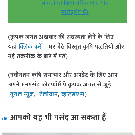
चाहता हूं। किस तरीके से लगायें
मार्गदर्शन दें।
(कृषक जगत अखबार की सदस्यता लेने के लिए
यहां
क्लिक करें
– घर बैठे विस्तृत कृषि पद्धतियों और
नई तकनीक के बारे में पढ़ें)
(नवीनतम कृषि समाचार और अपडेट के लिए आप
अपने मनपसंद प्लेटफॉर्म पे कृषक जगत से जुड़े –
गूगल न्यूज़
,
टेलीग्राम
,
व्हाट्सएप्प
)
आपको यह भी पसंद आ सकता हैं