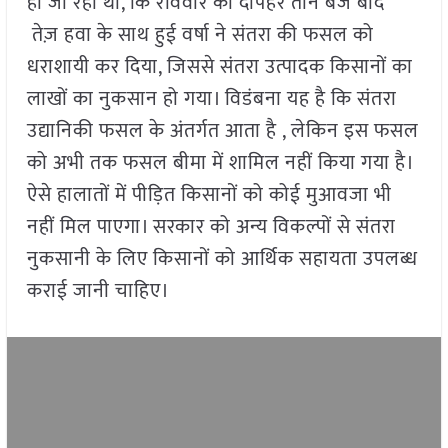
ही जा रही थी, कि रविवार को दोपहर तीन बजे बाद
तेज़ हवा के साथ हुई वर्षा ने संतरा की फसल को
धराशायी कर दिया, जिससे संतरा उत्पादक किसानों का
लाखों का नुकसान हो गया। विडंबना यह है कि संतरा
उद्यानिकी फसल के अंतर्गत आता है , लेकिन इस फसल
को अभी तक फसल बीमा में शामिल नहीं किया गया है।
ऐसे हालातों में पीड़ित किसानों को कोई मुआवजा भी
नहीं मिल पाएगा। सरकार को अन्य विकल्पों से संतरा
नुकसानी के लिए किसानों को आर्थिक सहायता उपलब्ध
कराई जानी चाहिए।