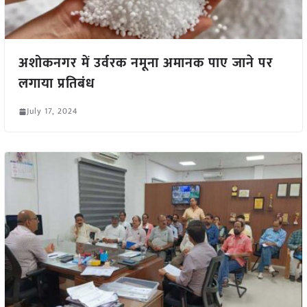
अशोकनगर में उर्वरक नमूना अमानक पाए जाने पर
लगाया प्रतिबंध
July 17, 2024