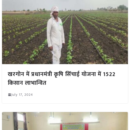
खरगोन में प्रधानमंत्री कृषि सिंचाई योजना में 1522
किसान लाभान्वित
July 17, 2024