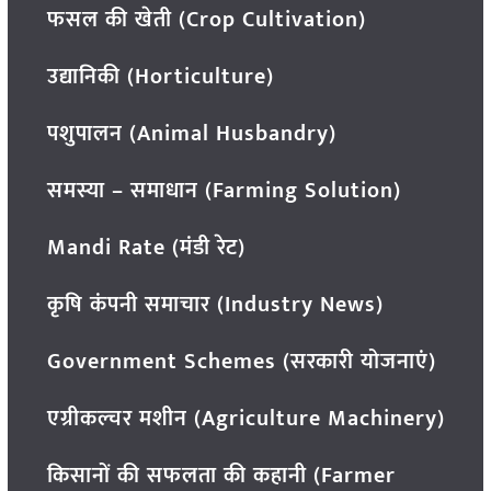
फसल की खेती (Crop Cultivation)
उद्यानिकी (Horticulture)
पशुपालन (Animal Husbandry)
समस्या – समाधान (Farming Solution)
Mandi Rate (मंडी रेट)
कृषि कंपनी समाचार (Industry News)
Government Schemes (सरकारी योजनाएं)
एग्रीकल्चर मशीन (Agriculture Machinery)
किसानों की सफलता की कहानी (Farmer