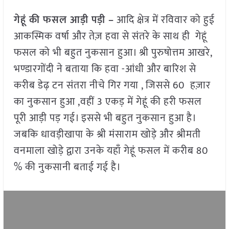
गेहूं की फसल आड़ी पड़ी –
आदि क्षेत्र में रविवार को हुई
आकस्मिक वर्षा और तेज़ हवा से संतरे के साथ ही गेहूं
फसल को भी बहुत नुकसान हुआ। श्री पुरुषोत्तम आखरे,
भण्डारगोंदी ने बताया कि हवा -आंधी और बारिश से
करीब डेढ़ टन संतरा नीचे गिर गया , जिससे 60 हज़ार
का नुकसान हुआ ,वहीं 3 एकड़ में गेहूं की हरी फसल
पूरी आड़ी पड़ गई। इससे भी बहुत नुकसान हुआ है।
जबकि धावड़ीखापा के श्री मंसाराम खोड़े और श्रीमती
वनमाला खोड़े द्वारा उनके यहाँ गेहूं फसल में करीब 80
% की नुकसानी बताई गई है।