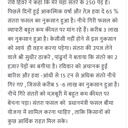
रवि हिवरे ने कहा कि मेरे यहां संतरे के 250 पेड़ हैं।
पिछले दिनों हुई आकस्मिक वर्षा और तेज़ हवा दे 65 %
संतरा फसल का नुकसान हुआ है। नीचे गिरी फसल को
व्यापारी बहुत कम कीमत पर मांग रहे हैं। करीब 3 लाख
का नुकसान हुआ है। केसीसी नहीं होने से इस नुकसान
को स्वयं ही वहन करना पड़ेगा। संतरा की उपज लेने
वाले श्री सुधीर ठाकरे , पांढुर्ना ने बताया कि संतरे का 2
हज़ार पेड़ों का बगीचा है। रविवार को अचानक हुई
बारिश और हवा -आंधी से 15 टन से अधिक संतरे नीचे
गिर गए , जिससे करीब 5 -6 लाख का नुकसान हुआ है।
नीचे गिरे संतरों को मज़बूरी में बहुत कम कीमत पर
बेचना पड़ा। संतरा फसल को प्रधानमंत्री फसल बीमा
योजना में शामिल करना चाहिए , ताकि किसानों को
कुछ आर्थिक राहत मिल सके।