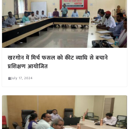
खरगोन में मिर्च फसल को कीट व्याधि से बचाने
प्रशिक्षण आयोजित
July 17, 2024