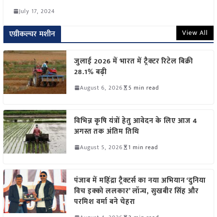
July 17, 2024
View All
एग्रीकल्चर मशीन
जुलाई 2026 में भारत में ट्रैक्टर रिटेल बिक्री
28.1% बढ़ी
August 6, 2026
5 min read
विभिन्न कृषि यंत्रों हेतु आवेदन के लिए आज 4
अगस्त तक अंतिम तिथि
August 5, 2026
1 min read
पंजाब में महिंद्रा ट्रैक्टर्स का नया अभियान ‘दुनिया
विच इक्को ललकार’ लॉन्च, सुखबीर सिंह और
परमिश वर्मा बने चेहरा