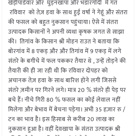
खेड़ीपांडेवार और घुड़नखापा और भंडारगोंदी में गत
रविवार को तेज़ हवा के साथ हुई वर्षा ने गेहूं और संतरा
की फसल को बहुत नुकसान पहुंचाया। ऐसे में संतरा
उत्पादक किसानों ने अपनी व्यथा कृषक जगत से साझा
की। तिगांव के किसान श्री मोहन राउत ने बताया कि
बोरगांव में 8 एकड़ और और तिगांव में 9 एकड़ में लगे
संतरे के बगीचे में फल पककर तैयार थे , उन्हें तोड़ने की
तैयारी की ही जा रही थी कि रविवार दोपहर को
अचानक तेज़ हवा के साथ बारिश होने लगी जिससे
संतरे ज़मीन पर गिरने लगे। मात्र 20 % संतरे ही पेड़ पर
बचे हैं। नीचे गिरी 80 % फसल का कोई लेवाल नहीं
मिलेगा और बेभाव में बेचना पड़ेगा। अभी 35 हज़ार रु /
टन का भाव है। इस हिसाब से करीब 20 लाख का
नुकसान हुआ है। वहीं देवखापा के संतरा उत्पादक श्री