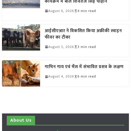
कार्यक्रम में बोले शिवराज सिंह चौहान
August 6, 2026
4 min read
आईसीएआर ने विकसित किया अफ्रीकी स्वाइन
फीवर का टीका
August 5, 2026
3 min read
गाभिन गाय एवं भैंस में संभावित प्रसव के लक्षण
August 4, 2026
6 min read
About Us