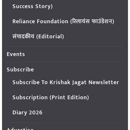
Success Story)
Reliance Foundation (रिलायंस फाउंडेशन)
संपादकीय (Editorial)
Events
Subscribe
Subscribe To Krishak Jagat Newsletter
Subscription (Print Edition)
Diary 2026