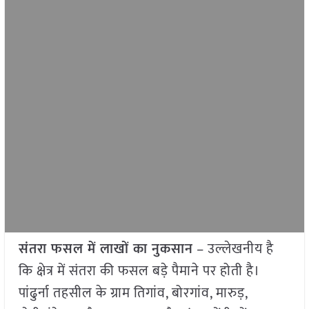
संतरा फसल में लाखों का नुकसान
– उल्लेखनीय है
कि क्षेत्र में संतरा की फसल बड़े पैमाने पर होती है।
पांढुर्ना तहसील के ग्राम तिगांव, बोरगांव, मारुड़,