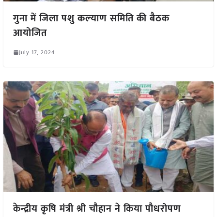
गुना में जिला पशु कल्‍याण समिति की बैठक
आयोजित
July 17, 2024
केन्द्रीय कृषि मंत्री श्री चौहान ने किया पौधरोपण