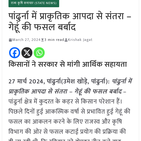
राज्य कृषि समाचार (STATE NEWS)
पांढुर्ना में प्राकृतिक आपदा से संतरा –
गेहूं की फसल बर्बाद
March 27, 2024
3 min read
Krishak Jagat
किसानों ने सरकार से मांगी आर्थिक सहायता
27 मार्च 2024,
पांढुर्ना(उमेश खोड़े, पांढुर्ना):
पांढुर्ना में
प्राकृतिक आपदा से संतरा – गेहूं की फसल बर्बाद
–
पांढुर्ना क्षेत्र में कुदरत के कहर से किसान परेशान हैं।
पिछले दिनों हुई आकस्मिक वर्षा से प्रभावित हुई गेहूं की
फसल का आकलन करने के लिए राजस्व और कृषि
विभाग की ओर से फसल कटाई प्रयोग की प्रक्रिया की