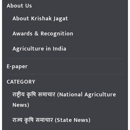
About Us
About Krishak Jagat
Awards & Recognition
Agriculture in India
E-paper
CATEGORY
राष्ट्रीय कृषि समाचार (National Agriculture
News)
राज्य कृषि समाचार (State News)