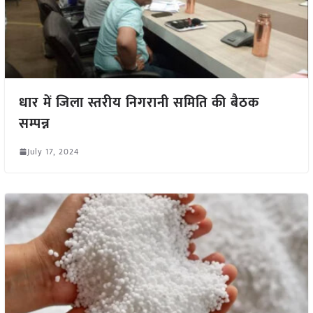
धार में जिला स्तरीय निगरानी समिति की बैठक
सम्पन्न
July 17, 2024