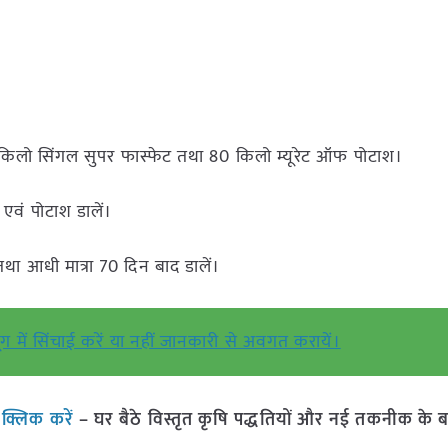
िलो सिंगल सुपर फास्फेट तथा 80 किलो म्यूरेट ऑफ पोटाश।
 एवं पोटाश डालें।
था आधी मात्रा 70 दिन बाद डालें।
 में सिंचाई करें या नहीं जानकारी से अवगत करायें।
ं
क्लिक करें
– घर बैठे विस्तृत कृषि पद्धतियों और नई तकनीक के बारे 