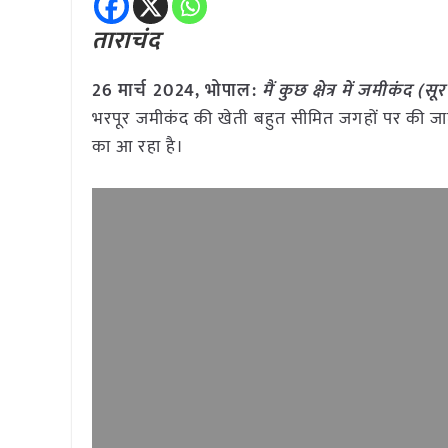
ताराचंद
26 मार्च 2024, भोपाल:
मैं कुछ क्षेत्र में जमीकंद (
भरपूर जमीकंद की खेती बहुत सीमित जगहों पर की जाती 
का आ रहा है।