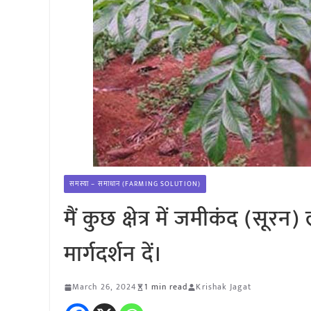
समस्या – समाधान (FARMING SOLUTION)
मैं कुछ क्षेत्र में जमीकंद (सूर
मार्गदर्शन दें।
March 26, 2024
1 min read
Krishak Jagat