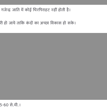
 गजेन्द्र जाति में कोई चिरपिराहट नहीं होती है।
ुरी हो जाये ताकि कंदों का अच्छा विकास हो सके।
5-60 से.मी.।