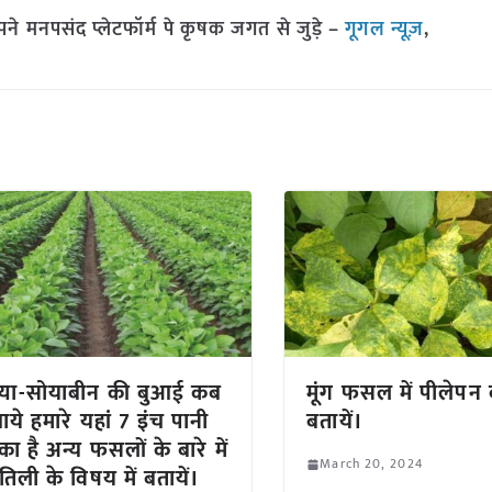
मनपसंद प्लेटफॉर्म पे कृषक जगत से जुड़े –
गूगल न्यूज़
,
्या-सोयाबीन की बुआई कब
मूंग फसल में पीलेपन
ाये हमारे यहां 7 इंच पानी
बतायें।
का है अन्य फसलों के बारे में
March 20, 2024
तिली के विषय में बतायें।