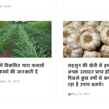
 9, 2024
 में विकसित चारा फसलों
लहसुन की खेती से हमा
िस्मों की जानकारी दें
अच्छा उत्पादन प्राप्त ह
पिछले कुछ वर्षों से 
uary 28, 2023
रहा है उपाय बतायें।
May 22, 2017