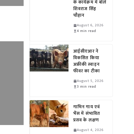
के कार्यक्रम में बोले
शिवराज सिंह
चौहान
August 6, 2026
4 min read
आईसीएआर ने
विकसित किया
अफ्रीकी स्वाइन
फीवर का टीका
August 5, 2026
3 min read
गाभिन गाय एवं
भैंस में संभावित
प्रसव के लक्षण
August 4, 2026