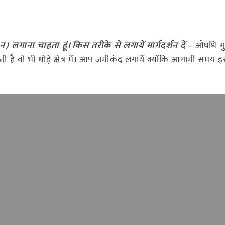
सूरन) लगाना चाहता हूं। किस तरीके से लगायें मार्गदर्शन दें
– औषधि गुण
है वो भी थोड़े क्षेत्र में। आप जमीकंद लगायें क्योंकि आगामी समय