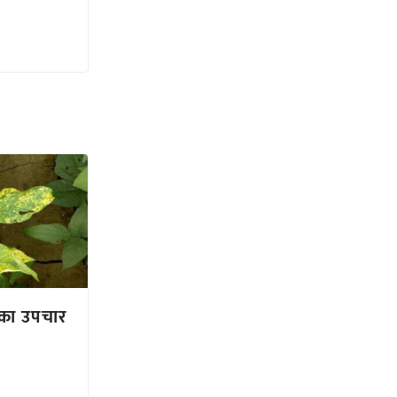
 का उपचार