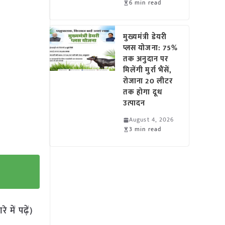
6 min read
मुख्यमंत्री डेयरी
प्लस योजना: 75%
तक अनुदान पर
मिलेंगी मुर्रा भैंसें,
रोजाना 20 लीटर
तक होगा दूध
उत्पादन
August 4, 2026
3 min read
में पढ़ें)