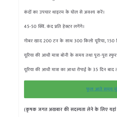
कंदों का उपचार थाइरम के घोल से अवश्य करें।
45-50 क्विं. कंद प्रति हेक्टर लगेंगे।
गोबर खाद 200 टन के साथ 300 किलो यूरिया, 150 क
यूरिया की आधी मात्रा बोनी के समय तथा पूरा-पूरा स्फुर
यूरिया की आधी मात्रा का आधा रोपाई के 35 दिन बाद त
फूल आते समय मूंग
(कृषक जगत अखबार की सदस्यता लेने के लिए यहा