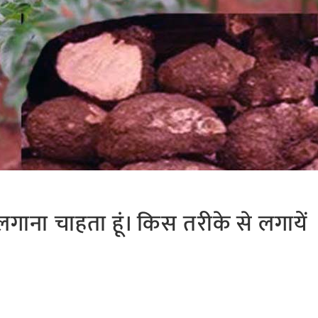
न) लगाना चाहता हूं। किस तरीके से लगायें