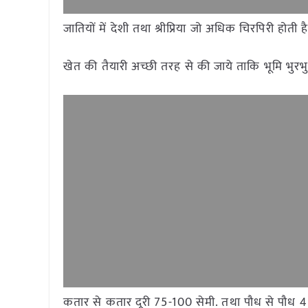
जातियों में देशी तथा श्रीप्रिया जो अधिक चिरपिरी होती है
खेत की तैयारी अच्छी तरह से की जाये ताकि भूमि भुरभ
कतार से कतार दूरी 75-100 सेमी. तथा पौध से पौध 4