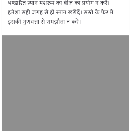
भण्डारित स्पान मशरुम का बीज का प्रयोग न करें।
हमेशा सही जगह से ही स्पान खरीदें। सस्ते के फेर में
इसकी गुणवत्ता से समझौता न करें।