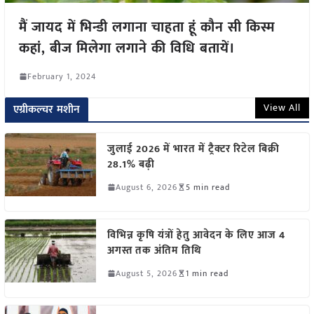
मैं जायद में भिन्डी लगाना चाहता हूं कौन सी किस्म
कहां, बीज मिलेगा लगाने की विधि बतायें।
February 1, 2024
View All
एग्रीकल्चर मशीन
जुलाई 2026 में भारत में ट्रैक्टर रिटेल बिक्री
28.1% बढ़ी
August 6, 2026
5 min read
विभिन्न कृषि यंत्रों हेतु आवेदन के लिए आज 4
अगस्त तक अंतिम तिथि
August 5, 2026
1 min read