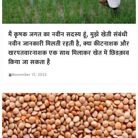
मैं कृषक जगत का नवीन सदस्य हूं, मुझे खेती संबंधी
नवीन जानकारी मिलती रहती है, क्या कीटनाशक और
खरपतवारनाशक एक साथ मिलाकर खेत में छिडक़ाव
किया जा सकता है
November 15, 2022