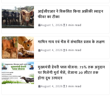
आईसीएआर ने विकसित किया अफ्रीकी स्वाइन
फीवर का टीका
August 5, 2026
3 min read
गाभिन गाय एवं भैंस में संभावित प्रसव के लक्षण
August 4, 2026
6 min read
मुख्यमंत्री डेयरी प्लस योजना: 75% तक अनुदान
पर मिलेंगी मुर्रा भैंसें, रोजाना 20 लीटर तक
होगा दूध उत्पादन
August 4, 2026
3 min read