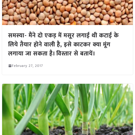
समस्या- मैंने दो एकड़ में मसूर लगाई थी कटाई के
लिये तैयार होने वाली है, इसे काटकर क्या मूंग
लगाया जा सकता है। विस्तार से बतायें।
February 27, 2017