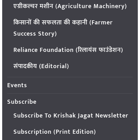
एग्रीकल्चर मशीन (Agriculture Machinery)
किसानों की सफलता की कहानी (Farmer
Success Story)
Reliance Foundation (रिलायंस फाउंडेशन)
संपादकीय (Editorial)
Events
Subscribe
Subscribe To Krishak Jagat Newsletter
Subscription (Print Edition)