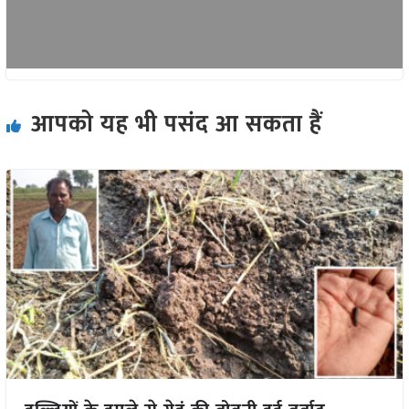
आपको यह भी पसंद आ सकता हैं