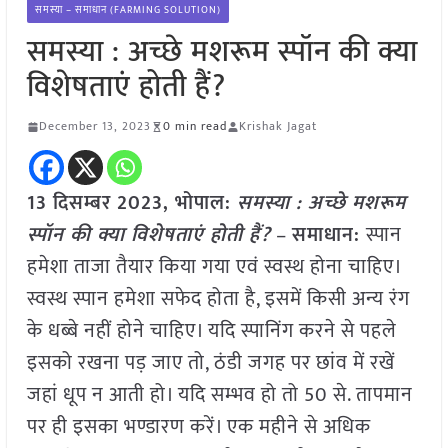
समस्या – समाधान (FARMING SOLUTION)
समस्या : अच्छे मशरूम स्पॉन की क्या
विशेषताएं होती हैं?
December 13, 2023
0 min read
Krishak Jagat
13 दिसम्बर 2023, भोपाल:
समस्या : अच्छे मशरूम
स्पॉन की क्या विशेषताएं होती हैं?
–
समाधान:
स्पान
हमेशा ताजा तैयार किया गया एवं स्वस्थ होना चाहिए।
स्वस्थ स्पान हमेशा सफेद होता है, इसमें किसी अन्य रंग
के धब्बे नहीं होने चाहिए। यदि स्पानिंग करने से पहले
इसको रखना पड़ जाए तो, ठंडी जगह पर छांव में रखें
जहां धूप न आती हो। यदि सम्भव हो तो 50 से. तापमान
पर ही इसका भण्डारण करें। एक महीने से अधिक