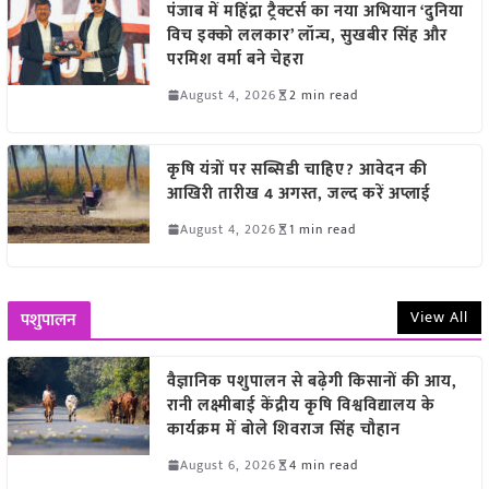
पंजाब में महिंद्रा ट्रैक्टर्स का नया अभियान ‘दुनिया
विच इक्को ललकार’ लॉन्च, सुखबीर सिंह और
परमिश वर्मा बने चेहरा
August 4, 2026
2 min read
कृषि यंत्रों पर सब्सिडी चाहिए? आवेदन की
आखिरी तारीख 4 अगस्त, जल्द करें अप्लाई
August 4, 2026
1 min read
View All
पशुपालन
वैज्ञानिक पशुपालन से बढ़ेगी किसानों की आय,
रानी लक्ष्मीबाई केंद्रीय कृषि विश्वविद्यालय के
कार्यक्रम में बोले शिवराज सिंह चौहान
August 6, 2026
4 min read