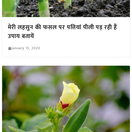
मेरी लहसुन की फसल पर पत्तियां पीली पड़ रही हैं
उपाय बतायें
January 15, 2020