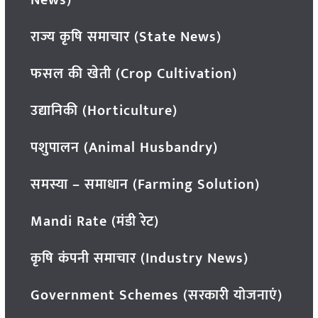
राज्य कृषि समाचार (State News)
फसल की खेती (Crop Cultivation)
उद्यानिकी (Horticulture)
पशुपालन (Animal Husbandry)
समस्या – समाधान (Farming Solution)
Mandi Rate (मंडी रेट)
कृषि कंपनी समाचार (Industry News)
Government Schemes (सरकारी योजनाएं)