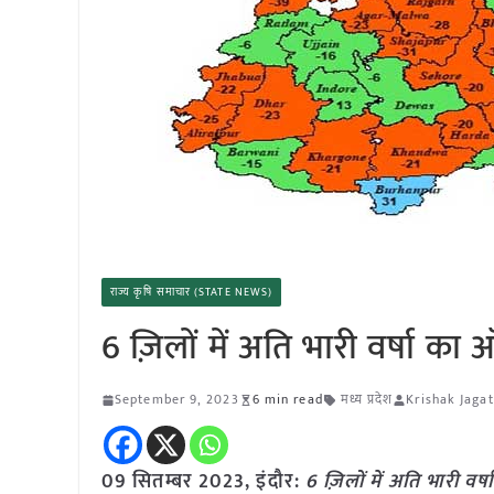
राज्य कृषि समाचार (STATE NEWS)
6 ज़िलों में अति भारी वर्षा का 
September 9, 2023
6 min read
मध्य प्रदेश
Krishak Jagat
09 सितम्बर 2023, इंदौर:
6 ज़िलों में अति भारी वर