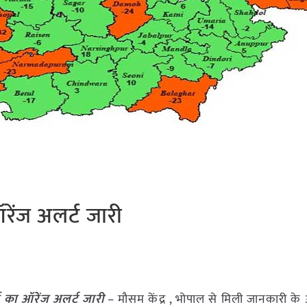
ऑरेंज अलर्ट जारी
्षा का ऑरेंज अलर्ट जारी
– मौसम केंद्र , भोपाल से मिली जानकारी के