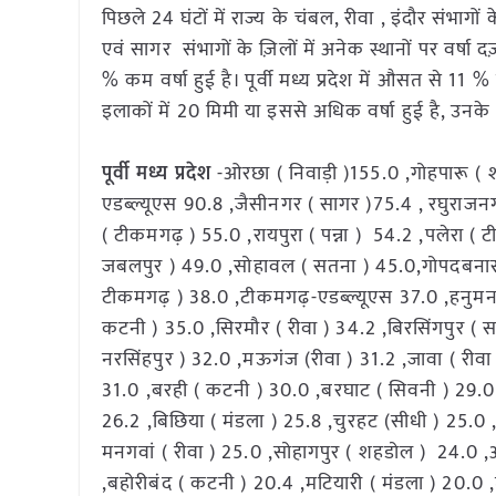
पिछले 24 घंटों में राज्य के चंबल, रीवा , इंदौर संभागो
एवं सागर संभागों के ज़िलों में अनेक स्थानों पर वर्ष
% कम वर्षा हुई है। पूर्वी मध्य प्रदेश में औसत से 11
इलाकों में 20 मिमी या इससे अधिक वर्ष
पूर्वी मध्य प्रदेश
-ओरछा ( निवाड़ी )155.0 ,गोहपारू ( 
एडब्ल्यूएस 90.8 ,जैसीनगर ( सागर )75.4 , रघुराजनगर
( टीकमगढ़ ) 55.0 ,रायपुरा ( पन्ना ) 54.2 ,पलेरा ( 
जबलपुर ) 49.0 ,सोहावल ( सतना ) 45.0,गोपदबनास (
टीकमगढ़ ) 38.0 ,टीकमगढ़-एडब्ल्यूएस 37.0 ,हनुमना 
कटनी ) 35.0 ,सिरमौर ( रीवा ) 34.2 ,बिरसिंगपुर ( सत
नरसिंहपुर ) 32.0 ,मऊगंज (रीवा ) 31.2 ,जावा ( रीवा
31.0 ,बरही ( कटनी ) 30.0 ,बरघाट ( सिवनी ) 29.0 ,
26.2 ,बिछिया ( मंडला ) 25.8 ,चुरहट (सीधी ) 25.0 
मनगवां ( रीवा ) 25.0 ,सोहागपुर ( शहडोल ) 24.0 ,अमर
,बहोरीबंद ( कटनी ) 20.4 ,मटियारी ( मंडला ) 20.0 ,