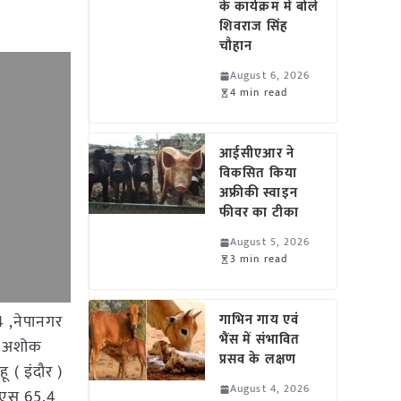
के कार्यक्रम में बोले
शिवराज सिंह
चौहान
August 6, 2026
4 min read
आईसीएआर ने
विकसित किया
अफ्रीकी स्वाइन
फीवर का टीका
August 5, 2026
3 min read
4 ,नेपानगर
गाभिन गाय एवं
भैंस में संभावित
 ( अशोक
प्रसव के लक्षण
 ( इंदौर )
August 4, 2026
यूएस 65.4