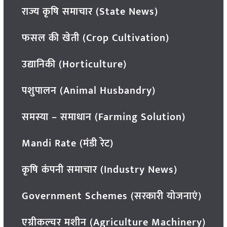
राज्य कृषि समाचार (State News)
फसल की खेती (Crop Cultivation)
उद्यानिकी (Horticulture)
पशुपालन (Animal Husbandry)
समस्या – समाधान (Farming Solution)
Mandi Rate (मंडी रेट)
कृषि कंपनी समाचार (Industry News)
Government Schemes (सरकारी योजनाएं)
एग्रीकल्चर मशीन (Agriculture Machinery)