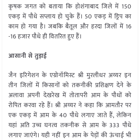
कृषक जगत को बताया कि होशंगाबाद जिले में 150
एकड़ में पौधे सप्लाय हो चुके हैं। 50 एकड़ में ड्रिप का
काम हो गया है। जबकि बैतूल और हरदा जिलों में 16
-16 हजार पौधे ही वितरित हुए हैं।
आसानी से तुड़ाई
जैन इरिगेशन के एग्रोनॉमिस्ट श्री मुरलीधर अय्यर इन
तीन जिलों में किसानों को तकनीकी प्रशिक्षण देने के
अलावा अपनी देखरेख में तोतापरी आम के पौधों को
रोपित करवा रहे हैं। श्री अय्यर ने कहा कि आमतौर पर
एक एकड़ में आम के 40 पौधे लगाए जाते हैं, लेकिन
यहां अति उच्च घनत्व तकनीक से आम के 333 पौधे
लगाए जाएंगे। यही नहीं इन आम के पेड़ों की ऊंचाई भी