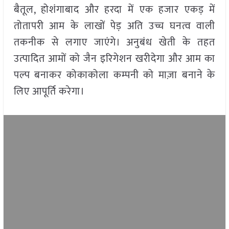
बैतूल, होशंगाबाद और हरदा में एक हजार एकड़ में
तोतापरी आम के लाखों पेड़ अति उच्च घनत्व वाली
तकनीक से लगाए जाएंगे। अनुबंध खेती के तहत
उत्पादित आमों को जैन इरिगेशन खरीदेगा और आम का
पल्प बनाकर कोकाकोला कम्पनी को माज़ा बनाने के
लिए आपूर्ति करेगा।