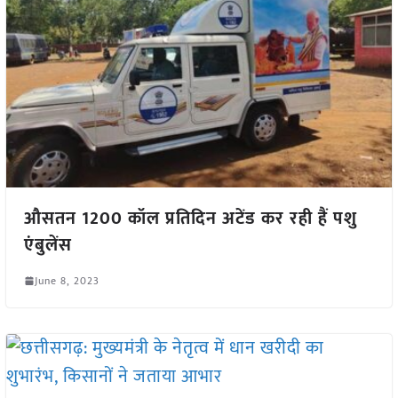
औसतन 1200 कॉल प्रतिदिन अटेंड कर रही हैं पशु
एंबुलेंस
June 8, 2023