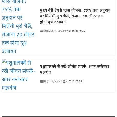
मुख्यमंत्री डेयरी प्लस योजना: 75% तक अनुदान
पर मिलेंगी मुर्रा भैंसें, रोजाना 20 लीटर तक
होगा दूध उत्पादन
August 4, 2026
3 min read
पशुपालकों से रखें जीवंत संपर्क- अपर कलेक्टर
मऊगंज
July 31, 2026
2 min read