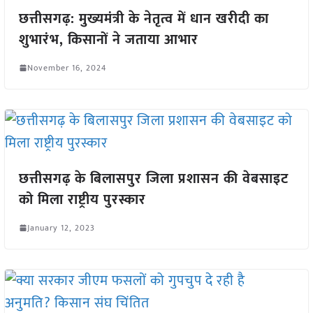
छत्तीसगढ़: मुख्यमंत्री के नेतृत्व में धान खरीदी का
शुभारंभ, किसानों ने जताया आभार
November 16, 2024
छत्तीसगढ़ के बिलासपुर जिला प्रशासन की वेबसाइट
को मिला राष्ट्रीय पुरस्कार
January 12, 2023