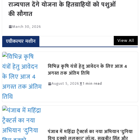
राज्यपाल देंगे योजना के हितग्राहियों को पशुओं
की सौगात
March 30, 2026
View All
एग्रीकल्चर मशीन
विभिन्न कृषि यंत्रों हेतु आवेदन के लिए आज 4
अगस्त तक अंतिम तिथि
August 5, 2026
1 min read
पंजाब में महिंद्रा ट्रैक्टर्स का नया अभियान ‘दुनिया
विच इक्को ललकार’ लॉन्च, सुखबीर सिंह और