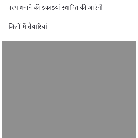
पल्प बनाने की इकाइयां स्थापित की जाएंगी।
जिलों में तैयारियां