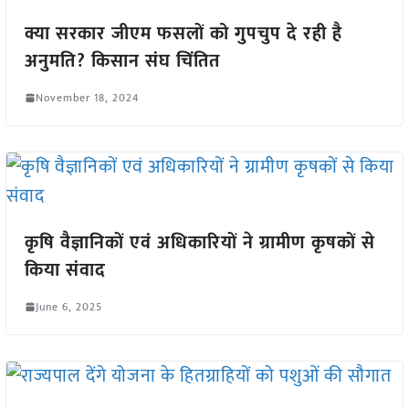
क्या सरकार जीएम फसलों को गुपचुप दे रही है
अनुमति? किसान संघ चिंतित
November 18, 2024
कृषि वैज्ञानिकों एवं अधिकारियों ने ग्रामीण कृषकों से
किया संवाद
June 6, 2025