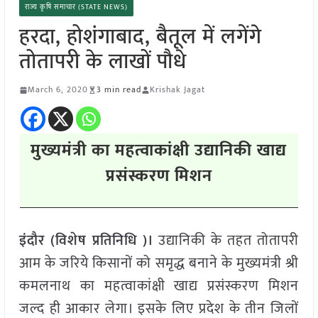
राज्य कृषि समाचार (STATE NEWS)
हरदा, होशंगाबाद, बैतूल में लगेंगे
तोतापरी के लाखों पौधे
March 6, 2020
3 min read
Krishak Jagat
मुख्यमंत्री का महत्वाकांक्षी उद्यानिकी खाद्य
प्रसंस्करण मिशन
इंदौर (विशेष प्रतिनिधि )।
उद्यानिकी के तहत तोतापरी
आम के जरिये किसानों को समृद्ध बनाने के मुख्यमंत्री श्री
कमलनाथ का महत्वाकांक्षी खाद्य प्रसंस्करण मिशन
जल्द ही आकार लेगा। इसके लिए प्रदेश के तीन जिलों