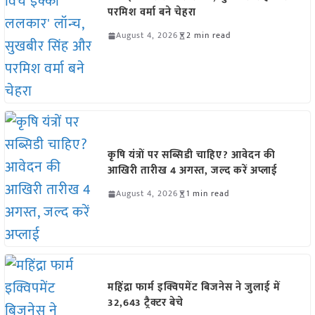
परमिश वर्मा बने चेहरा
August 4, 2026
2 min read
कृषि यंत्रों पर सब्सिडी चाहिए? आवेदन की
आखिरी तारीख 4 अगस्त, जल्द करें अप्लाई
August 4, 2026
1 min read
महिंद्रा फार्म इक्विपमेंट बिजनेस ने जुलाई में
32,643 ट्रैक्टर बेचे