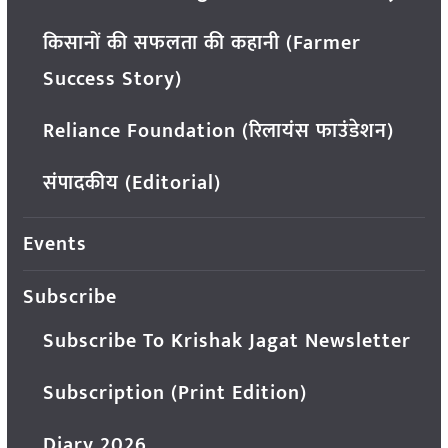
किसानों की सफलता की कहानी (Farmer
Success Story)
Reliance Foundation (रिलायंस फाउंडेशन)
संपादकीय (Editorial)
Events
Subscribe
Subscribe To Krishak Jagat Newsletter
Subscription (Print Edition)
Diary 2026