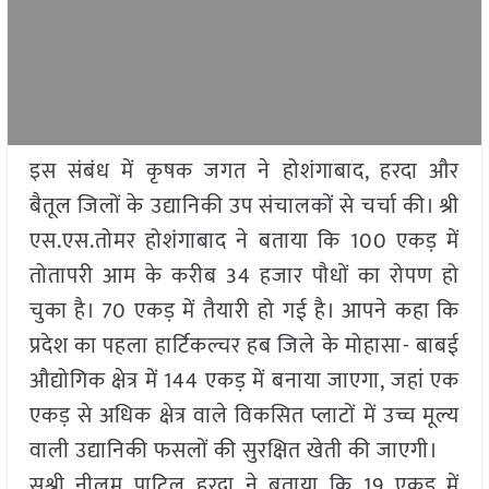
इस संबंध में कृषक जगत ने होशंगाबाद, हरदा और
बैतूल जिलों के उद्यानिकी उप संचालकों से चर्चा की। श्री
एस.एस.तोमर होशंगाबाद ने बताया कि 100 एकड़ में
तोतापरी आम के करीब 34 हजार पौधों का रोपण हो
चुका है। 70 एकड़ में तैयारी हो गई है। आपने कहा कि
प्रदेश का पहला हार्टिकल्चर हब जिले के मोहासा- बाबई
औद्योगिक क्षेत्र में 144 एकड़ में बनाया जाएगा, जहां एक
एकड़ से अधिक क्षेत्र वाले विकसित प्लाटों में उच्च मूल्य
वाली उद्यानिकी फसलों की सुरक्षित खेती की जाएगी।
सुश्री नीलम पाटिल हरदा ने बताया कि 19 एकड़ में