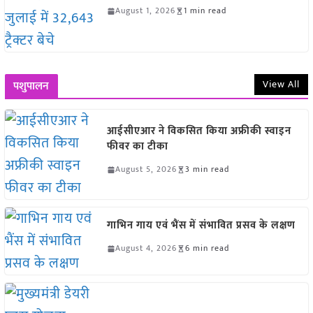
August 1, 2026
1 min read
View All
पशुपालन
आईसीएआर ने विकसित किया अफ्रीकी स्वाइन
फीवर का टीका
August 5, 2026
3 min read
गाभिन गाय एवं भैंस में संभावित प्रसव के लक्षण
August 4, 2026
6 min read