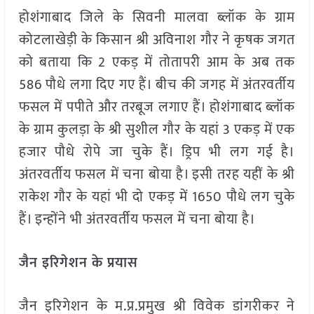
होशंगाबाद जिले के सिवनी मालवा ब्लॉक के ग्राम
कोटलाखेड़ी के किसान श्री अविनाश गौर ने कृषक जगत
को बताया कि 2 एकड़ में तोतापरी आम के अब तक
586 पौधे लगा दिए गए हैं। बीच की जगह में अंतरवर्तीय
फसल में पपीते और तरबूज लगाए हैं। होशंगाबाद ब्लॉक
के ग्राम कुलड़ा के श्री सुशील गौर के यहां 3 एकड़ में एक
हजार पौधे रोपे जा चुके हैं। ड्रिप भी लग गई है।
अंतरवर्तीय फसल में चना बोया है। इसी तरह यहीं के श्री
राकेश गौर के यहां भी दो एकड़ में 1650 पौधे लग चुके
हैं। इन्होंने भी अंतरवर्तीय फसल में चना बोया है।
जैन इरिगेशन के प्रयास
जैन इरिगेशन के म.प्र.प्रमुख श्री विवेक डांगरीकर ने