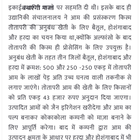
इकाई स्थापित करने पर सहमति दी थी। इसके बाद ही
बनाएगी माजा
उद्यानिकी संचालनालय ने आम की प्रसंस्करण किस्म
तोतापरी की अनुबंध खेती के लिए बैतूल, होशंगाबाद
और हरदा का चयन किया था,क्योंकि अल्फांसो के बाद
तोतापरी की किस्म ही प्रोसेसिंग के लिए उपयुक्त है।
अनुबंध खेती के तहत तीन जिलों बैतूल, होशंगाबाद और
हरदा में क्रमश: 500 और 250 -250 एकड़ में तोतापरी
आम के लाखों पेड़ अति उच्च घनत्व वाली तकनीक से
लगाए जाएंगे। तोतापरी आम की खेती के लिए किसानों
को प्रति एकड़ 43 हजार रुपए अनुदान दिया जाएगा।
उत्पादित आमों को जैन इरिगेशन खरीदेगा और आम का
पल्प बनाकर कोकाकोला कम्पनी को माज़ा बनाने के
लिए आपूर्ति करेगा। बाद में कम्पनी द्वारा आम की
उत्पादन क्षमता के आधार पर हरदा और होशंगाबाद में भी