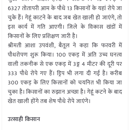
6327 तोतापरी आम के पौधे 13 किसानों के यहां रोपे जा
चुके हैं। गेहूं काटने के बाद जब खेत खाली हो जाएंगे, तो
इस कार्य में गति आएगी। जिले के विकास खंडों में
किसानों के लिए प्रशिक्षण जारी है।
श्रीमती आशा उपवंशी, बैतूल ने कहा कि फरवरी में
पौधरोपण शुरू किया। 100 एकड़ में अति उच्च घनत्व
वाली तकनीक से एक एकड़ में 3ङ्ग 4 मीटर की दूरी पर
333 पौधे रोपे गए हैं। ड्रिप भी लगा दी गई है। करीब
300 एकड़ के लिए किसानों को चयनित भी किया जा
चुका है। किसानों का रुझान अच्छा है। गेहूं कटने के बाद
खेत खाली होंगे तब शेष पौधे रोपे जाएंगे।
उत्साही किसान