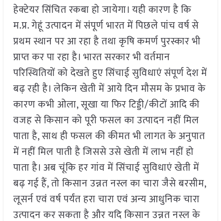
हेक्टेयर सिंचित रकबा हो जायेगा। यही कारण है कि
म.प्र. गेहूं उत्पादन में संपूर्ण भारत में पिछले पांच वर्ष से
प्रथम स्थान पर आ रहा है तथा कृषि कमर्ण पुरस्कार भी
प्राप्त कर पा रहा है। भारत सरकार भी वर्तमान
परिस्थितियों को देखते हुए सिंचाई सुविधाएं संपूर्ण देश में
बढ़ रही है। लेकिन खेती में आये दिन मौसम के प्रभाव के
कारण कभी ओला, सूखा या फिर टिड्डी/कीटों आदि की
वजह से किसान को पूरी फसल का उत्पादन नहीं मिल
पाता है, साथ ही फसल की कीमत भी लागत के अनुपात
में नहीं मिल पाती है जिससे उसे खेती में लाभ नहीं हो
पाता है। अब चूंकि हर गांव में सिंचाई सुविधाएं खेती में
बढ़ गई हैं, तो किसान उन्नत नस्ल का चारा जैसे बरसीम,
लूसर्न एवं वर्ष पर्यंत हरा चारा एवं अन्य आधुनिक चारा
उत्पादन कर सकता है और यदि किसान उन्नत नस्ल के