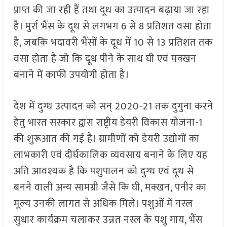
प्राप्त की जा रही हैं तथा दूध का उत्पादन बढ़ाया जा रहा
है। मुर्रा भैंस के दूध से लगभग 6 से 8 प्रतिशत वसा होता
है, जबकि भदावरी भैंसों के दूध में 10 से 13 प्रतिशत तक
वसा होता है जो कि दूध पीने के साथ घी एवं मक्खन
बनाने में काफी उपयोगी होता है।
देश में दुग्ध उत्पादन को सन् 2020-21 तक दुगुना करने
हेतु भारत सरकार द्वारा राष्ट्रीय डेयरी विकास योजना-1
की शुरूआत की गई है। ग्रामीणों को डेयरी उद्योगों का
लाभकारी एवं दीर्घकालिक व्यवसाय बनाने के लिए यह
अति आवश्यक है कि पशुपालन को दुग्ध एवं दूध से
बनने वाली अन्य सामग्री जैसे कि घी, मक्खन, पनीर का
मूल्य उनकी लागत से अधिक मिले। पशुओं में नस्ल
सुधार कार्यक्रम चलाकर उन्नत नस्ल के पशु गाय, भैंस