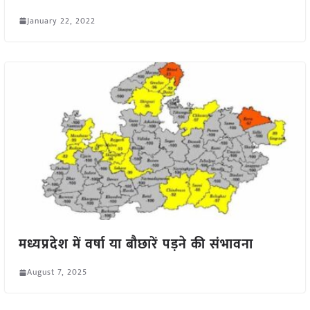
January 22, 2022
मध्यप्रदेश में वर्षा या बौछारें पड़ने की संभावना
August 7, 2025