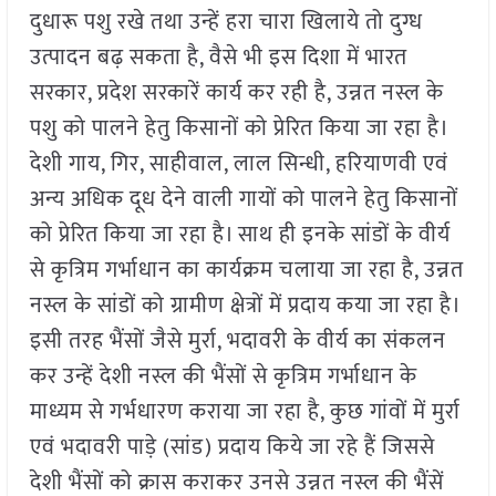
दुधारू पशु रखे तथा उन्हें हरा चारा खिलाये तो दुग्ध
उत्पादन बढ़ सकता है, वैसे भी इस दिशा में भारत
सरकार, प्रदेश सरकारें कार्य कर रही है, उन्नत नस्ल के
पशु को पालने हेतु किसानों को प्रेरित किया जा रहा है।
देशी गाय, गिर, साहीवाल, लाल सिन्धी, हरियाणवी एवं
अन्य अधिक दूध देने वाली गायों को पालने हेतु किसानों
को प्रेरित किया जा रहा है। साथ ही इनके सांडों के वीर्य
से कृत्रिम गर्भाधान का कार्यक्रम चलाया जा रहा है, उन्नत
नस्ल के सांडों को ग्रामीण क्षेत्रों में प्रदाय कया जा रहा है।
इसी तरह भैंसों जैसे मुर्रा, भदावरी के वीर्य का संकलन
कर उन्हें देशी नस्ल की भैंसों से कृत्रिम गर्भाधान के
माध्यम से गर्भधारण कराया जा रहा है, कुछ गांवों में मुर्रा
एवं भदावरी पाड़े (सांड) प्रदाय किये जा रहे हैं जिससे
देशी भैंसों को क्रास कराकर उनसे उन्नत नस्ल की भैंसें