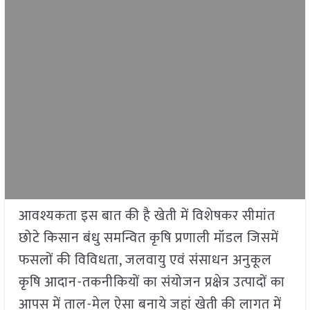
आवश्यकता इस बात की है खेती में विशेषकर सीमांत
छोटे किसान बंधु समन्वित कृषि प्रणाली मॉडल जिसमें
फसलों की विविधता, जलवायु एवं संसाधन अनुकूल
कृषि आदान-तकनीकियों का संयोजन प्रक्षेत्र उत्पादों का
आपस में ताल-मेल ऐसा बनाये जहां खेती की लागत में