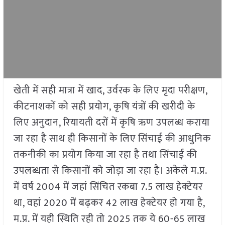
खेती में सही मात्रा में खाद, उर्वरक के लिए मृदा परीक्षण,
कीटनाशकों को सही प्रयोग, कृषि यंत्रों की खरीदी के
लिए अनुदान, रियायती दरों में कृषि ऋण उपलब्ध कराया
जा रहा है साथ ही किसानों के लिए सिंचाई की आधुनिक
तकनीकी का प्रयोग किया जा रहा है तथा सिंचाई की
उपलब्धता से किसानों को जोड़ा जा रहा है। अकेले म.प्र.
में वर्ष 2004 में जहां सिंचित रकबा 7.5 लाख हेक्टेयर
था, वहां 2020 में बढ़कर 42 लाख हेक्टेयर हो गया है,
म.प्र. में यही स्थिति रही तो 2025 तक ये 60-65 लाख