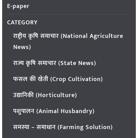
E-paper
CATEGORY
राष्ट्रीय कृषि समाचार (National Agriculture
News)
राज्य कृषि समाचार (State News)
फसल की खेती (Crop Cultivation)
उद्यानिकी (Horticulture)
पशुपालन (Animal Husbandry)
समस्या – समाधान (Farming Solution)