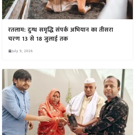
रतलाम: दुग्ध समृद्धि संपर्क अभियान का तीसरा
चरण 13 से 18 जुलाई तक
July 9, 2026