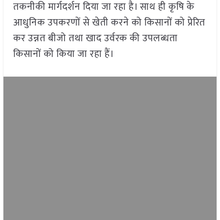
तकनीकी मार्गदर्शन दिया जा रहा है। साथ ही कृषि के
आधुनिक उपकरणों से खेती करने को किसानों को प्रेरित
कर उन्नत बीजो तथा खाद उर्वरक की उपलब्धता
किसानों को किया जा रहा हैं।