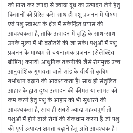
को प्राप्त कर ज्यादा से ज्यादा दूध का उत्पादन लेने हेतु
किसानों को प्रेरित करें। साथ ही पशु प्रजनन में पोषण
एवं पशु स्वास्थ्य के क्षेत्र में सकेन्द्रित प्रयास की
आवश्यकता है, ताकि उत्पादन में वृद्धि के साथ-साथ
उनके मूल्य में भी बढ़ोतरी की जा सके। पशुओं में पशु
प्रजनन के माध्यम से चयनात्मक प्रजनन (सेलेक्टिव
ब्रीडिंग) करायें। आधुनिक तकनीकी जैसे रोगमुक्त उच्च
आनुवांशिक गुणवत्ता वाले सांड के वीर्य से कृत्रिम
गर्भाधान बढ़ाने की आवश्यकता है। साथ ही संतुलित
आहार के द्वारा दुग्ध उत्पादन की कीमत या लागत को
कम करने हेतु पशु के आहार को भी सुधारने की
आवश्यकता है, साथ ही सबसे ज्यादा महत्वपूर्ण तो
पशुओं में होने वाले रोगों की रोकथाम करना है जो पशु
की पूर्ण उत्पादन क्षमता बढ़ाने हेतु अति आवश्यक है।