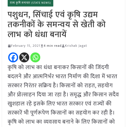
राज्य कृषि समाचार (STATE NEWS)
पशुधन, सिंचाई एवं कृषि उद्यम
तकनीकों के समन्वय से खेती को
लाभ को धंधा बनायें
February 15, 2021
4 min read
Krishak Jagat
कृषि को लाभ का धंधा बनाकर किसानों की जिंदगी
बदलने और आत्मनिर्भर भारत निर्माण की दिशा में भारत
सरकार निरंतर सक्रिय है। किसानों को राहत, सहयोग
और प्रोत्साहन दिया जा रहा है। समृद्ध और किसान सदैव
खुशहाल रहे इसके लिए भारत सरकार एवं राज्यों की
सरकारें भी पूर्णरूपेण किसानों का सहयोग कर रही है।
कृषि को लाभ का व्यवसाय बनाने के लिए किसानों को