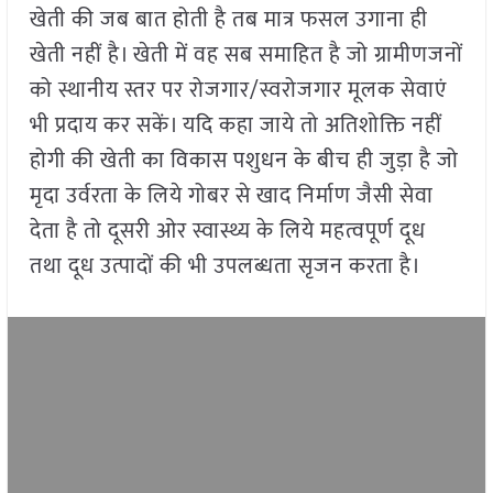
खेती की जब बात होती है तब मात्र फसल उगाना ही
खेती नहीं है। खेती में वह सब समाहित है जो ग्रामीणजनों
को स्थानीय स्तर पर रोजगार/स्वरोजगार मूलक सेवाएं
भी प्रदाय कर सकें। यदि कहा जाये तो अतिशोक्ति नहीं
होगी की खेती का विकास पशुधन के बीच ही जुड़ा है जो
मृदा उर्वरता के लिये गोबर से खाद निर्माण जैसी सेवा
देता है तो दूसरी ओर स्वास्थ्य के लिये महत्वपूर्ण दूध
तथा दूध उत्पादों की भी उपलब्धता सृजन करता है।