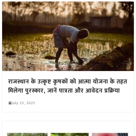
राजस्थान के उत्कृष्ट कृषकों को आत्मा योजना के तहत
मिलेगा पुरस्कार, जानें पात्रता और आवेदन प्रक्रिया
July 23, 2025