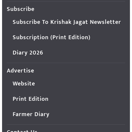
Subscribe
Subscribe To Krishak Jagat Newsletter
Subscription (Print Edition)
Diary 2026
Advertise
Website
Print Edition
Farmer Diary