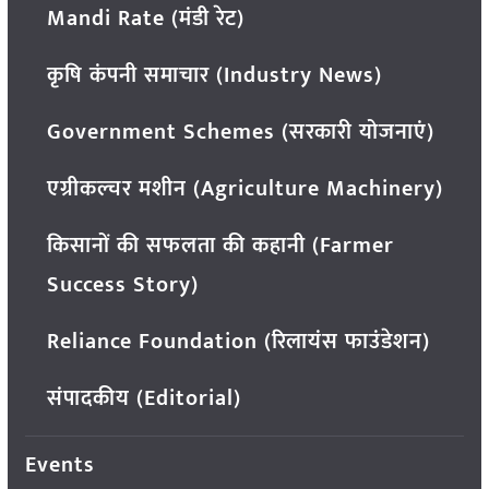
Mandi Rate (मंडी रेट)
कृषि कंपनी समाचार (Industry News)
Government Schemes (सरकारी योजनाएं)
एग्रीकल्चर मशीन (Agriculture Machinery)
किसानों की सफलता की कहानी (Farmer
Success Story)
Reliance Foundation (रिलायंस फाउंडेशन)
संपादकीय (Editorial)
Events