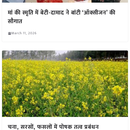
मां की स्मृति में बेटी-दामाद ने बांटी ‘ऑक्सीजन’ की
सौगात
March 11, 2026
चना, सरसों, फसलों में पोषक तत्व प्रबंधन