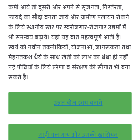
कमी आये तो दूसरी ओर अपने से सृजनता, निरतंरता,
फायदे का सौदा बनता जाये और ग्रामीण पलायन रोकने
के लिये स्थानीय स्तर पर स्वरोजगार-रोजगार उद्यमों में
भी समन्वय बढ़ाये। यहां यह बात महत्वपूर्ण आती है।
स्वयं को नवीन तकनीकियों, योजनाओं, जागरूकता तथा
मेहनतकश धैर्य के साथ खेती को लाभ का धंधा ही नहीं
नई पीढिय़ों के लिये प्ररेणा व संरक्षण की सौगात भी बना
सकते हैं।
उन्नत बीज स्वयं बनायें
साहीवाल गाय और उसकी खासियत