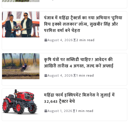
पंजाब में महिंद्रा ट्रैक्टर्स का नया अभियान ‘दुनिया
विच इक्को ललकार’ लॉन्च, सुखबीर सिंह और
परमिश वर्मा बने चेहरा
August 4, 2026
2 min read
कृषि यंत्रों पर सब्सिडी चाहिए? आवेदन की
आखिरी तारीख 4 अगस्त, जल्द करें अप्लाई
August 4, 2026
1 min read
महिंद्रा फार्म इक्विपमेंट बिजनेस ने जुलाई में
32,643 ट्रैक्टर बेचे
August 1, 2026
1 min read