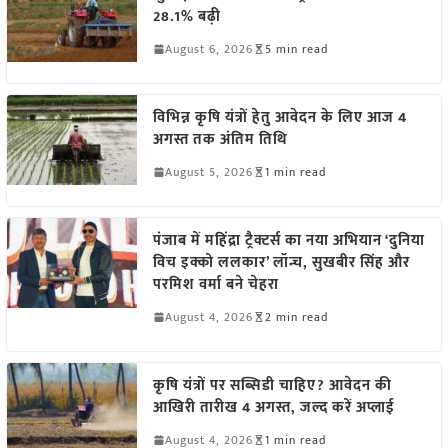
28.1% बढ़ी
August 6, 2026
5 min read
विभिन्न कृषि यंत्रों हेतु आवेदन के लिए आज 4
अगस्त तक अंतिम तिथि
August 5, 2026
1 min read
पंजाब में महिंद्रा ट्रैक्टर्स का नया अभियान ‘दुनिया
विच इक्को ललकार’ लॉन्च, सुखबीर सिंह और
परमिश वर्मा बने चेहरा
August 4, 2026
2 min read
कृषि यंत्रों पर सब्सिडी चाहिए? आवेदन की
आखिरी तारीख 4 अगस्त, जल्द करें अप्लाई
August 4, 2026
1 min read