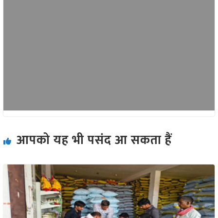
आपको यह भी पसंद आ सकता हैं