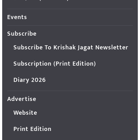
Events
Subscribe
Subscribe To Krishak Jagat Newsletter
Subscription (Print Edition)
Diary 2026
Advertise
Website
Print Edition