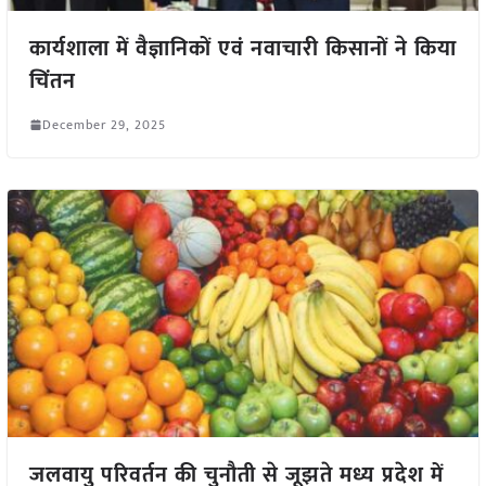
कार्यशाला में वैज्ञानिकों एवं नवाचारी किसानों ने किया
चिंतन
December 29, 2025
जलवायु परिवर्तन की चुनौती से जूझते मध्य प्रदेश में