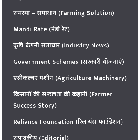
समस्या – समाधान (Farming Solution)
Mandi Rate (मंडी रेट)
कृषि कंपनी समाचार (Industry News)
Government Schemes (सरकारी योजनाएं)
एग्रीकल्चर मशीन (Agriculture Machinery)
किसानों की सफलता की कहानी (Farmer
Success Story)
Reliance Foundation (रिलायंस फाउंडेशन)
संपादकीय (Editorial)