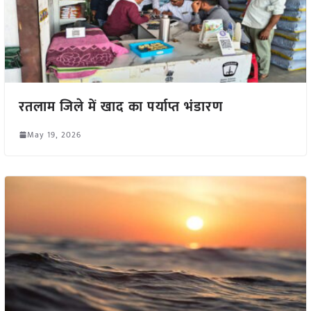
रतलाम जिले में खाद का पर्याप्त भंडारण
May 19, 2026