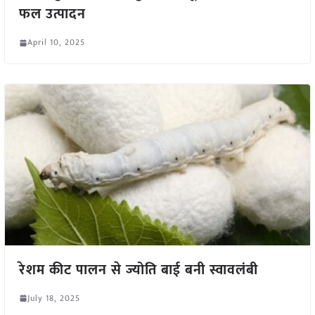
फल उत्पादन
April 10, 2025
रेशम कीट पालन से ज्योति बाई बनी स्वावलंबी
July 18, 2025