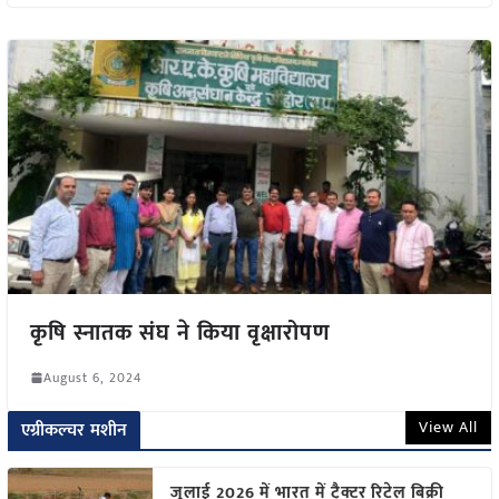
कृषि स्नातक संघ ने किया वृक्षारोपण
August 6, 2024
View All
एग्रीकल्चर मशीन
जुलाई 2026 में भारत में ट्रैक्टर रिटेल बिक्री