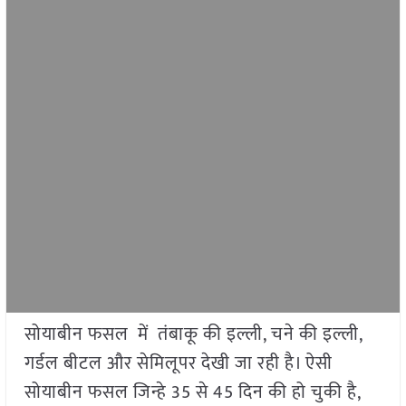
सोयाबीन फसल में तंबाकू की इल्ली, चने की इल्ली,
गर्डल बीटल और सेमिलूपर देखी जा रही है। ऐसी
सोयाबीन फसल जिन्हे 35 से 45 दिन की हो चुकी है,