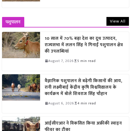
View All
पशुपालन
10 साल में 70% बढ़ा देश का दूध उत्पादन,
राज्यसभा में ललन सिंह ने गिनाईं पशुपालन क्षेत्र
की उपलब्धियां
August 7, 2026
5 min read
वैज्ञानिक पशुपालन से बढ़ेगी किसानों की आय,
रानी लक्ष्मीबाई केंद्रीय कृषि विश्वविद्यालय के
कार्यक्रम में बोले शिवराज सिंह चौहान
August 6, 2026
4 min read
आईसीएआर ने विकसित किया अफ्रीकी स्वाइन
फीवर का टीका