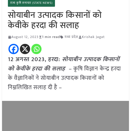
राज्य कृषि समाचार (STATE NEWS)
सोयाबीन उत्पादक किसानों को
केवीके हरदा की सलाह
August 12, 2023
1 min read
मध्य प्रदेश
Krishak Jagat
12 अगस्त 2023,
हरदा
:
सोयाबीन उत्पादक किसानों
को केवीके हरदा की सलाह
– कृषि विज्ञान केन्द्र हरदा
के वैज्ञानिकों ने सोयाबीन उत्पादक किसानों को
निम्नलिखित सलाह दी है –