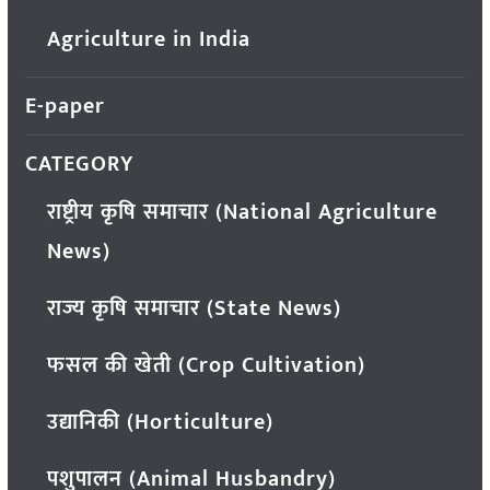
Agriculture in India
E-paper
CATEGORY
राष्ट्रीय कृषि समाचार (National Agriculture
News)
राज्य कृषि समाचार (State News)
फसल की खेती (Crop Cultivation)
उद्यानिकी (Horticulture)
पशुपालन (Animal Husbandry)