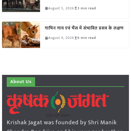
August 5, 2026
3 min read
गाभिन गाय एवं भैंस में संभावित प्रसव के लक्षण
August 4, 2026
6 min read
About Us
Krishak Jagat was founded by Shri Manik