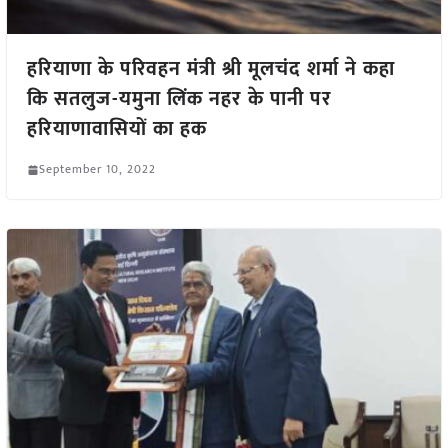
हरियाणा के परिवहन मंत्री श्री मूलचंद शर्मा ने कहा
कि सतलुज-यमुना लिंक नहर के पानी पर
हरियाणावासियों का हक
September 10, 2022