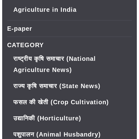
Agriculture in India
E-paper
CATEGORY
राष्ट्रीय कृषि समाचार (National
Agriculture News)
राज्य कृषि समाचार (State News)
फसल की खेती (Crop Cultivation)
उद्यानिकी (Horticulture)
पशुपालन (Animal Husbandry)