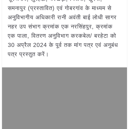
समनापुर (प्रस्तावित) एवं गोबरगांव के माध्यम से
अनुविभागीय अधिकारी रानी अवंती बाई लोधी सागर
नहर उप संभाग क्रमांक एक नरसिंहपुर, क्रमांक
एक पाला, वितरण अनुविभाग करकबेल/ बरहेटा को
30 अप्रैल 2024 के पूर्व तक मांग पत्र एवं अनुबंध
पत्र प्रस्तुत करें।