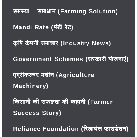
समस्या – समाधान (Farming Solution)
Mandi Rate (मंडी रेट)
कृषि कंपनी समाचार (Industry News)
Government Schemes (सरकारी योजनाएं)
एग्रीकल्चर मशीन (Agriculture
Machinery)
किसानों की सफलता की कहानी (Farmer
Success Story)
Reliance Foundation (रिलायंस फाउंडेशन)