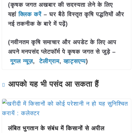
(कृषक जगत अखबार की सदस्यता लेने के लिए
यहां
क्लिक करें
– घर बैठे विस्तृत कृषि पद्धतियों और
नई तकनीक के बारे में पढ़ें)
(नवीनतम कृषि समाचार और अपडेट के लिए आप
अपने मनपसंद प्लेटफॉर्म पे कृषक जगत से जुड़े –
गूगल न्यूज़
,
टेलीग्राम
,
व्हाट्सएप्प
)
आपको यह भी पसंद आ सकता हैं
लंबित भुगतान के संबंध में किसानों से अपील