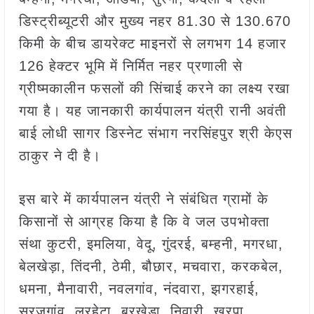
डिस्ट्रीब्यूटरी और मुख्य नहर 81.30 से 130.670
किमी के बीच डायरेक्ट माइनरों से लगभग 14 हजार
126 हेक्टर भूमि में निर्मित नहर प्रणाली से
ग्रीष्मकालीन फसलों की सिंचाई करने का लक्ष्य रखा
गया है। यह जानकारी कार्यपालन यंत्री रानी अवंती
बाई लोधी सागर डिस्नेट संभाग नरसिंहपुर श्री केएस
ठाकुर ने दी है।
इस बारे में कार्यपालन यंत्री ने संबंधित ग्रामों के
किसानों से आग्रह किया है कि वे जल उपभोक्ता
संथा कुटरी, इमलिया, वेदू, गुंदरई, बम्हनी, मगरधा,
बेलखेड़ा, तिंदनी, ठेमी, बौछार, मचवारा, करकबेल,
धमना, मैनावारी, नवलगांव, नंदवारा, झगरहाई,
सूरजगांव, लुरहेटा, बरखेड़ा, निवारी, खुरपा,