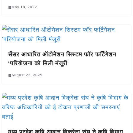
May 18, 2022
सेंसर आधारित ऑटोमेशन सिस्टम फॉर फर्टिगेशन
‘परियोजना को मिली मंजूरी
August 23, 2025
मध्य प्रदेश कृषि आदान विक्रेता संघ ने कृषि विभाग