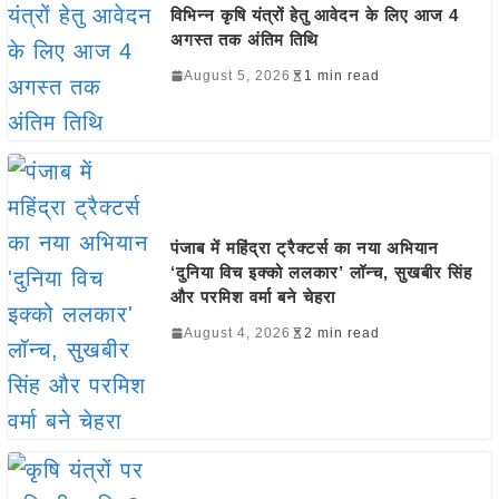
विभिन्न कृषि यंत्रों हेतु आवेदन के लिए आज 4
अगस्त तक अंतिम तिथि
August 5, 2026
1 min read
पंजाब में महिंद्रा ट्रैक्टर्स का नया अभियान
‘दुनिया विच इक्को ललकार’ लॉन्च, सुखबीर सिंह
और परमिश वर्मा बने चेहरा
August 4, 2026
2 min read