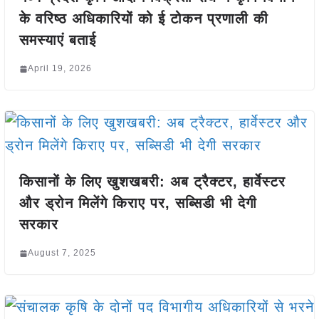
के वरिष्ठ अधिकारियों को ई टोकन प्रणाली की
समस्याएं बताई
April 19, 2026
किसानों के लिए खुशखबरी: अब ट्रैक्टर, हार्वेस्टर
और ड्रोन मिलेंगे किराए पर, सब्सिडी भी देगी
सरकार
August 7, 2025