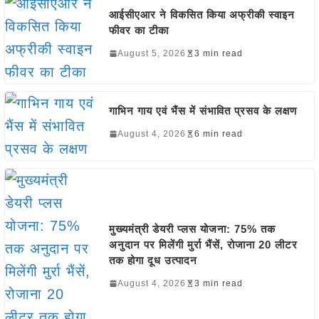
आईसीएआर ने विकसित किया अफ्रीकी स्वाइन
फीवर का टीका
August 5, 2026
3 min read
गाभिन गाय एवं भैंस में संभावित प्रसव के लक्षण
August 4, 2026
6 min read
मुख्यमंत्री डेयरी प्लस योजना: 75% तक
अनुदान पर मिलेंगी मुर्रा भैंसें, रोजाना 20 लीटर
तक होगा दूध उत्पादन
August 4, 2026
3 min read