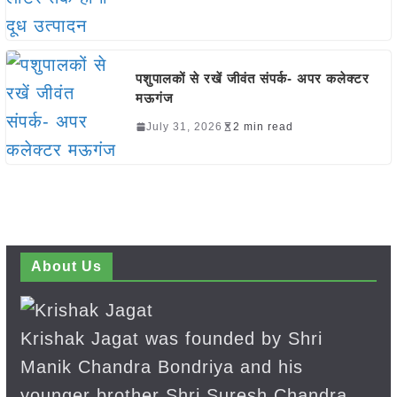
पशुपालकों से रखें जीवंत संपर्क- अपर कलेक्टर
मऊगंज
July 31, 2026
2 min read
About Us
Krishak Jagat was founded by Shri
Manik Chandra Bondriya and his
younger brother Shri Suresh Chandra