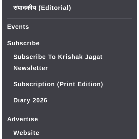
संपादकीय (Editorial)
Events
Subscribe
Subscribe To Krishak Jagat
Newsletter
Subscription (Print Edition)
Diary 2026
Advertise
Website