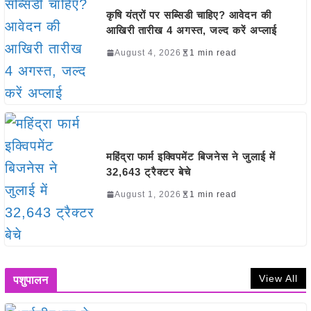
कृषि यंत्रों पर सब्सिडी चाहिए? आवेदन की
आखिरी तारीख 4 अगस्त, जल्द करें अप्लाई
August 4, 2026
1 min read
महिंद्रा फार्म इक्विपमेंट बिजनेस ने जुलाई में
32,643 ट्रैक्टर बेचे
August 1, 2026
1 min read
View All
पशुपालन