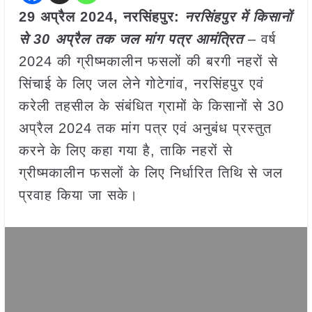
29 अप्रैल 2024, नरसिंहपुर:
नरसिंहपुर में किसानों
से 30 अप्रैल तक जल मांग पत्र आमंत्रित
– वर्ष
2024 की ग्रीष्मकालीन फसलों की बरगी नहरों से
सिंचाई के लिए जल लेने गोटेगांव, नरसिंहपुर एवं
करेली तहसील के संबंधित ग्रामों के किसानों से 30
अप्रैल 2024 तक मांग पत्र एवं अनुबंध प्रस्तुत
करने के लिए कहा गया है, ताकि नहरों से
ग्रीष्मकालीन फसलों के लिए निर्धारित तिथि से जल
प्रवाह किया जा सके।