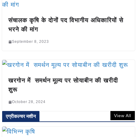
संचालक कृषि के दोनों पद विभागीय अधिकारियों से
भरने की मांग
September 8, 2023
खरगोन में समर्थन मूल्य पर सोयाबीन की खरीदी
शुरू
October 28, 2024
View All
एग्रीकल्चर मशीन