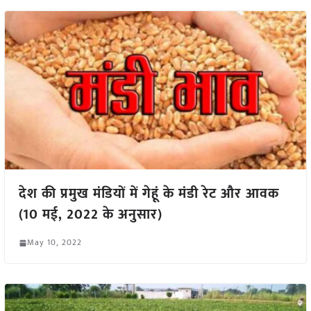
देश की प्रमुख मंडियों में गेहूं के मंडी रेट और आवक
(10 मई, 2022 के अनुसार)
May 10, 2022