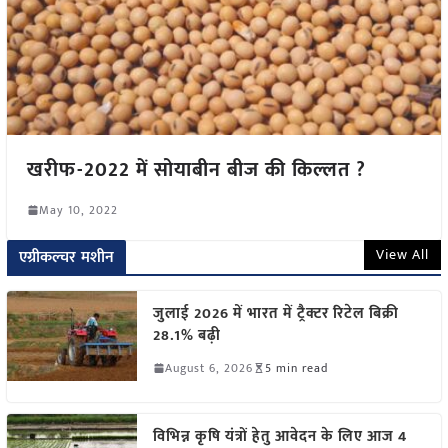
खरीफ-2022 में सोयाबीन बीज की किल्लत ?
May 10, 2022
View All
एग्रीकल्चर मशीन
जुलाई 2026 में भारत में ट्रैक्टर रिटेल बिक्री
28.1% बढ़ी
August 6, 2026
5 min read
विभिन्न कृषि यंत्रों हेतु आवेदन के लिए आज 4