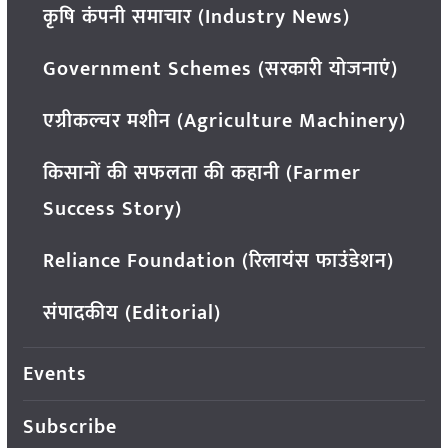
कृषि कंपनी समाचार (Industry News)
Government Schemes (सरकारी योजनाएं)
एग्रीकल्चर मशीन (Agriculture Machinery)
किसानों की सफलता की कहानी (Farmer
Success Story)
Reliance Foundation (रिलायंस फाउंडेशन)
संपादकीय (Editorial)
Events
Subscribe