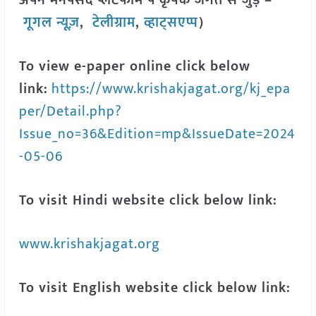
अपने मनपसंद प्लेटफॉर्म पे कृषक जगत से जुड़े –
गूगल न्यूज़
,
टेलीग्राम
,
व्हाट्सएप्प
)
To view e-paper online click below
link:
https://www.krishakjagat.org/kj_epa
per/Detail.php?
Issue_no=36&Edition=mp&IssueDate=2024
-05-06
To visit Hindi website click below link:
www.krishakjagat.org
To visit English website click below link: