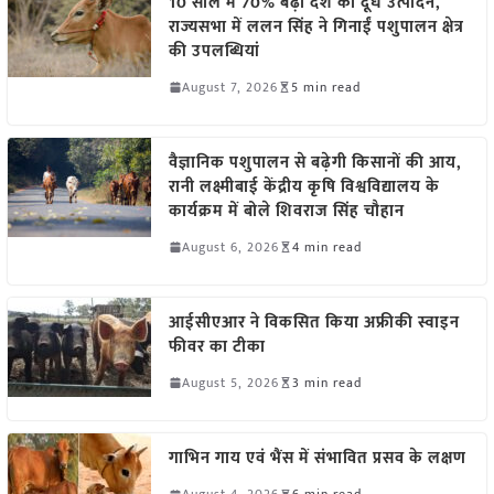
10 साल में 70% बढ़ा देश का दूध उत्पादन,
राज्यसभा में ललन सिंह ने गिनाईं पशुपालन क्षेत्र
की उपलब्धियां
August 7, 2026
5 min read
वैज्ञानिक पशुपालन से बढ़ेगी किसानों की आय,
रानी लक्ष्मीबाई केंद्रीय कृषि विश्वविद्यालय के
कार्यक्रम में बोले शिवराज सिंह चौहान
August 6, 2026
4 min read
आईसीएआर ने विकसित किया अफ्रीकी स्वाइन
फीवर का टीका
August 5, 2026
3 min read
गाभिन गाय एवं भैंस में संभावित प्रसव के लक्षण