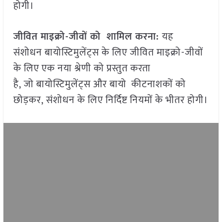
होगी।
जीवित माइक्रो-जीवों को शामिल करना:
यह
संशोधन बायोस्टिमुलेंट्स के लिए जीवित माइक्रो-जीवों
के लिए एक नया श्रेणी को प्रस्तुत करता
है, जो बायोस्टिमुलेंट्स और बायो कीटनाशकों को
छोड़कर, संशोधन के लिए निर्दिष्ट नियमों के भीतर होगी।