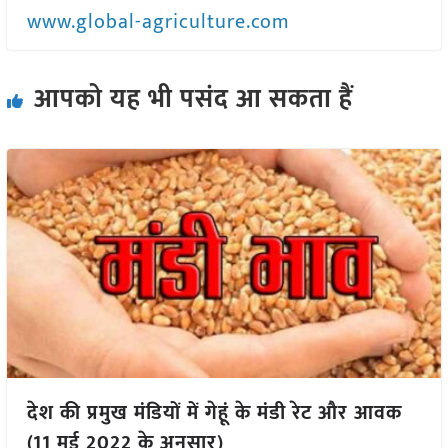
www.global-agriculture.com
आपको यह भी पसंद आ सकता हैं
देश की प्रमुख मंडियों में गेहूं के मंडी रेट और आवक
(11 मई 2022 के अनुसार)