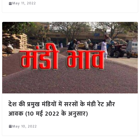
May 11, 2022
देश की प्रमुख मंडियों में सरसों के मंडी रेट और
आवक (10 मई 2022 के अनुसार)
May 10, 2022