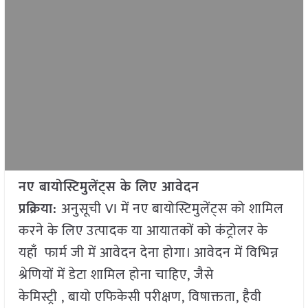
नए बायोस्टिमुलेंट्स के लिए आवेदन
प्रक्रिया:
अनुसूची VI में नए बायोस्टिमुलेंट्स को शामिल
करने के लिए उत्पादक या आयातकों को कंट्रोलर के
यहाँ फार्म जी में आवेदन देना होगा। आवेदन में विभिन्न
श्रेणियों में डेटा शामिल होना चाहिए, जैसे
केमिस्ट्री , बायो एफिकेसी परीक्षण, विषाक्तता, हैवी