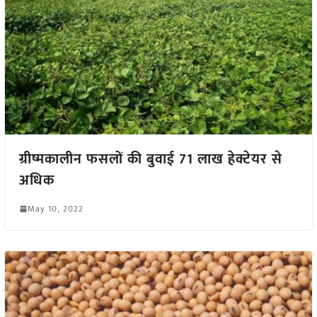
ग्रीष्मकालीन फसलों की बुवाई 71 लाख हेक्टेयर से
अधिक
May 10, 2022