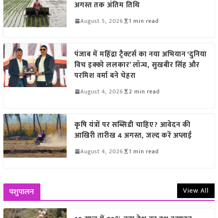
अगस्त तक अंतिम तिथि
August 5, 2026
1 min read
पंजाब में महिंद्रा ट्रैक्टर्स का नया अभियान ‘दुनिया
विच इक्को ललकार’ लॉन्च, सुखबीर सिंह और
परमिश वर्मा बने चेहरा
August 4, 2026
2 min read
कृषि यंत्रों पर सब्सिडी चाहिए? आवेदन की
आखिरी तारीख 4 अगस्त, जल्द करें अप्लाई
August 4, 2026
1 min read
View All
पशुपालन