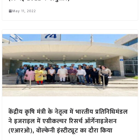
May 11, 2022
केंद्रीय कृषि मंत्री के नेतृत्व में भारतीय प्रतिनिधिमंडल
ने इजराइल में एग्रीकल्चर रिसर्च ऑर्गेनाइजेशन
(एआरओ), वोल्केनी इंस्टीट्यूट का दौरा किया