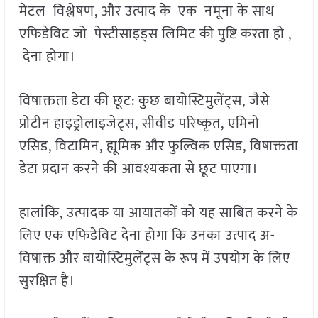
मेटल विश्लेषण, और उत्पाद के एक नमूना के साथ
एफिडेविट जो पेस्टीसाइड्स लिमिट की पुष्टि करता हो ,
देना होगा।
विषाक्तता डेटा की छूट: कुछ बायोस्टिमुलेंट्स, जैसे
प्रोटीन हाइड्रोलाइजेट्स, सीवीड परिष्कृत, एमिनो
एसिड, विटामिन, ह्यूमिक और फुल्विक एसिड, विषाक्तता
डेटा प्रदान करने की आवश्यकता से छूट पाएगा।
हालांकि, उत्पादक या आयातकों को यह साबित करने के
लिए एक एफिडेविट देना होगा कि उनका उत्पाद अ-
विषाक्त और बायोस्टिमुलेंट्स के रूप में उपयोग के लिए
सुरक्षित है।