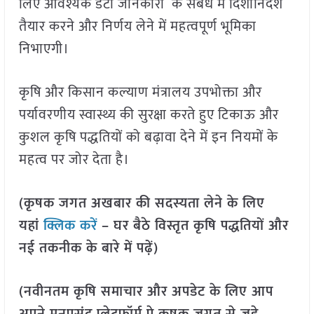
लिए आवश्यक डेटा जानकारी के संबंध में दिशानिर्देश
तैयार करने और निर्णय लेने में महत्वपूर्ण भूमिका
निभाएगी।
कृषि और किसान कल्याण मंत्रालय उपभोक्ता और
पर्यावरणीय स्वास्थ्य की सुरक्षा करते हुए टिकाऊ और
कुशल कृषि पद्धतियों को बढ़ावा देने में इन नियमों के
महत्व पर जोर देता है।
(कृषक जगत अखबार की सदस्यता लेने के लिए
यहां
क्लिक करें
– घर बैठे विस्तृत कृषि पद्धतियों और
नई तकनीक के बारे में पढ़ें)
(नवीनतम कृषि समाचार और अपडेट के लिए आप