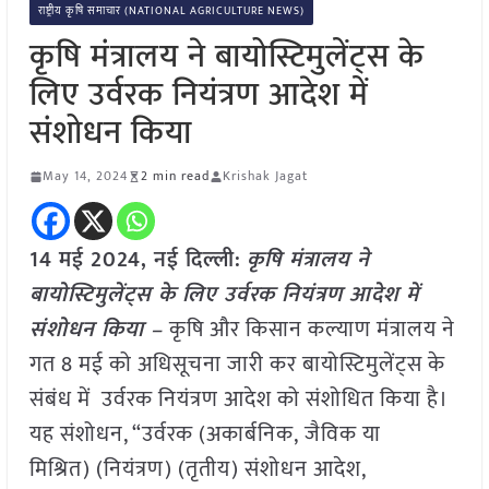
राष्ट्रीय कृषि समाचार (NATIONAL AGRICULTURE NEWS)
कृषि मंत्रालय ने बायोस्टिमुलेंट्स के
लिए उर्वरक नियंत्रण आदेश में
संशोधन किया
May 14, 2024
2 min read
Krishak Jagat
14 मई 2024, नई दिल्ली:
कृषि मंत्रालय ने
बायोस्टिमुलेंट्स के लिए उर्वरक नियंत्रण आदेश में
संशोधन किया –
कृषि और किसान कल्याण मंत्रालय ने
गत 8 मई को अधिसूचना जारी कर बायोस्टिमुलेंट्स के
संबंध में उर्वरक नियंत्रण आदेश को संशोधित किया है।
यह संशोधन, “उर्वरक (अकार्बनिक, जैविक या
मिश्रित) (नियंत्रण) (तृतीय) संशोधन आदेश,