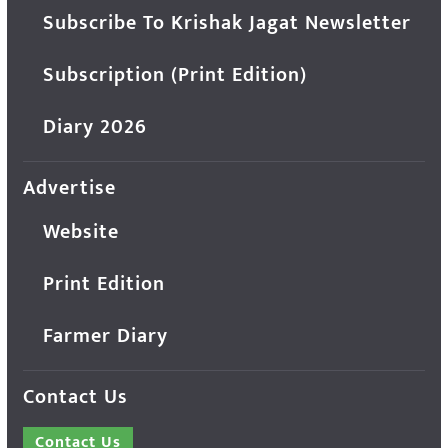
Subscribe To Krishak Jagat Newsletter
Subscription (Print Edition)
Diary 2026
Advertise
Website
Print Edition
Farmer Diary
Contact Us
Contact Us