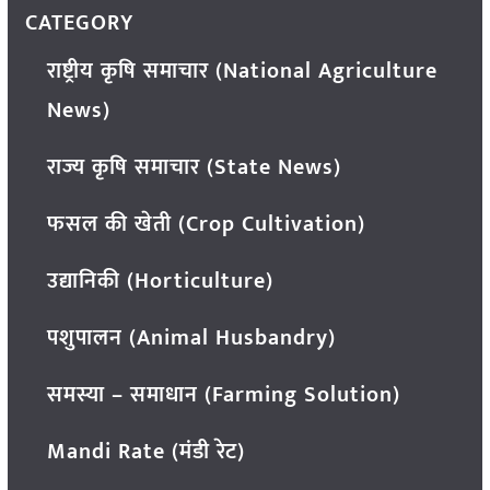
CATEGORY
राष्ट्रीय कृषि समाचार (National Agriculture
News)
राज्य कृषि समाचार (State News)
फसल की खेती (Crop Cultivation)
उद्यानिकी (Horticulture)
पशुपालन (Animal Husbandry)
समस्या – समाधान (Farming Solution)
Mandi Rate (मंडी रेट)