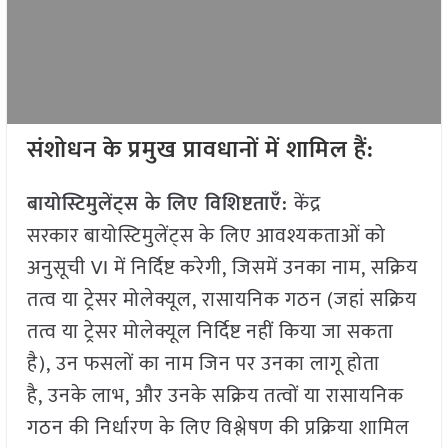
संशोधन के प्रमुख प्रावधानों में शामिल हैं:
बायोस्टिमुलेंट्स के लिए विशिष्टताएँ:
केंद्र
सरकार बायोस्टिमुलेंट्स के लिए आवश्यकताओं को
अनुसूची VI में निर्दिष्ट करेगी, जिसमें उनका नाम, सक्रिय
तत्व या ट्रेसर मोलेक्यूल, रासायनिक गठन (जहां सक्रिय
तत्व या ट्रेसर मोलेक्यूल निर्दिष्ट नहीं किया जा सकता
है), उन फसलों का नाम जिन पर उनका लागू होता
है, उनके लाभ, और उनके सक्रिय तत्वों या रासायनिक
गठन की निर्धारण के लिए विश्लेषण की प्रक्रिया शामिल