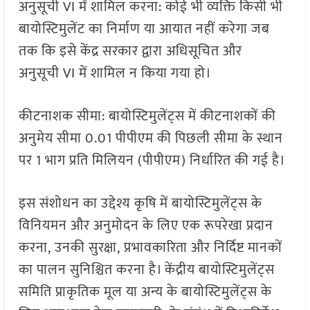
अनुसूची VI में शामिल करना: कोई भी व्यक्ति किसी भी
बायोस्टिमुलेंट का निर्माण या आयात नहीं करेगा जब
तक कि इसे केंद्र सरकार द्वारा अधिसूचित और
अनुसूची VI में शामिल न किया गया हो।
कीटनाशक सीमा: बायोस्टिमुलेंट्स में कीटनाशकों की
अनुमेय सीमा 0.01 पीपीएम की पिछली सीमा के स्थान
पर 1 भाग प्रति मिलियन (पीपीएम) निर्धारित की गई है।
इस संशोधन का उद्देश्य कृषि में बायोस्टिमुलेंट्स के
विनियमन और अनुमोदन के लिए एक रूपरेखा प्रदान
करना, उनकी सुरक्षा, प्रभावकारिता और निर्दिष्ट मानकों
का पालन सुनिश्चित करना है। केंद्रीय बायोस्टिमुलेंट्स
समिति प्राकृतिक मूल या अन्य के बायोस्टिमुलेंट्स के