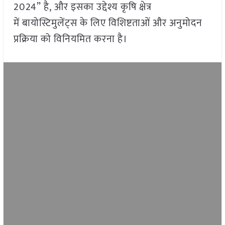
2024” है, और इसका उद्देश्य कृषि क्षेत्र
में बायोस्टिमुलेंट्स के लिए विशिष्टताओं और अनुमोदन
प्रक्रिया को विनियमित करना है।