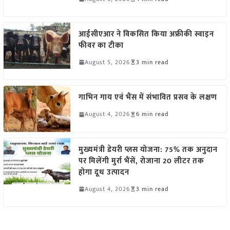
आईसीएआर ने विकसित किया अफ्रीकी स्वाइन
फीवर का टीका
August 5, 2026
3 min read
गाभिन गाय एवं भैंस में संभावित प्रसव के लक्षण
August 4, 2026
6 min read
मुख्यमंत्री डेयरी प्लस योजना: 75% तक अनुदान
पर मिलेंगी मुर्रा भैंसें, रोजाना 20 लीटर तक
होगा दूध उत्पादन
August 4, 2026
3 min read