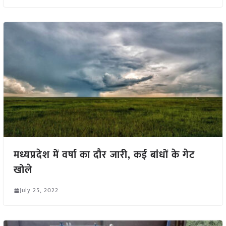
मध्यप्रदेश में वर्षा का दौर जारी, कई बांधों के गेट
खोले
July 25, 2022