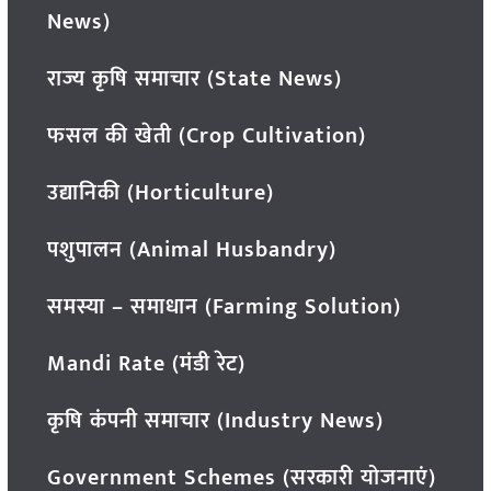
News)
राज्य कृषि समाचार (State News)
फसल की खेती (Crop Cultivation)
उद्यानिकी (Horticulture)
पशुपालन (Animal Husbandry)
समस्या – समाधान (Farming Solution)
Mandi Rate (मंडी रेट)
कृषि कंपनी समाचार (Industry News)
Government Schemes (सरकारी योजनाएं)