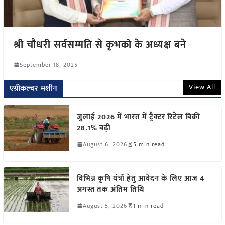
श्री चौधरी सर्वसम्मति से कृभको के अध्यक्ष बने
September 18, 2025
View All
एग्रीकल्चर मशीन
जुलाई 2026 में भारत में ट्रैक्टर रिटेल बिक्री
28.1% बढ़ी
August 6, 2026
5 min read
विभिन्न कृषि यंत्रों हेतु आवेदन के लिए आज 4
अगस्त तक अंतिम तिथि
August 5, 2026
1 min read