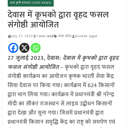
राज्य कृषि समाचार (STATE NEWS)
देवास में कृभको द्वारा वृहद फसल
संगोष्ठी आयोजित
July 27, 2023
1 min read
मध्य प्रदेश
Krishak Jagat
27 जुलाई 2023, देवास:
देवास में कृभको द्वारा वृहद
फसल संगोष्ठी आयोजित
– कृभको द्वारा वृहद फसल
संगोष्ठी कार्यक्रम का आयोजन कृषक भारती सेवा केंद्र
सिया देवास पर किया गया। कार्यक्रम में 624 किसानों
द्वारा भाग लिया गया। कार्यक्रम में प्रधानमंत्री श्री नरेन्‍द्र
मोदी का सीकर राजस्थान से लाइव उद्बोधन किसानों
द्वारा देखा और सुना गया। जिसमें प्रधानमंत्री द्वारा
प्रधानमंत्री किसान समृद्धि केंद्र का राष्ट्र को समर्पण एवं