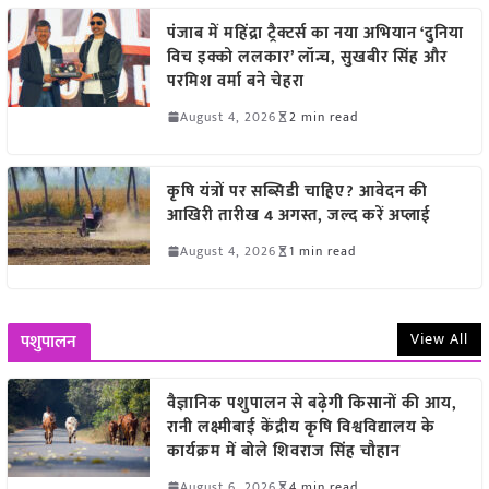
पंजाब में महिंद्रा ट्रैक्टर्स का नया अभियान ‘दुनिया
विच इक्को ललकार’ लॉन्च, सुखबीर सिंह और
परमिश वर्मा बने चेहरा
August 4, 2026
2 min read
कृषि यंत्रों पर सब्सिडी चाहिए? आवेदन की
आखिरी तारीख 4 अगस्त, जल्द करें अप्लाई
August 4, 2026
1 min read
View All
पशुपालन
वैज्ञानिक पशुपालन से बढ़ेगी किसानों की आय,
रानी लक्ष्मीबाई केंद्रीय कृषि विश्वविद्यालय के
कार्यक्रम में बोले शिवराज सिंह चौहान
August 6, 2026
4 min read