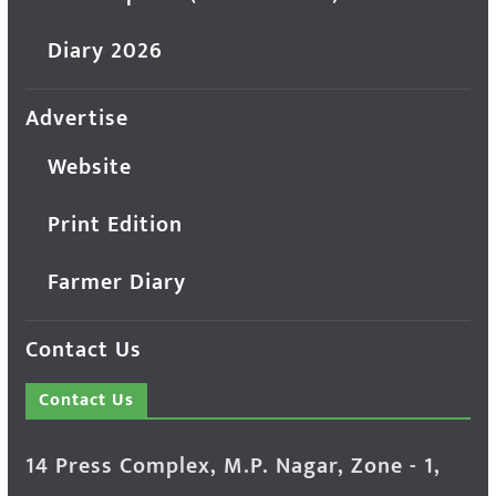
Diary 2026
Advertise
Website
Print Edition
Farmer Diary
Contact Us
Contact Us
14 Press Complex, M.P. Nagar, Zone - 1,