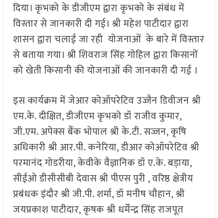
दिया। कृभको के डीजीएम द्वारा कृभको के संबंध में
विस्तार से जानकारी दी गई। श्री महेश पाटीदार द्वारा
शासन द्वारा चलाई जा रही योजनाओं के बारे में विस्तार
से बताया गया। श्री शिवराज सिंह गोहिल द्वारा किसानों
को खेती किसानी की योजनाओं की जानकारी दी गई ।
इस कार्यक्रम में जेआर कोऑपरेटिव उज्जैन डिवीजन श्री
एम.के. दीक्षित, डीजीएम कृभको डॉ राजीव कुमार,
जी.एम. अपेक्स बैंक भोपाल श्री के.टी. सज्जन, कृषि
अधिकारी श्री आर.पी. कनेरिया, डीआर कोऑपरेटिव श्री
परमानंद गोडरीया, केवीके वैज्ञानिक डॉ ए.के. बड़ाया,
सीईओ डीसीसीबी देवास श्री पीएस पुरी , वरिष्ठ क्षेत्रीय
प्रबंधक इंदौर श्री जी.पी. शर्मा, डॉ मनीष चौहान, श्री
जयप्रकाश पाटीदार, कृषक श्री धर्मेन्द्र सिंह राजपूत