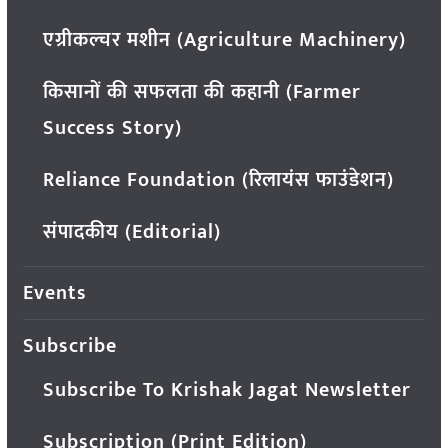
एग्रीकल्चर मशीन (Agriculture Machinery)
किसानों की सफलता की कहानी (Farmer
Success Story)
Reliance Foundation (रिलायंस फाउंडेशन)
संपादकीय (Editorial)
Events
Subscribe
Subscribe To Krishak Jagat Newsletter
Subscription (Print Edition)