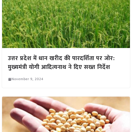
उत्तर प्रदेश में धान खरीद की पारदर्शिता पर जोर:
मुख्यमंत्री योगी आदित्यनाथ ने दिए सख्त निर्देश
November 9, 2024