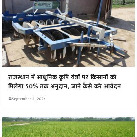
राजस्थान में आधुनिक कृषि यंत्रों पर किसानों को
मिलेगा 50% तक अनुदान, जाने कैसे करे आवेदन
September 4, 2024