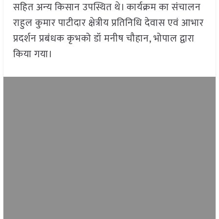
सहित अन्‍य किसान उपस्थित थे। कार्यक्रम का संचालन
राहुल कुमार पाटीदार क्षेत्रीय प्रतिनिधि देवास एवं आभार
प्रदर्शन प्रबंधक कृभको डॉ मनीष चौहान, भोपाल द्वारा
किया गया।