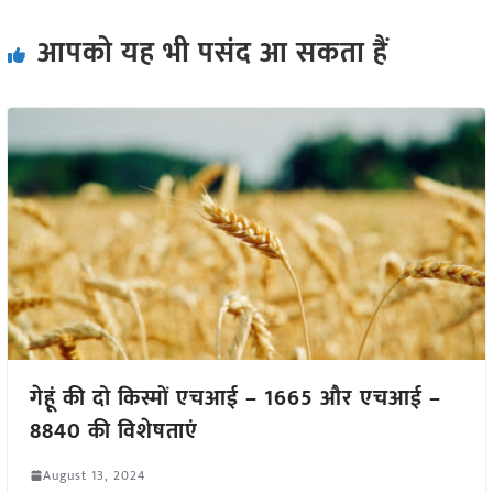
आपको यह भी पसंद आ सकता हैं
गेहूं की दो किस्मों एचआई – 1665 और एचआई –
8840 की विशेषताएं
August 13, 2024