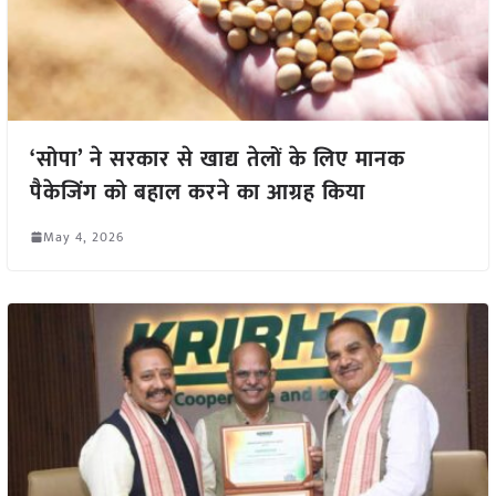
‘सोपा’ ने सरकार से खाद्य तेलों के लिए मानक
पैकेजिंग को बहाल करने का आग्रह किया
May 4, 2026