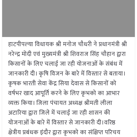
हाटपीपल्‍या विधायक श्री मनोज चौधरी ने प्रधानमंत्री श्री
नरेन्‍द्र मोदी एवं मुख्यमंत्री श्री शिवराज सिंह चौहान द्वारा
किसानों के लिए चलाई जा रही योजनाओं के संबंध में
जानकारी दी। कृषि विजन के बारे में विस्तार से बताया।
कृषक भारती सेवा केंद्र सिया देवास से किसानों को
वर्षभर खाद आपूर्ति करने के लिए कृभको का आभार
व्यक्त किया। जिला पंचायत अध्यक्ष श्रीमती लीला
अटारिया द्वारा जिले में चलाई जा रही शासन की
योजनाओं के बारे में विस्तार से जानकारी दी।वरिष्ठ
क्षेत्रीय प्रबंधक इंदौर द्वारा कृभको का संक्षिप्त परिचय