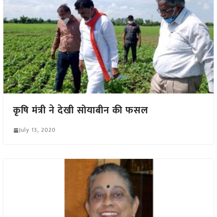
कृषि मंत्री ने देखी सोयाबीन की फसल
July 13, 2020