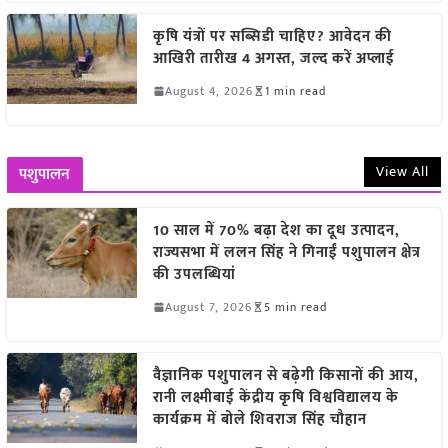
कृषि यंत्रों पर सब्सिडी चाहिए? आवेदन की
आखिरी तारीख 4 अगस्त, जल्द करें अप्लाई
August 4, 2026
1 min read
View All
पशुपालन
10 साल में 70% बढ़ा देश का दूध उत्पादन,
राज्यसभा में ललन सिंह ने गिनाईं पशुपालन क्षेत्र
की उपलब्धियां
August 7, 2026
5 min read
वैज्ञानिक पशुपालन से बढ़ेगी किसानों की आय,
रानी लक्ष्मीबाई केंद्रीय कृषि विश्वविद्यालय के
कार्यक्रम में बोले शिवराज सिंह चौहान