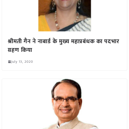
श्रीमती गैन ने नाबार्ड के मुख्य महाप्रबंधक का पदभार
ग्रहण किया
July 13, 2020