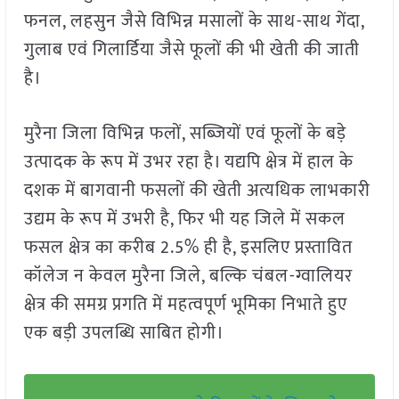
फनल, लहसुन जैसे विभिन्न मसालों के साथ-साथ गेंदा,
गुलाब एवं गिलार्डिया जैसे फूलों की भी खेती की जाती
है।
मुरैना जिला विभिन्न फलों, सब्जियों एवं फूलों के बड़े
उत्पादक के रूप में उभर रहा है। यद्यपि क्षेत्र में हाल के
दशक में बागवानी फसलों की खेती अत्यधिक लाभकारी
उद्यम के रूप में उभरी है, फिर भी यह जिले में सकल
फसल क्षेत्र का करीब 2.5% ही है, इसलिए प्रस्तावित
कॉलेज न केवल मुरैना जिले, बल्कि चंबल-ग्वालियर
क्षेत्र की समग्र प्रगति में महत्वपूर्ण भूमिका निभाते हुए
एक बड़ी उपलब्धि साबित होगी।