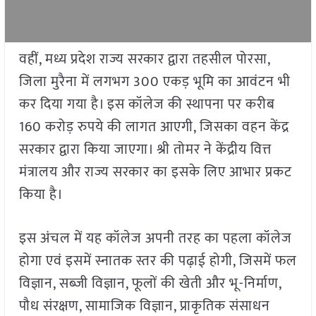
वहीं, मध्य प्रदेश राज्य सरकार द्वारा तहसील पोरसा,
जिला मुरैना में लगभग 300 एकड़ भूमि का आवंटन भी
कर दिया गया है। इस कॉलेज की स्थापना पर करीब
160 करोड़ रुपये की लागत आएगी, जिसका वहन केंद्र
सरकार द्वारा किया जाएगा। श्री तोमर ने केंद्रीय वित्त
मंत्रालय और राज्य सरकार का इसके लिए आभार प्रकट
किया है।
इस अंचल में यह कॉलेज अपनी तरह का पहला कॉलेज
होगा एवं इसमें स्नातक स्तर की पढ़ाई होगी, जिसमें फल
विज्ञान, सब्जी विज्ञान, फूलों की खेती और भू-निर्माण,
पौध संरक्षण, सामाजिक विज्ञान, प्राकृतिक संसाधन