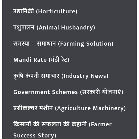
उद्यानिकी (Horticulture)
पशुपालन (Animal Husbandry)
समस्या – समाधान (Farming Solution)
Mandi Rate (मंडी रेट)
कृषि कंपनी समाचार (Industry News)
Government Schemes (सरकारी योजनाएं)
एग्रीकल्चर मशीन (Agriculture Machinery)
किसानों की सफलता की कहानी (Farmer
Success Story)