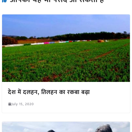
देश में दलहन, तिलहन का रकबा बढ़ा
July 15, 2020