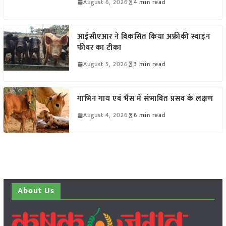
August 6, 2026
4 min read
आईसीएआर ने विकसित किया अफ्रीकी स्वाइन
फीवर का टीका
August 5, 2026
3 min read
गाभिन गाय एवं भैंस में संभावित प्रसव के लक्षण
August 4, 2026
6 min read
About Us