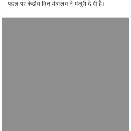
पहल पर केंद्रीय वित्त मंत्रालय ने मंजूरी दे दी है।