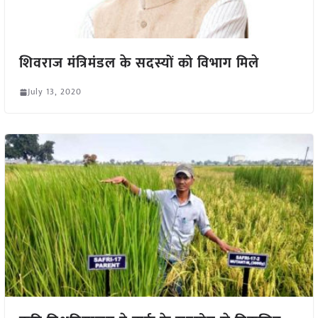
शिवराज मंत्रिमंडल के सदस्यों को विभाग मिले
July 13, 2020