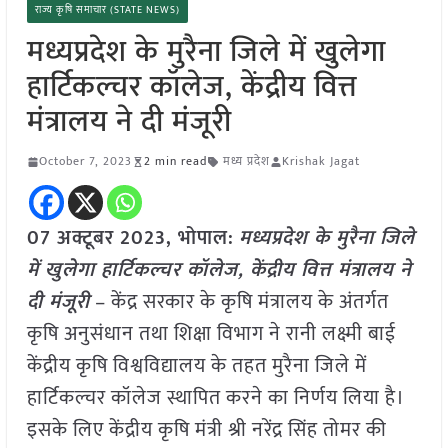
राज्य कृषि समाचार (STATE NEWS)
मध्यप्रदेश के मुरैना जिले में खुलेगा
हार्टिकल्चर कॉलेज, केंद्रीय वित्त
मंत्रालय ने दी मंजूरी
October 7, 2023
2 min read
मध्य प्रदेश
Krishak Jagat
07 अक्टूबर 2023, भोपाल:
मध्यप्रदेश के मुरैना जिले
में खुलेगा हार्टिकल्चर कॉलेज, केंद्रीय वित्त मंत्रालय ने
दी मंजूरी
– केंद्र सरकार के कृषि मंत्रालय के अंतर्गत
कृषि अनुसंधान तथा शिक्षा विभाग ने रानी लक्ष्मी बाई
केंद्रीय कृषि विश्वविद्यालय के तहत मुरैना जिले में
हार्टिकल्चर कॉलेज स्थापित करने का निर्णय लिया है।
इसके लिए केंद्रीय कृषि मंत्री श्री नरेंद्र सिंह तोमर की