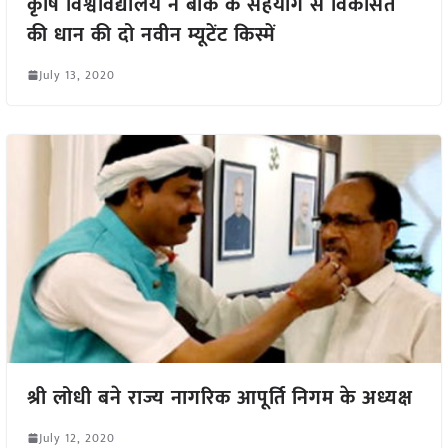
कृषि विश्वविद्यालय ने बार्क के सहयोग से विकसित
की धान की दो नवीन म्यूटेंट किस्में
July 13, 2020
श्री लोधी बने राज्य नागरिक आपूर्ति निगम के अध्यक्ष
July 12, 2020