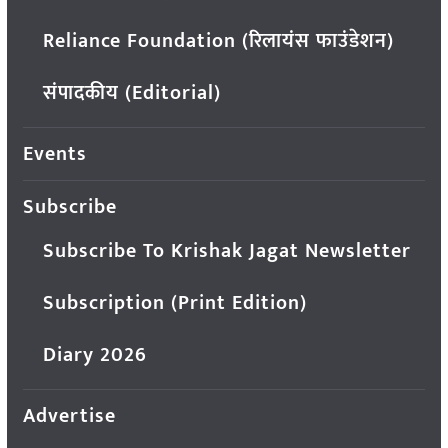
Reliance Foundation (रिलायंस फाउंडेशन)
संपादकीय (Editorial)
Events
Subscribe
Subscribe To Krishak Jagat Newsletter
Subscription (Print Edition)
Diary 2026
Advertise