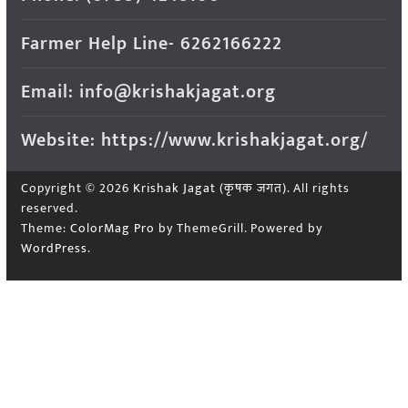
Farmer Help Line- 6262166222
Email: info@krishakjagat.org
Website: https://www.krishakjagat.org/
Copyright © 2026
Krishak Jagat (कृषक जगत)
. All rights
reserved.
Theme:
ColorMag Pro
by ThemeGrill. Powered by
WordPress
.