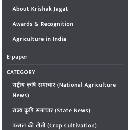
About Krishak Jagat
Awards & Recognition
Agriculture in India
E-paper
CATEGORY
राष्ट्रीय कृषि समाचार (National Agriculture
News)
राज्य कृषि समाचार (State News)
फसल की खेती (Crop Cultivation)