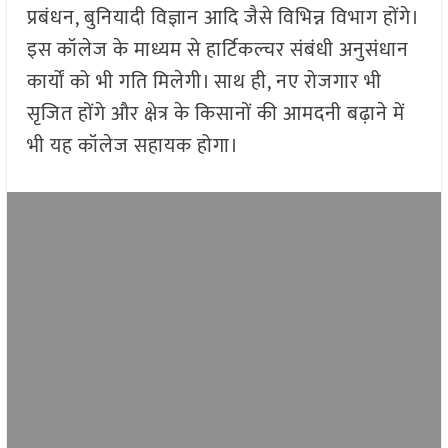
प्रबंधन, बुनियादी विज्ञान आदि जैसे विभिन्न विभाग होंगे।
इस कॉलेज के माध्यम से हार्टिकल्चर संबंधी अनुसंधान
कार्यों को भी गति मिलेगी। साथ ही, नए रोजगार भी
सृजित होंगे और क्षेत्र के किसानों की आमदनी बढ़ाने में
भी यह कॉलेज सहायक होगा।