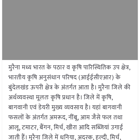
मुरैना मध्य भारत के पठार व कृषि पारिस्थितिक उप क्षेत्र,
भारतीय कृषि अनुसंधान परिषद (आईईसीएआर) के
बुंदेलखंड ऊपरी क्षेत्र के अंतर्गत आता है। मुरैना जिले की
अर्थव्यवस्था मूलतः कृषि प्रधान है। जिले में कृषि,
बागवानी एवं डेयरी मुख्य व्यवसाय है। यहां बागवानी
फसलों के अंतर्गत अमरूद, नींबू, आम जैसे फल तथा
आलू, टमाटर, बैंगन, मिर्च, खीरा आदि सब्जियां उगाई
जाती हैं। मुरैना जिले में धनिया, अदरक, हल्दी, मिर्च,