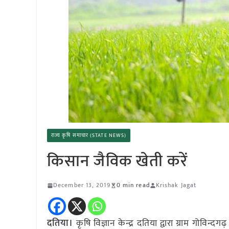
राज्य कृषि समाचार (STATE NEWS)
किसान जैविक खेती करें
December 13, 2019
0 min read
Krishak Jagat
दतिया।
कृषि विज्ञान केन्द्र दतिया द्वारा ग्राम गोविन्दग