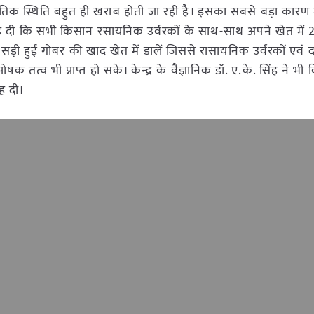
भौतिक स्थिति बहुत ही खराब होती जा रही हैै। इसका सबसे बड़ा कारण 
ह दी कि सभी किसान रसायनिक उर्वरकों के साथ-साथ अपने खेत में 2-
े. सड़ी हुई गोबर की खाद खेत में डालें जिससे रासायनिक उर्वरकों एवं
 पोषक तत्व भी प्राप्त हो सके। केन्द्र के वैज्ञानिक डॉ. ए.के. सिंह ने भी
ह दी।