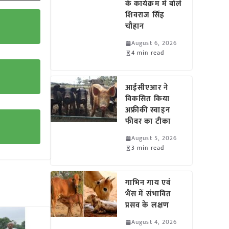
के कार्यक्रम में बोले
शिवराज सिंह
चौहान
August 6, 2026
4 min read
आईसीएआर ने
विकसित किया
अफ्रीकी स्वाइन
फीवर का टीका
August 5, 2026
3 min read
गाभिन गाय एवं
भैंस में संभावित
प्रसव के लक्षण
August 4, 2026