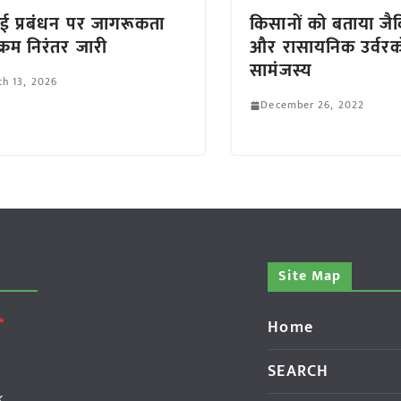
ई प्रबंधन पर जागरूकता
किसानों को बताया ज
क्रम निरंतर जारी
और रासायनिक उर्वरक
सामंजस्य
h 13, 2026
December 26, 2022
Site Map
Home
SEARCH
k