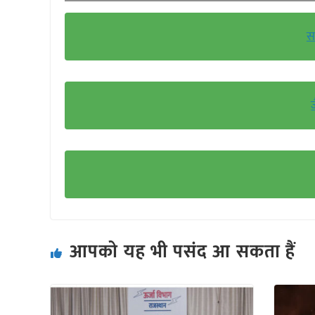
स
आपको यह भी पसंद आ सकता हैं