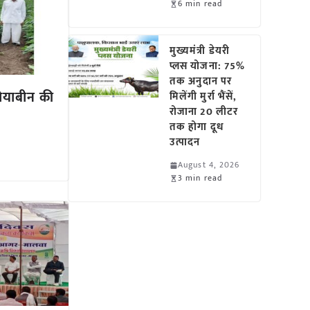
6 min read
मुख्यमंत्री डेयरी
प्लस योजना: 75%
तक अनुदान पर
सोयाबीन की
मिलेंगी मुर्रा भैंसें,
रोजाना 20 लीटर
तक होगा दूध
उत्पादन
August 4, 2026
3 min read