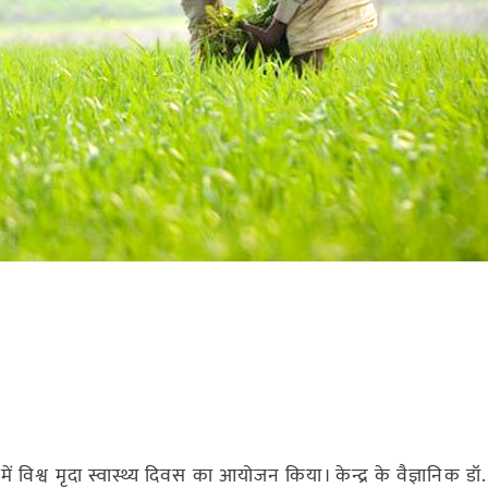
ढ़ में विश्व मृदा स्वास्थ्य दिवस का आयोजन किया। केन्द्र के वैज्ञानिक डॉ