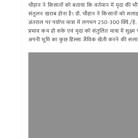
चौहान ने किसानों को बताया कि वर्तमान में मृदा की 
संतुलन खराब होना है। डॉ. चौहान ने किसानों को सला
अंतराल पर पर्याप्त मात्रा में लगभग 250-300 क्विं./ह
प्रभाव कम हो सके एवं मृदा को संतुलित मात्रा में सूक्ष्म
अपनी भूमि का कुछ हिस्सा जैविक खेती करने की सला