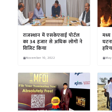
राजस्थान में एसकेएवाई पोर्टल
मध्य
का 34 हजार से अधिक लोगों ने
घटना
विजिट किया
हरिय
November 10, 2022
May