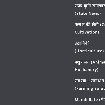
राज्य कृषि समाचा
(State News)
फसल की खेती (
Cultivation)
उद्यानिकी
(Horticulture)
पशुपालन (Anima
Husbandry)
समस्या – समाधान
(Farming Solut
Mandi Rate (मंडी