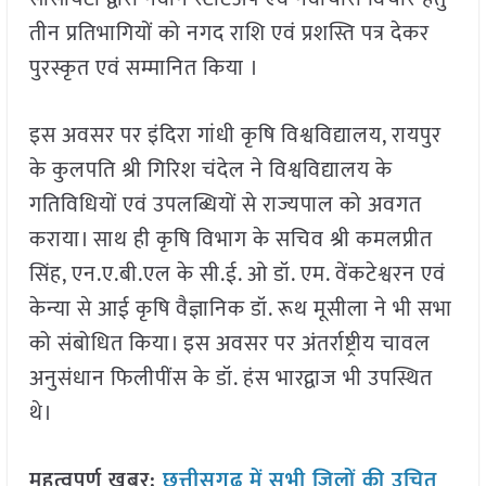
तीन प्रतिभागियों को नगद राशि एवं प्रशस्ति पत्र देकर
पुरस्कृत एवं सम्मानित किया ।
इस अवसर पर इंदिरा गांधी कृषि विश्वविद्यालय, रायपुर
के कुलपति श्री गिरिश चंदेल ने विश्वविद्यालय के
गतिविधियों एवं उपलब्धियों से राज्यपाल को अवगत
कराया। साथ ही कृषि विभाग के सचिव श्री कमलप्रीत
सिंह, एन.ए.बी.एल के सी.ई. ओ डॉ. एम. वेंकटेश्वरन एवं
केन्या से आई कृषि वैज्ञानिक डॉ. रूथ मूसीला ने भी सभा
को संबोधित किया। इस अवसर पर अंतर्राष्ट्रीय चावल
अनुसंधान फिलीपींस के डॉ. हंस भारद्वाज भी उपस्थित
थे।
महत्वपूर्ण खबर:
छत्तीसगढ़ में सभी जिलों की उचित