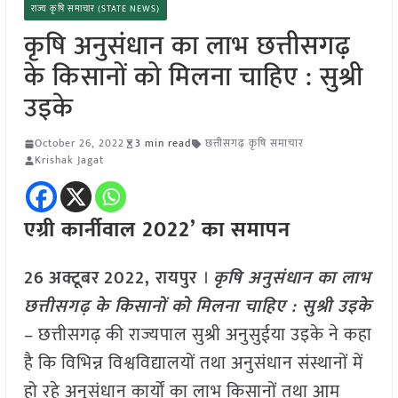
राज्य कृषि समाचार (STATE NEWS)
कृषि अनुसंधान का लाभ छत्तीसगढ़
के किसानों को मिलना चाहिए : सुश्री
उइके
October 26, 2022
3 min read
छत्तीसगढ़ कृषि समाचार
Krishak Jagat
एग्री कार्नीवाल 2022’ का समापन
26
अक्टूबर
2022, रायपुर
।
कृषि अनुसंधान का लाभ
छत्तीसगढ़ के किसानों को मिलना चाहिए : सुश्री उइके
– छत्तीसगढ़ की राज्यपाल सुश्री अनुसुईया उइके ने कहा
है कि विभिन्न विश्वविद्यालयों तथा अनुसंधान संस्थानों में
हो रहे अनुसंधान कार्यों का लाभ किसानों तथा आम