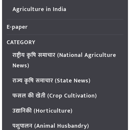
Agriculture in India
E-paper
CATEGORY
राष्ट्रीय कृषि समाचार (National Agriculture
News)
राज्य कृषि समाचार (State News)
फसल की खेती (Crop Cultivation)
उद्यानिकी (Horticulture)
पशुपालन (Animal Husbandry)