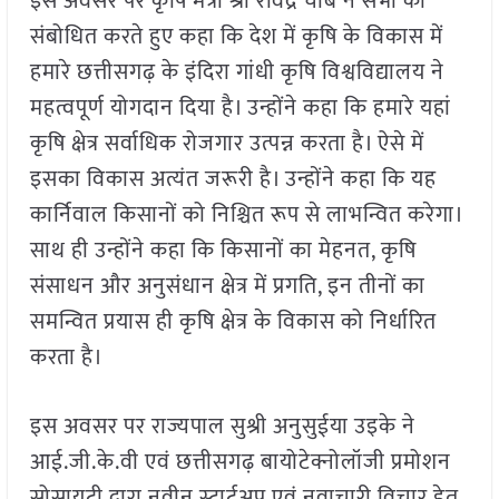
इस अवसर पर कृषि मंत्री श्री रविंद्र चौबे ने सभा को
संबोधित करते हुए कहा कि देश में कृषि के विकास में
हमारे छत्तीसगढ़ के इंदिरा गांधी कृषि विश्वविद्यालय ने
महत्वपूर्ण योगदान दिया है। उन्होंने कहा कि हमारे यहां
कृषि क्षेत्र सर्वाधिक रोजगार उत्पन्न करता है। ऐसे में
इसका विकास अत्यंत जरूरी है। उन्होंने कहा कि यह
कार्निवाल किसानों को निश्चित रूप से लाभन्वित करेगा।
साथ ही उन्होंने कहा कि किसानों का मेहनत, कृषि
संसाधन और अनुसंधान क्षेत्र में प्रगति, इन तीनों का
समन्वित प्रयास ही कृषि क्षेत्र के विकास को निर्धारित
करता है।
इस अवसर पर राज्यपाल सुश्री अनुसुईया उइके ने
आई.जी.के.वी एवं छत्तीसगढ़ बायोटेक्नोलॉजी प्रमोशन
सोसायटी द्वारा नवीन स्टार्टअप एवं नवाचारी विचार हेतु