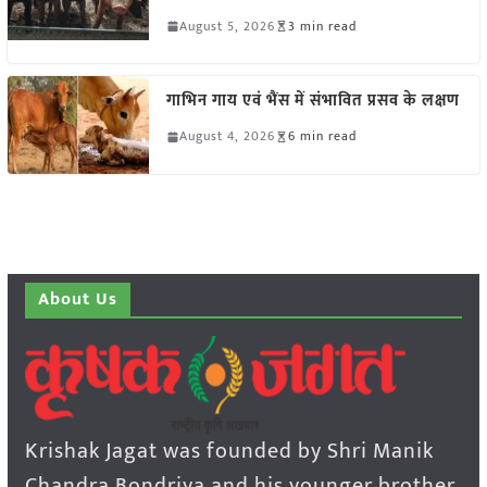
August 5, 2026
3 min read
गाभिन गाय एवं भैंस में संभावित प्रसव के लक्षण
August 4, 2026
6 min read
About Us
Krishak Jagat was founded by Shri Manik
Chandra Bondriya and his younger brother