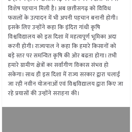
विशेष पहचान मिली है। अब छत्तीसगढ़ को विविध
फसलों के उत्पादन में भी अपनी पहचान बनानी होगी।
इसके लिए उन्होंने कहा कि इंदिरा गांधी कृषि
विश्वविद्यालय को इस दिशा में महत्वपूर्ण भूमिका अदा
करनी होगी। राज्यपाल ने कहा कि हमारे किसानों को
बड़े स्तर पर समन्वित कृषि की ओर बढऩा होगा। तभी
हमारे ग्रामीण क्षेत्रों का सर्वांगीण विकास संभव हो
सकेगा। साथ ही इस दिशा में राज्य सरकार द्वारा चलाई
जा रही नवीन योजनाओं एवं विश्वविद्यालय द्वारा किए जा
रहे प्रयासों की उन्होंने सराहना की।