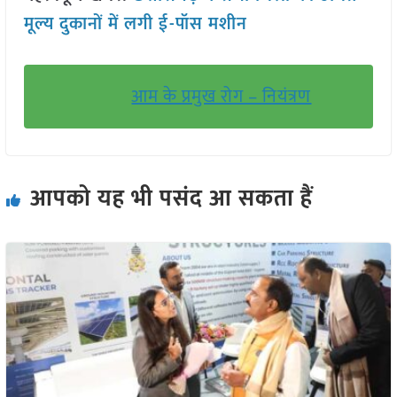
मूल्य दुकानों में लगी ई-पॉस मशीन
आम के प्रमुख रोग – नियंत्रण
आपको यह भी पसंद आ सकता हैं