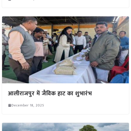
आलीराजपुर में जैविक हाट का शुभारंभ
December 18, 2025