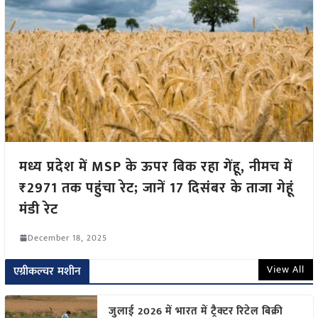
मध्य प्रदेश में MSP के ऊपर बिक रहा गेंहू, नीमच में
₹2971 तक पहुंचा रेट; जानें 17 दिसंबर के ताजा गेहूं
मंडी रेट
December 18, 2025
View All
एग्रीकल्चर मशीन
जुलाई 2026 में भारत में ट्रैक्टर रिटेल बिक्री