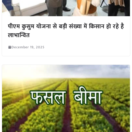
पीएम कुसुम योजना से बड़ी संख्या में किसान हो रहे है
लाभान्वित
December 19, 2025