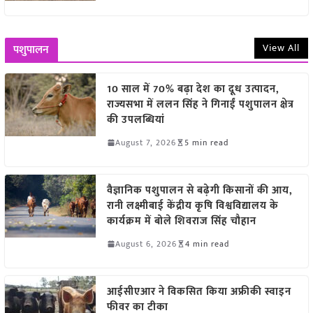
View All
पशुपालन
10 साल में 70% बढ़ा देश का दूध उत्पादन,
राज्यसभा में ललन सिंह ने गिनाईं पशुपालन क्षेत्र
की उपलब्धियां
August 7, 2026
5 min read
वैज्ञानिक पशुपालन से बढ़ेगी किसानों की आय,
रानी लक्ष्मीबाई केंद्रीय कृषि विश्वविद्यालय के
कार्यक्रम में बोले शिवराज सिंह चौहान
August 6, 2026
4 min read
आईसीएआर ने विकसित किया अफ्रीकी स्वाइन
फीवर का टीका