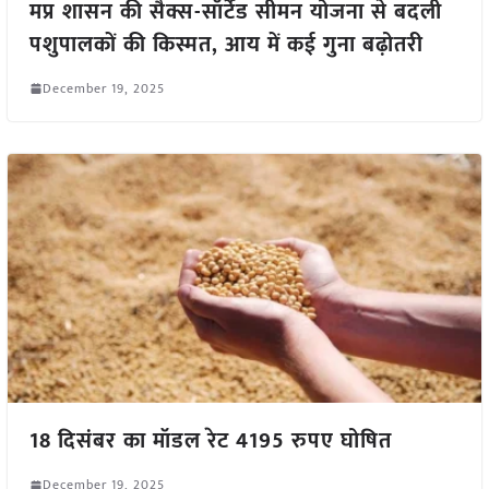
मप्र शासन की सैक्स-सॉर्टेड सीमन योजना से बदली
पशुपालकों की किस्मत, आय में कई गुना बढ़ोतरी
December 19, 2025
18 दिसंबर का मॉडल रेट 4195 रुपए घोषित
December 19, 2025