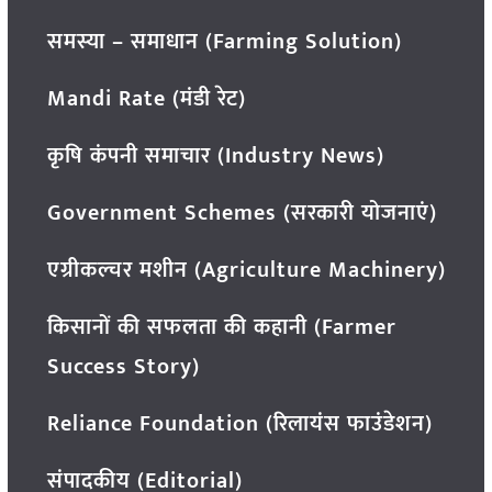
समस्या – समाधान (Farming Solution)
Mandi Rate (मंडी रेट)
कृषि कंपनी समाचार (Industry News)
Government Schemes (सरकारी योजनाएं)
एग्रीकल्चर मशीन (Agriculture Machinery)
किसानों की सफलता की कहानी (Farmer
Success Story)
Reliance Foundation (रिलायंस फाउंडेशन)
संपादकीय (Editorial)