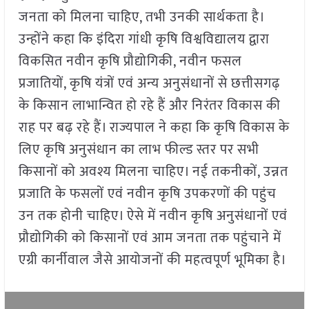
जनता को मिलना चाहिए, तभी उनकी सार्थकता है।
उन्होंने कहा कि इंदिरा गांधी कृषि विश्वविद्यालय द्वारा
विकसित नवीन कृषि प्रौद्योगिकी, नवीन फसल
प्रजातियों, कृषि यंत्रों एवं अन्य अनुसंधानों से छत्तीसगढ़
के किसान लाभान्वित हो रहे हैं और निरंतर विकास की
राह पर बढ़ रहे हैं। राज्यपाल ने कहा कि कृषि विकास के
लिए कृषि अनुसंधान का लाभ फील्ड स्तर पर सभी
किसानों को अवश्य मिलना चाहिए। नई तकनीकों, उन्नत
प्रजाति के फसलों एवं नवीन कृषि उपकरणों की पहुंच
उन तक होनी चाहिए। ऐसे में नवीन कृषि अनुसंधानों एवं
प्रौद्योगिकी को किसानों एवं आम जनता तक पहुंचाने में
एग्री कार्नीवाल जैसे आयोजनों की महत्वपूर्ण भूमिका है।