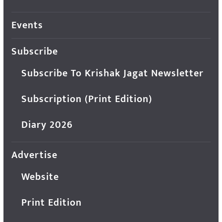
Events
Subscribe
Subscribe To Krishak Jagat Newsletter
Subscription (Print Edition)
Diary 2026
Advertise
Website
Print Edition