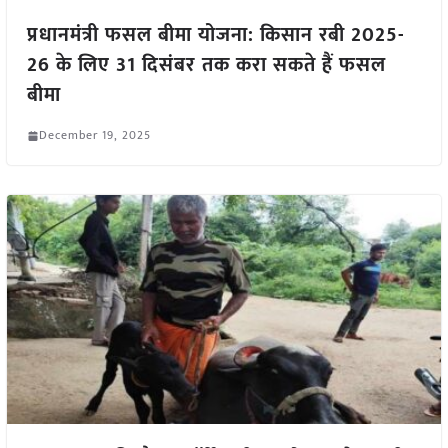
प्रधानमंत्री फसल बीमा योजना: किसान रबी 2025-
26 के लिए 31 दिसंबर तक करा सकते हैं फसल
बीमा
December 19, 2025