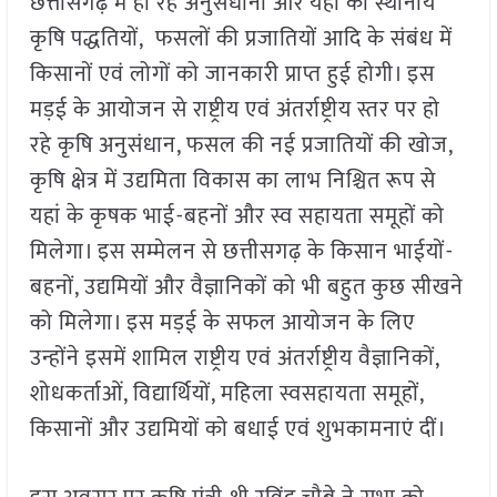
छत्तीसगढ़ में हो रहे अनुसंधानों और यहां की स्थानीय
कृषि पद्धतियों, फसलों की प्रजातियों आदि के संबंध में
किसानों एवं लोगों को जानकारी प्राप्त हुई होगी। इस
मड़ई के आयोजन से राष्ट्रीय एवं अंतर्राष्ट्रीय स्तर पर हो
रहे कृषि अनुसंधान, फसल की नई प्रजातियों की खोज,
कृषि क्षेत्र में उद्यमिता विकास का लाभ निश्चित रूप से
यहां के कृषक भाई-बहनों और स्व सहायता समूहों को
मिलेगा। इस सम्मेलन से छत्तीसगढ़ के किसान भाईयों-
बहनों, उद्यमियों और वैज्ञानिकों को भी बहुत कुछ सीखने
को मिलेगा। इस मड़ई के सफल आयोजन के लिए
उन्होंने इसमें शामिल राष्ट्रीय एवं अंतर्राष्ट्रीय वैज्ञानिकों,
शोधकर्ताओं, विद्यार्थियों, महिला स्वसहायता समूहों,
किसानों और उद्यमियों को बधाई एवं शुभकामनाएं दीं।