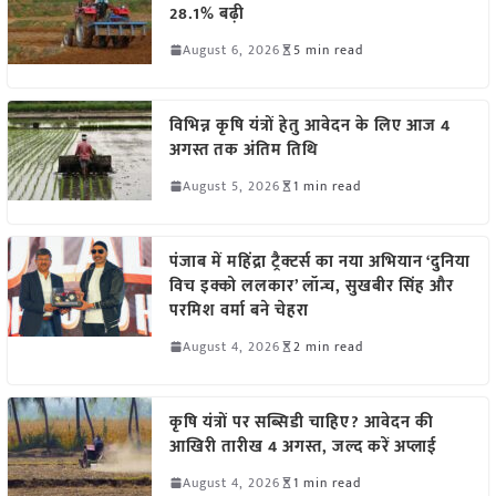
28.1% बढ़ी
August 6, 2026
5 min read
विभिन्न कृषि यंत्रों हेतु आवेदन के लिए आज 4
अगस्त तक अंतिम तिथि
August 5, 2026
1 min read
पंजाब में महिंद्रा ट्रैक्टर्स का नया अभियान ‘दुनिया
विच इक्को ललकार’ लॉन्च, सुखबीर सिंह और
परमिश वर्मा बने चेहरा
August 4, 2026
2 min read
कृषि यंत्रों पर सब्सिडी चाहिए? आवेदन की
आखिरी तारीख 4 अगस्त, जल्द करें अप्लाई
August 4, 2026
1 min read