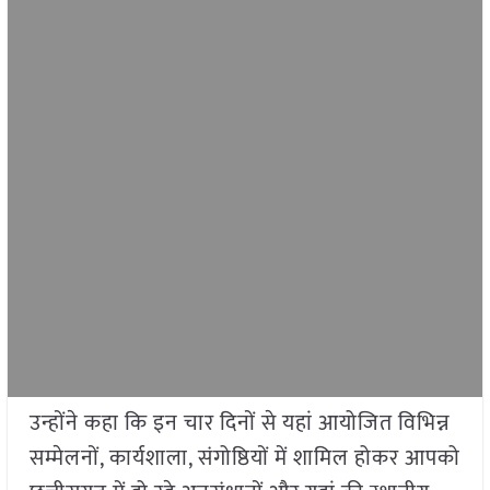
उन्होंने कहा कि इन चार दिनों से यहां आयोजित विभिन्न
सम्मेलनों, कार्यशाला, संगोष्ठियों में शामिल होकर आपको