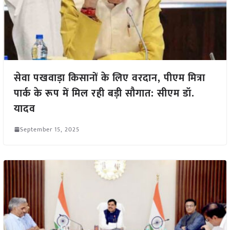
सेवा पखवाड़ा किसानों के लिए वरदान, पीएम मित्रा
पार्क के रूप में मिल रही बड़ी सौगात: सीएम डॉ.
यादव
September 15, 2025