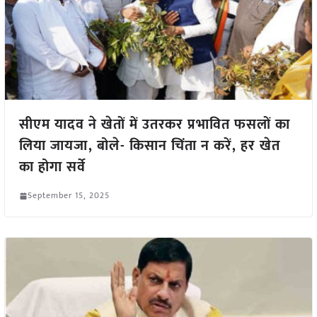
सीएम यादव ने खेतों में उतरकर प्रभावित फसलों का
लिया जायजा, बोले- किसान चिंता न करें, हर खेत
का होगा सर्वे
September 15, 2025