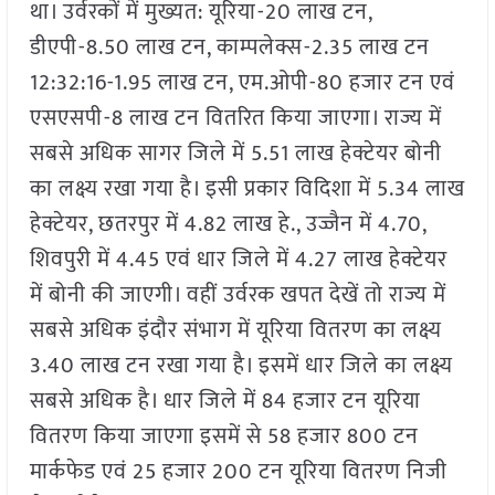
था। उर्वरकों में मुख्यत: यूरिया-20 लाख टन,
डीएपी-8.50 लाख टन, काम्पलेक्स-2.35 लाख टन
12:32:16-1.95 लाख टन, एम.ओपी-80 हजार टन एवं
एसएसपी-8 लाख टन वितरित किया जाएगा। राज्य में
सबसे अधिक सागर जिले में 5.51 लाख हेक्टेयर बोनी
का लक्ष्य रखा गया है। इसी प्रकार विदिशा में 5.34 लाख
हेक्टेयर, छतरपुर में 4.82 लाख हे., उज्जैन में 4.70,
शिवपुरी में 4.45 एवं धार जिले में 4.27 लाख हेक्टेयर
में बोनी की जाएगी। वहीं उर्वरक खपत देखें तो राज्य में
सबसे अधिक इंदौर संभाग में यूरिया वितरण का लक्ष्य
3.40 लाख टन रखा गया है। इसमें धार जिले का लक्ष्य
सबसे अधिक है। धार जिले में 84 हजार टन यूरिया
वितरण किया जाएगा इसमें से 58 हजार 800 टन
मार्कफेड एवं 25 हजार 200 टन यूरिया वितरण निजी