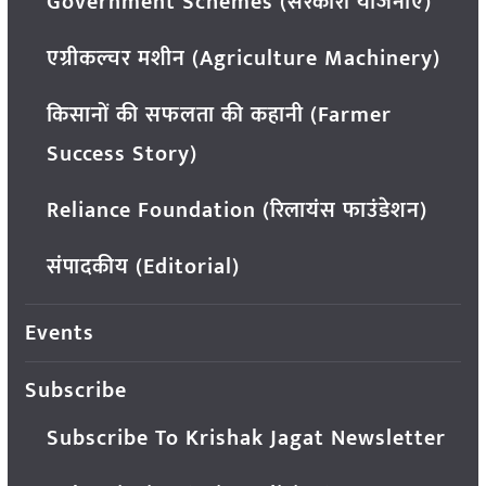
Government Schemes (सरकारी योजनाएं)
एग्रीकल्चर मशीन (Agriculture Machinery)
किसानों की सफलता की कहानी (Farmer
Success Story)
Reliance Foundation (रिलायंस फाउंडेशन)
संपादकीय (Editorial)
Events
Subscribe
Subscribe To Krishak Jagat Newsletter