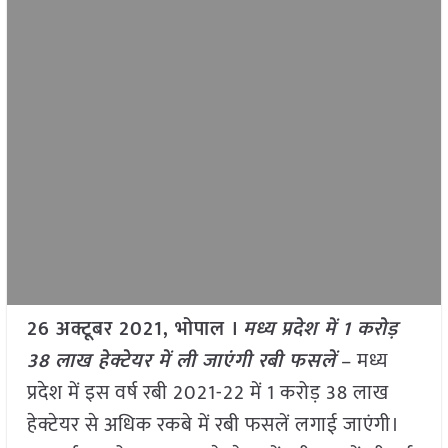
26 अक्टूबर 2021, भोपाल ।
मध्य प्रदेश में 1 करोड़
38 लाख हेक्टेयर में ली जाएंगी रबी फसलें
– मध्य
प्रदेश में इस वर्ष रबी 2021-22 में 1 करोड़ 38 लाख
हेक्टेयर से अधिक रकबे में रबी फसलें लगाई जाएंगी।