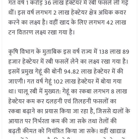
गत वर्ष 1 करोड़ 36 लाख हेक्टेयर में रबी फसलें ली गई
थीं। इस वर्ष लगभग 2 लाख हेक्टेयर क्षेत्र अधिक कवर
करने का लक्ष्य है। वहीं खाद के लिए लगभग 42 लाख
टन वितरण लक्ष्य रखा गया है।
कृषि विभाग के मुताबिक इस वर्ष राज्य में 138 लाख 89
हजार हेक्टेयर में रबी फसलें लेने का लक्ष्य रखा गया है।
इसमें प्रमुख गेहूं की बोनी 94.82 लाख हेक्टेयर में की
जाएगी। गत वर्ष गेहूं 102 लाख हेक्टेयर में बोया गया
था। चालू रबी में मुख्यत: गेहूं का रकबा लगभग 8 लाख
हेक्टेयर कम कर दलहनी एवं तिलहनी फसलों का
रकबा बढ़ाने का प्रयास किया जा रहा है, जिससे दालों के
आयात पर निर्भरता कम की जा सके तथा तेलों की
बढ़ती कीमत को नियंत्रित किया जा सके। वहीं खाद्यान्न