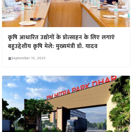
कृषि आधारित उद्योगों के प्रोत्साहन के लिए लगाएं
बहुउद्देशीय कृषि मेले: मुख्यमंत्री डॉ. यादव
September 15, 2025