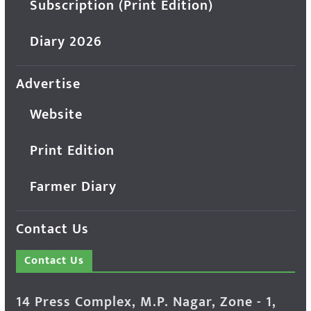
Subscription (Print Edition)
Diary 2026
Advertise
Website
Print Edition
Farmer Diary
Contact Us
Contact Us
14 Press Complex, M.P. Nagar, Zone - 1,