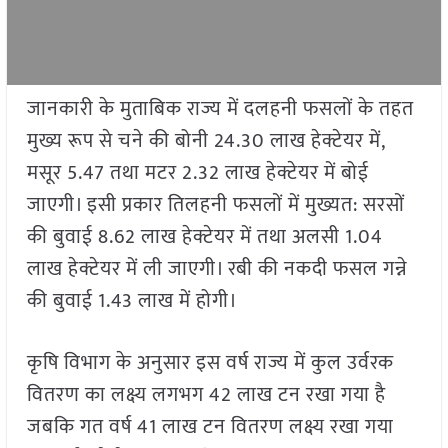
जानकारी के मुताबिक राज्य में दलहनी फसलों के तहत
मुख्य रूप से चने की बोनी 24.30 लाख हेक्टेयर में,
मसूर 5.47 तथा मटर 2.32 लाख हेक्टेयर में बोई
जाएगी। इसी प्रकार तिलहनी फसलों में मुख्यत: सरसों
की बुवाई 8.62 लाख हेक्टेयर में तथा अलसी 1.04
लाख हेक्टेयर में ली जाएगी। रबी की नकदी फसल गन्ने
की बुवाई 1.43 लाख में होगी।
कृषि विभाग के अनुसार इस वर्ष राज्य में कुल उर्वरक
वितरण का लक्ष्य लगभग 42 लाख टन रखा गया है
जबकि गत वर्ष 41 लाख टन वितरण लक्ष्य रखा गया