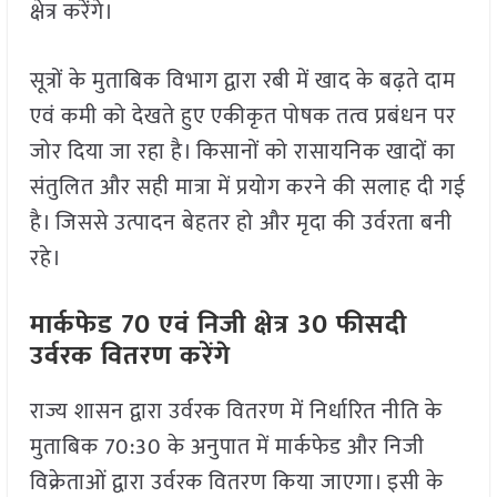
क्षेत्र करेंगे।
सूत्रों के मुताबिक विभाग द्वारा रबी में खाद के बढ़ते दाम
एवं कमी को देखते हुए एकीकृत पोषक तत्व प्रबंधन पर
जोर दिया जा रहा है। किसानों को रासायनिक खादों का
संतुलित और सही मात्रा में प्रयोग करने की सलाह दी गई
है। जिससे उत्पादन बेहतर हो और मृदा की उर्वरता बनी
रहे।
मार्कफेड 70 एवं निजी क्षेत्र 30 फीसदी
उर्वरक वितरण करेंगे
राज्य शासन द्वारा उर्वरक वितरण में निर्धारित नीति के
मुताबिक 70:30 के अनुपात में मार्कफेड और निजी
विक्रेताओं द्वारा उर्वरक वितरण किया जाएगा। इसी के