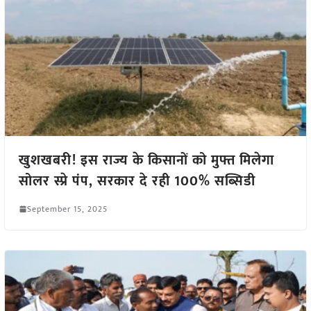
खुशखबरी! इस राज्य के किसानों को मुफ्त मिलेगा
सोलर स्प्रे पंप, सरकार दे रही 100% सब्सिडी
September 15, 2025