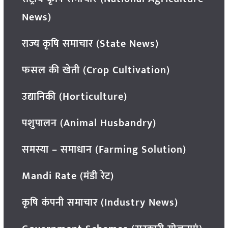
News)
राज्य कृषि समाचार (State News)
फसल की खेती (Crop Cultivation)
उद्यानिकी (Horticulture)
पशुपालन (Animal Husbandry)
समस्या – समाधान (Farming Solution)
Mandi Rate (मंडी रेट)
कृषि कंपनी समाचार (Industry News)