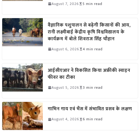
August 7, 2026
5 min read
वैज्ञानिक पशुपालन से बढ़ेगी किसानों की आय,
रानी लक्ष्मीबाई केंद्रीय कृषि विश्वविद्यालय के
कार्यक्रम में बोले शिवराज सिंह चौहान
August 6, 2026
4 min read
आईसीएआर ने विकसित किया अफ्रीकी स्वाइन
फीवर का टीका
August 5, 2026
3 min read
गाभिन गाय एवं भैंस में संभावित प्रसव के लक्षण
August 4, 2026
6 min read