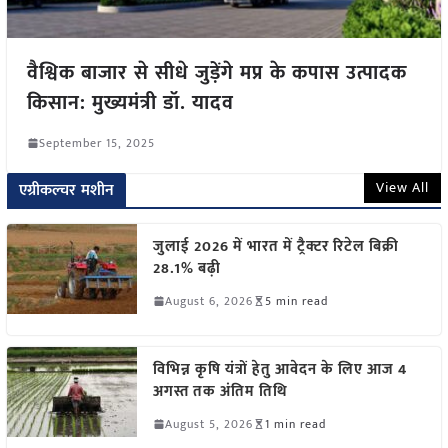
वैश्व‍िक बाजार से सीधे जुड़ेंगे मप्र के कपास उत्पादक
किसान: मुख्यमंत्री डॉ. यादव
September 15, 2025
View All
एग्रीकल्चर मशीन
जुलाई 2026 में भारत में ट्रैक्टर रिटेल बिक्री
28.1% बढ़ी
August 6, 2026
5 min read
विभिन्न कृषि यंत्रों हेतु आवेदन के लिए आज 4
अगस्त तक अंतिम तिथि
August 5, 2026
1 min read