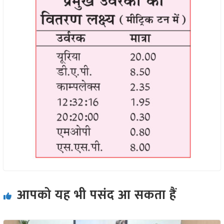
आपको यह भी पसंद आ सकता हैं