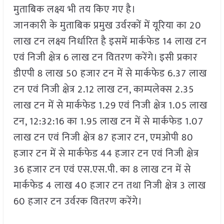
मुताबिक लक्ष्य भी तय किए गए है।
जानकारी के मुताबिक प्रमुख उर्वरकों में यूरिया का 20
लाख टन लक्ष्य निर्धारित है इसमें मार्कफेड 14 लाख टन
एवं निजी क्षेत्र 6 लाख टन वितरण करेंगे। इसी प्रकार
डीएपी 8 लाख 50 हजार टन में से मार्कफेड 6.37 लाख
टन एवं निजी क्षेत्र 2.12 लाख टन, काम्पलेक्स 2.35
लाख टन में से मार्कफेड 1.29 एवं निजी क्षेत्र 1.05 लाख
टन, 12:32:16 का 1.95 लाख टन में से मार्कफेड 1.07
लाख टन एवं निजी क्षेत्र 87 हजार टन, एमओपी 80
हजार टन में से मार्कफेड 44 हजार टन एवं निजी क्षेत्र
36 हजार टन एवं एस.एस.पी. का 8 लाख टन में से
मार्कफेड 4 लाख 40 हजार टन तथा निजी क्षेत्र 3 लाख
60 हजार टन उर्वरक वितरण करेंगे।