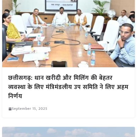
छत्तीसगढ़: धान खरीदी और मिलिंग की बेहतर
व्यवस्था के लिए मंत्रिमंडलीय उप समिति ने लिए अहम
निर्णय
September 15, 2025