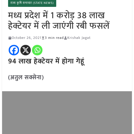
राज्य कृषि समाचार (STATE NEWS)
मध्य प्रदेश में 1 करोड़ 38 लाख
हेक्टेयर में ली जाएंगी रबी फसलें
October 26, 2021
3 min read
Krishak Jagat
94 लाख हेक्टे
यर में होगा गेहूं
(अतुल सक्सेना)