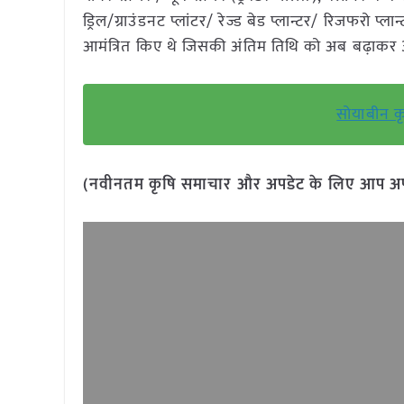
ड्रिल/ग्राउंडनट प्लांटर/ रेज्ड बेड प्लान्टर/ रिजफरो
आमंत्रित किए थे जिसकी अंतिम तिथि को अब बढ़ाकर
सोयाबीन क
(नवीनतम कृषि समाचार और अपडेट के लिए आप अपने 