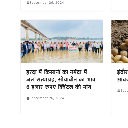
September 26, 2024
हरदा में किसानों का नर्मदा में
इंदौ
जल सत्याग्रह, सोयाबीन का भाव
आवक
6 हजार रुपए क्विंटल की मांग
Sep
September 26, 2024