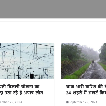
यती बिजली योजना का
आज भारी बारिश की च
ा उठा रहे है अपात्र लोग
24 शहरों में अलर्ट कि
tember 26, 2024
September 26, 2024