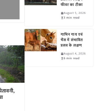
फीवर का टीका
August 5, 2026
3 min read
गाभिन गाय एवं
भैंस में संभावित
प्रसव के लक्षण
August 4, 2026
6 min read
ेतावनी,
या