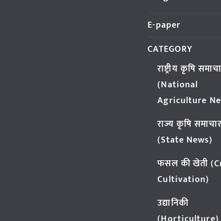
E-paper
CATEGORY
राष्ट्रीय कृषि समाच
(National
Agriculture N
राज्य कृषि समाचा
(State News)
फसल की खेती (
Cultivation)
उद्यानिकी
(Horticulture)