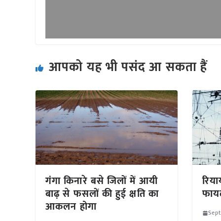
आपको यह भी पसंद आ सकता हैं
गंगा किनारे बसे जिलों में आयी
रिया
बाढ़ से फसलों की हुई क्षति का
फायद
आकलन होगा
Sep