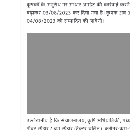
कृषकों के अनुरोध पर आधार अपडेट की कार्रवाई करने 
बढ़ाकर 03/08/2023 कर दिया गया है। कृषक अब अपन
04/08/2023 को सम्पादित की जावेगी।
उल्लेखनीय है कि संचालनालय, कृषि अभियांत्रिकी, मध्यप
पॉवर स्प्रेयर / बूम स्प्रेयर (ट्रेक्टर चलित), क्लीनर