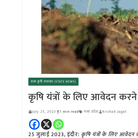
राज्य कृषि समाचार (STATE NEWS)
कृषि यंत्रों के लिए आवेदन करन
July 25, 2023
1 min read
मध्य प्रदेश
Krishak Jagat
25 जुलाई 2023, इंदौर:
कृषि यंत्रों के लिए आवेदन