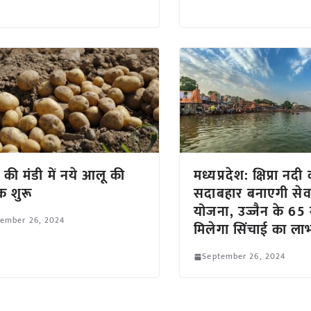
र की मंडी में नये आलू की
मध्यप्रदेश: क्षिप्रा नदी
 शुरू
सदाबहार बनाएगी सेवर
योजना, उज्जैन के 65 ग
tember 26, 2024
मिलेगा सिंचाई का ला
September 26, 2024