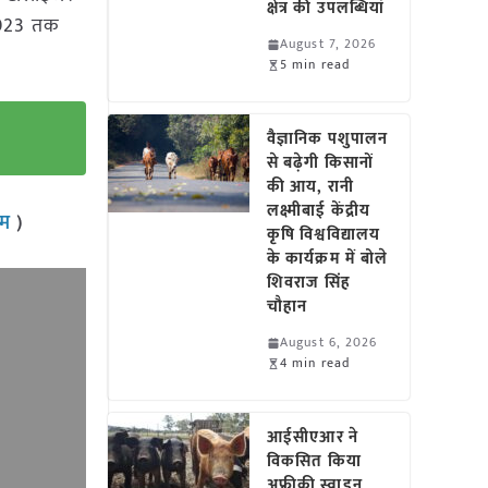
क्षेत्र की उपलब्धियां
 2023 तक
August 7, 2026
5 min read
वैज्ञानिक पशुपालन
से बढ़ेगी किसानों
की आय, रानी
लक्ष्मीबाई केंद्रीय
राम
)
कृषि विश्वविद्यालय
के कार्यक्रम में बोले
शिवराज सिंह
चौहान
August 6, 2026
4 min read
आईसीएआर ने
विकसित किया
अफ्रीकी स्वाइन