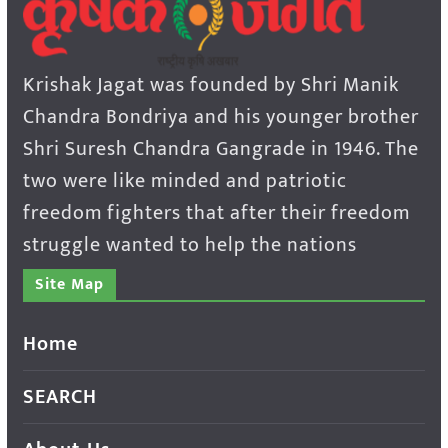
Krishak Jagat was founded by Shri Manik
Chandra Bondriya and his younger brother
Shri Suresh Chandra Gangrade in 1946. The
two were like minded and patriotic
freedom fighters that after their freedom
struggle wanted to help the nations
Site Map
Home
SEARCH