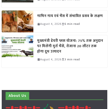
गाभिन गाय एवं भैंस में संभावित प्रसव के लक्षण
August 4, 2026
6 min read
मुख्यमंत्री डेयरी प्लस योजना: 75% तक अनुदान
पर मिलेंगी मुर्रा भैंसें, रोजाना 20 लीटर तक
होगा दूध उत्पादन
August 4, 2026
3 min read
About Us