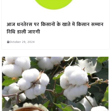
आज धनतेरस पर किसानों के खाते में किसान सम्मान
निधि डाली जाएगी
October 29, 2024