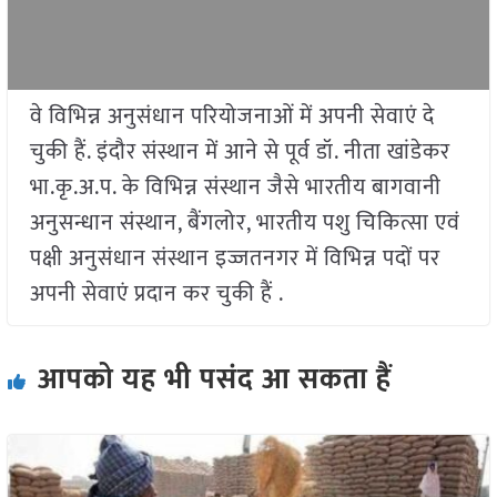
वे विभिन्न अनुसंधान परियोजनाओं में अपनी सेवाएं दे
चुकी हैं. इंदौर संस्थान में आने से पूर्व डॉ. नीता खांडेकर
भा.कृ.अ.प. के विभिन्न संस्थान जैसे भारतीय बागवानी
अनुसन्धान संस्थान, बैंगलोर, भारतीय पशु चिकित्सा एवं
पक्षी अनुसंधान संस्थान इज्जतनगर में विभिन्न पदों पर
अपनी सेवाएं प्रदान कर चुकी हैं .
आपको यह भी पसंद आ सकता हैं