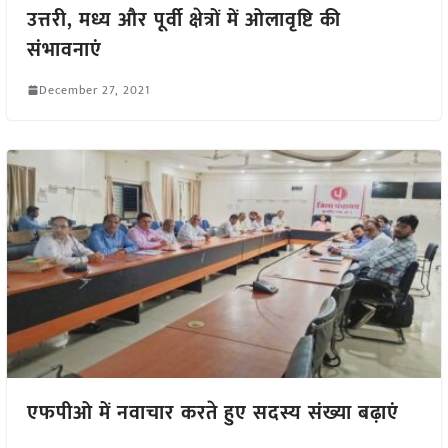
उत्तरी, मध्य और पूर्वी क्षेत्रों में ओलावृष्टि की
संभावनाएं
December 27, 2021
एफपीओ में नवाचार करते हुए सदस्य संख्या बढ़ाएं