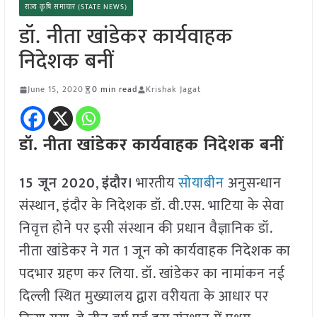
राज्य कृषि समाचार (STATE NEWS)
डॉ. नीता खांडेकर कार्यवाहक
निदेशक बनीं
June 15, 2020
0 min read
Krishak Jagat
डॉ. नीता खांडेकर कार्यवाहक निदेशक बनीं
15 जून 2020
,
इंदौर।
भारतीय
सोयाबीन
अनुसन्धान
संस्थान, इंदौर के निदेशक डॉ. वी.एस. भाटिया के सेवा
निवृत्त होने पर इसी संस्थान की प्रधान वैज्ञानिक डॉ.
नीता खांडेकर ने गत 1 जून को कार्यवाहक निदेशक का
पदभार ग्रहण कर लिया. डॉ. खांडेकर का नामांकन नई
दिल्ली स्थित मुख्यालय द्वारा वरीयता के आधार पर