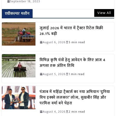
September 18, 2023
View All
एग्रीकल्चर मशीन
जुलाई 2026 में भारत में ट्रैक्टर रिटेल बिक्री
28.1% बढ़ी
August 6, 2026
5 min read
विभिन्न कृषि यंत्रों हेतु आवेदन के लिए आज 4
अगस्त तक अंतिम तिथि
August 5, 2026
1 min read
पंजाब में महिंद्रा ट्रैक्टर्स का नया अभियान ‘दुनिया
विच इक्को ललकार’ लॉन्च, सुखबीर सिंह और
परमिश वर्मा बने चेहरा
August 4, 2026
2 min read