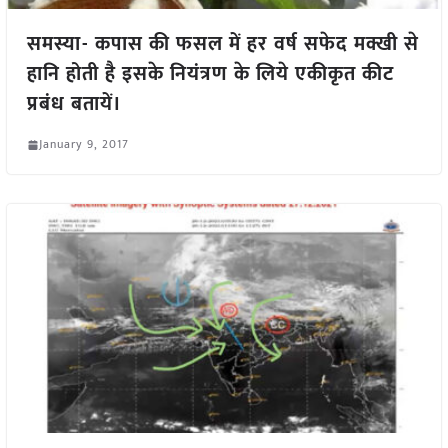
समस्या- कपास की फसल में हर वर्ष सफेद मक्खी से
हानि होती है इसके नियंत्रण के लिये एकीकृत कीट
प्रबंध बतायें।
January 9, 2017