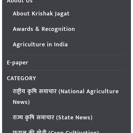
About Us
About Krishak Jagat
Awards & Recognition
Agriculture in India
E-paper
CATEGORY
राष्ट्रीय कृषि समाचार (National Agriculture
News)
राज्य कृषि समाचार (State News)
फसल की खेती (Crop Cultivation)