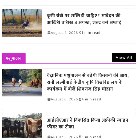
कृषि यंत्रों पर सब्सिडी चाहिए? आवेदन की
आखिरी तारीख 4 अगस्त, जल्द करें अप्लाई
August 4, 2026
1 min read
View All
पशुपालन
वैज्ञानिक पशुपालन से बढ़ेगी किसानों की आय,
रानी लक्ष्मीबाई केंद्रीय कृषि विश्वविद्यालय के
कार्यक्रम में बोले शिवराज सिंह चौहान
August 6, 2026
4 min read
आईसीएआर ने विकसित किया अफ्रीकी स्वाइन
फीवर का टीका
August 5, 2026
3 min read