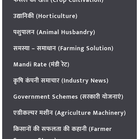
उद्यानिकी (Horticulture)
पशुपालन (Animal Husbandry)
समस्या – समाधान (Farming Solution)
Mandi Rate (मंडी रेट)
कृषि कंपनी समाचार (Industry News)
Government Schemes (सरकारी योजनाएं)
एग्रीकल्चर मशीन (Agriculture Machinery)
किसानों की सफलता की कहानी (Farmer