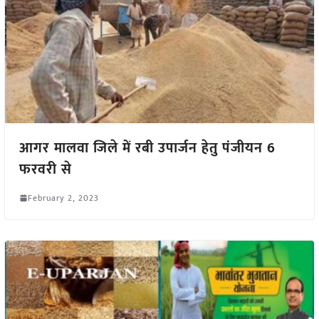
आगर मालवा जिले में रबी उपार्जन हेतु पंजीयन 6
फरवरी से
February 2, 2023