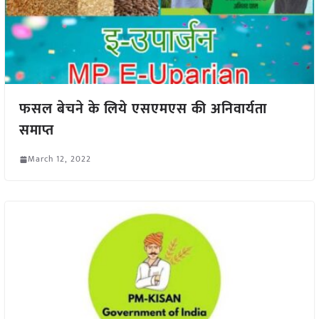
फसल बेचने के लिये एसएमएस की अनिवार्यता
समाप्त
March 12, 2022