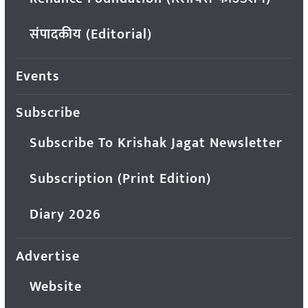
संपादकीय (Editorial)
Events
Subscribe
Subscribe To Krishak Jagat Newsletter
Subscription (Print Edition)
Diary 2026
Advertise
Website