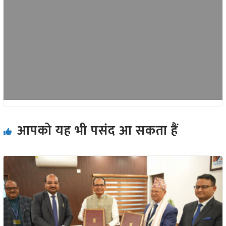
आपको यह भी पसंद आ सकता हैं