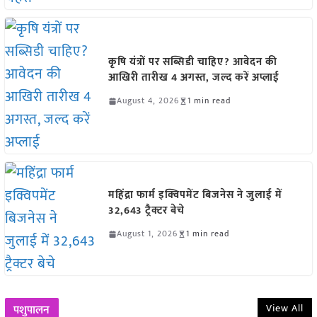
कृषि यंत्रों पर सब्सिडी चाहिए? आवेदन की
आखिरी तारीख 4 अगस्त, जल्द करें अप्लाई
August 4, 2026
1 min read
महिंद्रा फार्म इक्विपमेंट बिजनेस ने जुलाई में
32,643 ट्रैक्टर बेचे
August 1, 2026
1 min read
View All
पशुपालन