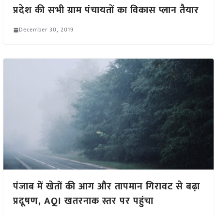
प्रदेश की सभी ग्राम पंचायतों का विकास प्लान तैयार
December 30, 2019
पंजाब में खेतों की आग और तापमान गिरावट से बढ़ा
प्रदूषण, AQI खतरनाक स्तर पर पहुंचा