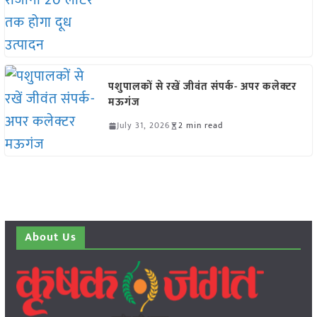
पशुपालकों से रखें जीवंत संपर्क- अपर कलेक्टर
मऊगंज
July 31, 2026
2 min read
About Us