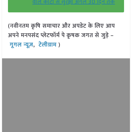
वाले कीटों से सुरक्षा अगले 30 दिन तक
(नवीनतम कृषि समाचार और अपडेट के लिए आप
अपने मनपसंद प्लेटफॉर्म पे कृषक जगत से जुड़े –
गूगल न्यूज़
,
टेलीग्राम
)