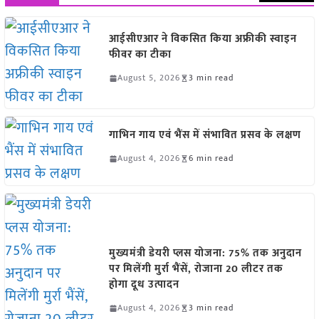
आईसीएआर ने विकसित किया अफ्रीकी स्वाइन
फीवर का टीका
August 5, 2026
3 min read
गाभिन गाय एवं भैंस में संभावित प्रसव के लक्षण
August 4, 2026
6 min read
मुख्यमंत्री डेयरी प्लस योजना: 75% तक अनुदान
पर मिलेंगी मुर्रा भैंसें, रोजाना 20 लीटर तक
होगा दूध उत्पादन
August 4, 2026
3 min read