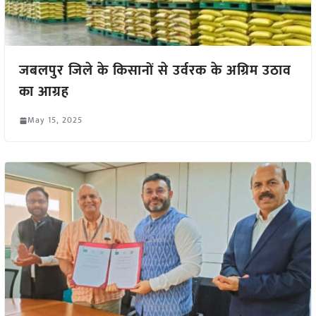
जबलपुर जिले के किसानों से उर्वरक के अग्रिम उठाव
का आग्रह
May 15, 2025