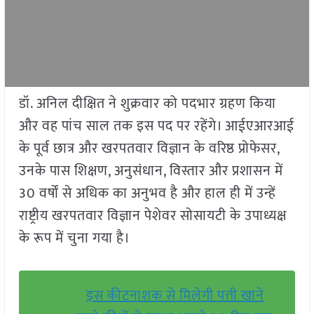
डॉ. अनिल दीक्षित ने शुक्रवार को पदभार ग्रहण किया
और वह पांच साल तक इस पद पर रहेंगे। आईएआरआई
के पूर्व छात्र और खरपतवार विज्ञान के वरिष्ठ प्रोफेसर,
उनके पास शिक्षण, अनुसंधान, विस्तार और प्रशासन में
30 वर्षों से अधिक का अनुभव है और हाल ही में उन्हें
राष्ट्रीय खरपतवार विज्ञान पेशेवर सोसायटी के उपाध्यक्ष
के रूप में चुना गया है।
इस कीटनाशक से मिलेगी पत्ती खाने