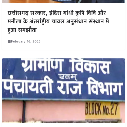
छत्तीसगढ़ सरकार, इंदिरा गांधी कृषि विवि और
मनीला के अंतर्राष्ट्रीय चावल अनुसंधान संस्थान में
हुआ समझौता
February 16, 2023