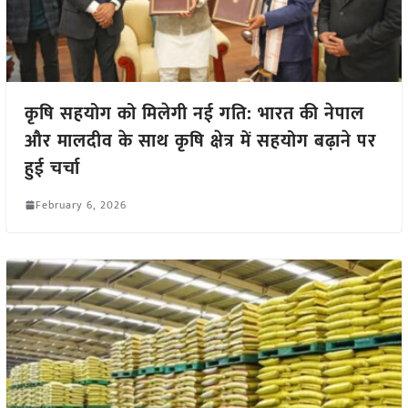
कृषि सहयोग को मिलेगी नई गति: भारत की नेपाल
और मालदीव के साथ कृषि क्षेत्र में सहयोग बढ़ाने पर
हुई चर्चा
February 6, 2026