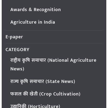
Awards & Recognition
Agriculture in India
E-paper
CATEGORY
राष्ट्रीय कृषि समाचार (National Agriculture
News)
राज्य कृषि समाचार (State News)
फसल की खेती (Crop Cultivation)
उद्यानिकी (Horticulture)