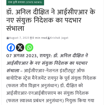
राज्य कृषि समाचार (STATE NEWS)
डॉ. अनिल दीक्षित ने आईसीएआर के
नए संयुक्त निदेशक का पदभार
संभाला
August 7, 2023
0 min read
Krishak Jagat
07 अगस्त 2023, रायपुर:
डॉ. अनिल दीक्षित ने
आईसीएआर के नए संयुक्त निदेशक का पदभार
संभाला
– आईसीएआर-नेशनल इंस्टीट्यूट ऑफ
बायोटिक स्ट्रेस मैनेजमेंट रायपुर के पूर्व संयुक्त निदेशक
(फसल जीव विज्ञान अनुसंधान) डॉ. दीक्षित को
आईसीएआर-एनआईबीएसएम का संयुक्त निदेशक
(फसल स्वास्थ्य प्रबंधन अनुसंधान) नियुक्त किया गया