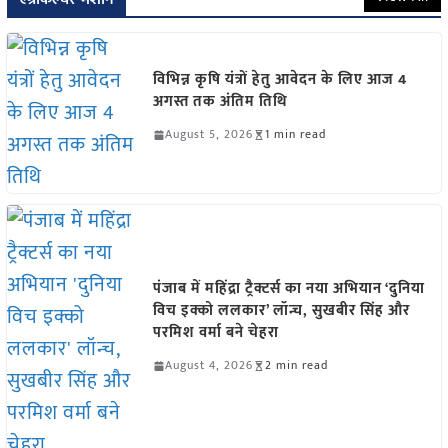
विभिन्न कृषि यंत्रों हेतु आवेदन के लिए आज 4
अगस्त तक अंतिम तिथि
August 5, 2026
1 min read
पंजाब में महिंद्रा ट्रैक्टर्स का नया अभियान ‘दुनिया
विच इक्को ललकार’ लॉन्च, सुखबीर सिंह और
परमिश वर्मा बने चेहरा
August 4, 2026
2 min read