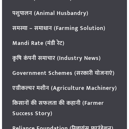
पशुपालन (Animal Husbandry)
समस्या – समाधान (Farming Solution)
Mandi Rate (मंडी रेट)
कृषि कंपनी समाचार (Industry News)
Government Schemes (सरकारी योजनाएं)
एग्रीकल्चर मशीन (Agriculture Machinery)
किसानों की सफलता की कहानी (Farmer
Success Story)
Reliance Foundation (रिलायंस फाउंडेशन)