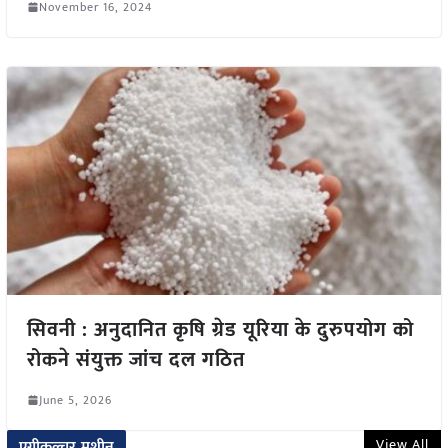
November 16, 2024
सिवनी : अनुदानित कृषि ग्रेड यूरिया के दुरुपयोग को
रोकने संयुक्त जांच दल गठित
June 5, 2026
View All
एग्रीकल्चर मशीन