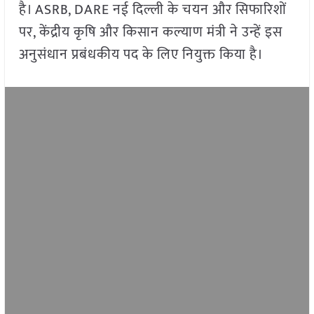
है। ASRB, DARE नई दिल्ली के चयन और सिफारिशों
पर, केंद्रीय कृषि और किसान कल्याण मंत्री ने उन्हें इस
अनुसंधान प्रबंधकीय पद के लिए नियुक्त किया है।