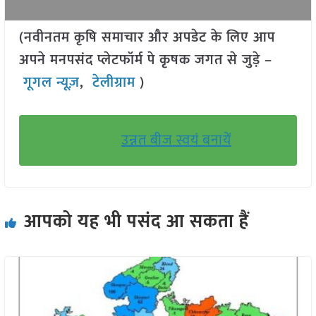
(नवीनतम कृषि समाचार और अपडेट के लिए आप
अपने मनपसंद प्लेटफॉर्म पे कृषक जगत से जुड़े –
गूगल न्यूज़
,
टेलीग्राम
)
उन्नत बीज स्वयं बनायें
आपको यह भी पसंद आ सकता हैं