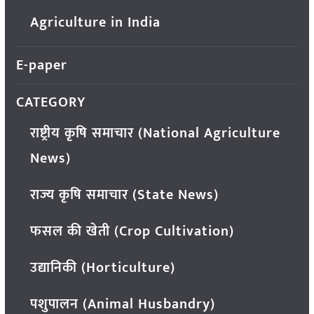
Agriculture in India
E-paper
CATEGORY
राष्ट्रीय कृषि समाचार (National Agriculture
News)
राज्य कृषि समाचार (State News)
फसल की खेती (Crop Cultivation)
उद्यानिकी (Horticulture)
पशुपालन (Animal Husbandry)