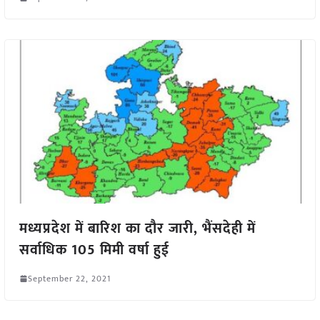
मध्यप्रदेश में बारिश का दौर जारी, भैंसदेही में
सर्वाधिक 105 मिमी वर्षा हुई
September 22, 2021