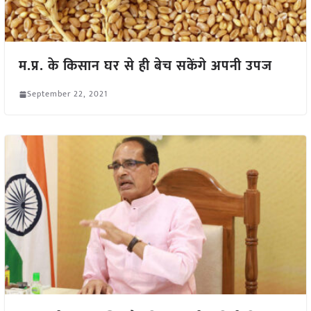
म.प्र. के किसान घर से ही बेच सकेंगे अपनी उपज
September 22, 2021