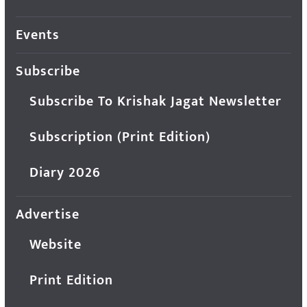
Events
Subscribe
Subscribe To Krishak Jagat Newsletter
Subscription (Print Edition)
Diary 2026
Advertise
Website
Print Edition