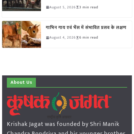
August 5, 2026
3 min read
गाभिन गाय एवं भैंस में संभावित प्रसव के लक्षण
August 4, 2026
6 min read
About Us
Krishak Jagat was founded by Shri Manik
Chandra Bondriya and his younger brother