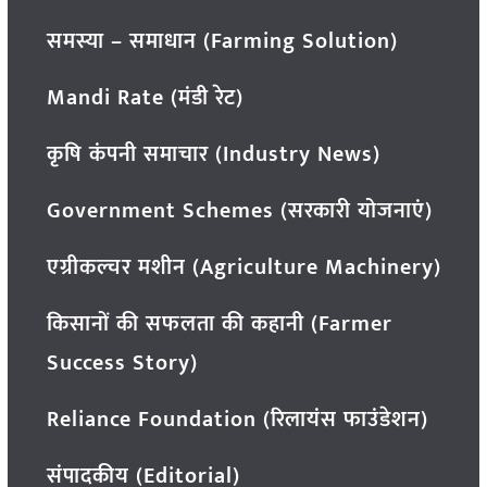
समस्या – समाधान (Farming Solution)
Mandi Rate (मंडी रेट)
कृषि कंपनी समाचार (Industry News)
Government Schemes (सरकारी योजनाएं)
एग्रीकल्चर मशीन (Agriculture Machinery)
किसानों की सफलता की कहानी (Farmer
Success Story)
Reliance Foundation (रिलायंस फाउंडेशन)
संपादकीय (Editorial)