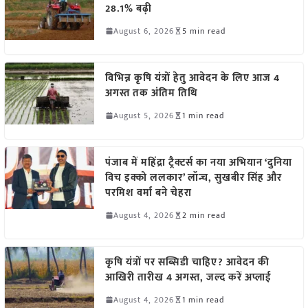
28.1% बढ़ी
August 6, 2026
5 min read
विभिन्न कृषि यंत्रों हेतु आवेदन के लिए आज 4
अगस्त तक अंतिम तिथि
August 5, 2026
1 min read
पंजाब में महिंद्रा ट्रैक्टर्स का नया अभियान ‘दुनिया
विच इक्को ललकार’ लॉन्च, सुखबीर सिंह और
परमिश वर्मा बने चेहरा
August 4, 2026
2 min read
कृषि यंत्रों पर सब्सिडी चाहिए? आवेदन की
आखिरी तारीख 4 अगस्त, जल्द करें अप्लाई
August 4, 2026
1 min read