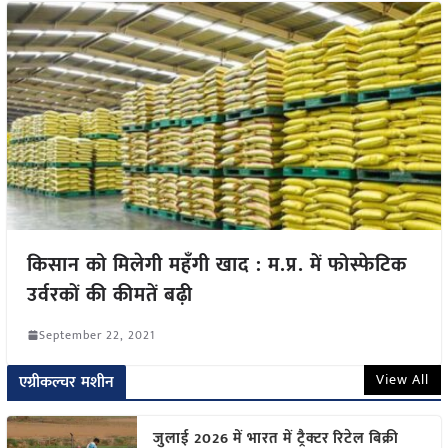
किसान को मिलेगी महँगी खाद : म.प्र. में फोस्फेटिक
उर्वरकों की कीमतें बढ़ी
September 22, 2021
View All
एग्रीकल्चर मशीन
जुलाई 2026 में भारत में ट्रैक्टर रिटेल बिक्री