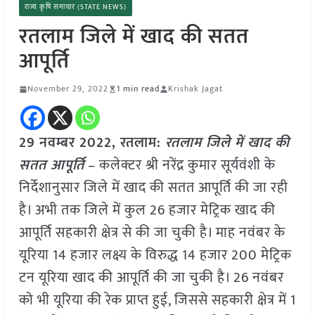
राज्य कृषि समाचार (STATE NEWS)
रतलाम जिले में खाद की सतत
आपूर्ति
November 29, 2022
1 min read
Krishak Jagat
29 नवम्बर 2022, रतलाम:
रतलाम जिले में खाद की
सतत आपूर्ति
– कलेक्टर श्री नरेंद्र कुमार सूर्यवंशी के
निर्देशानुसार जिले में खाद की सतत आपूर्ति की जा रही
है। अभी तक जिले में कुल 26 हजार मेट्रिक खाद की
आपूर्ति सहकारी क्षेत्र से की जा चुकी है। माह नवंबर के
यूरिया 14 हजार लक्ष्य के विरुद्ध 14 हजार 200 मेट्रिक
टन यूरिया खाद की आपूर्ति की जा चुकी है। 26 नवंबर
को भी यूरिया की रेक प्राप्त हुई, जिससे सहकारी क्षेत्र में 1