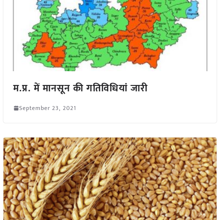
म.प्र. में मानसून की गतिविधियां जारी
September 23, 2021