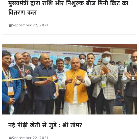
मुख्यमंत्री द्वारा राशि और निशुल्क बीज मिनी किट का
वितरण कल
September 22, 2021
नई पीढ़ी खेती से जुड़े : श्री तोमर
September 22, 2021