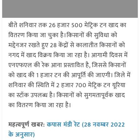
बीते शनिवार तक 26 हजार 500 मेट्रिक टन खाद का
वितरण किया जा चुका है।किसानों की सुविधा को
मद्देनजर रखते हुए 28 केंद्रों से कालातीत किसानों को
नगद में खाद विक्रय किया जा रहा है। आगामी दिवस में
एनएफएल की रेक आना प्रस्तावित है, जिससे किसानों
को खाद की 1 हजार टन की आपूर्ति की जाएगी। जिले में
शनिवार की स्थिति में 2 हजार 700 मेट्रिक टन यूरिया
का स्टॉक उपलब्ध है। किसानों को सुगमतापूर्वक खाद
का वितरण किया जा रहा है।
महत्वपूर्ण खबर:
कपास मंडी रेट (28 नवम्बर 2022
के अनुसार)