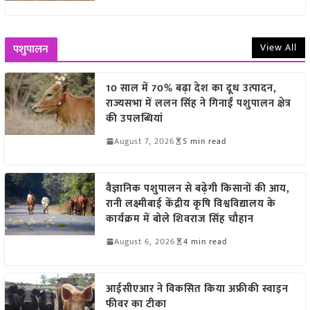
View All
पशुपालन
10 साल में 70% बढ़ा देश का दूध उत्पादन,
राज्यसभा में ललन सिंह ने गिनाईं पशुपालन क्षेत्र
की उपलब्धियां
August 7, 2026
5 min read
वैज्ञानिक पशुपालन से बढ़ेगी किसानों की आय,
रानी लक्ष्मीबाई केंद्रीय कृषि विश्वविद्यालय के
कार्यक्रम में बोले शिवराज सिंह चौहान
August 6, 2026
4 min read
आईसीएआर ने विकसित किया अफ्रीकी स्वाइन
फीवर का टीका