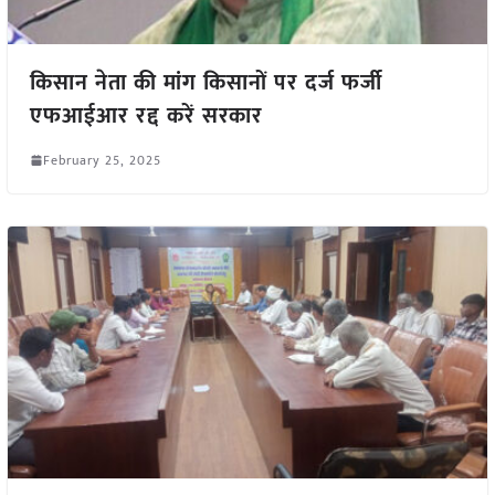
किसान नेता की मांग किसानों पर दर्ज फर्जी
एफआईआर रद्द करें सरकार
February 25, 2025