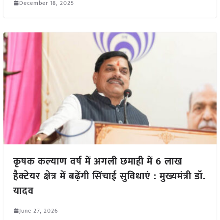
December 18, 2025
कृषक कल्याण वर्ष में अगली छमाही में 6 लाख
हैक्टेयर क्षेत्र में बढ़ेंगी सिंचाई सुविधाएं : मुख्यमंत्री डॉ.
यादव
June 27, 2026