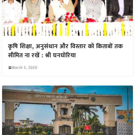
कृषि शिक्षा, अनुसंधान और विस्तार को किताबों तक
सीमित ना रखें : श्री घनघोरिया
March 5, 2020