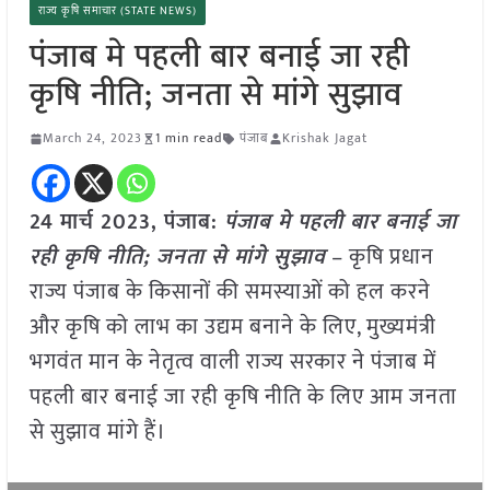
राज्य कृषि समाचार (STATE NEWS)
पंजाब मे पहली बार बनाई जा रही
कृषि नीति; जनता से मांगे सुझाव
March 24, 2023
1 min read
पंजाब
Krishak Jagat
24 मार्च 2023, पंजाब:
पंजाब मे पहली बार बनाई जा
रही कृषि नीति; जनता से मांगे सुझाव
– कृषि प्रधान
राज्य पंजाब के किसानों की समस्याओं को हल करने
और कृषि को लाभ का उद्यम बनाने के लिए, मुख्यमंत्री
भगवंत मान के नेतृत्व वाली राज्य सरकार ने पंजाब में
पहली बार बनाई जा रही कृषि नीति के लिए आम जनता
से सुझाव मांगे हैं।