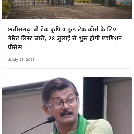
छत्तीसगढ़: बी.टेक कृषि व फूड टेक कोर्स के लिए
मेरिट लिस्ट जारी, 28 जुलाई से शुरू होगी एडमिशन
प्रोसेस
July 28, 2025