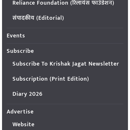
Reliance Foundation (रिलायंस फाउंडेशन)
संपादकीय (Editorial)
Events
Subscribe
Subscribe To Krishak Jagat Newsletter
Subscription (Print Edition)
Diary 2026
Advertise
Website