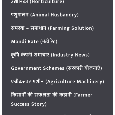
उद्यानिकी (Horticulture)
पशुपालन (Animal Husbandry)
समस्या – समाधान (Farming Solution)
Mandi Rate (मंडी रेट)
कृषि कंपनी समाचार (Industry News)
Government Schemes (सरकारी योजनाएं)
एग्रीकल्चर मशीन (Agriculture Machinery)
किसानों की सफलता की कहानी (Farmer
Success Story)