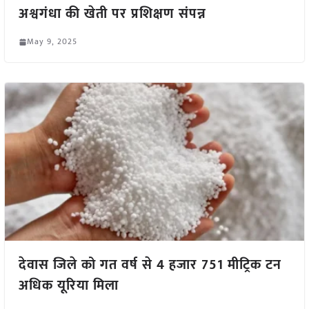
अश्वगंधा की खेती पर प्रशिक्षण संपन्न
May 9, 2025
देवास जिले को गत वर्ष से 4 हजार 751 मीट्रिक टन
अधिक यूरिया मिला