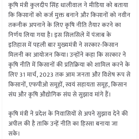
कृषि मंत्री कुलदीप सिंह धालीवाल ने मीडिया को बताया
कि किसानों को कर्ज मुक्त बनाने और किसानों को नवीन
तकनीक अपनाने के लिए कृषि नीति तैयार करने का
निर्णय लिया गया है। इस सिलसिले में पंजाब के
इतिहास में पहली बार मुख्यमंत्री ने सरकार-किसान
मिलनी का आयोजन किया। उन्होंने कहा कि सरकार ने
कृषि नीति में किसानों की प्रतिक्रिया को शामिल करने के
लिए 31 मार्च, 2023 तक आम जनता और विशेष रूप से
किसानों, एफपीओ समूहों, स्वयं सहायता समूह, किसान
संघ और कृषि औद्योगिक संघ से सुझाव मांगे हैं।
कृषि मंत्री ने प्रदेश के निवासियों से अपने सुझाव देने की
अपील की है ताकि उन्हें नीति का हिस्सा बनाया जा
सके।