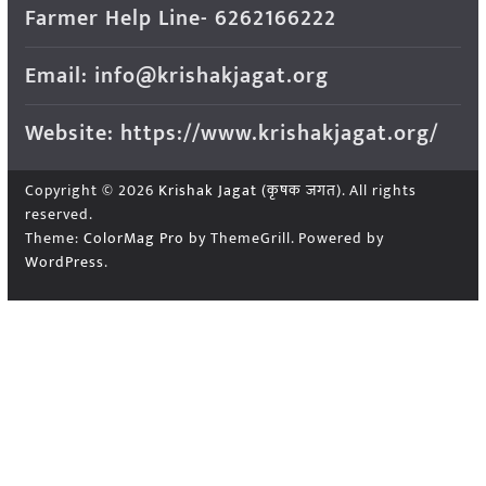
Farmer Help Line- 6262166222
Email: info@krishakjagat.org
Website: https://www.krishakjagat.org/
Copyright © 2026
Krishak Jagat (कृषक जगत)
. All rights
reserved.
Theme:
ColorMag Pro
by ThemeGrill. Powered by
WordPress
.