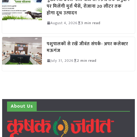
पर मिलेंगी मुर्रा भैंसें, रोजाना 20 लीटर तक
होगा दूध उत्पादन
August 4, 2026
3 min read
पशुपालकों से रखें जीवंत संपर्क- अपर कलेक्टर
मऊगंज
July 31, 2026
2 min read
About Us