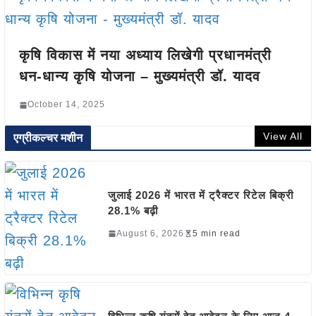
कृषि विकास में नया अध्याय लिखेगी प्रधानमंत्री
धन-धान्य कृषि योजना – मुख्यमंत्री डॉ. यादव
October 14, 2025
View All
एग्रीकल्चर मशीन
जुलाई 2026 में भारत में ट्रैक्टर रिटेल बिक्री
28.1% बढ़ी
August 6, 2026
5 min read