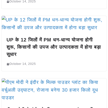
October 14, 2025
UP के 12 जिलों में PM धन-धान्य योजना होगी
शुरू, किसानों की उपज और उत्पादकता में होगा बड़ा
सुधार
October 14, 2025