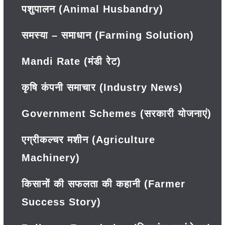
पशुपालन (Animal Husbandry)
समस्या – समाधान (Farming Solution)
Mandi Rate (मंडी रेट)
कृषि कंपनी समाचार (Industry News)
Government Schemes (सरकारी योजनाएं)
एग्रीकल्चर मशीन (Agriculture
Machinery)
किसानों की सफलता की कहानी (Farmer
Success Story)