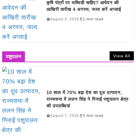
कृषि यंत्रों पर सब्सिडी चाहिए? आवेदन की
आखिरी तारीख 4 अगस्त, जल्द करें अप्लाई
August 4, 2026
1 min read
View All
पशुपालन
10 साल में 70% बढ़ा देश का दूध उत्पादन,
राज्यसभा में ललन सिंह ने गिनाईं पशुपालन क्षेत्र
की उपलब्धियां
August 7, 2026
5 min read