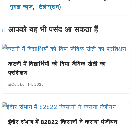
गूगल न्यूज़
,
टेलीग्राम
)
आपको यह भी पसंद आ सकता हैं
कटनी में विद्यार्थियों को दिया जैविक खेती का
प्रशिक्षण
October 14, 2025
इंदौर संभाग में 82822 किसानों ने कराया पंजीयन