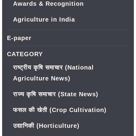
Awards & Recognition
Agriculture in India
E-paper
CATEGORY
राष्ट्रीय कृषि समाचार (National
Agriculture News)
राज्य कृषि समाचार (State News)
फसल की खेती (Crop Cultivation)
उद्यानिकी (Horticulture)