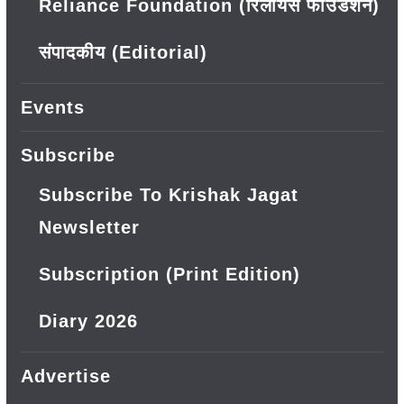
Reliance Foundation (रिलायंस फाउंडेशन)
संपादकीय (Editorial)
Events
Subscribe
Subscribe To Krishak Jagat
Newsletter
Subscription (Print Edition)
Diary 2026
Advertise