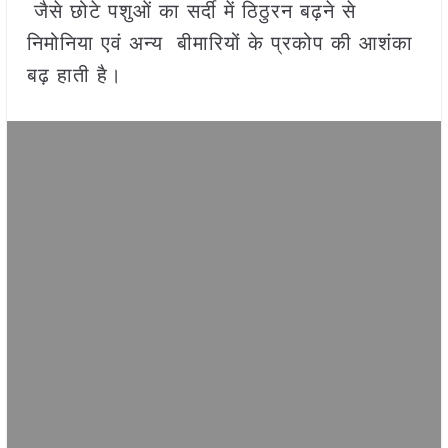
जैसे छोटे पशुओं का सर्दी में ठिठुरन बढ़ने से
निमोनिया एवं अन्य बीमारियों के प्रकोप की आशंका
बढ़ हाती है।