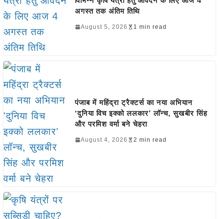
विभिन्न कृषि यंत्रों हेतु आवेदन के लिए आज 4
अगस्त तक अंतिम तिथि
August 5, 2026
1 min read
पंजाब में महिंद्रा ट्रैक्टर्स का नया अभियान
‘दुनिया विच इक्को ललकार’ लॉन्च, सुखबीर सिंह
और परमिश वर्मा बने चेहरा
August 4, 2026
2 min read