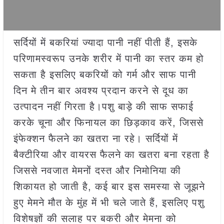
सर्दियों में बकरियां ज्यादा पानी नहीं पीती हैं, इसके
परिणामस्वरूप उनके शरीर में पानी का स्तर कम हो
सकता है इसलिए बकरियों को गर्म और साफ पानी
दिन मे तीन बार अवश्य प्रदान करने से दूध का
उत्पादन नहीं गिरता है।पशु बाड़े की साफ सफाई
करके चूना और फिनायल का छिड़काव करें, जिससे
इंफेक्शन फैलने का खतरा ना रहे। सर्दियों में
बैक्टीरिया और वायरस फैलने का खतरा बना रहता है
जिससे नवजात मेमनों दस्त और निमोनिया की
शिकायत हो जाती है, कई बार इस समस्या से जूझने
हुए मेमने मौत के मुंह में भी चले जाते हैं, इसलिए पशु
विशेषज्ञों की सलाह पर बकरी और मेमना को