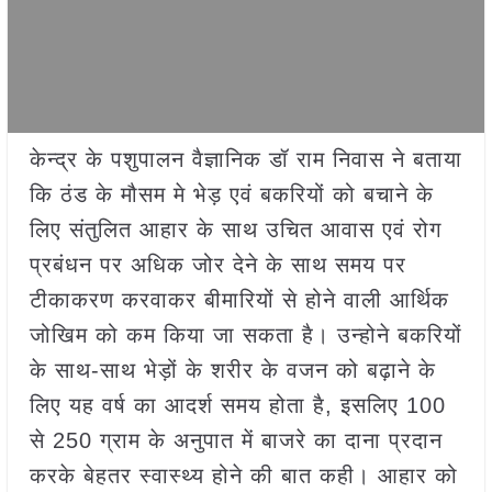
केन्द्र के पशुपालन वैज्ञानिक डॉ राम निवास ने बताया
कि ठंड के मौसम मे भेड़ एवं बकरियों को बचाने के
लिए संतुलित आहार के साथ उचित आवास एवं रोग
प्रबंधन पर अधिक जोर देने के साथ समय पर
टीकाकरण करवाकर बीमारियों से होने वाली आर्थिक
जोखिम को कम किया जा सकता है। उन्होने बकरियों
के साथ-साथ भेड़ों के शरीर के वजन को बढ़ाने के
लिए यह वर्ष का आदर्श समय होता है, इसलिए 100
से 250 ग्राम के अनुपात में बाजरे का दाना प्रदान
करके बेहतर स्वास्थ्य होने की बात कही। आहार को