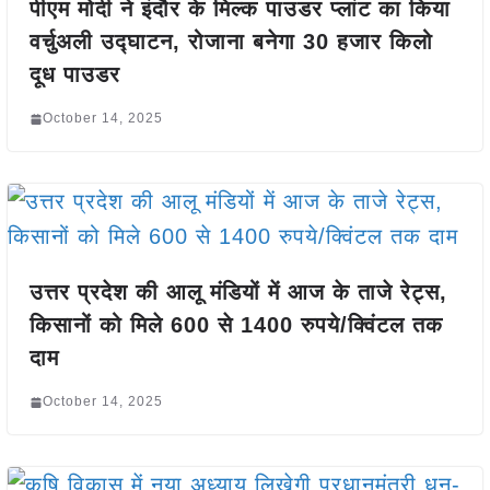
पीएम मोदी ने इंदौर के मिल्‍क पाउडर प्लांट का किया
वर्चुअली उद्घाटन, रोजाना बनेगा 30 हजार किलो
दूध पाउडर
October 14, 2025
उत्तर प्रदेश की आलू मंडियों में आज के ताजे रेट्स,
किसानों को मिले 600 से 1400 रुपये/क्विंटल तक
दाम
October 14, 2025