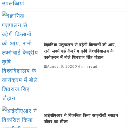
वैज्ञानिक पशुपालन से बढ़ेगी किसानों की आय,
रानी लक्ष्मीबाई केंद्रीय कृषि विश्वविद्यालय के
कार्यक्रम में बोले शिवराज सिंह चौहान
August 6, 2026
4 min read
आईसीएआर ने विकसित किया अफ्रीकी स्वाइन
फीवर का टीका