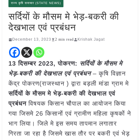
राज्य कृषि समाचार (STATE NEWS)
सर्दियों के मौसम मे भेड़-बकरी की
देखभाल एवं प्रबंधन
December 13, 2023
2 min read
Krishak Jagat
13 दिसम्बर 2023, पोकरण:
सर्दियों के मौसम मे
भेड़-बकरी की देखभाल एवं प्रबंधन
– कृषि विज्ञान
केंद्र पोकरण(राजस्थान ) द्वारा बड़ली मांडा ग्राम मे
सर्दियों के मौसम मे भेड़-बकरी की देखभाल एवं
प्रबंधन
विषयक किसान चौपाल का आयोजन किया
गया जिसमे 26 किसानों एवं ग्रामीण महिला कृषकों ने
भाग लिया। जिले मे इस समय तापमान लगातार
गिरता जा रहा है जिसमे खास तौर पर बकरी एवं भेड़