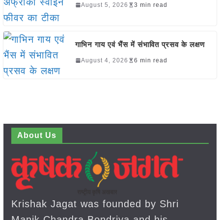
August 5, 2026
3 min read
गाभिन गाय एवं भैंस में संभावित प्रसव के लक्षण
August 4, 2026
6 min read
About Us
Krishak Jagat was founded by Shri
Manik Chandra Bondriya and his