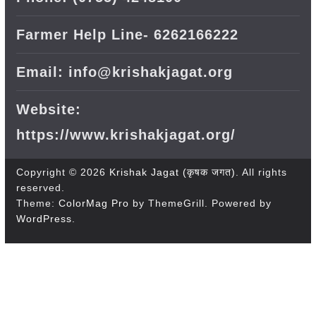
Farmer Help Line- 6262166222
Email: info@krishakjagat.org
Website:
https://www.krishakjagat.org/
Copyright © 2026
Krishak Jagat (कृषक जगत)
. All rights
reserved.
Theme:
ColorMag Pro
by ThemeGrill. Powered by
WordPress
.