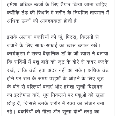
हमेशा अधिक ऊर्जा के लिए तैयार किया जाना चाहिए
क्योंकि ठंड की स्थिति में शरीर के नि‍यमित तापमान में
अधिक ऊर्जा की आवश्यकता होती है।
इसके अलावा बकरियों को जूं, पिस्सू, किलनी से
बचाने के लिए साफ-सफाई का खास ख्याल रखें।
कार्यक्रम मे सस्य वैज्ञानिक डॉ के जी व्यास ने बताया
कि सर्दियों में पशु बाड़े को जूट के बोरे से कवर करके
रखें, ताकि ठंडी हवा अंदर नहीं आ सके। अधिक ठंड
होने पर रात के समय पशुओं के ओढ़ने के लिए जूट
के बोरे से पल्लियां बनाएं और हमेशा सुखी बिछावन
का इस्तेमाल करें, धूप निकलने पर पशुओं को खुला
छोड़ दें, जिससे उनके शरीर में रक्त का संचार बना
रहे। बकरियों को गीला और सूखा दोनों तरह का