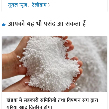
गूगल न्यूज़
,
टेलीग्राम
)
आपको यह भी पसंद आ सकता हैं
खंडवा में सहकारी समितियों तथा विपणन संघ द्वारा
यूरिया खाद वितरित होगा