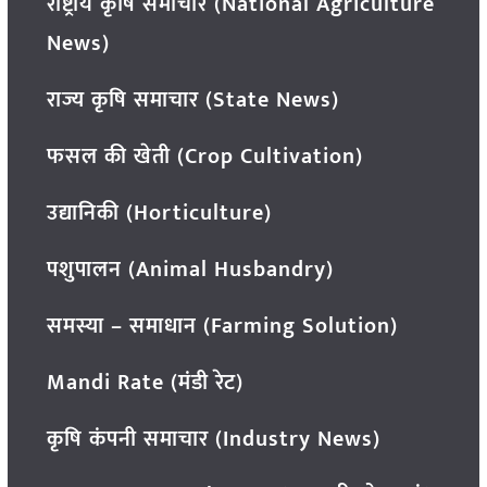
राष्ट्रीय कृषि समाचार (National Agriculture
News)
राज्य कृषि समाचार (State News)
फसल की खेती (Crop Cultivation)
उद्यानिकी (Horticulture)
पशुपालन (Animal Husbandry)
समस्या – समाधान (Farming Solution)
Mandi Rate (मंडी रेट)
कृषि कंपनी समाचार (Industry News)