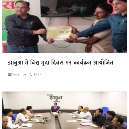
झाबुआ में विश्व मृदा दिवस पर कार्यक्रम आयोजित
December 7, 2024