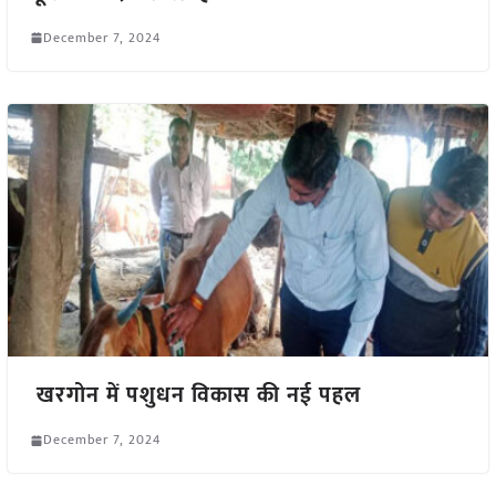
December 7, 2024
खरगोन में पशुधन विकास की नई पहल
December 7, 2024