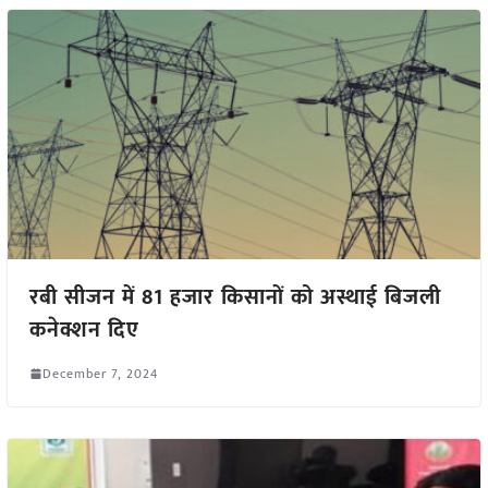
रबी सीजन में 81 हजार किसानों को अस्थाई बिजली
कनेक्शन दिए
December 7, 2024