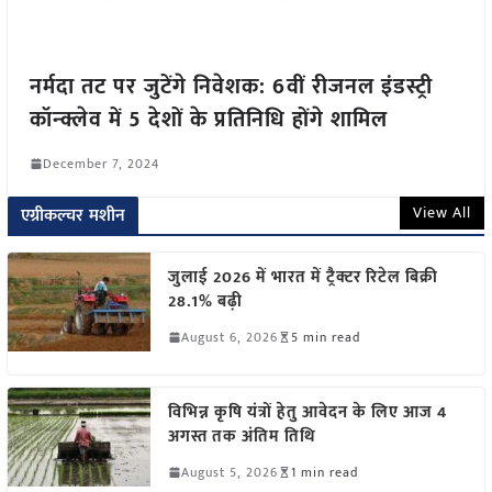
नर्मदा तट पर जुटेंगे निवेशक: 6वीं रीजनल इंडस्ट्री
कॉन्क्लेव में 5 देशों के प्रतिनिधि होंगे शामिल
December 7, 2024
View All
एग्रीकल्चर मशीन
जुलाई 2026 में भारत में ट्रैक्टर रिटेल बिक्री
28.1% बढ़ी
August 6, 2026
5 min read
विभिन्न कृषि यंत्रों हेतु आवेदन के लिए आज 4
अगस्त तक अंतिम तिथि
August 5, 2026
1 min read