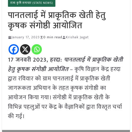
राज्य कृषि समाचार (STATE NEWS)
पानतलाई में प्राकृतिक खेती हेतु
कृषक संगोष्ठी आयोजित
January 17, 2023
0 min read
Krishak Jagat
17 जनवरी 2023, हरदा:
पानतलाई में प्राकृतिक खेती
हेतु कृषक संगोष्ठी आयोजित
– कृषि विज्ञान केंद्र हरदा
द्वारा रविवार को ग्राम पानतलाई में प्राकृतिक खेती
जागरूकता अभियान के तहत कृषक संगोष्ठी का
आयोजन किया गया। संगोष्ठी में प्राकृतिक खेती के
विभिन्न पहलुओं पर केंद्र के वैज्ञानिकों द्वारा विस्तृत चर्चा
की गई।