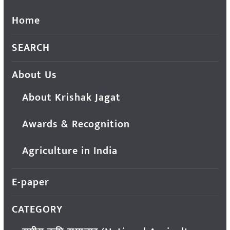
Home
SEARCH
About Us
About Krishak Jagat
Awards & Recognition
Agriculture in India
E-paper
CATEGORY