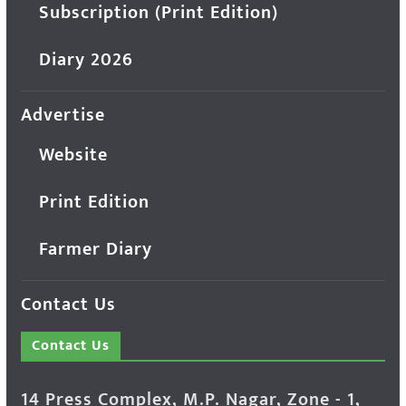
Subscription (Print Edition)
Diary 2026
Advertise
Website
Print Edition
Farmer Diary
Contact Us
Contact Us
14 Press Complex, M.P. Nagar, Zone - 1,