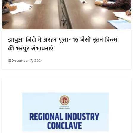
झाबुआ जिले में अरहर पूसा- 16 जैसी नूतन किस्म
की भरपूर संभावनाएं
December 7, 2024