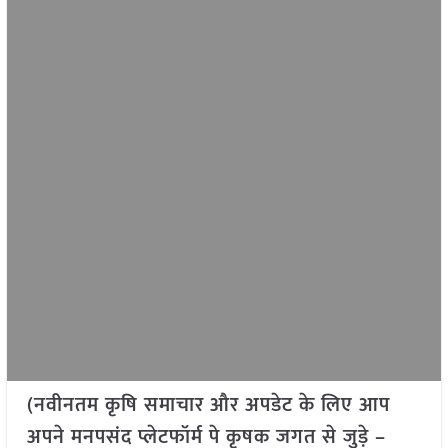
(नवीनतम कृषि समाचार और अपडेट के लिए आप
अपने मनपसंद प्लेटफॉर्म पे कृषक जगत से जुड़े –