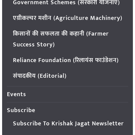
Government Schemes (सरकारी योजनाएं)
एग्रीकल्चर मशीन (Agriculture Machinery)
किसानों की सफलता की कहानी (Farmer
Success Story)
Reliance Foundation (रिलायंस फाउंडेशन)
संपादकीय (Editorial)
Events
Subscribe
Subscribe To Krishak Jagat Newsletter