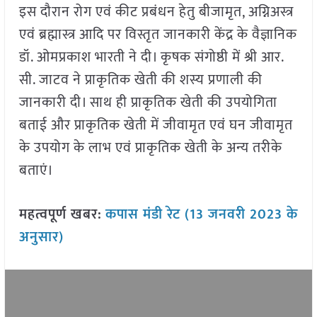
इस दौरान रोग एवं कीट प्रबंधन हेतु बीजामृत, अग्निअस्त्र
एवं ब्रह्मास्त्र आदि पर विस्तृत जानकारी केंद्र के वैज्ञानिक
डॉ. ओमप्रकाश भारती ने दी। कृषक संगोष्ठी में श्री आर.
सी. जाटव ने प्राकृतिक खेती की शस्य प्रणाली की
जानकारी दी। साथ ही प्राकृतिक खेती की उपयोगिता
बताई और प्राकृतिक खेती में जीवामृत एवं घन जीवामृत
के उपयोग के लाभ एवं प्राकृतिक खेती के अन्य तरीके
बताएं।
महत्वपूर्ण खबर:
कपास मंडी रेट (13 जनवरी 2023 के
अनुसार)