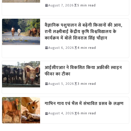
August 7, 2026
5 min read
वैज्ञानिक पशुपालन से बढ़ेगी किसानों की आय,
रानी लक्ष्मीबाई केंद्रीय कृषि विश्वविद्यालय के
कार्यक्रम में बोले शिवराज सिंह चौहान
August 6, 2026
4 min read
आईसीएआर ने विकसित किया अफ्रीकी स्वाइन
फीवर का टीका
August 5, 2026
3 min read
गाभिन गाय एवं भैंस में संभावित प्रसव के लक्षण
August 4, 2026
6 min read