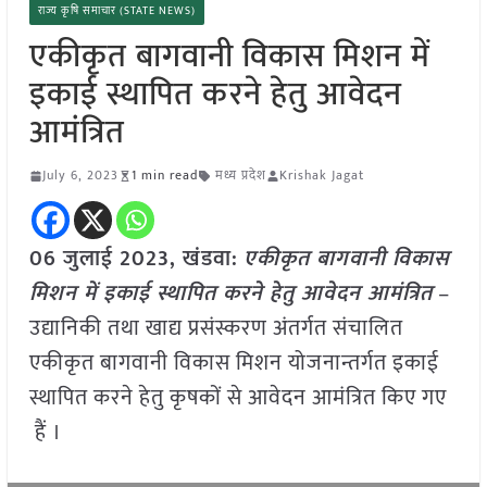
राज्य कृषि समाचार (STATE NEWS)
एकीकृत बागवानी विकास मिशन में
इकाई स्थापित करने हेतु आवेदन
आमंत्रित
July 6, 2023
1 min read
मध्य प्रदेश
Krishak Jagat
06 जुलाई 2023,
खंडवा
:
एकीकृत बागवानी विकास
मिशन में इकाई स्थापित करने हेतु आवेदन आमंत्रित
–
उद्यानिकी तथा खाद्य प्रसंस्करण अंतर्गत संचालित
एकीकृत बागवानी विकास मिशन योजनान्तर्गत इकाई
स्थापित करने हेतु कृषकों से आवेदन आमंत्रित किए गए
हैं ।