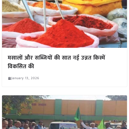
मसालों और सब्जियों की सात नई उन्नत किस्में
विकसित की
January 13, 2026