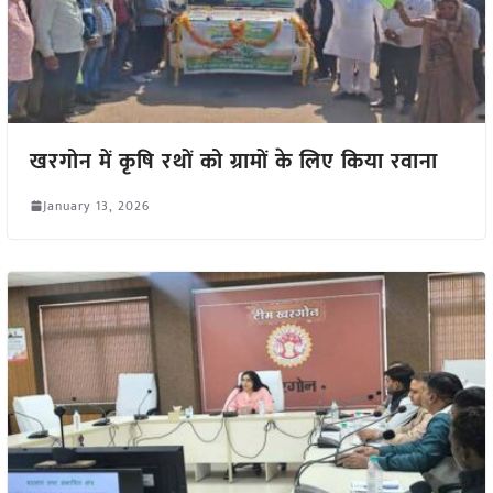
खरगोन में कृषि रथों को ग्रामों के लिए किया रवाना
January 13, 2026