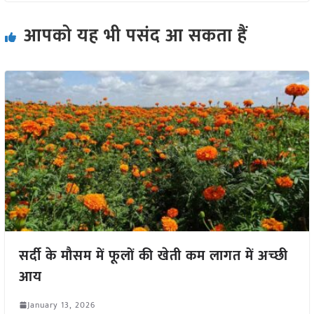
आपको यह भी पसंद आ सकता हैं
सर्दी के मौसम में फूलों की खेती कम लागत में अच्छी
आय
January 13, 2026