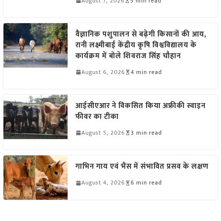
August 7, 2026
5 min read
वैज्ञानिक पशुपालन से बढ़ेगी किसानों की आय,
रानी लक्ष्मीबाई केंद्रीय कृषि विश्वविद्यालय के
कार्यक्रम में बोले शिवराज सिंह चौहान
August 6, 2026
4 min read
आईसीएआर ने विकसित किया अफ्रीकी स्वाइन
फीवर का टीका
August 5, 2026
3 min read
गाभिन गाय एवं भैंस में संभावित प्रसव के लक्षण
August 4, 2026
6 min read