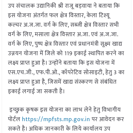
उप संचालक उद्यानिकी श्री राजू बड़वाया ने बताया कि
इस योजना अंतर्गत फल क्षेत्र विस्तार, केला टिश्यू
कल्चर अ.ज.जा. वर्ग के लिए, सब्जी क्षेत्र विस्तार सभी
वर्ग के लिए, मसाला क्षेत्र विस्तार अ.जा. एवं अ.ज.जा.
वर्ग के लिए, पुष्प क्षेत्र विस्तार एवं प्रधानमंत्री सूक्ष्म खाद्य
उन्नयन योजना में जिले को 119 इकाई स्थापित करने का
लक्ष्य प्राप्त हुआ है। उन्होंने बताया कि इस योजना में
एस.एच.जी., एफ.पी.ओ., कॉपरेटिव सोसाइटी, हेतु 3 का
लक्ष्य प्राप्त हुआ है, जिसमें खाद्य संस्करण से संबंधित
इकाई लगाई जा सकती है।
इच्छुक कृषक इस योजना का लाभ लेने हेतु विभागीय
पोर्टल
https://mpfsts.mp.gov.in
पर आवेदन कर
सकते है। अधिक जानकारी के लिये कार्यालय उप