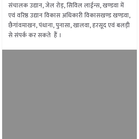
संचालक उद्यान, जेल रोड़, सिविल लाईन्स, खण्डवा में
एवं वरिष्ठ उद्यान विकास अधिकारी विकासखण्ड खण्डवा,
छैगांवमाखन, पंधाना, पुनासा, खालवा, हरसूद एवं बलड़ी
से संपर्क कर सकते हैं ।