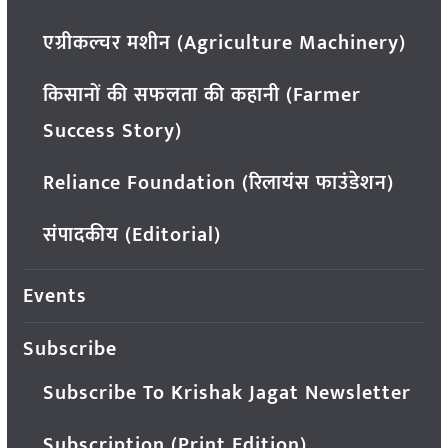
एग्रीकल्चर मशीन (Agriculture Machinery)
किसानों की सफलता की कहानी (Farmer
Success Story)
Reliance Foundation (रिलायंस फाउंडेशन)
संपादकीय (Editorial)
Events
Subscribe
Subscribe To Krishak Jagat Newsletter
Subscription (Print Edition)