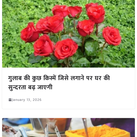
गुलाब की कुछ किस्में जिसे लगाने पर घर की
सुन्दरता बढ़ जाएगी
January 13, 2026