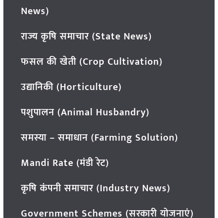
News)
राज्य कृषि समाचार (State News)
फसल की खेती (Crop Cultivation)
उद्यानिकी (Horticulture)
पशुपालन (Animal Husbandry)
समस्या – समाधान (Farming Solution)
Mandi Rate (मंडी रेट)
कृषि कंपनी समाचार (Industry News)
Government Schemes (सरकारी योजनाएं)