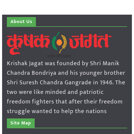
About Us
Krishak Jagat was founded by Shri Manik
Chandra Bondriya and his younger brother
Shri Suresh Chandra Gangrade in 1946. The
two were like minded and patriotic
freedom fighters that after their freedom
struggle wanted to help the nations
Site Map