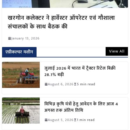
खरगोन कलेक्टर ने हार्वेस्टर ऑपरेटर एवं गौशाला
संचालकों के साथ बैठक की
January 13, 2026
View All
एग्रीकल्चर मशीन
जुलाई 2026 में भारत में ट्रैक्टर रिटेल बिक्री
28.1% बढ़ी
August 6, 2026
5 min read
विभिन्न कृषि यंत्रों हेतु आवेदन के लिए आज 4
अगस्त तक अंतिम तिथि
August 5, 2026
1 min read