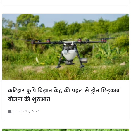
कटिहार कृषि विज्ञान केंद्र की पहल से ड्रोन छिड़काव
योजना की शुरुआत
January 13, 2026