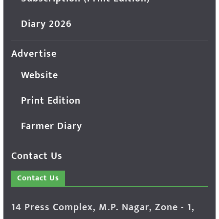
Diary 2026
Advertise
Website
Print Edition
Farmer Diary
Contact Us
Contact Us
14 Press Complex, M.P. Nagar, Zone - 1,