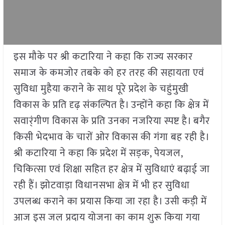
इस मौके पर श्री कटारिया ने कहा कि राज्य सरकार
समाज के कमजोर तबके को हर तरह की सहायता एवं
सुविधा मुहैया कराने के साथ पूरे प्रदेश के चहुंमुखी
विकास के प्रति दृढ़ संकल्पित है। उन्होंने कहा कि क्षेत्र में
सवार्ंगीण विकास के प्रति उनका नजरिया स्पष्ट है। बगैर
किसी भेदभाव के चारों ओर विकास की गंगा बह रही है।
श्री कटारिया ने कहा कि प्रदेश में सड़क, पेयजल,
चिकित्सा एवं शिक्षा सहित हर क्षेत्र में सुविधाएं बढ़ाई जा
रही हैं। झोटवाड़ा विधानसभा क्षेत्र में भी हर सुविधा
उपलब्ध कराने का प्रयास किया जा रहा है। उसी कड़ी में
आज इस जल प्रदाय योजना का काम शुरू किया गया