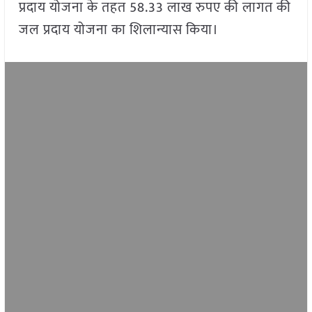
प्रदाय योजना के तहत 58.33 लाख रुपए की लागत की
जल प्रदाय योजना का शिलान्यास किया।