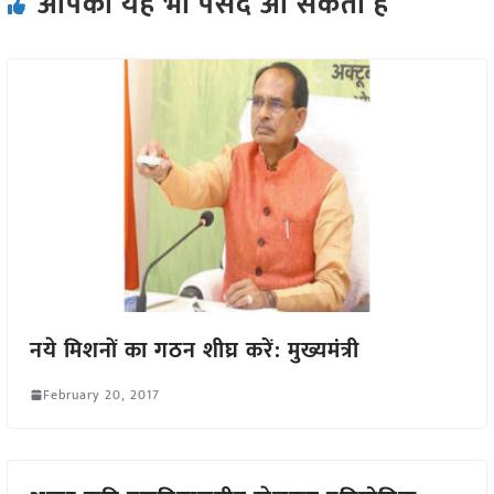
आपको यह भी पसंद आ सकता हैं
नये मिशनों का गठन शीघ्र करें: मुख्यमंत्री
February 20, 2017