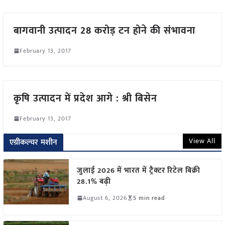
बागवानी उत्पादन 28 करोड़ टन होने की संभावना
February 13, 2017
कृषि उत्पादन में प्रदेश आगे : श्री बिसेन
February 13, 2017
View All
एग्रीकल्चर मशीन
जुलाई 2026 में भारत में ट्रैक्टर रिटेल बिक्री
28.1% बढ़ी
August 6, 2026
5 min read