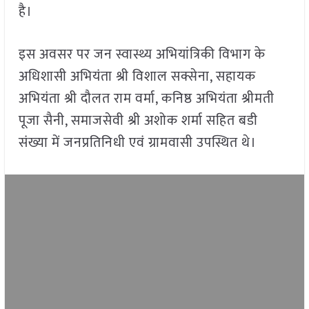
है।
इस अवसर पर जन स्वास्थ्य अभियांत्रिकी विभाग के
अधिशासी अभियंता श्री विशाल सक्सेना, सहायक
अभियंता श्री दौलत राम वर्मा, कनिष्ठ अभियंता श्रीमती
पूजा सैनी, समाजसेवी श्री अशोक शर्मा सहित बडी
संख्या में जनप्रतिनिधी एवं ग्रामवासी उपस्थित थे।