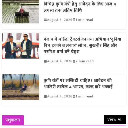
विभिन्न कृषि यंत्रों हेतु आवेदन के लिए आज 4
अगस्त तक अंतिम तिथि
August 5, 2026
1 min read
पंजाब में महिंद्रा ट्रैक्टर्स का नया अभियान ‘दुनिया
विच इक्को ललकार’ लॉन्च, सुखबीर सिंह और
परमिश वर्मा बने चेहरा
August 4, 2026
2 min read
कृषि यंत्रों पर सब्सिडी चाहिए? आवेदन की
आखिरी तारीख 4 अगस्त, जल्द करें अप्लाई
August 4, 2026
1 min read
View All
पशुपालन