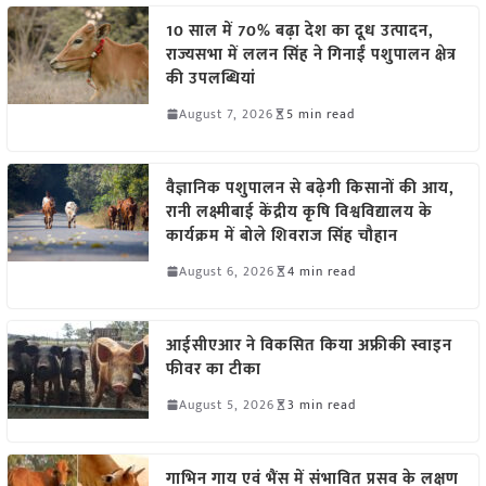
10 साल में 70% बढ़ा देश का दूध उत्पादन,
राज्यसभा में ललन सिंह ने गिनाईं पशुपालन क्षेत्र
की उपलब्धियां
August 7, 2026
5 min read
वैज्ञानिक पशुपालन से बढ़ेगी किसानों की आय,
रानी लक्ष्मीबाई केंद्रीय कृषि विश्वविद्यालय के
कार्यक्रम में बोले शिवराज सिंह चौहान
August 6, 2026
4 min read
आईसीएआर ने विकसित किया अफ्रीकी स्वाइन
फीवर का टीका
August 5, 2026
3 min read
गाभिन गाय एवं भैंस में संभावित प्रसव के लक्षण