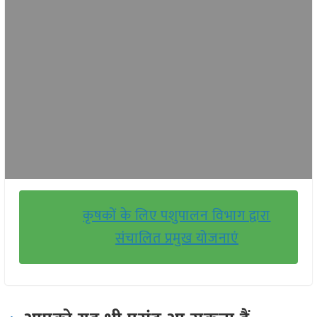
कृषकों के लिए पशुपालन विभाग द्वारा
संचालित प्रमुख योजनाएं