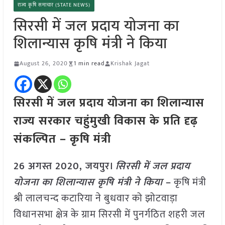
राज्य कृषि समाचार (STATE NEWS)
सिरसी में जल प्रदाय योजना का
शिलान्यास कृषि मंत्री ने किया
August 26, 2020
1 min read
Krishak Jagat
सिरसी में जल प्रदाय योजना का शिलान्यास
राज्य सरकार चहुंमुखी विकास के प्रति दृढ़
संकल्पित – कृषि मंत्री
26 अगस्त 2020, जयपुर।
सिरसी में जल प्रदाय
योजना का शिलान्यास कृषि मंत्री ने किया
–
कृषि मंत्री
श्री लालचन्द कटारिया ने बुधवार को झोटवाड़ा
विधानसभा क्षेत्र के ग्राम सिरसी में पुनर्गठित शहरी जल