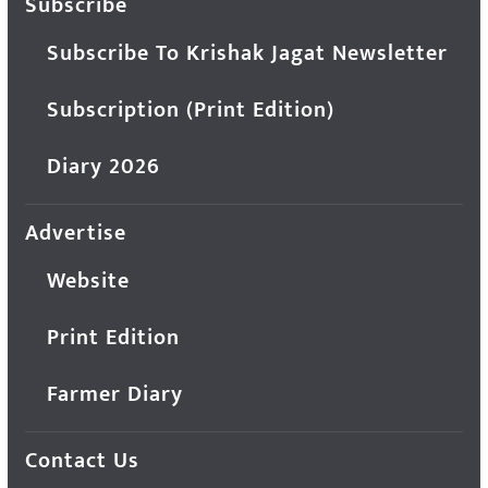
Subscribe
Subscribe To Krishak Jagat Newsletter
Subscription (Print Edition)
Diary 2026
Advertise
Website
Print Edition
Farmer Diary
Contact Us