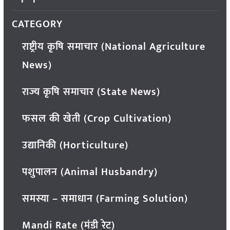
CATEGORY
राष्ट्रीय कृषि समाचार (National Agriculture
News)
राज्य कृषि समाचार (State News)
फसल की खेती (Crop Cultivation)
उद्यानिकी (Horticulture)
पशुपालन (Animal Husbandry)
समस्या – समाधान (Farming Solution)
Mandi Rate (मंडी रेट)