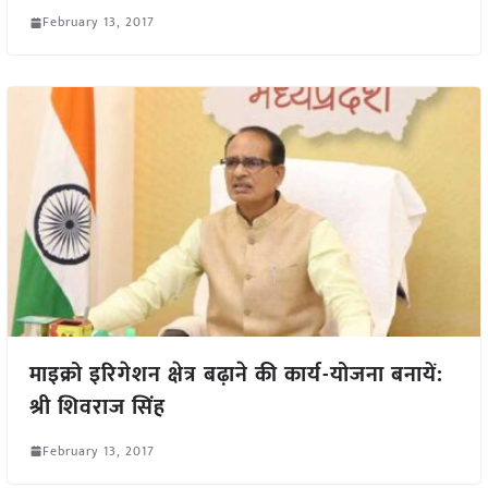
February 13, 2017
माइक्रो इरिगेशन क्षेत्र बढ़ाने की कार्य-योजना बनायें:
श्री शिवराज सिंह
February 13, 2017