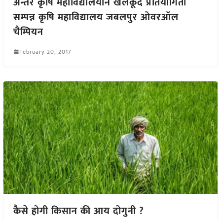
अन्तर कृषि महाविद्यालयीन खेलकूद प्रतियोगिता
सम्पन्न कृषि महाविद्यालय जबलपुर ओवरऑल
चैम्पियन
February 20, 2017
कैसे होगी किसान की आय दोगुनी ?