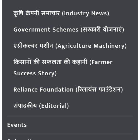
कृषि कंपनी समाचार (Industry News)
Government Schemes (सरकारी योजनाएं)
एग्रीकल्चर मशीन (Agriculture Machinery)
किसानों की सफलता की कहानी (Farmer
Success Story)
Reliance Foundation (रिलायंस फाउंडेशन)
संपादकीय (Editorial)
Events