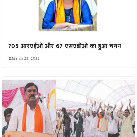
705 आरएईओ और 67 एसएडीओ का हुआ चयन
March 29, 2022