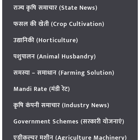
राज्य कृषि समाचार (State News)
फसल की खेती (Crop Cultivation)
उद्यानिकी (Horticulture)
पशुपालन (Animal Husbandry)
समस्या – समाधान (Farming Solution)
Mandi Rate (मंडी रेट)
कृषि कंपनी समाचार (Industry News)
Government Schemes (सरकारी योजनाएं)
एग्रीकल्चर मशीन (Agriculture Machinery)