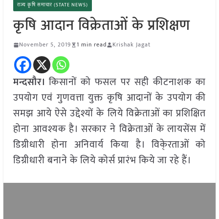
राज्य कृषि समाचार (STATE NEWS)
कृषि आदान विक्रेताओं के प्रशिक्षण
November 5, 2019
1 min read
Krishak Jagat
मन्दसौर।
किसानों को फसल पर सही कीटनाशक का
उपयोग एवं गुणवत्ता युक्त कृषि आदानों के उपयोग की
समझ आये ऐसे उद्देश्यों के लिये विक्रेताओं का प्रशिक्षित
होना आवश्यक है। सरकार ने विक्रेताओं के लायसेंस में
डिग्रीधारी होना अनिवार्य किया है। विके्रताओं को
डिग्रीधारी बनाने के लिये कोर्स प्रारंभ किये जा रहे हैं।