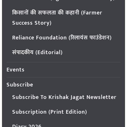
किसानों की सफलता की कहानी (Farmer
Success Story)
Reliance Foundation (रिलायंस फाउंडेशन)
संपादकीय (Editorial)
Events
Subscribe
Subscribe To Krishak Jagat Newsletter
Subscription (Print Edition)
Diary 2026