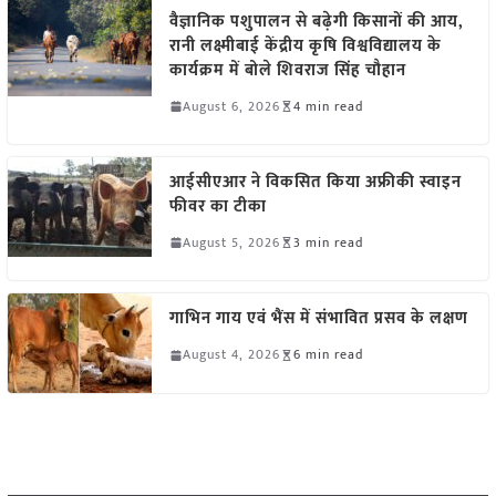
वैज्ञानिक पशुपालन से बढ़ेगी किसानों की आय,
रानी लक्ष्मीबाई केंद्रीय कृषि विश्वविद्यालय के
कार्यक्रम में बोले शिवराज सिंह चौहान
August 6, 2026
4 min read
आईसीएआर ने विकसित किया अफ्रीकी स्वाइन
फीवर का टीका
August 5, 2026
3 min read
गाभिन गाय एवं भैंस में संभावित प्रसव के लक्षण
August 4, 2026
6 min read