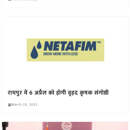
रायपुर में 6 अप्रैल को होगी वृहद कृषक संगोष्ठी
March 29, 2022