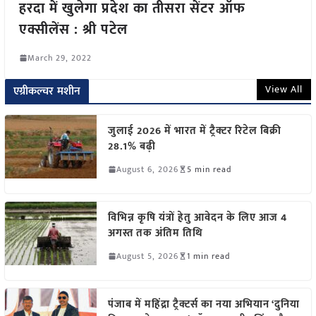
हरदा में खुलेगा प्रदेश का तीसरा सेंटर ऑफ
एक्सीलेंस : श्री पटेल
March 29, 2022
View All
एग्रीकल्चर मशीन
जुलाई 2026 में भारत में ट्रैक्टर रिटेल बिक्री
28.1% बढ़ी
August 6, 2026
5 min read
विभिन्न कृषि यंत्रों हेतु आवेदन के लिए आज 4
अगस्त तक अंतिम तिथि
August 5, 2026
1 min read
पंजाब में महिंद्रा ट्रैक्टर्स का नया अभियान ‘दुनिया