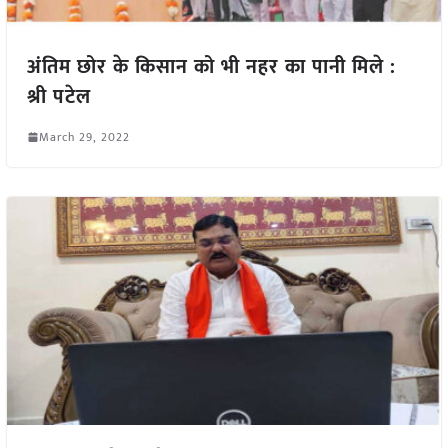
अंतिम छोर के किसान को भी नहर का पानी मिले :
श्री पटेल
March 29, 2022