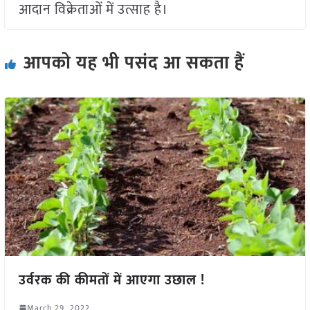
आदान विक्रेताओं में उत्साह है।
आपको यह भी पसंद आ सकता हैं
उर्वरक की कीमतों में आएगा उछाल !
March 29, 2022