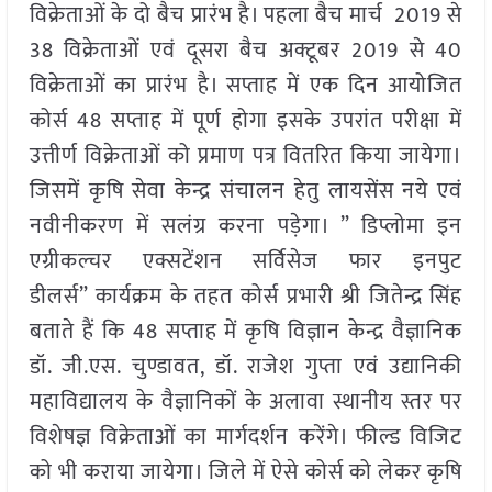
विक्रेताओं के दो बैच प्रारंभ है। पहला बैच मार्च 2019 से
38 विक्रेताओं एवं दूसरा बैच अक्टूबर 2019 से 40
विक्रेताओं का प्रारंभ है। सप्ताह में एक दिन आयोजित
कोर्स 48 सप्ताह में पूर्ण होगा इसके उपरांत परीक्षा में
उत्तीर्ण विक्रेताओं को प्रमाण पत्र वितरित किया जायेगा।
जिसमें कृषि सेवा केन्द्र संचालन हेतु लायसेंस नये एवं
नवीनीकरण में सलंग्र करना पड़ेगा। ” डिप्लोमा इन
एग्रीकल्चर एक्सटेंशन सर्विसेज फार इनपुट
डीलर्स” कार्यक्रम के तहत कोर्स प्रभारी श्री जितेन्द्र सिंह
बताते हैं कि 48 सप्ताह में कृषि विज्ञान केन्द्र वैज्ञानिक
डॉ. जी.एस. चुण्डावत, डॉ. राजेश गुप्ता एवं उद्यानिकी
महाविद्यालय के वैज्ञानिकों के अलावा स्थानीय स्तर पर
विशेषज्ञ विक्रेताओं का मार्गदर्शन करेंगे। फील्ड विजिट
को भी कराया जायेगा। जिले में ऐसे कोर्स को लेकर कृषि