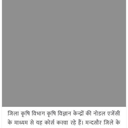
जिला कृषि विभाग कृषि विज्ञान केन्द्रों की नोडल एजेंसी
के माध्यम से यह कोर्स करवा रहे हैं। मन्दसौर जिले के