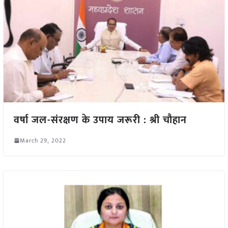
वर्षा जल-संरक्षण के उपाय जरूरी : श्री चौहान
March 29, 2022