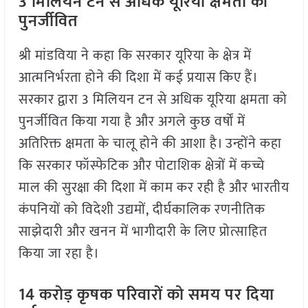
3
मिलियन टन से अधिक यूरिया क्षमता की
पुनर्जीवित
श्री मांडविया ने कहा कि सरकार यूरिया के क्षेत्र में
आत्मनिर्भरता होने की दिशा में कई प्रयास किए हैं।
सरकार द्वारा 3 मिलियन टन से अधिक यूरिया क्षमता को
पुनर्जीवित किया गया है और अगले कुछ वर्षों में
अतिरिक्त क्षमता के चालू होने की आशा है। उन्होंने कहा
कि सरकार फॉस्फेटिक और पोटाशिक क्षेत्रों में कच्चे
माल की सुरक्षा की दिशा में काम कर रही है और भारतीय
कंपनियों को विदेशी उद्यमों, दीर्घकालिक रणनीतिक
साझेदारी और खनन में भागीदारी के लिए प्रोत्साहित
किया जा रहा है।
14
करोड़ कृषक परिवारों को समय पर दिया