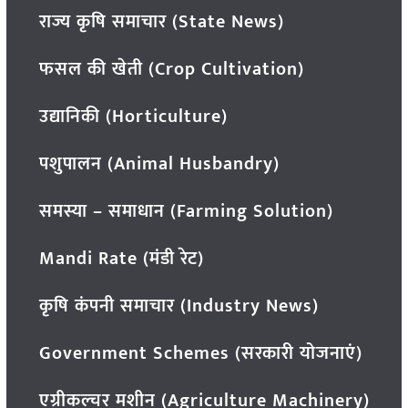
राज्य कृषि समाचार (State News)
फसल की खेती (Crop Cultivation)
उद्यानिकी (Horticulture)
पशुपालन (Animal Husbandry)
समस्या – समाधान (Farming Solution)
Mandi Rate (मंडी रेट)
कृषि कंपनी समाचार (Industry News)
Government Schemes (सरकारी योजनाएं)
एग्रीकल्चर मशीन (Agriculture Machinery)