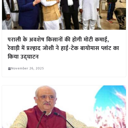
पराली के अवशेष किसानों की होगी मोटी कमाई,
रेवाड़ी में प्रल्हाद जोशी ने हाई-टेक बायोमास प्लांट का
किया उद्घाटन
November 26, 2025