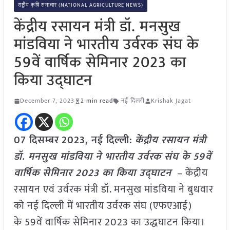
राष्ट्रीय कृषि समाचार (NATIONAL AGRICULTURE NEWS)
केंद्रीय रसायन मंत्री डॉ. मनसुख
मांडविया ने भारतीय उर्वरक संघ के
59वें वार्षिक सेमिनार 2023 का
किया उद्घाटन
December 7, 2023
2 min read
नई दिल्ली
Krishak Jagat
07 दिसम्बर
2023, नई दिल्ली:
केंद्रीय रसायन मंत्री
डॉ. मनसुख मांडविया ने भारतीय उर्वरक संघ के 59वें
वार्षिक सेमिनार 2023 का किया उद्घाटन
– केंद्रीय
रसायन एवं उर्वरक मंत्री डॉ. मनसुख मांडविया ने बुधवार
को नई दिल्ली में भारतीय उर्वरक संघ (एफएआई)
के 59वें वार्षिक सेमिनार 2023 का उद्धघाटन किया।