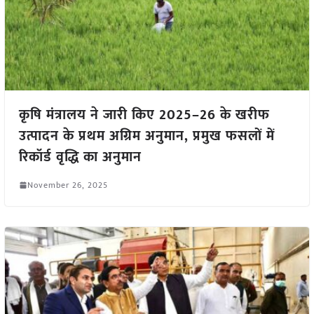
कृषि मंत्रालय ने जारी किए 2025–26 के खरीफ
उत्पादन के प्रथम अग्रिम अनुमान, प्रमुख फसलों में
रिकॉर्ड वृद्धि का अनुमान
November 26, 2025