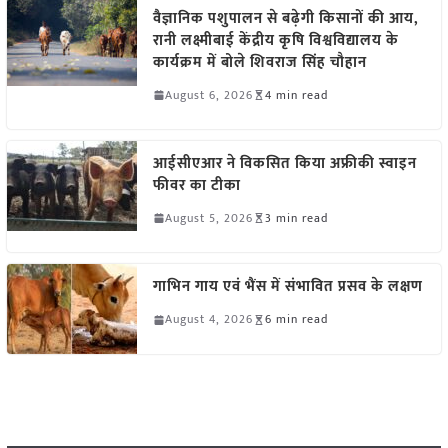
वैज्ञानिक पशुपालन से बढ़ेगी किसानों की आय,
रानी लक्ष्मीबाई केंद्रीय कृषि विश्वविद्यालय के
कार्यक्रम में बोले शिवराज सिंह चौहान
August 6, 2026
4 min read
आईसीएआर ने विकसित किया अफ्रीकी स्वाइन
फीवर का टीका
August 5, 2026
3 min read
गाभिन गाय एवं भैंस में संभावित प्रसव के लक्षण
August 4, 2026
6 min read