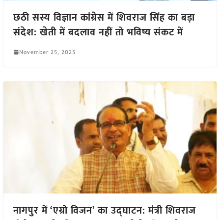
छठी सस्य विज्ञान कांग्रेस में शिवराज सिंह का बड़ा
संदेश: खेती में बदलाव नहीं तो भविष्य संकट में
November 25, 2025
नागपुर में ‘एग्रो विजन’ का उद्घाटन: मंत्री शिवराज