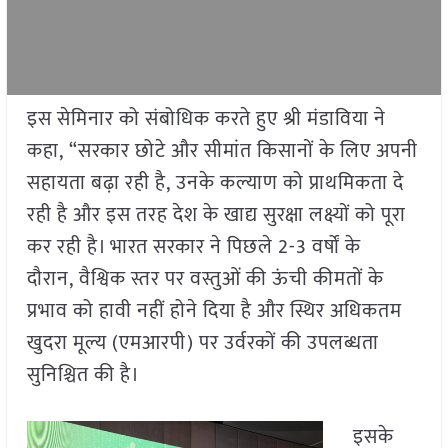
इस सेमिनार को संबोधिक करते हुए श्री मंडाविया ने
कहा, “सरकार छोटे और सीमांत किसानों के लिए अपनी
सहायता बढ़ा रही है, उनके कल्याण को प्राथमिकता दे
रही है और इस तरह देश के खाद्य सुरक्षा लक्ष्यों को पूरा
कर रही है। भारत सरकार ने पिछले 2-3 वर्षों के
दौरान, वैश्विक स्तर पर वस्तुओं की ऊंची कीमतों के
प्रभाव को हावी नहीं होने दिया है और स्थिर अधिकतम
खुदरा मूल्य (एमआरपी) पर उर्वरकों की उपलब्धता
सुनिश्चित की है।
इसके