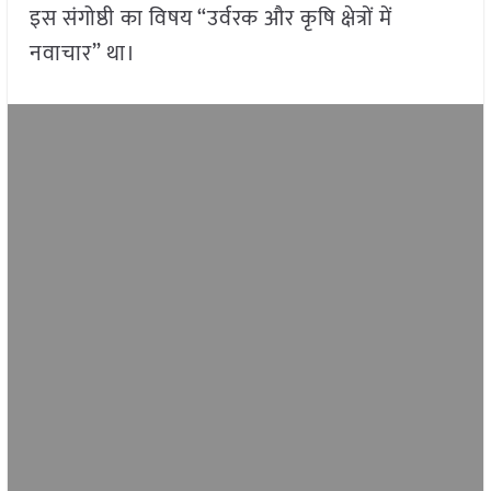
इस संगोष्ठी का विषय “उर्वरक और कृषि क्षेत्रों में
नवाचार” था।