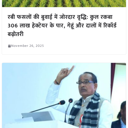
रबी फसलों की बुवाई में जोरदार वृद्धि: कुल रकबा
306 लाख हेक्टेयर के पार, गेहूं और दालों में रिकॉर्ड
बढ़ोतरी
November 26, 2025