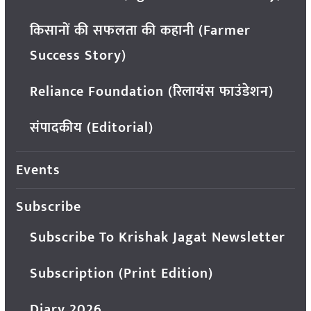
किसानों की सफलता की कहानी (Farmer
Success Story)
Reliance Foundation (रिलायंस फाउंडेशन)
संपादकीय (Editorial)
Events
Subscribe
Subscribe To Krishak Jagat Newsletter
Subscription (Print Edition)
Diary 2026