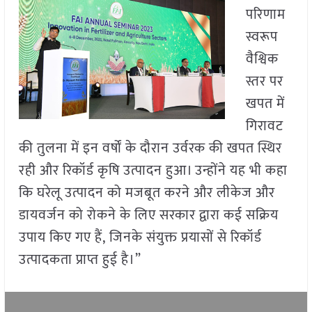
परिणाम
स्वरूप
वैश्विक
स्तर पर
खपत में
गिरावट
की तुलना में इन वर्षों के दौरान उर्वरक की खपत स्थिर
रही और रिकॉर्ड कृषि उत्पादन हुआ। उन्होंने यह भी कहा
कि घरेलू उत्पादन को मजबूत करने और लीकेज और
डायवर्जन को रोकने के लिए सरकार द्वारा कई सक्रिय
उपाय किए गए हैं, जिनके संयुक्त प्रयासों से रिकॉर्ड
उत्पादकता प्राप्त हुई है।”