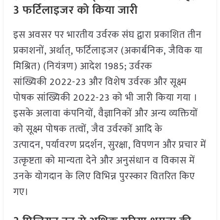
3 फर्टिलाइजर को किया जारी
इस अवसर पर भारतीय उर्वरक संघ द्वारा प्रकाशित तीन
प्रकाशनों, अर्थात्, फर्टिलाइजर (अकार्बनिक, जैविक या
मिश्रित) (नियंत्रण) आदेश 1985; उर्वरक
सांख्यिकी 2022-23 और विशेष उर्वरक और सूक्ष्म
पोषक सांख्यिकी 2022-23 को भी जारी किया गया ।
इसके अलावा कंपनियों, वैज्ञानिकों और अन्य व्यक्तियों
को सूक्ष्म पोषक तत्वों, जैव उर्वरकों आदि के
उत्पादन, पर्यावरण प्रदर्शन, सुरक्षा, विपणन और प्रचार में
उत्कृष्टता को मान्यता देने और अनुसंधान व विकास में
उनके योगदान के लिए विभिन्न पुरस्कार वितरित किए
गए।