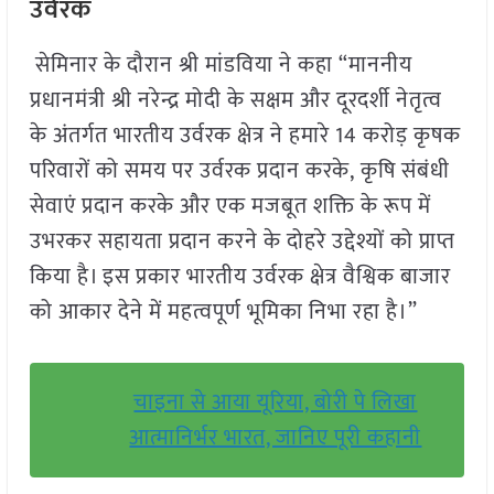
उर्वरक
सेमिनार के दौरान श्री मांडविया ने कहा “माननीय
प्रधानमंत्री श्री नरेन्द्र मोदी के सक्षम और दूरदर्शी नेतृत्व
के अंतर्गत भारतीय उर्वरक क्षेत्र ने हमारे 14 करोड़ कृषक
परिवारों को समय पर उर्वरक प्रदान करके, कृषि संबंधी
सेवाएं प्रदान करके और एक मजबूत शक्ति के रूप में
उभरकर सहायता प्रदान करने के दोहरे उद्देश्यों को प्राप्त
किया है। इस प्रकार भारतीय उर्वरक क्षेत्र वैश्विक बाजार
को आकार देने में महत्वपूर्ण भूमिका निभा रहा है।”
चाइना से आया यूरिया, बोरी पे लिखा
आत्मानिर्भर भारत, जानिए पूरी कहानी