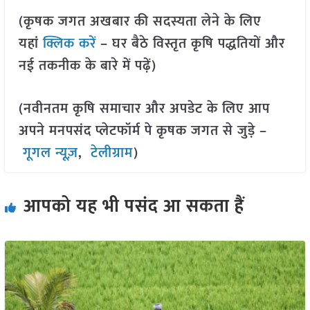
(कृषक जगत अखबार की सदस्यता लेने के लिए
यहां
क्लिक करें
– घर बैठे विस्तृत कृषि पद्धतियों और
नई तकनीक के बारे में पढ़ें)
(नवीनतम कृषि समाचार और अपडेट के लिए आप
अपने मनपसंद प्लेटफॉर्म पे कृषक जगत से जुड़े –
गूगल न्यूज़
,
टेलीग्राम
)
आपको यह भी पसंद आ सकता हैं