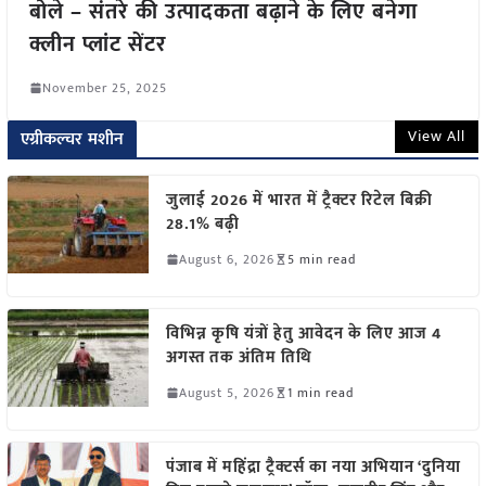
बोले – संतरे की उत्पादकता बढ़ाने के लिए बनेगा
क्लीन प्लांट सेंटर
November 25, 2025
View All
एग्रीकल्चर मशीन
जुलाई 2026 में भारत में ट्रैक्टर रिटेल बिक्री
28.1% बढ़ी
August 6, 2026
5 min read
विभिन्न कृषि यंत्रों हेतु आवेदन के लिए आज 4
अगस्त तक अंतिम तिथि
August 5, 2026
1 min read
पंजाब में महिंद्रा ट्रैक्टर्स का नया अभियान ‘दुनिया