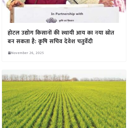
होटल उद्योग किसानों की स्थायी आय का नया स्रोत
बन सकता है: कृषि सचिव देवेश चतुर्वेदी
November 26, 2025