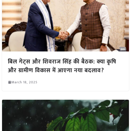
बिल गेट्स और शिवराज सिंह की बैठक: क्या कृषि
और ग्रामीण विकास में आएगा नया बदलाव?
March 18, 2025