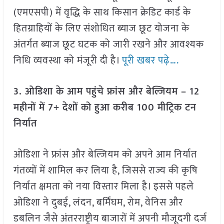
(एमएसपी) में वृद्धि के साथ किसान क्रेडिट कार्ड के
हितग्राहियों के लिए संशोधित ब्याज छूट योजना के
अंतर्गत ब्याज छूट घटक को जारी रखने और आवश्यक
निधि व्यवस्था को मंजूरी दी है।
पूरी खबर पढ़े….
3. ओडिशा के आम पहुंचे फ्रांस और बेल्जियम – 12
महीनों में 7+ देशों को हुआ करीब 100 मीट्रिक टन
निर्यात
ओडिशा ने फ्रांस और बेल्जियम को अपने आम निर्यात
गंतव्यों में शामिल कर लिया है, जिससे राज्य की कृषि
निर्यात क्षमता को नया विस्तार मिला है। इससे पहले
ओडिशा ने दुबई, लंदन, बर्मिंघम, रोम, वेनिस और
डबलिन जैसे अंतरराष्ट्रीय बाजारों में अपनी मौजूदगी दर्ज