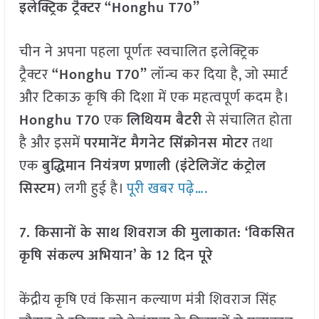
इलेक्ट्रिक ट्रैक्टर “Honghu T70”
चीन ने अपना पहला पूर्णतः स्वचालित इलेक्ट्रिक
ट्रैक्टर
“Honghu T70”
लॉन्च कर दिया है, जो स्मार्ट
और टिकाऊ कृषि की दिशा में एक महत्वपूर्ण कदम है।
Honghu T70
एक
लिथियम बैटरी
से संचालित होता
है और इसमें
परमानेंट मैगनेट सिंक्रोनस मोटर
तथा
एक
बुद्धिमान नियंत्रण प्रणाली (इंटेलिजेंट कंट्रोल
सिस्टम)
लगी हुई है।
पूरी खबर पढ़े….
7. किसानों के साथ शिवराज की मुलाकात: ‘विकसित
कृषि संकल्प अभियान’ के 12 दिन पूरे
केंद्रीय कृषि एवं किसान कल्याण मंत्री शिवराज सिंह