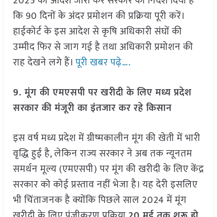
2025 को आदेश जारी कर सरकार को निर्देश दिया है
कि 90 दिनों के अंदर प्रमोशन की प्रक्रिया पूरी करें।
हाईकोर्ट के इस आदेश से कृषि अधिकारी संघों की
उम्मीद फिर से जाग गई है तथा अधिकारी प्रमोशन की
राह देखने लगे हैं।
पूरी खबर पढ़े….
9. मूंग की एमएसपी पर खरीदी के लिए मध्य प्रदेश
सरकार की मंजूरी का इंतजार कर रहे किसान
इस वर्ष मध्य प्रदेश में ग्रीष्मकालीन मूंग की खेती में भारी
वृद्धि हुई है, लेकिन राज्य सरकार ने अब तक न्यूनतम
समर्थन मूल्य (एमएसपी) पर मूंग की खरीदी के लिए केंद्र
सरकार को कोई प्रस्ताव नहीं भेजा है। यह देरी इसलिए
भी चिंताजनक है क्योंकि पिछले साल 2024 में मूंग
खरीदी के लिए पंजीकरण प्रक्रिया
20 मई तक शुरू हो