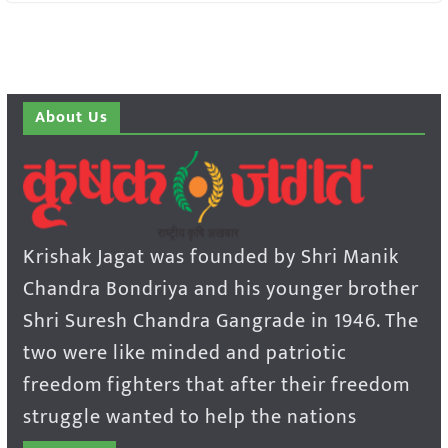
About Us
Krishak Jagat was founded by Shri Manik
Chandra Bondriya and his younger brother
Shri Suresh Chandra Gangrade in 1946. The
two were like minded and patriotic
freedom fighters that after their freedom
struggle wanted to help the nations