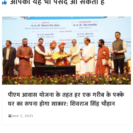
आपको यह भी पसंद आ सकता हैं
पीएम आवास योजना के तहत हर एक गरीब के पक्के
घर का सपना होगा साकार: शिवराज सिंह चौहान
June 5, 2025