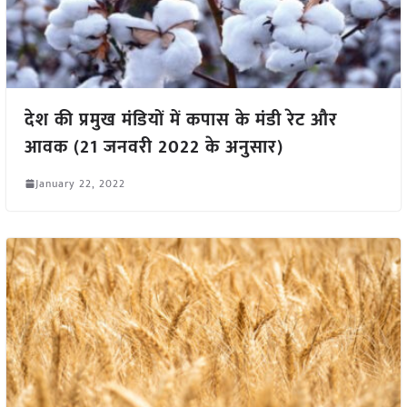
देश की प्रमुख मंडियों में कपास के मंडी रेट और
आवक (21 जनवरी 2022 के अनुसार)
January 22, 2022