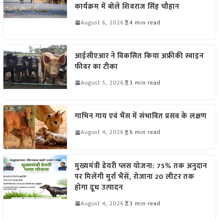
कार्यक्रम में बोले शिवराज सिंह चौहान
August 6, 2026
4 min read
आईसीएआर ने विकसित किया अफ्रीकी स्वाइन
फीवर का टीका
August 5, 2026
3 min read
गाभिन गाय एवं भैंस में संभावित प्रसव के लक्षण
August 4, 2026
6 min read
मुख्यमंत्री डेयरी प्लस योजना: 75% तक अनुदान
पर मिलेंगी मुर्रा भैंसें, रोजाना 20 लीटर तक
होगा दूध उत्पादन
August 4, 2026
3 min read