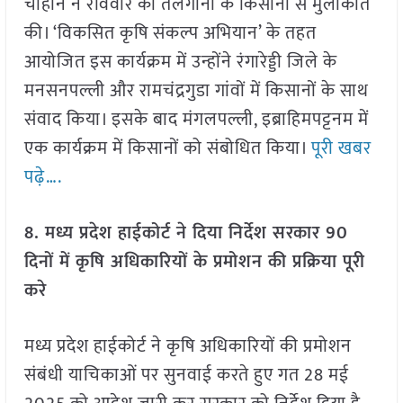
चौहान ने रविवार को तेलंगाना के किसानों से मुलाकात
की। ‘विकसित कृषि संकल्प अभियान’ के तहत
आयोजित इस कार्यक्रम में उन्होंने रंगारेड्डी जिले के
मनसनपल्ली और रामचंद्रगुडा गांवों में किसानों के साथ
संवाद किया। इसके बाद मंगलपल्ली, इब्राहिमपट्टनम में
एक कार्यक्रम में किसानों को संबोधित किया।
पूरी खबर
पढ़े….
8. मध्य प्रदेश हाईकोर्ट ने दिया निर्देश सरकार 90
दिनों में कृषि अधिकारियों के प्रमोशन की प्रक्रिया पूरी
करे
मध्य प्रदेश हाईकोर्ट ने कृषि अधिकारियों की प्रमोशन
संबंधी याचिकाओं पर सुनवाई करते हुए गत 28 मई