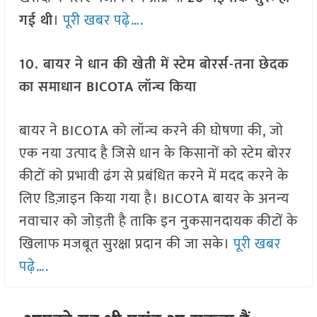
गई थी
।
पूरी खबर पढ़े….
10. बायर ने धान की खेती में स्टेम बोरर्स-तना छेदक
का समाधान BICOTA लॉन्च किया
बायर ने BICOTA को लॉन्च करने की घोषणा की, जो
एक नया उत्पाद है जिसे धान के किसानों को स्टेम बोरर
कीटों को प्रभावी ढंग से प्रबंधित करने में मदद करने के
लिए डिज़ाइन किया गया है। BICOTA बायर के अनन्य
नवाचार को जोड़ती है ताकि इन नुकसानदायक कीटों के
खिलाफ मजबूत सुरक्षा प्रदान की जा सके।
पूरी खबर
पढ़े….