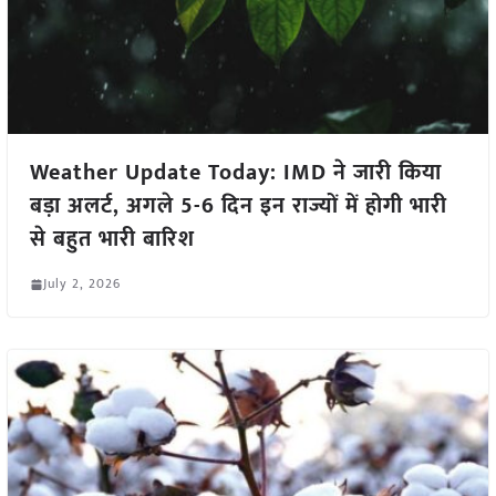
Weather Update Today: IMD ने जारी किया
बड़ा अलर्ट, अगले 5-6 दिन इन राज्यों में होगी भारी
से बहुत भारी बारिश
July 2, 2026