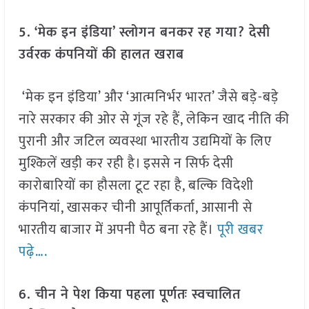
5. ‘मेक इन इंडिया’ स्लोगन बनकर रह गया? देसी
उर्वरक कंपनियों की हालत खराब
‘मेक इन इंडिया’ और ‘आत्मनिर्भर भारत’ जैसे बड़े-बड़े
नारे सरकार की ओर से गूंज रहे हैं, लेकिन खाद नीति की
पुरानी और जटिल व्यवस्था भारतीय उद्यमियों के लिए
मुश्किलें खड़ी कर रही है। इससे न सिर्फ देसी
कारोबारियों का हौसला टूट रहा है, बल्कि विदेशी
कंपनियां, खासकर चीनी आपूर्तिकर्ता, आसानी से
भारतीय बाजार में अपनी पैठ बना रहे हैं।
पूरी खबर
पढ़े….
6. चीन ने पेश किया पहला पूर्णतः स्वचालित