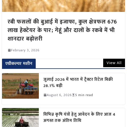
रबी फसलों की बुआई में इजाफा, कुल क्षेत्रफल 676
लाख हेक्टेयर के पार; गेहूं और दालों के रकबे में भी
शानदार बढ़ोत्तरी
February 3, 2026
View All
एग्रीकल्चर मशीन
जुलाई 2026 में भारत में ट्रैक्टर रिटेल बिक्री
28.1% बढ़ी
August 6, 2026
5 min read
विभिन्न कृषि यंत्रों हेतु आवेदन के लिए आज 4
अगस्त तक अंतिम तिथि