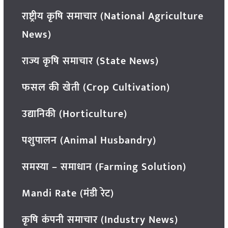
राष्ट्रीय कृषि समाचार (National Agriculture
News)
राज्य कृषि समाचार (State News)
फसल की खेती (Crop Cultivation)
उद्यानिकी (Horticulture)
पशुपालन (Animal Husbandry)
समस्या – समाधान (Farming Solution)
Mandi Rate (मंडी रेट)
कृषि कंपनी समाचार (Industry News)