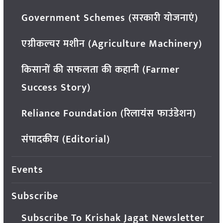
Government Schemes (सरकारी योजनाएं)
एग्रीकल्चर मशीन (Agriculture Machinery)
किसानों की सफलता की कहानी (Farmer
Success Story)
Reliance Foundation (रिलायंस फाउंडेशन)
संपादकीय (Editorial)
Events
Subscribe
Subscribe To Krishak Jagat Newsletter