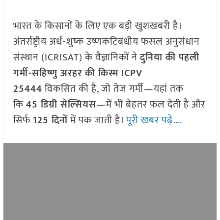
भारत के किसानों के लिए एक बड़ी खुशखबरी है।
अंतर्राष्ट्रीय अर्ध-शुष्क उष्णकटिबंधीय फसल अनुसंधान
संस्थान (ICRISAT) के वैज्ञानिकों ने
दुनिया की पहली
गर्मी-सहिष्णु अरहर की किस्म ICPV
25444
विकसित की है, जो तेज गर्मी—यहां तक
कि
45 डिग्री सेल्सियस
—में भी बेहतर फल देती है और
सिर्फ
125 दिनों
में पक जाती है।
पूरी खबर पढ़े….