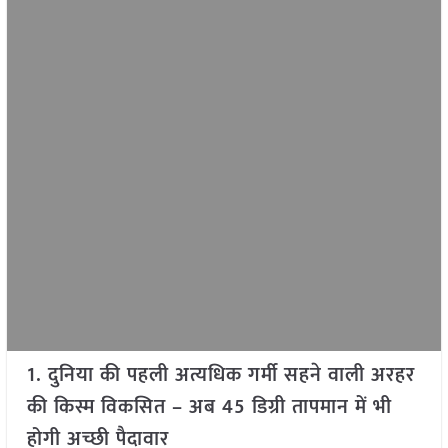
1. दुनिया की पहली अत्यधिक गर्मी सहने वाली अरहर
की किस्म विकसित – अब 45 डिग्री तापमान में भी
होगी अच्छी पैदावार