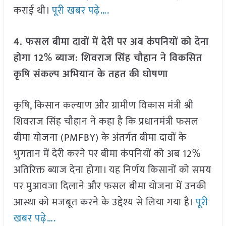
कराई थी।
पूरी खबर पढ़े….
4. फसल बीमा दावों में देरी पर अब कंपनियों को देना
होगा 12% ब्याज: शिवराज सिंह चौहान ने विकसित
कृषि संकल्प अभियान के तहत की घोषणा
कृषि, किसान कल्याण और ग्रामीण विकास मंत्री श्री
शिवराज सिंह चौहान ने कहा है कि प्रधानमंत्री फसल
बीमा योजना (PMFBY) के अंतर्गत बीमा दावों के
भुगतान में देरी करने पर बीमा कंपनियों को अब 12%
अतिरिक्त ब्याज देना होगा। यह निर्णय किसानों को समय
पर मुआवजा दिलाने और फसल बीमा योजना में उनकी
आस्था को मजबूत करने के उद्देश्य से लिया गया है।
पूरी
खबर पढ़े….