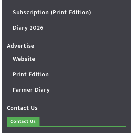
Subscription (Print Edition)
Diary 2026
Advertise
Website
Print Edition
Farmer Diary
Contact Us
Contact Us