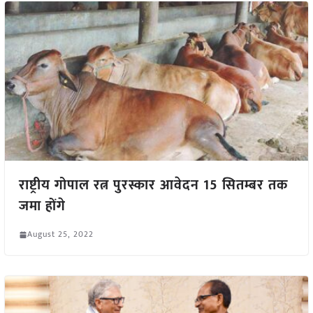
राष्ट्रीय गोपाल रत्न पुरस्कार आवेदन 15 सितम्बर तक
जमा होंगे
August 25, 2022