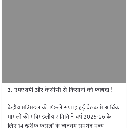
2. एमएसपी और केसीसी से किसानों को फायदा !
केंद्रीय मंत्रिमंडल की पिछले सप्ताह हुई बैठक में आर्थिक
मामलों की मंत्रिमंडलीय समिति ने वर्ष 2025-26 के
लिए 14 खरीफ फसलों के न्यूनतम समर्थन मूल्य