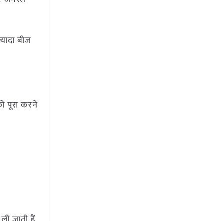
्यादा बीज
 पूरा करने
ी जाती हैं,