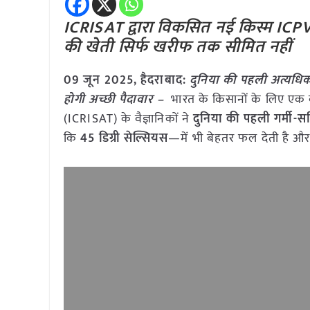
ICRISAT द्वारा विकसित नई किस्म ICPV 25
की खेती सिर्फ खरीफ तक सीमित नहीं
09 जून
2025,
हैदराबाद
:
दुनिया की पहली अत्यधिक
होगी अच्छी पैदावार –
भारत के किसानों के लिए एक बड
(ICRISAT) के वैज्ञानिकों ने
दुनिया की पहली गर्मी-
कि
45 डिग्री सेल्सियस
—में भी बेहतर फल देती है और