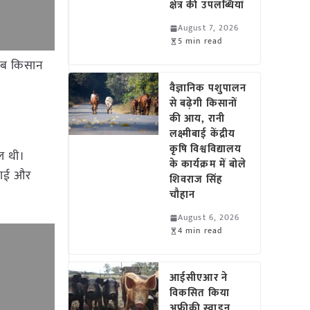
क्षेत्र की उपलब्धियां
August 7, 2026
5 min read
 अब किसान
वैज्ञानिक पशुपालन
से बढ़ेगी किसानों
की आय, रानी
लक्ष्मीबाई केंद्रीय
कृषि विश्वविद्यालय
ल थी।
के कार्यक्रम में बोले
ंबाई और
शिवराज सिंह
चौहान
August 6, 2026
4 min read
आईसीएआर ने
विकसित किया
अफ्रीकी स्वाइन