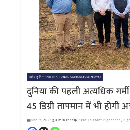
राष्ट्रीय कृषि समाचार (NATIONAL AGRICULTURE NEWS)
दुनिया की पहली अत्यधिक गर्
45 डिग्री तापमान में भी होगी अ
June 9, 2025
4 min read
Heat-Tolerant Pigeonpea
,
Pig