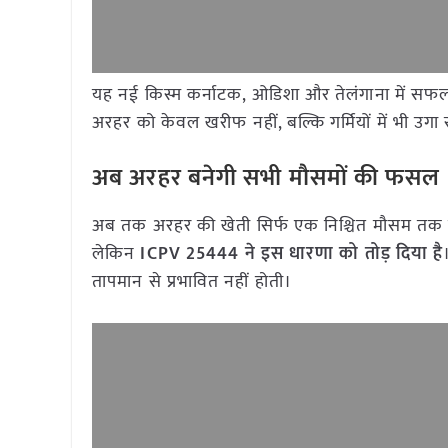
यह नई किस्म कर्नाटक, ओडिशा और तेलंगाना में सफलताप
अरहर को केवल खरीफ नहीं, बल्कि गर्मियों में भी उ
अब अरहर बनेगी सभी मौसमों की फसल
अब तक अरहर की खेती सिर्फ एक निश्चित मौसम तक सी
लेकिन
ICPV 25444 ने इस धारणा को तोड़ दिया है
तापमान से प्रभावित नहीं होती।