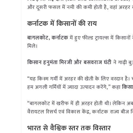
और दूसरी फसल में नमी की कमी होती है, वहां अरहर
कर्नाटक में किसानों की राय
बागलकोट, कर्नाटक
में हुए फील्ड ट्रायल्स में किस
मिले।
किसान हनुमंता मिरजी और बसवराज घंटी
ने गाढ़ी
“यह किस्म गर्मी में अरहर की खेती के लिए वरदान है।
हम अगली गर्मियों में ज्यादा उत्पादन करेंगे,” कहा
किसा
“बागलकोट में खरीफ में ही अरहर होती थी। लेकिन अब 
वैरायटल रिसर्च एवं विकास केंद्र, कर्नाटक राज्य बीज 
भारत से वैश्विक स्तर तक विस्तार