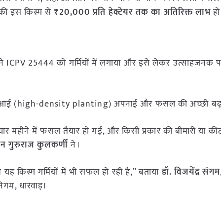
 की इस किस्म से
₹20,000 प्रति हेक्टेयर तक का अतिरिक्त लाभ
हो
ानों ने ICPV 25444 को गर्मियों में लगाया और इसे लेकर उत्साहजनक 
 बुआई (high-density planting) अपनाई और फसल की अच्छी बढ़
 चार महीने में फसल तैयार हो गई, और किसी प्रकार की बीमारी या कीट
न गुरुराज कुलकर्णी
ने।
यह किस्म गर्मियों में भी सफल हो रही है,” बताया
डॉ. विजयेंद्र संगम
निगम, धारवाड़।