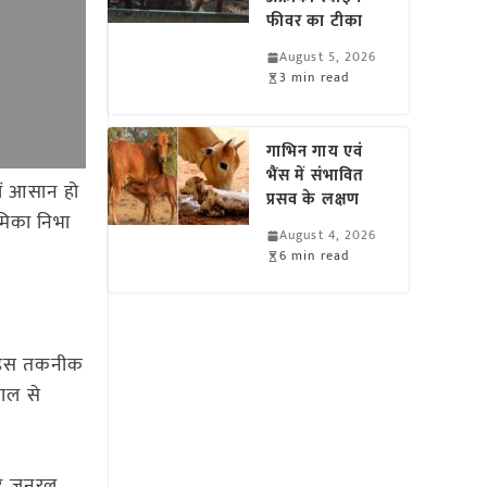
फीवर का टीका
August 5, 2026
3 min read
गाभिन गाय एवं
भैंस में संभावित
लें आसान हो
प्रसव के लक्षण
ूमिका निभा
August 4, 2026
6 min read
। इस तकनीक
ाल से
क्टर जनरल