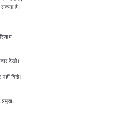
 सकता है।
परिणाम
वार देखी।
 नहीं दिखे।
, प्रमुख,