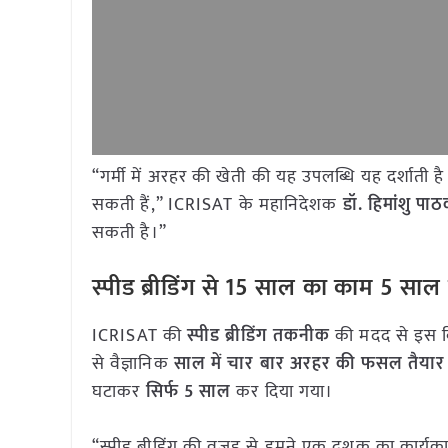
“गर्मी में अरहर की खेती की यह उपलब्धि यह दर्शाती है 
सकती हैं,” ICRISAT के महानिदेशक
डॉ. हिमांशु पा
सकती है।”
स्पीड ब्रीडिंग से 15 साल का काम 5 साल म
ICRISAT की
स्पीड ब्रीडिंग तकनीक
की मदद से इस क
से वैज्ञानिक
साल में चार बार अरहर की फसल तैया
घटाकर
सिर्फ 5 साल
कर दिया गया।
“स्पीड ब्रीडिंग की वजह से हमने एक दशक का कार्यकाल 