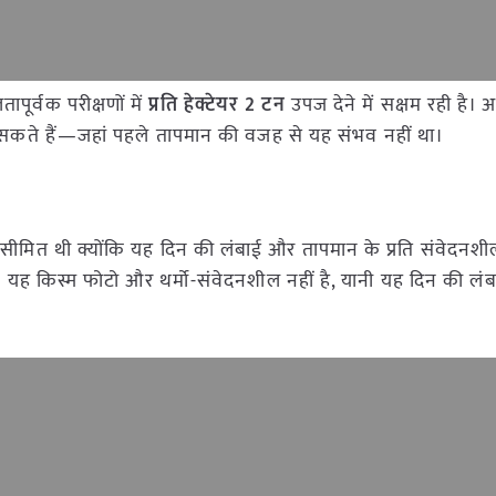
ूर्वक परीक्षणों में
प्रति हेक्टेयर 2 टन
उपज देने में सक्षम रही है।
गा सकते हैं—जहां पहले तापमान की वजह से यह संभव नहीं था।
मित थी क्योंकि यह दिन की लंबाई और तापमान के प्रति संवेदनशी
। यह किस्म फोटो और थर्मो-संवेदनशील नहीं है, यानी यह दिन की ल