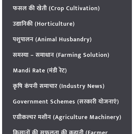
फसल की खेती (Crop Cultivation)
उद्यानिकी (Horticulture)
पशुपालन (Animal Husbandry)
समस्या – समाधान (Farming Solution)
Mandi Rate (मंडी रेट)
कृषि कंपनी समाचार (Industry News)
Government Schemes (सरकारी योजनाएं)
एग्रीकल्चर मशीन (Agriculture Machinery)
किसानों की सफलता की कहानी (Farmer