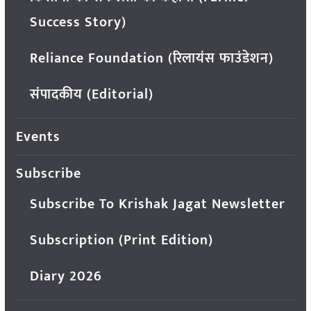
Success Story)
Reliance Foundation (रिलायंस फाउंडेशन)
संपादकीय (Editorial)
Events
Subscribe
Subscribe To Krishak Jagat Newsletter
Subscription (Print Edition)
Diary 2026