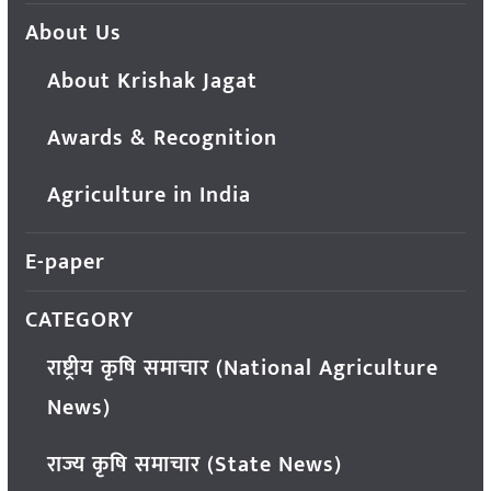
About Us
About Krishak Jagat
Awards & Recognition
Agriculture in India
E-paper
CATEGORY
राष्ट्रीय कृषि समाचार (National Agriculture
News)
राज्य कृषि समाचार (State News)