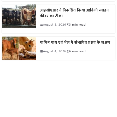
आईसीएआर ने विकसित किया अफ्रीकी स्वाइन
फीवर का टीका
August 5, 2026
3 min read
गाभिन गाय एवं भैंस में संभावित प्रसव के लक्षण
August 4, 2026
6 min read