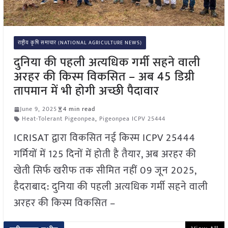
राष्ट्रीय कृषि समाचार (NATIONAL AGRICULTURE NEWS)
दुनिया की पहली अत्यधिक गर्मी सहने वाली
अरहर की किस्म विकसित – अब 45 डिग्री
तापमान में भी होगी अच्छी पैदावार
June 9, 2025
4 min read
Heat-Tolerant Pigeonpea
,
Pigeonpea ICPV 25444
ICRISAT द्वारा विकसित नई किस्म ICPV 25444
गर्मियों में 125 दिनों में होती है तैयार, अब अरहर की
खेती सिर्फ खरीफ तक सीमित नहीं 09 जून 2025,
हैदराबाद: दुनिया की पहली अत्यधिक गर्मी सहने वाली
अरहर की किस्म विकसित –