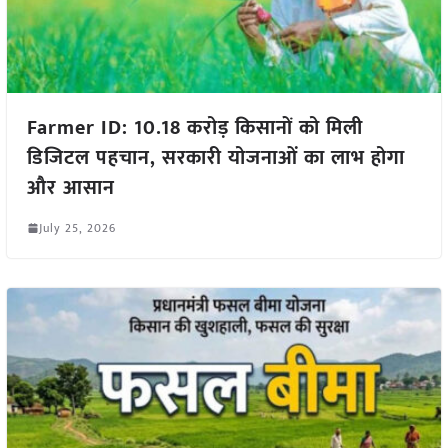
Farmer ID: 10.18 करोड़ किसानों को मिली
डिजिटल पहचान, सरकारी योजनाओं का लाभ होगा
और आसान
July 25, 2026