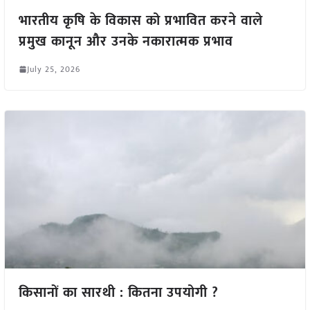
भारतीय कृषि के विकास को प्रभावित करने वाले
प्रमुख कानून और उनके नकारात्मक प्रभाव
July 25, 2026
किसानों का सारथी : कितना उपयोगी ?