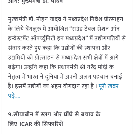
आगे: मुख्यमंत्री डॉ. यादव
मुख्यमंत्री डॉ. मोहन यादव ने मध्यप्रदेश निवेश प्रोत्साहन
के लिये बेंगलुरु में आयोजित “राउंड टेबल सेशन ऑन
इन्वेस्टमेंट ऑपर्च्युनिटी इन मध्यप्रदेश” में उद्योगपतियों से
संवाद करते हुए कहा कि उद्योगों की स्थापना और
उद्यमियों को प्रोत्साहन से मध्यप्रदेश सभी क्षेत्रों में आगे
बढ़ेगा। उन्होंने कहा कि प्रधानमंत्री श्री नरेंद्र मोदी के
नेतृत्व में भारत ने दुनिया में अपनी अलग पहचान बनाई
है। इसमें उद्योगों का अहम योगदान रहा है I
पूरी खबर
पढ़े….
9.सोयाबीन में स्लग और घोंघे से बचाव के
लिए ICAR की सिफारिशें