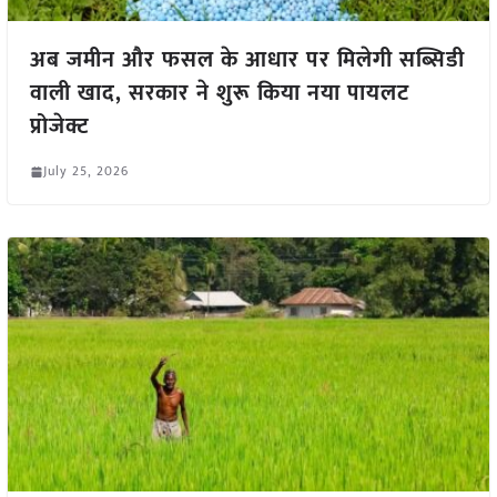
अब जमीन और फसल के आधार पर मिलेगी सब्सिडी
वाली खाद, सरकार ने शुरू किया नया पायलट
प्रोजेक्ट
July 25, 2026