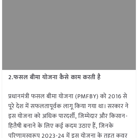
2.फसल बीमा योजना कैसे काम करती है
प्रधानमंत्री फसल बीमा योजना (PMFBY) को 2016 से
पूरे देश में सफलतापूर्वक लागू किया गया था। सरकार ने
इस योजना को अधिक पारदर्शी, जिम्मेदार और किसान-
हितैषी बनाने के लिए कई कदम उठाए हैं, जिनके
परिणामस्वरूप 2023-24 में इस योजना के तहत कवर