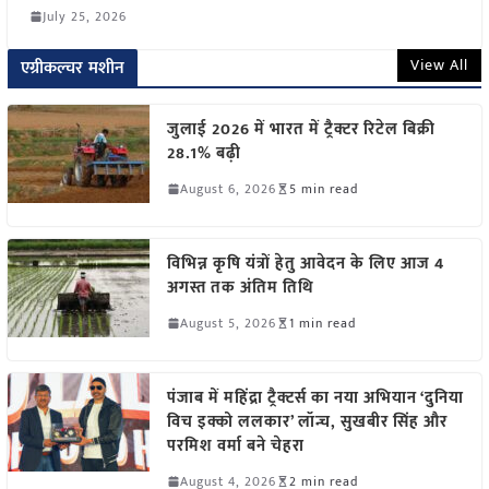
July 25, 2026
View All
एग्रीकल्चर मशीन
जुलाई 2026 में भारत में ट्रैक्टर रिटेल बिक्री
28.1% बढ़ी
August 6, 2026
5 min read
विभिन्न कृषि यंत्रों हेतु आवेदन के लिए आज 4
अगस्त तक अंतिम तिथि
August 5, 2026
1 min read
पंजाब में महिंद्रा ट्रैक्टर्स का नया अभियान ‘दुनिया
विच इक्को ललकार’ लॉन्च, सुखबीर सिंह और
परमिश वर्मा बने चेहरा
August 4, 2026
2 min read