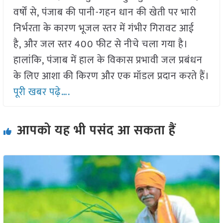
वर्षों से, पंजाब की पानी-गहन धान की खेती पर भारी
निर्भरता के कारण भूजल स्तर में गंभीर गिरावट आई
है, और जल स्तर 400 फीट से नीचे चला गया है।
हालांकि, पंजाब में हाल के विकास प्रभावी जल प्रबंधन
के लिए आशा की किरण और एक मॉडल प्रदान करते हैं।
पूरी खबर पढ़े….
आपको यह भी पसंद आ सकता हैं