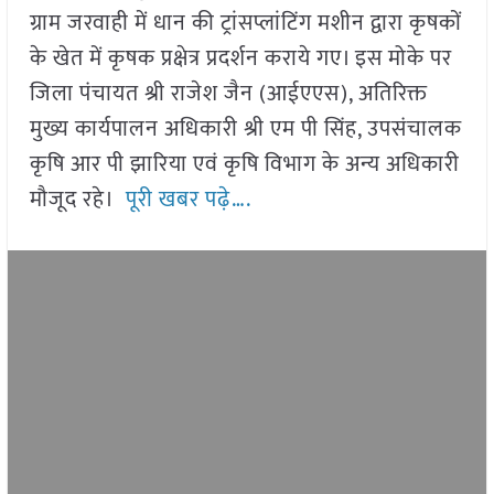
ग्राम जरवाही में धान की ट्रांसप्लांटिंग मशीन द्वारा कृषकों
के खेत में कृषक प्रक्षेत्र प्रदर्शन कराये गए। इस मोके पर
जिला पंचायत श्री राजेश जैन (आईएएस), अतिरिक्त
मुख्य कार्यपालन अधिकारी श्री एम पी सिंह, उपसंचालक
कृषि आर पी झारिया एवं कृषि विभाग के अन्य अधिकारी
मौजूद रहे।
पूरी खबर पढ़े….