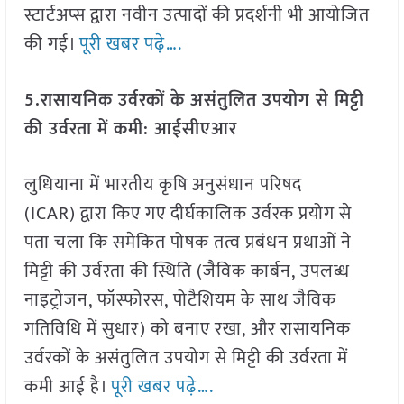
स्टार्टअप्स द्वारा नवीन उत्पादों की प्रदर्शनी भी आयोजित
की गई।
पूरी खबर पढ़े….
5.रासायनिक उर्वरकों के असंतुलित उपयोग से मिट्टी
की उर्वरता में कमी: आईसीएआर
लुधियाना में भारतीय कृषि अनुसंधान परिषद
(ICAR) द्वारा किए गए दीर्घकालिक उर्वरक प्रयोग से
पता चला कि समेकित पोषक तत्व प्रबंधन प्रथाओं ने
मिट्टी की उर्वरता की स्थिति (जैविक कार्बन, उपलब्ध
नाइट्रोजन, फॉस्फोरस, पोटैशियम के साथ जैविक
गतिविधि में सुधार) को बनाए रखा, और रासायनिक
उर्वरकों के असंतुलित उपयोग से मिट्टी की उर्वरता में
कमी आई है।
पूरी खबर पढ़े….