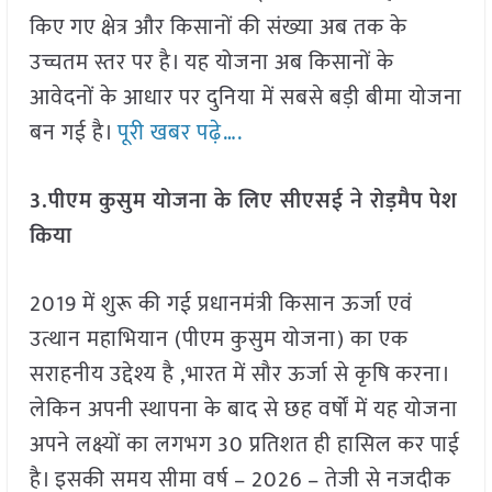
किए गए क्षेत्र और किसानों की संख्या अब तक के
उच्चतम स्तर पर है। यह योजना अब किसानों के
आवेदनों के आधार पर दुनिया में सबसे बड़ी बीमा योजना
बन गई है।
पूरी खबर पढ़े….
3.पीएम कुसुम योजना के लिए सीएसई ने रोड़मैप पेश
किया
2019 में शुरू की गई प्रधानमंत्री किसान ऊर्जा एवं
उत्थान महाभियान (पीएम कुसुम योजना) का एक
सराहनीय उद्देश्य है ,भारत में सौर ऊर्जा से कृषि करना।
लेकिन अपनी स्थापना के बाद से छह वर्षों में यह योजना
अपने लक्ष्यों का लगभग 30 प्रतिशत ही हासिल कर पाई
है। इसकी समय सीमा वर्ष – 2026 – तेजी से नजदीक