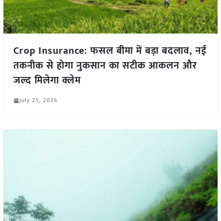
Crop Insurance: फसल बीमा में बड़ा बदलाव, नई
तकनीक से होगा नुकसान का सटीक आकलन और
जल्द मिलेगा क्लेम
July 25, 2026