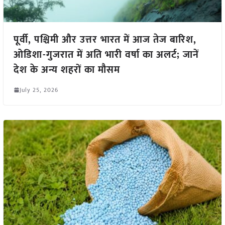
पूर्वी, पश्चिमी और उत्तर भारत में आज तेज बारिश,
ओडिशा-गुजरात में अति भारी वर्षा का अलर्ट; जानें
देश के अन्य शहरों का मौसम
July 25, 2026