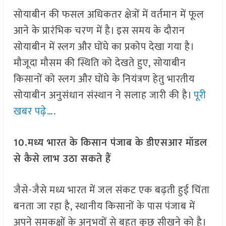
सोयाबीन की फसल अधिकतर क्षेत्रों में वर्तमान में फूल
आने के प्रारंभिक चरण में है। इस समय के दौरान
सोयाबीन में स्लग और घोंघे का प्रकोप देखा गया है।
मौजूदा मौसम की स्थिति को देखते हुए, सोयाबीन
किसानों को स्लग और घोंघे के नियंत्रण हेतु भारतीय
सोयाबीन अनुसंधान संस्थान ने सलाह जारी की है।
पूरी
खबर पढ़े….
10.मध्य भारत के किसान पंजाब के डीएसआर मॉडल
से कैसे लाभ उठा सकते हैं
जैसे-जैसे मध्य भारत में जल संकट एक बढ़ती हुई चिंता
बनता जा रहा है, स्थानीय किसानों के पास पंजाब में
अपने समकक्षों के अनुभवों से बहुत कुछ सीखने को है।