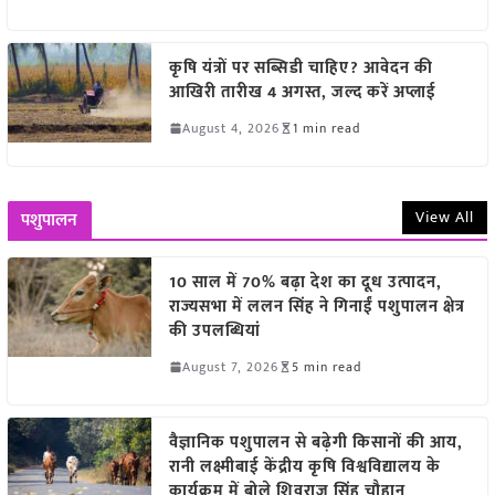
कृषि यंत्रों पर सब्सिडी चाहिए? आवेदन की
आखिरी तारीख 4 अगस्त, जल्द करें अप्लाई
August 4, 2026
1 min read
View All
पशुपालन
10 साल में 70% बढ़ा देश का दूध उत्पादन,
राज्यसभा में ललन सिंह ने गिनाईं पशुपालन क्षेत्र
की उपलब्धियां
August 7, 2026
5 min read
वैज्ञानिक पशुपालन से बढ़ेगी किसानों की आय,
रानी लक्ष्मीबाई केंद्रीय कृषि विश्वविद्यालय के
कार्यक्रम में बोले शिवराज सिंह चौहान