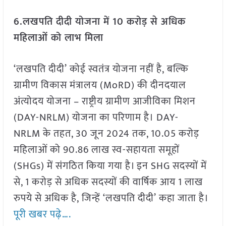
6.लखपति दीदी योजना में 10 करोड़ से अधिक
महिलाओं को लाभ मिला
‘लखपति दीदी’ कोई स्वतंत्र योजना नहीं है, बल्कि
ग्रामीण विकास मंत्रालय (MoRD) की दीनदयाल
अंत्योदय योजना – राष्ट्रीय ग्रामीण आजीविका मिशन
(DAY-NRLM) योजना का परिणाम है। DAY-
NRLM के तहत, 30 जून 2024 तक, 10.05 करोड़
महिलाओं को 90.86 लाख स्व-सहायता समूहों
(SHGs) में संगठित किया गया है। इन SHG सदस्यों में
से, 1 करोड़ से अधिक सदस्यों की वार्षिक आय 1 लाख
रुपये से अधिक है, जिन्हें ‘लखपति दीदी’ कहा जाता है।
पूरी खबर पढ़े….