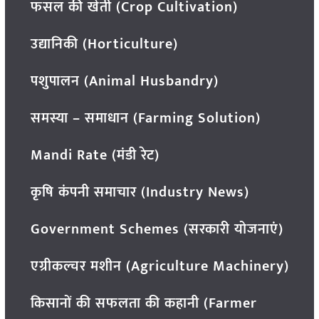
फसल की खेती (Crop Cultivation)
उद्यानिकी (Horticulture)
पशुपालन (Animal Husbandry)
समस्या – समाधान (Farming Solution)
Mandi Rate (मंडी रेट)
कृषि कंपनी समाचार (Industry News)
Government Schemes (सरकारी योजनाएं)
एग्रीकल्चर मशीन (Agriculture Machinery)
किसानों की सफलता की कहानी (Farmer