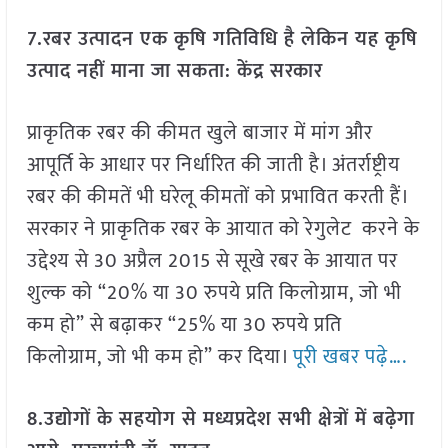
7.रबर उत्पादन एक कृषि गतिविधि है लेकिन यह कृषि
उत्पाद नहीं माना जा सकता: केंद्र सरकार
प्राकृतिक रबर की कीमत खुले बाजार में मांग और
आपूर्ति के आधार पर निर्धारित की जाती है। अंतर्राष्ट्रीय
रबर की कीमतें भी घरेलू कीमतों को प्रभावित करती हैं।
सरकार ने प्राकृतिक रबर के आयात को रेगुलेट करने के
उद्देश्य से 30 अप्रैल 2015 से सूखे रबर के आयात पर
शुल्क को “20% या 30 रुपये प्रति किलोग्राम, जो भी
कम हो” से बढ़ाकर “25% या 30 रुपये प्रति
किलोग्राम, जो भी कम हो” कर दिया।
पूरी खबर पढ़े….
8.उद्योगों के सहयोग से मध्यप्रदेश सभी क्षेत्रों में बढ़ेगा