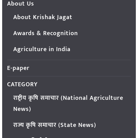
About Us
About Krishak Jagat
Awards & Recognition
Agriculture in India
E-paper
CATEGORY
राष्ट्रीय कृषि समाचार (National Agriculture
News)
राज्य कृषि समाचार (State News)