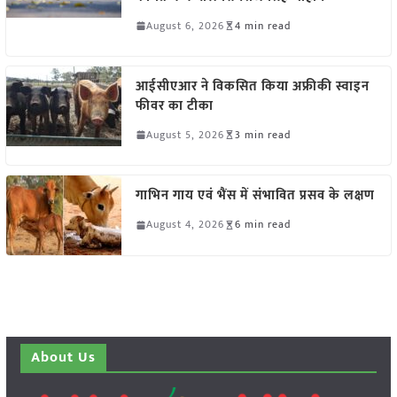
August 6, 2026
4 min read
आईसीएआर ने विकसित किया अफ्रीकी स्वाइन
फीवर का टीका
August 5, 2026
3 min read
गाभिन गाय एवं भैंस में संभावित प्रसव के लक्षण
August 4, 2026
6 min read
About Us