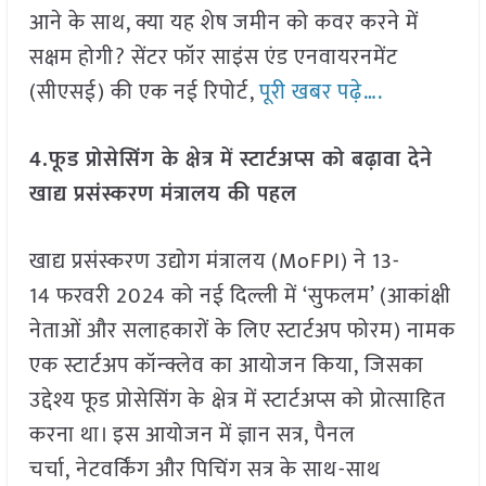
आने के साथ, क्या यह शेष जमीन को कवर करने में
सक्षम होगी? सेंटर फॉर साइंस एंड एनवायरनमेंट
(सीएसई) की एक नई रिपोर्ट,
पूरी खबर पढ़े….
4.फूड प्रोसेसिंग के क्षेत्र में स्टार्टअप्स को बढ़ावा देने
खाद्य प्रसंस्करण मंत्रालय की पहल
खाद्य प्रसंस्करण उद्योग मंत्रालय (MoFPI) ने 13-
14 फरवरी 2024 को नई दिल्ली में ‘सुफलम’ (आकांक्षी
नेताओं और सलाहकारों के लिए स्टार्टअप फोरम) नामक
एक स्टार्टअप कॉन्क्लेव का आयोजन किया, जिसका
उद्देश्य फूड प्रोसेसिंग के
क्षेत्र में स्टार्टअप्स को प्रोत्साहित
करना था। इस आयोजन में ज्ञान सत्र, पैनल
चर्चा, नेटवर्किंग और पिचिंग सत्र के साथ-साथ