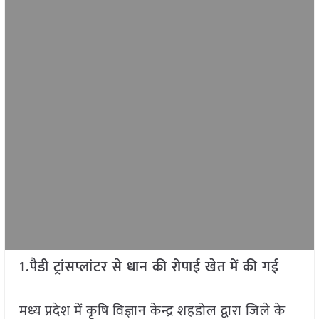
1.पैडी ट्रांसप्लांटर से धान की रोपाई खेत में की गई
मध्य प्रदेश में कृषि विज्ञान केन्द्र शहडोल द्वारा जिले के