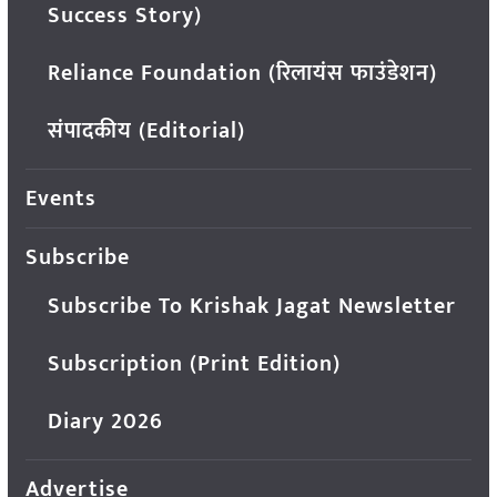
Success Story)
Reliance Foundation (रिलायंस फाउंडेशन)
संपादकीय (Editorial)
Events
Subscribe
Subscribe To Krishak Jagat Newsletter
Subscription (Print Edition)
Diary 2026
Advertise