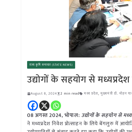
राज्य कृषि समाचार (STATE NEWS)
उद्योगों के सहयोग से मध्यप्रदेश सभ
August 8, 2024
2 min read
मध्य प्रदेश
,
मुख्यमंत्री डॉ. मोहन य
08 अगस्त 2024, भोपाल:
उद्योगों के सहयोग से मध्यप्
ने मध्यप्रदेश निवेश प्रोत्साहन के लिये बेंगलुरु में आय