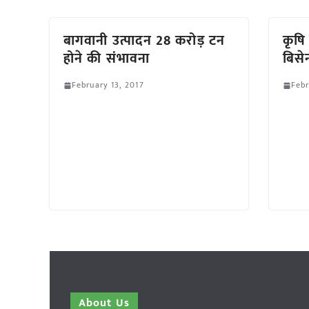
बागवानी उत्पादन 28 करोड़ टन
कृषि 
होने की संभावना
बिसे
February 13, 2017
Febr
About Us