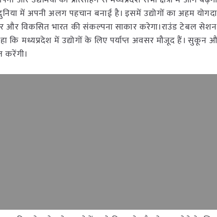
ा और उद्यमियों को प्रोत्साहन से मध्यप्रदेश सभी क्षेत्रों में आगे बढ़ेगा।
ारत ने दुनिया में अपनी अलग पहचान बनाई है। इसमें उद्योगों का अहम योगद
िर्भर और विकसित भारत की संकल्पना साकार करेगा।राउंड टेबल सेशन 
 कि मध्यप्रदेश में उद्योगों के लिए पर्याप्त अवसर मौजूद हैं। सुकून औ
त करेंगी।