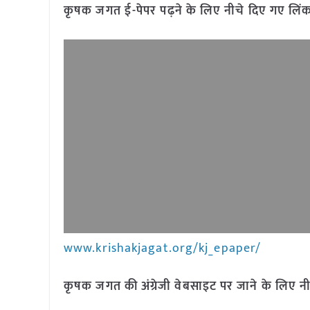
कृषक जगत ई-पेपर पढ़ने के लिए नीचे दिए गए लिंक
www.krishakjagat.org/kj_epaper/
कृषक जगत की अंग्रेजी वेबसाइट पर जाने के लिए नी