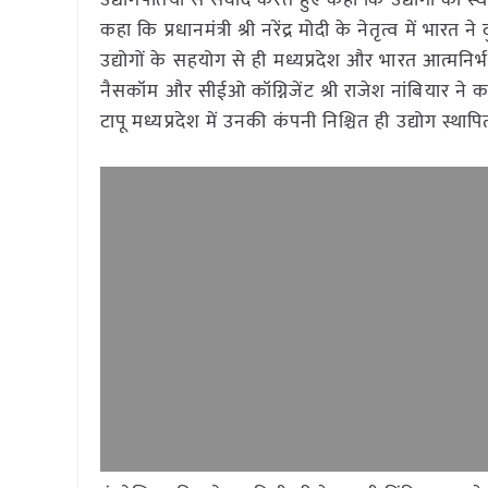
उद्योगपतियों से संवाद करते हुए कहा कि उद्योगों की स्थापन
कहा कि प्रधानमंत्री श्री नरेंद्र मोदी के नेतृत्व में भ
उद्योगों के सहयोग से ही मध्यप्रदेश और भारत आत्मन
नैसकॉम और सीईओ कॉग्निजेंट श्री राजेश नांबियार ने कहा
टापू मध्यप्रदेश में उनकी कंपनी निश्चित ही उद्योग स्थापि