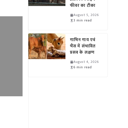
फीवर का टीका
August 5, 2026
3 min read
गाभिन गाय एवं
भैंस में संभावित
प्रसव के लक्षण
August 4, 2026
6 min read