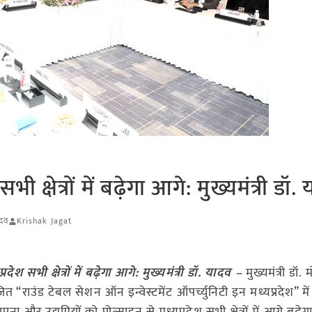
ी क्षेत्रों में बढ़ेगा आगे: मुख्यमंत्री डॉ.
ादव
Krishak Jagat
रदेश सभी क्षेत्रों में बढ़ेगा आगे: मुख्यमंत्री डॉ. यादव –
मुख्यमंत्री डॉ
ोजित “राउंड टेबल सेशन ऑन इन्वेस्टमेंट ऑपर्च्युनिटी इन मध्यप्रदेश” में