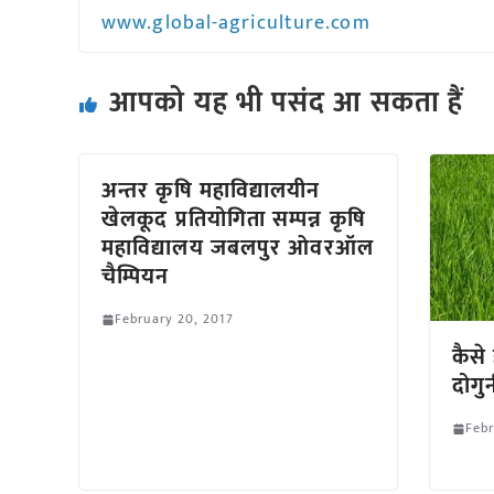
www.global-agriculture.com
आपको यह भी पसंद आ सकता हैं
अन्तर कृषि महाविद्यालयीन
खेलकूद प्रतियोगिता सम्पन्न कृषि
महाविद्यालय जबलपुर ओवरऑल
चैम्पियन
February 20, 2017
कैसे
दोगु
Febr