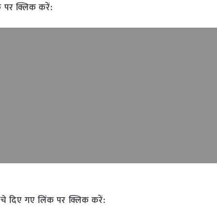
 पर क्लिक करें:
चे दिए गए लिंक पर क्लिक करें: