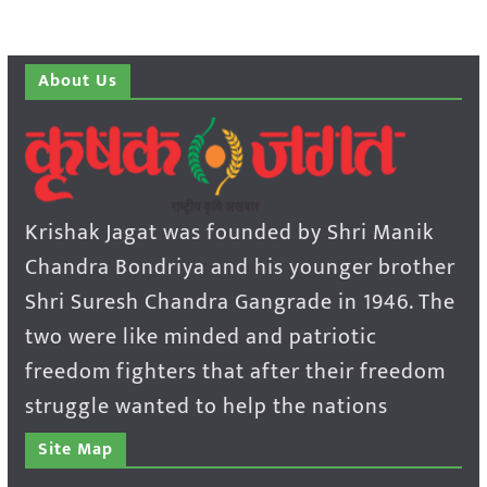
About Us
Krishak Jagat was founded by Shri Manik
Chandra Bondriya and his younger brother
Shri Suresh Chandra Gangrade in 1946. The
two were like minded and patriotic
freedom fighters that after their freedom
struggle wanted to help the nations
Site Map