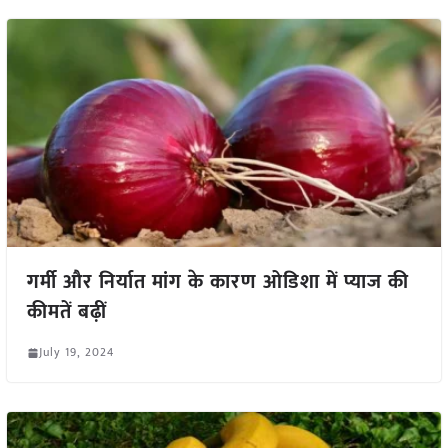
गर्मी और निर्यात मांग के कारण ओडिशा में प्याज की
कीमतें बढ़ीं
July 19, 2024