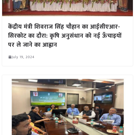
केंद्रीय मंत्री शिवराज सिंह चौहान का आईसीएआर-
सिरकोट का दौरा: कृषि अनुसंधान को नई ऊँचाइयों
पर ले जाने का आह्वान
July 19, 2024