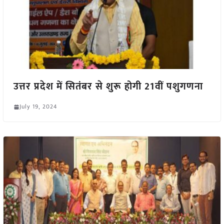
उत्तर प्रदेश में सितंबर से शुरू होगी 21वीं पशुगणना
July 19, 2024