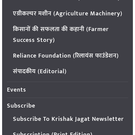
एग्रीकल्चर मशीन (Agriculture Machinery)
किसानों की सफलता की कहानी (Farmer
Success Story)
Reliance Foundation (रिलायंस फाउंडेशन)
संपादकीय (Editorial)
Events
Subscribe
Subscribe To Krishak Jagat Newsletter
Subscription (Print Edition)