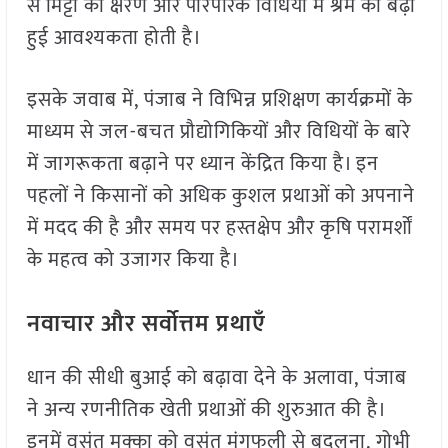
से मिट्टी का क्षरण और पारंपरिक विधियों में श्रम की बढ़ी
हुई आवश्यकता होती है।
इसके जवाब में, पंजाब ने विभिन्न प्रशिक्षण कार्यक्रमों के
माध्यम से जल-बचत प्रौद्योगिकियों और विधियों के बारे
में जागरूकता बढ़ाने पर ध्यान केंद्रित किया है। इन
पहलों ने किसानों को अधिक कुशल प्रथाओं को अपनाने
में मदद की है और समय पर हस्तक्षेप और कृषि परामर्शों
के महत्व को उजागर किया है।
नवाचार और सर्वोत्तम प्रथाएँ
धान की सीधी बुआई को बढ़ावा देने के अलावा, पंजाब
ने अन्य रणनीतिक खेती प्रथाओं की शुरुआत की है।
इनमें वसंत मक्का को वसंत मूंगफली से बदलना, गोभी