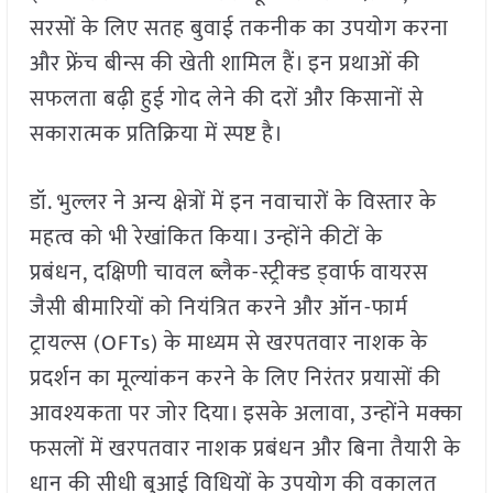
सरसों के लिए सतह बुवाई तकनीक का उपयोग करना
और फ्रेंच बीन्स की खेती शामिल हैं। इन प्रथाओं की
सफलता बढ़ी हुई गोद लेने की दरों और किसानों से
सकारात्मक प्रतिक्रिया में स्पष्ट है।
डॉ. भुल्लर ने अन्य क्षेत्रों में इन नवाचारों के विस्तार के
महत्व को भी रेखांकित किया। उन्होंने कीटों के
प्रबंधन, दक्षिणी चावल ब्लैक-स्ट्रीक्ड ड्वार्फ वायरस
जैसी बीमारियों को नियंत्रित करने और ऑन-फार्म
ट्रायल्स (OFTs) के माध्यम से खरपतवार नाशक के
प्रदर्शन का मूल्यांकन करने के लिए निरंतर प्रयासों की
आवश्यकता पर जोर दिया। इसके अलावा, उन्होंने मक्का
फसलों में खरपतवार नाशक प्रबंधन और बिना तैयारी के
धान की सीधी बुआई विधियों के उपयोग की वकालत