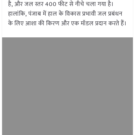
है, और जल स्तर 400 फीट से नीचे चला गया है।
हालांकि, पंजाब में हाल के विकास प्रभावी जल प्रबंधन
के लिए आशा की किरण और एक मॉडल प्रदान करते हैं।