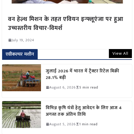
वन हेल्थ मिशन के तहत एवियन इन्फ्लूएंजा पर हुआ
उच्चस्तरीय विचार-विमर्श
July 19, 2024
View All
एग्रीकल्चर मशीन
जुलाई 2026 में भारत में ट्रैक्टर रिटेल बिक्री
28.1% बढ़ी
August 6, 2026
5 min read
विभिन्न कृषि यंत्रों हेतु आवेदन के लिए आज 4
अगस्त तक अंतिम तिथि
August 5, 2026
1 min read