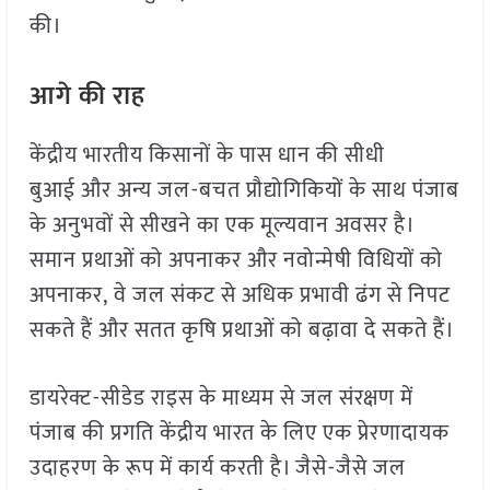
की।
आगे की राह
केंद्रीय भारतीय किसानों के पास धान की सीधी
बुआई और अन्य जल-बचत प्रौद्योगिकियों के साथ पंजाब
के अनुभवों से सीखने का एक मूल्यवान अवसर है।
समान प्रथाओं को अपनाकर और नवोन्मेषी विधियों को
अपनाकर, वे जल संकट से अधिक प्रभावी ढंग से निपट
सकते हैं और सतत कृषि प्रथाओं को बढ़ावा दे सकते हैं।
डायरेक्ट-सीडेड राइस के माध्यम से जल संरक्षण में
पंजाब की प्रगति केंद्रीय भारत के लिए एक प्रेरणादायक
उदाहरण के रूप में कार्य करती है। जैसे-जैसे जल