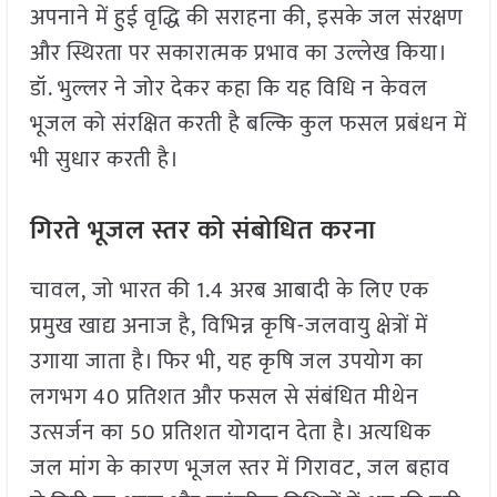
अपनाने में हुई वृद्धि की सराहना की, इसके जल संरक्षण
और स्थिरता पर सकारात्मक प्रभाव का उल्लेख किया।
डॉ. भुल्लर ने जोर देकर कहा कि यह विधि न केवल
भूजल को संरक्षित करती है बल्कि कुल फसल प्रबंधन में
भी सुधार करती है।
गिरते भूजल स्तर को संबोधित करना
चावल, जो भारत की 1.4 अरब आबादी के लिए एक
प्रमुख खाद्य अनाज है, विभिन्न कृषि-जलवायु क्षेत्रों में
उगाया जाता है। फिर भी, यह कृषि जल उपयोग का
लगभग 40 प्रतिशत और फसल से संबंधित मीथेन
उत्सर्जन का 50 प्रतिशत योगदान देता है। अत्यधिक
जल मांग के कारण भूजल स्तर में गिरावट, जल बहाव