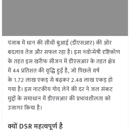
पंजाब में धान की सीधी बुआई (डीएसआर) की ओर
बदलाव तेज और सफल रहा है। इस नवोन्मेषी दृष्टिकोण
के तहत इस खरीफ सीजन में डीएसआर के तहत क्षेत्र
में 44 प्रतिशत की वृद्धि हुई है, जो पिछले वर्ष
के 1.72 लाख एकड़ से बढ़कर 2.48 लाख एकड़ हो
गया है। इस नाटकीय गोद लेने की दर ने जल संकट
मुद्दों के समाधान में डीएसआर की प्रभावशीलता को
उजागर किया है।
क्यों DSR महत्वपूर्ण है