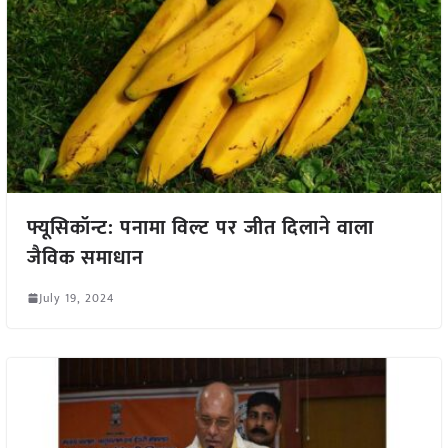
फ्यूसिकॉन्ट: पनामा विल्ट पर जीत दिलाने वाला
जैविक समाधान
July 19, 2024