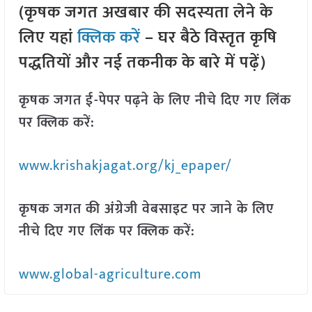
(कृषक जगत अखबार की सदस्यता लेने के
लिए यहां
क्लिक करें
– घर बैठे विस्तृत कृषि
पद्धतियों और नई तकनीक के बारे में पढ़ें)
कृषक जगत ई-पेपर पढ़ने के लिए नीचे दिए गए लिंक
पर क्लिक करें:
www.krishakjagat.org/kj_epaper/
कृषक जगत की अंग्रेजी वेबसाइट पर जाने के लिए
नीचे दिए गए लिंक पर क्लिक करें:
www.global-agriculture.com