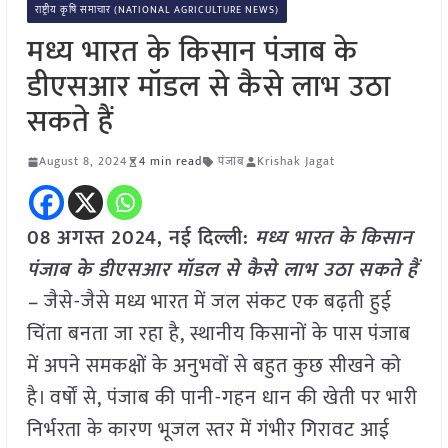
राष्ट्रीय कृषि समाचार (NATIONAL AGRICULTURE NEWS)
मध्य भारत के किसान पंजाब के
डीएसआर मॉडल से कैसे लाभ उठा
सकते हैं
August 8, 2024
4 min read
पंजाब
Krishak Jagat
08 अगस्त 2024, नई दिल्ली:
मध्य भारत के किसान
पंजाब के डीएसआर मॉडल से कैसे लाभ उठा सकते हैं
–
जैसे-जैसे मध्य भारत में जल संकट एक बढ़ती हुई
चिंता बनता जा रहा है, स्थानीय किसानों के पास पंजाब
में अपने समकक्षों के अनुभवों से बहुत कुछ सीखने को
है। वर्षों से, पंजाब की पानी-गहन धान की खेती पर भारी
निर्भरता के कारण भूजल स्तर में गंभीर गिरावट आई