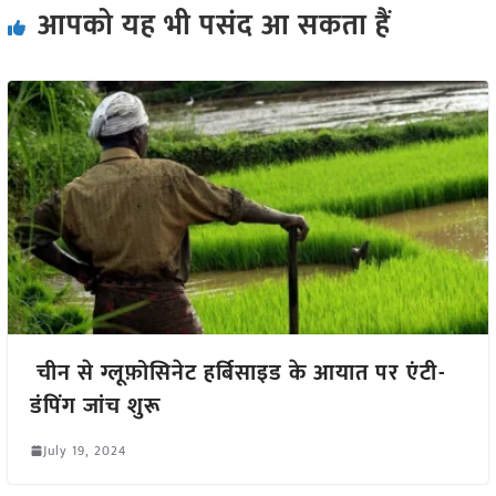
आपको यह भी पसंद आ सकता हैं
चीन से ग्लूफ़ोसिनेट हर्बिसाइड के आयात पर एंटी-
डंपिंग जांच शुरू
July 19, 2024