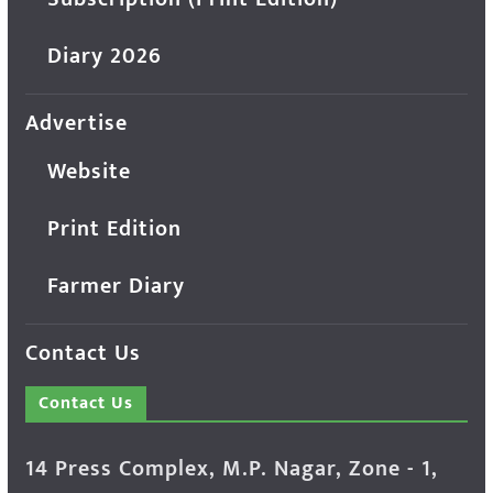
Diary 2026
Advertise
Website
Print Edition
Farmer Diary
Contact Us
Contact Us
14 Press Complex, M.P. Nagar, Zone - 1,