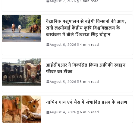
August 7, 2026
5 min read
वैज्ञानिक पशुपालन से बढ़ेगी किसानों की आय,
रानी लक्ष्मीबाई केंद्रीय कृषि विश्वविद्यालय के
कार्यक्रम में बोले शिवराज सिंह चौहान
August 6, 2026
4 min read
आईसीएआर ने विकसित किया अफ्रीकी स्वाइन
फीवर का टीका
August 5, 2026
3 min read
गाभिन गाय एवं भैंस में संभावित प्रसव के लक्षण
August 4, 2026
6 min read