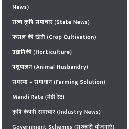
News)
राज्य कृषि समाचार (State News)
फसल की खेती (Crop Cultivation)
उद्यानिकी (Horticulture)
पशुपालन (Animal Husbandry)
समस्या – समाधान (Farming Solution)
Mandi Rate (मंडी रेट)
कृषि कंपनी समाचार (Industry News)
Government Schemes (सरकारी योजनाएं)