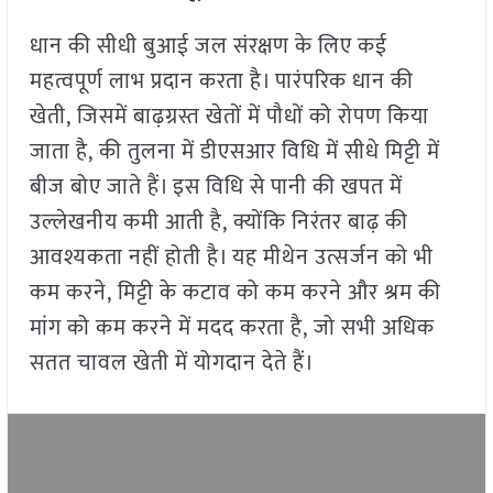
धान की सीधी बुआई जल संरक्षण के लिए कई
महत्वपूर्ण लाभ प्रदान करता है। पारंपरिक धान की
खेती, जिसमें बाढ़ग्रस्त खेतों में पौधों को रोपण किया
जाता है, की तुलना में डीएसआर विधि में सीधे मिट्टी में
बीज बोए जाते हैं। इस विधि से पानी की खपत में
उल्लेखनीय कमी आती है, क्योंकि निरंतर बाढ़ की
आवश्यकता नहीं होती है। यह मीथेन उत्सर्जन को भी
कम करने, मिट्टी के कटाव को कम करने और श्रम की
मांग को कम करने में मदद करता है, जो सभी अधिक
सतत चावल खेती में योगदान देते हैं।