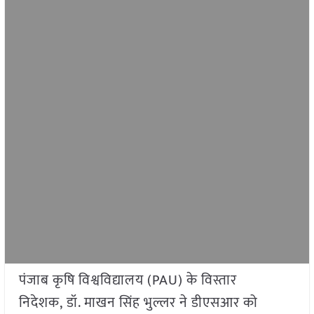
पंजाब कृषि विश्वविद्यालय (PAU) के विस्तार
निदेशक, डॉ. माखन सिंह भुल्लर ने डीएसआर को