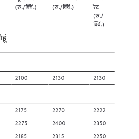
(रु./क्विं.)
(रु./क्विं.)
रेट
(रु./
क्विं.)
ेहूं
2100
2130
2130
2175
2270
2222
2275
2400
2350
2185
2315
2250