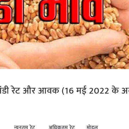
ूं के मंडी रेट और आवक (16 मई 2022 के 
न्यूनतम रेट
अधिकतम रेट
मोडल