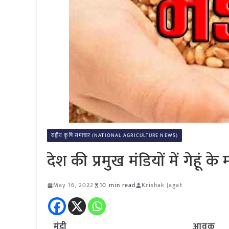
राष्ट्रीय कृषि समाचार (NATIONAL AGRICULTURE NEWS)
देश की प्रमुख मंडियों में गेह
May 16, 2022
10 min read
Krishak Jagat
मंडी
आवक