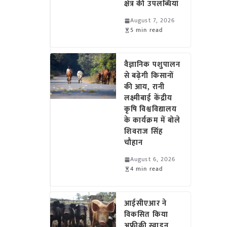
क्षेत्र की उपलब्धियां
August 7, 2026
5 min read
वैज्ञानिक पशुपालन
से बढ़ेगी किसानों
की आय, रानी
लक्ष्मीबाई केंद्रीय
कृषि विश्वविद्यालय
के कार्यक्रम में बोले
शिवराज सिंह
चौहान
August 6, 2026
4 min read
आईसीएआर ने
विकसित किया
अफ्रीकी स्वाइन