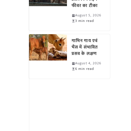
फीवर का टीका
August 5, 2026
3 min read
गाभिन गाय एवं
भैंस में संभावित
प्रसव के लक्षण
August 4, 2026
6 min read