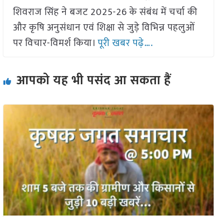
शिवराज सिंह ने बजट 2025-26 के संबंध में चर्चा की
और कृषि अनुसंधान एवं शिक्षा से जुड़े विभिन्न पहलुओं
पर विचार-विमर्श किया।
पूरी खबर पढ़े….
आपको यह भी पसंद आ सकता हैं