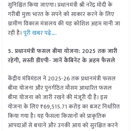
सुनिश्चित किया जाएगा। प्रधानमंत्री श्री नरेंद्र मोदी के
गरीबी मुक्त भारत के सपने को साकार करने के लिए
ग्रामीण विकास मंत्रालय की यह कोशिश अहम मानी जा
रही है।
पूरी खबर पढ़े….
5. प्रधानमंत्री फसल बीमा योजना: 2025 तक जारी
रहेगी, सस्ती डीएपी- जानें कैबिनेट के अहम फैसले
केंद्रीय मंत्रिमंडल ने 2025-26 तक प्रधानमंत्री फसल
बीमा योजना और पुनर्गठित मौसम आधारित फसल
बीमा योजना को जारी रखने की मंजूरी दी है। इस
योजना के लिए ₹69,515.71 करोड़ का बजट निर्धारित
किया गया है। यह फैसला किसानों को प्राकृतिक
आपदाओं से बचाने और उनकी आय को सुरक्षित करने