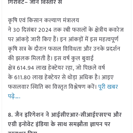
गिरावट– जानें विस्तार से
कृषि एवं किसान कल्याण मंत्रालय
ने 30 दिसंबर 2024 तक रबी फसलों के क्षेत्रीय कवरेज
पर आंकड़े जारी किए हैं। इन आंकड़ों में इस महत्वपूर्ण
कृषि सत्र के दौरान फसल विविधता और उनके प्रदर्शन
की झलक मिलती है। इस वर्ष कुल बुवाई
क्षेत्र 614.94 लाख हेक्टेयर रहा, जो पिछले वर्ष
के 611.80 लाख हेक्टेयर से थोड़ा अधिक है। आइए
फसलवार स्थिति का विस्तृत विश्लेषण करें।
पूरी खबर
पढ़े….
8. जैन इरिगेशन ने आईसीएआर-सीआईएसएच और
एग्री इनोवेट इंडिया के साथ समझौता ज्ञापन पर