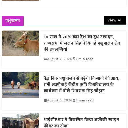
View All
पशुपालन
10 साल में 70% बढ़ा देश का दूध उत्पादन,
राज्यसभा में ललन सिंह ने गिनाईं पशुपालन क्षेत्र
की उपलब्धियां
August 7, 2026
5 min read
वैज्ञानिक पशुपालन से बढ़ेगी किसानों की आय,
रानी लक्ष्मीबाई केंद्रीय कृषि विश्वविद्यालय के
कार्यक्रम में बोले शिवराज सिंह चौहान
August 6, 2026
4 min read
आईसीएआर ने विकसित किया अफ्रीकी स्वाइन
फीवर का टीका