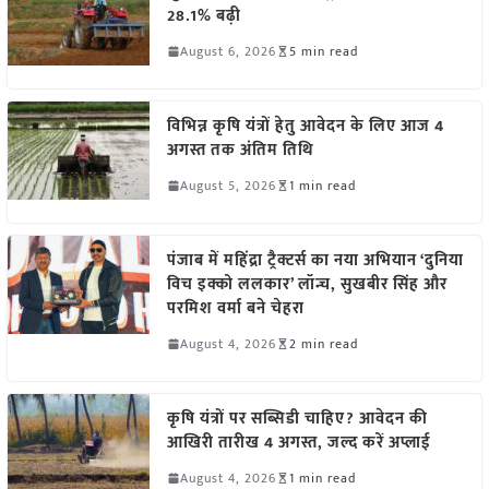
28.1% बढ़ी
August 6, 2026
5 min read
विभिन्न कृषि यंत्रों हेतु आवेदन के लिए आज 4
अगस्त तक अंतिम तिथि
August 5, 2026
1 min read
पंजाब में महिंद्रा ट्रैक्टर्स का नया अभियान ‘दुनिया
विच इक्को ललकार’ लॉन्च, सुखबीर सिंह और
परमिश वर्मा बने चेहरा
August 4, 2026
2 min read
कृषि यंत्रों पर सब्सिडी चाहिए? आवेदन की
आखिरी तारीख 4 अगस्त, जल्द करें अप्लाई
August 4, 2026
1 min read