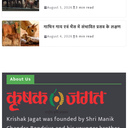
August 5, 2026
3 min read
गाभिन गाय एवं भैंस में संभावित प्रसव के लक्षण
August 4, 2026
6 min read
About Us
Krishak Jagat was founded by Shri Manik