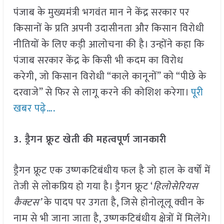
पंजाब के मुख्यमंत्री भगवंत मान ने केंद्र सरकार पर
किसानों के प्रति अपनी उदासीनता और किसान विरोधी
नीतियों के लिए कड़ी आलोचना की है। उन्होंने कहा कि
पंजाब सरकार केंद्र के किसी भी कदम का विरोध
करेगी, जो किसान विरोधी “काले कानूनों” को “पीछे के
दरवाजे” से फिर से लागू करने की कोशिश करेगा।
पूरी
खबर पढ़े….
3. ड्रैगन फ्रूट खेती की महत्वपूर्ण जानकारी
ड्रैगन फ्रूट एक उष्णकटिबंधीय फल है जो हाल के वर्षों में
तेजी से लोकप्रिय हो गया है। ड्रैगन फ्रूट ‘
हिलोसेरियस
कैक्टस’
के पादप पर उगता है, जिसे होनोलूलू क्वीन के
नाम से भी जाना जाता है, उष्णकटिबंधीय क्षेत्रों में मिलेंगे।