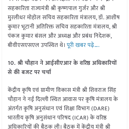
सहकारिता राज्यमंत्री श्री कृष्णपाल गुर्जर और श्री
मुरलीधर मोहोल सचिव सहकारिता मंत्रालय, डॉ. आशीष
कुमार भूटानी अतिरिक्त सचिव सहकारिता मंत्रालय, श्री
पंकज कुमार बंसल और अध्यक्ष और प्रबंध निदेशक,
बीवीएसएसएल उपस्थित थे।
पूरी खबर पढ़े….
10. श्री चौहान ने आईसीएआर के वरिष्ठ अधिकारियों
से की बजट पर चर्चा
केंद्रीय कृषि एवं ग्रामीण विकास मंत्री श्री शिवराज सिंह
चौहान ने नई दिल्ली स्थित आवास पर कृषि मंत्रालय के
अंतर्गत कृषि अनुसंधान एवं शिक्षा विभाग (DARE)
भारतीय कृषि अनुसंधान परिषद (ICAR) के वरिष्ठ
अधिकारियों की बैठक ली। बैठक में केंद्रीय मंत्री श्री