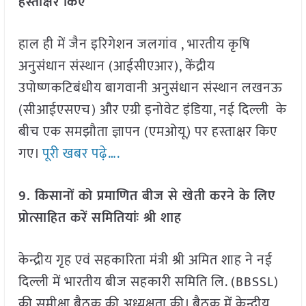
हस्ताक्षर किए
हाल ही में जैन इरिगेशन जलगांव , भारतीय कृषि
अनुसंधान संस्थान (आईसीएआर), केंद्रीय
उपोष्णकटिबंधीय बागवानी अनुसंधान संस्थान लखनऊ
(सीआईएसएच) और एग्री इनोवेट इंडिया, नई दिल्ली के
बीच एक समझौता ज्ञापन (एमओयू) पर हस्ताक्षर किए
गए।
पूरी खबर पढ़े….
9. किसानों को प्रमाणित बीज से खेती करने के लिए
प्रोत्साहित करें समितियांः श्री शाह
केन्द्रीय गृह एवं सहकारिता मंत्री श्री अमित शाह ने नई
दिल्ली में भारतीय बीज सहकारी समिति लि. (BBSSL)
की समीक्षा बैठक की अध्यक्षता की। बैठक में केन्द्रीय