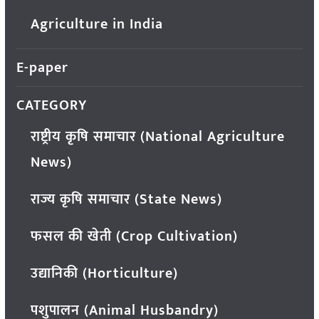
Agriculture in India
E-paper
CATEGORY
राष्ट्रीय कृषि समाचार (National Agriculture
News)
राज्य कृषि समाचार (State News)
फसल की खेती (Crop Cultivation)
उद्यानिकी (Horticulture)
पशुपालन (Animal Husbandry)