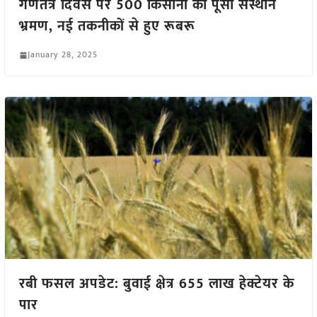
गणतंत्र दिवस पर 500 किसानों का पूसा संस्थान
भ्रमण, नई तकनीकों से हुए रूबरू
January 28, 2025
रबी फसल अपडेट: बुवाई क्षेत्र 655 लाख हेक्टेयर के
पार