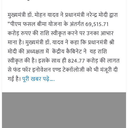
मुख्यमंत्री डॉ. मोहन यादव ने प्रधानमंत्री नरेन्द्र मोदी द्वारा
“पीएम फसल बीमा योजना के अंतर्गत 69,515.71
करोड़ रुपए की राशि स्वीकृत करने पर उनका आभार
माना है। मुख्यमंत्री डॉ. यादव ने कहा कि प्रधानमंत्री श्री
मोदी की अध्यक्षता में केंद्रीय कैबिनेट ने यह राशि
स्वीकृत की है। इसके साथ ही 824.77 करोड़ की लागत
से फंड फॉर इनोवेशन एण्ड टेक्नॉलोजी को भी मंजूरी दी
गई है।
पूरी खबर पढ़े….