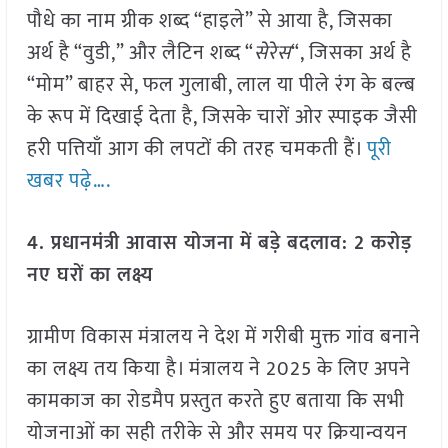
पौधे का नाम ग्रीक शब्द “हाइले” से आया है, जिसका
अर्थ है “वुडी,” और लैटिन शब्द “
सेरेस
“, जिसका अर्थ है
“मोम” बाहर से, फल गुलाबी, लाल या पीले रंग के बल्ब
के रूप में दिखाई देता है, जिसके चारों ओर स्पाइक जैसी
हरी पत्तियाँ आग की लपटों की तरह चमकती हैं।
पूरी
खबर पढ़े….
4. प्रधानमंत्री आवास योजना में बड़े बदलाव: 2 करोड़
नए घरों का लक्ष्य
ग्रामीण विकास मंत्रालय ने देश में गरीबी मुक्त गांव बनाने
का लक्ष्य तय किया है। मंत्रालय ने 2025 के लिए अपने
कामकाज का रोडमैप प्रस्तुत करते हुए बताया कि सभी
योजनाओं का सही तरीके से और समय पर क्रियान्वयन