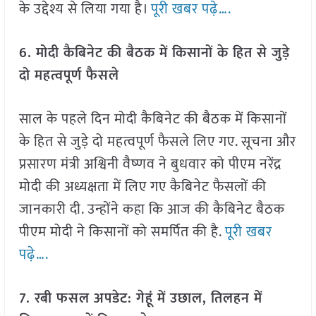
के उद्देश्य से लिया गया है।
पूरी खबर पढ़े….
6. मोदी कैबिनेट की बैठक में किसानों के हित से जुड़े
दो महत्वपूर्ण फैसले
साल के पहले दिन मोदी कैबिनेट की बैठक में किसानों
के हित से जुड़े दो महत्वपूर्ण फैसले लिए गए. सूचना और
प्रसारण मंत्री अश्विनी वैष्‍णव ने बुधवार को पीएम नरेंद्र
मोदी की अध्यक्षता में लिए गए कैबिनेट फैसलों की
जानकारी दी. उन्होंने कहा कि आज की कैबिनेट बैठक
पीएम मोदी ने किसानों को समर्पित की है.
पूरी खबर
पढ़े….
7. रबी फसल अपडेट: गेहूं में उछाल, तिलहन में