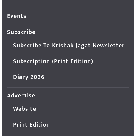
Events
Subscribe
Subscribe To Krishak Jagat Newsletter
Subscription (Print Edition)
Diary 2026
Advertise
Website
Print Edition