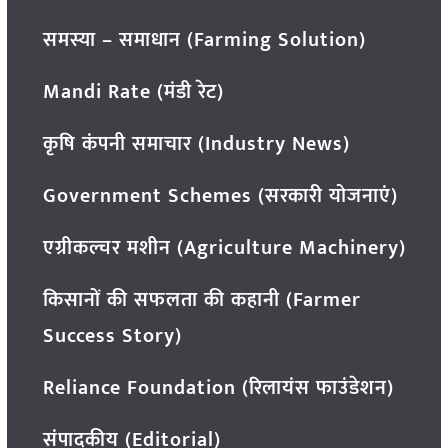
समस्या – समाधान (Farming Solution)
Mandi Rate (मंडी रेट)
कृषि कंपनी समाचार (Industry News)
Government Schemes (सरकारी योजनाएं)
एग्रीकल्चर मशीन (Agriculture Machinery)
किसानों की सफलता की कहानी (Farmer
Success Story)
Reliance Foundation (रिलायंस फाउंडेशन)
संपादकीय (Editorial)