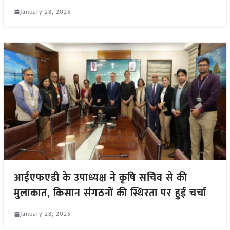
January 28, 2025
आईएफएडी के उपाध्यक्ष ने कृषि सचिव से की
मुलाकात, किसान संगठनों की स्थिरता पर हुई चर्चा
January 28, 2025