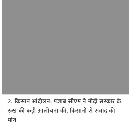
2. किसान आंदोलन: पंजाब सीएम ने मोदी सरकार के
रुख की कड़ी आलोचना की, किसानों से संवाद की
मांग