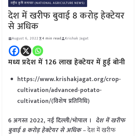
राष्ट्रीय कृषि समाचार (NATIONAL AGRICULTURE NEWS)
देश में खरीफ बुवाई 8 करोड़ हेक्टेयर
से अधिक
August 6, 2022
4 min read
Krishak Jagat
मध्य प्रदेश में 126 लाख हेक्टेयर में हुई बोनी
https://www.krishakjagat.org/crop-
cultivation/advanced-potato-
cultivation/(विशेष प्रतिनिधि)
6
अगस्त
2022,
नई दिल्ली/भोपाल ।
देश में खरीफ
बुवाई 8 करोड़ हेक्टेयर से अधिक
–
देश में खरीफ