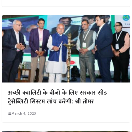
अच्छी क्वालिटी के बीजों के लिए सरकार सीड
ट्रेसेब्लिटी सिस्टम लांच करेगी: श्री तोमर
March 4, 2023