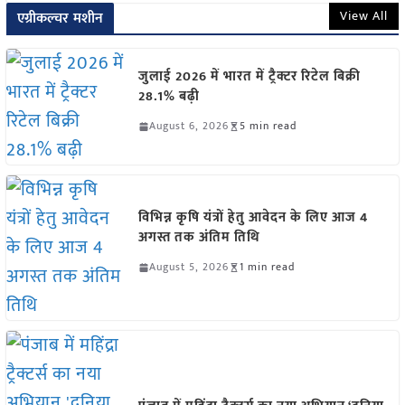
View All
एग्रीकल्चर मशीन
जुलाई 2026 में भारत में ट्रैक्टर रिटेल बिक्री
28.1% बढ़ी
August 6, 2026
5 min read
विभिन्न कृषि यंत्रों हेतु आवेदन के लिए आज 4
अगस्त तक अंतिम तिथि
August 5, 2026
1 min read