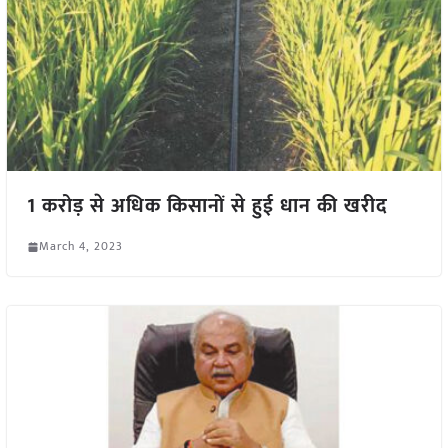
1 करोड़ से अधिक किसानों से हुई धान की खरीद
March 4, 2023