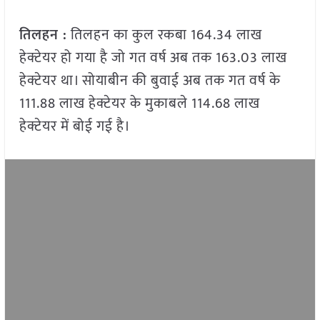
तिलहन :
तिलहन का कुल रकबा 164.34 लाख
हेक्टेयर हो गया है जो गत वर्ष अब तक 163.03 लाख
हेक्टेयर था। सोयाबीन की बुवाई अब तक गत वर्ष के
111.88 लाख हेक्टेयर के मुकाबले 114.68 लाख
हेक्टेयर में बोई गई है।