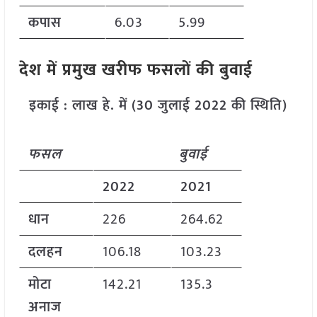
कपास
6.03
5.99
देश में प्रमुख खरीफ फसलों की बुवाई
इकाई : लाख हे. में (30 जुलाई 2022 की स्थिति)
फसल
बुवाई
2022
2021
धान
226
264.62
दलहन
106.18
103.23
मोटा
142.21
135.3
अनाज