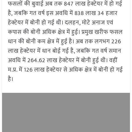
फसलों की बुवाई अब तक 847 लाख हेक्टेयर में हो गई
है, जबकि गत वर्ष इस अवधि में 838 लाख 34 हजार
हेक्टेयर में बोनी हो गई थी। दलहन, मोटे अनाज एवं
कपास की बोनी अधिक क्षेत्र में हुई। प्रमुख खरीफ फसल
धान की बोनी कम क्षेत्र में हुई है। अब तक लगभग 226
लाख हेक्टेयर में धान बोई गई है, जबकि गत वर्ष समान
अवधि में 264.62 लाख हेक्टेयर में बोनी हुई थी। वहीं
म.प्र. में 126 लाख हेक्टेयर से अधिक क्षेत्र में बोनी हो गई
है।