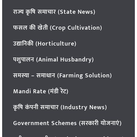
राज्य कृषि समाचार (State News)
फसल की खेती (Crop Cultivation)
उद्यानिकी (Horticulture)
पशुपालन (Animal Husbandry)
समस्या – समाधान (Farming Solution)
Mandi Rate (मंडी रेट)
कृषि कंपनी समाचार (Industry News)
Government Schemes (सरकारी योजनाएं)