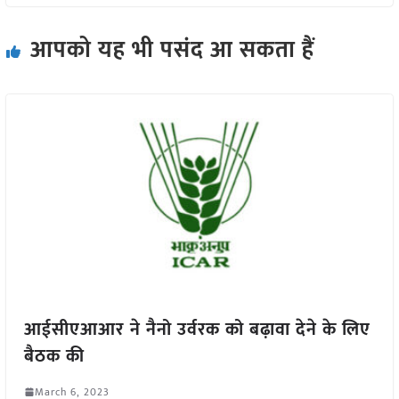
आपको यह भी पसंद आ सकता हैं
आईसीएआआर ने नैनो उर्वरक को बढ़ावा देने के लिए
बैठक की
March 6, 2023