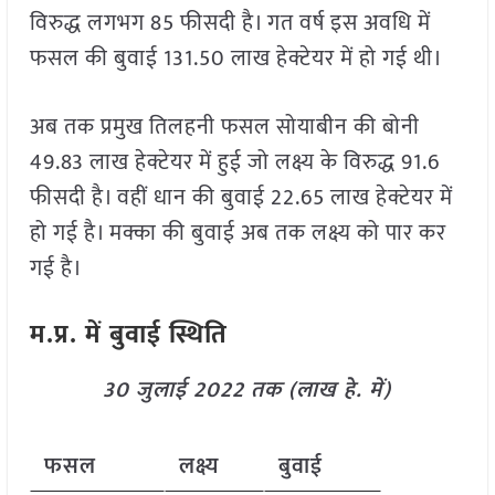
विरुद्ध लगभग 85 फीसदी है। गत वर्ष इस अवधि में
फसल की बुवाई 131.50 लाख हेक्टेयर में हो गई थी।
अब तक प्रमुख तिलहनी फसल सोयाबीन की बोनी
49.83 लाख हेक्टेयर में हुई जो लक्ष्य के विरुद्ध 91.6
फीसदी है। वहीं धान की बुवाई 22.65 लाख हेक्टेयर में
हो गई है। मक्का की बुवाई अब तक लक्ष्य को पार कर
गई है।
म.प्र. में बुवाई स्थिति
30 जुलाई 2022 तक (लाख हे. में)
फसल
लक्ष्य
बुवाई