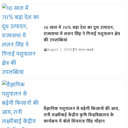
10 साल में 70% बढ़ा देश का दूध उत्पादन,
राज्यसभा में ललन सिंह ने गिनाईं पशुपालन क्षेत्र
की उपलब्धियां
August 7, 2026
5 min read
वैज्ञानिक पशुपालन से बढ़ेगी किसानों की आय,
रानी लक्ष्मीबाई केंद्रीय कृषि विश्वविद्यालय के
कार्यक्रम में बोले शिवराज सिंह चौहान