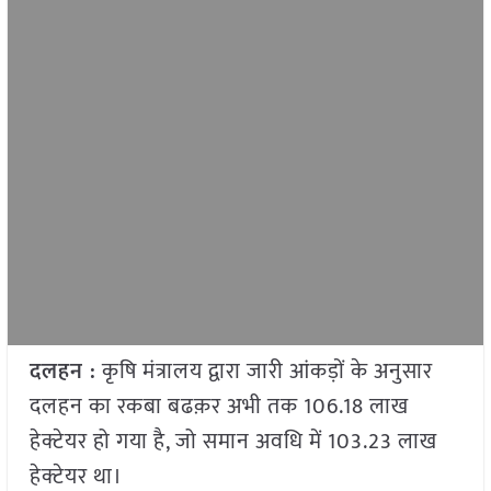
दलहन :
कृषि मंत्रालय द्वारा जारी आंकड़ों के अनुसार
दलहन का रकबा बढक़र अभी तक 106.18 लाख
हेक्टेयर हो गया है, जो समान अवधि में 103.23 लाख
हेक्टेयर था।