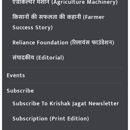
एग्रीकल्चर मशीन (Agriculture Machinery)
किसानों की सफलता की कहानी (Farmer
Success Story)
Reliance Foundation (रिलायंस फाउंडेशन)
संपादकीय (Editorial)
Events
Subscribe
Subscribe To Krishak Jagat Newsletter
Subscription (Print Edition)