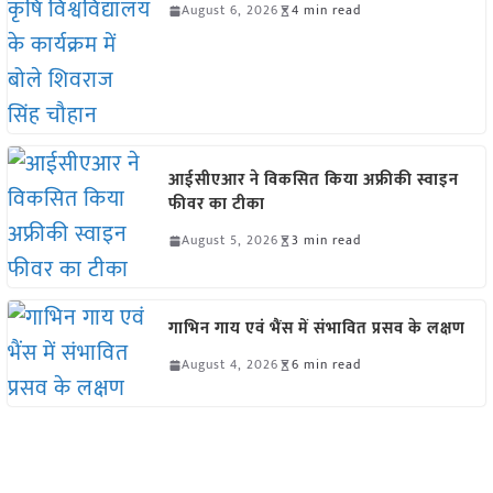
August 6, 2026
4 min read
आईसीएआर ने विकसित किया अफ्रीकी स्वाइन
फीवर का टीका
August 5, 2026
3 min read
गाभिन गाय एवं भैंस में संभावित प्रसव के लक्षण
August 4, 2026
6 min read