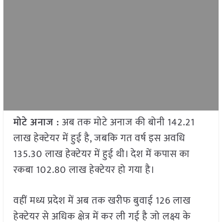
मोटे अनाज :
अब तक मोटे अनाज की बोनी 142.21
लाख हेक्टेयर में हुई है, जबकि गत वर्ष इस अवधि
135.30 लाख हेक्टेयर में हुई थी। देश में कपास का
रकबा 102.80 लाख हेक्टेयर हो गया है।
वहीं मध्य प्रदेश में अब तक खरीफ बुवाई 126 लाख
हेक्टेयर से अधिक क्षेत्र में कर ली गई है जो लक्ष्य के