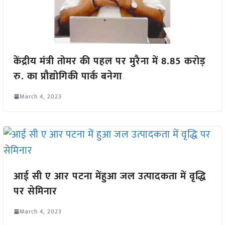
केंद्रीय मंत्री तोमर की पहल पर मुरैना में 8.85 करोड़
रु. का प्रौद्योगिकी पार्क बनेगा
March 4, 2023
आई सी ए आर पटना मेंहुआ जल उत्पादकता में वृद्धि
पर सेमिनार
March 4, 2023