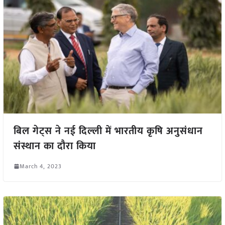
बिल गेट्स ने नई दिल्ली में भारतीय कृषि अनुसंधान
संस्थान का दौरा किया
March 4, 2023