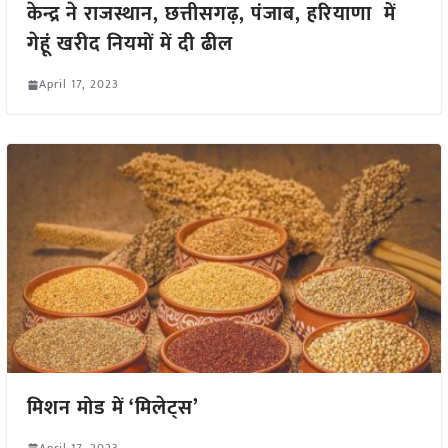
केन्द्र ने राजस्थान, छत्तीसगढ़, पंजाब, हरियाणा में
गेहूं खरीद नियमों में दी ढील
April 17, 2023
मिशन मोड में ‘मिलेट्स’
April 17, 2023