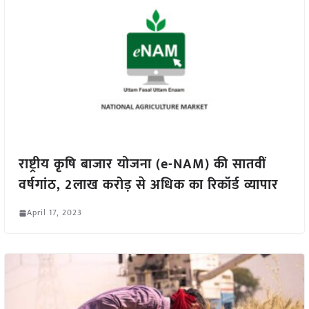
राष्ट्रीय कृषि बाजार योजना (e-NAM) की सातवीं
वर्षगांठ, 2लाख करोड़ से अधिक का रिकॉर्ड व्यापार
April 17, 2023