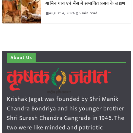
गाभिन गाय एवं भैंस में संभावित प्रसव के लक्षण
August 4, 2026
6 min read
About Us
Krishak Jagat was founded by Shri Manik
Chandra Bondriya and his younger brother
Shri Suresh Chandra Gangrade in 1946. The
two were like minded and patriotic