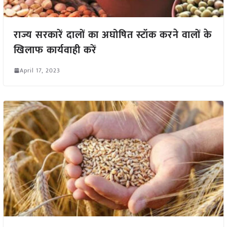
राज्य सरकारें दालों का अघोषित स्टॉक करने वालों के
खिलाफ कार्यवाही करें
April 17, 2023