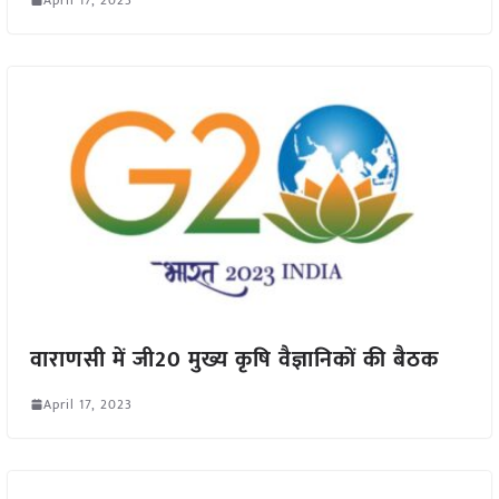
वाराणसी में जी20 मुख्य कृषि वैज्ञानिकों की बैठक
April 17, 2023