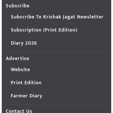
Subscribe
Subscribe To Krishak Jagat Newsletter
Subscription (Print Edition)
Diary 2026
Advertise
Website
Print Edition
Farmer Diary
Contact Us