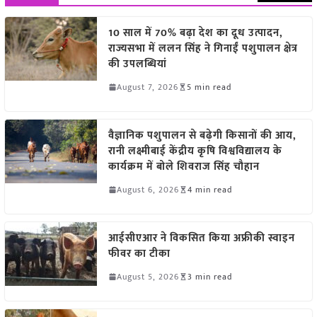
10 साल में 70% बढ़ा देश का दूध उत्पादन,
राज्यसभा में ललन सिंह ने गिनाईं पशुपालन क्षेत्र
की उपलब्धियां
August 7, 2026
5 min read
वैज्ञानिक पशुपालन से बढ़ेगी किसानों की आय,
रानी लक्ष्मीबाई केंद्रीय कृषि विश्वविद्यालय के
कार्यक्रम में बोले शिवराज सिंह चौहान
August 6, 2026
4 min read
आईसीएआर ने विकसित किया अफ्रीकी स्वाइन
फीवर का टीका
August 5, 2026
3 min read