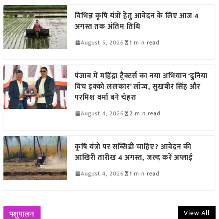
विभिन्न कृषि यंत्रों हेतु आवेदन के लिए आज 4
अगस्त तक अंतिम तिथि
August 5, 2026
1 min read
पंजाब में महिंद्रा ट्रैक्टर्स का नया अभियान ‘दुनिया
विच इक्को ललकार’ लॉन्च, सुखबीर सिंह और
परमिश वर्मा बने चेहरा
August 4, 2026
2 min read
कृषि यंत्रों पर सब्सिडी चाहिए? आवेदन की
आखिरी तारीख 4 अगस्त, जल्द करें अप्लाई
August 4, 2026
1 min read
View All
पशुपालन