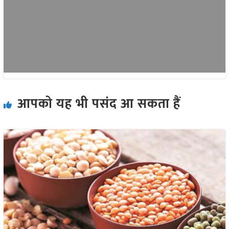
आपको यह भी पसंद आ सकता हैं