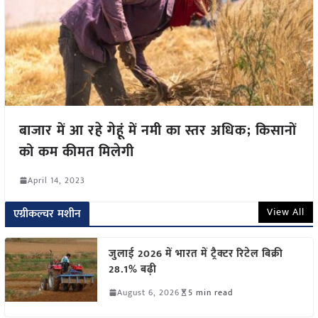
बाजार में आ रहे गेहूं में नमी का स्तर अधिक; किसानों
को कम कीमत मिलेगी
April 14, 2023
View All
एग्रीकल्चर मशीन
जुलाई 2026 में भारत में ट्रैक्टर रिटेल बिक्री
28.1% बढ़ी
August 6, 2026
5 min read