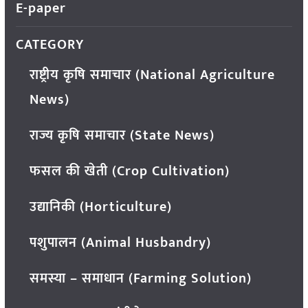
E-paper
CATEGORY
राष्ट्रीय कृषि समाचार (National Agriculture
News)
राज्य कृषि समाचार (State News)
फसल की खेती (Crop Cultivation)
उद्यानिकी (Horticulture)
पशुपालन (Animal Husbandry)
समस्या – समाधान (Farming Solution)