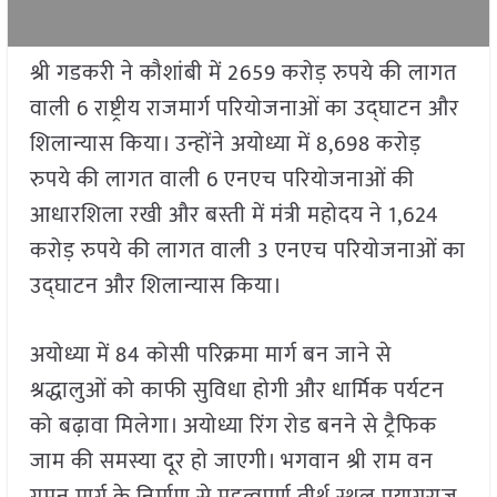
श्री गडकरी ने कौशांबी में 2659 करोड़ रुपये की लागत
वाली 6 राष्ट्रीय राजमार्ग परियोजनाओं का उद्घाटन और
शिलान्यास किया। उन्होंने अयोध्या में 8,698 करोड़
रुपये की लागत वाली 6 एनएच परियोजनाओं की
आधारशिला रखी और बस्ती में मंत्री महोदय ने 1,624
करोड़ रुपये की लागत वाली 3 एनएच परियोजनाओं का
उद्घाटन और शिलान्यास किया।
अयोध्या में 84 कोसी परिक्रमा मार्ग बन जाने से
श्रद्धालुओं को काफी सुविधा होगी और धार्मिक पर्यटन
को बढ़ावा मिलेगा। अयोध्या रिंग रोड बनने से ट्रैफिक
जाम की समस्या दूर हो जाएगी। भगवान श्री राम वन