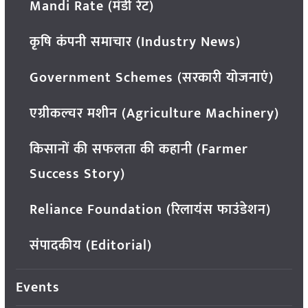
Mandi Rate (मंडी रेट)
कृषि कंपनी समाचार (Industry News)
Government Schemes (सरकारी योजनाएं)
एग्रीकल्चर मशीन (Agriculture Machinery)
किसानों की सफलता की कहानी (Farmer
Success Story)
Reliance Foundation (रिलायंस फाउंडेशन)
संपादकीय (Editorial)
Events