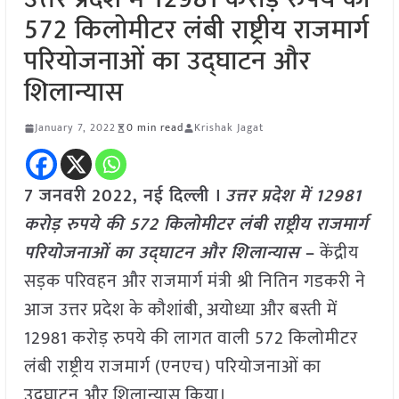
572 किलोमीटर लंबी राष्ट्रीय राजमार्ग
परियोजनाओं का उद्घाटन और
शिलान्यास
January 7, 2022
0 min read
Krishak Jagat
7 जनवरी 2022, नई दिल्ली ।
उत्तर प्रदेश में 12981
करोड़ रुपये की 572 किलोमीटर लंबी राष्ट्रीय राजमार्ग
परियोजनाओं का उद्घाटन और शिलान्यास
–
केंद्रीय
सड़क परिवहन और राजमार्ग मंत्री श्री नितिन गडकरी ने
आज उत्तर प्रदेश के कौशांबी, अयोध्या और बस्ती में
12981 करोड़ रुपये की लागत वाली 572 किलोमीटर
लंबी राष्ट्रीय राजमार्ग (एनएच) परियोजनाओं का
उद्घाटन और शिलान्यास किया।