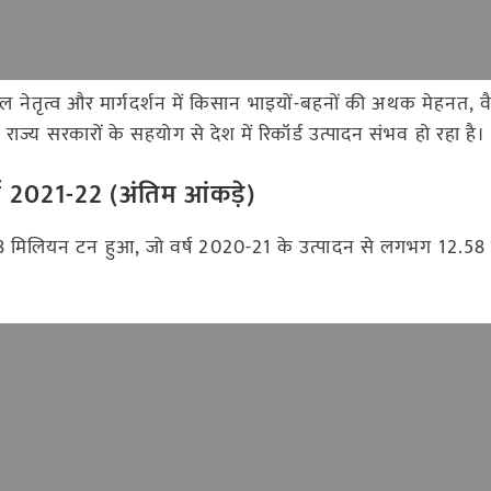
कि कुशल नेतृत्व और मार्गदर्शन में किसान भाइयों-बहनों की अथक मेहनत, वै
ाज्य सरकारों के सहयोग से देश में रिकॉर्ड उत्पादन संभव हो रहा है।
र्ष 2021-22 (अंतिम आंकड़े)
7.18 मिलियन टन हुआ, जो वर्ष 2020-21 के उत्पादन से लगभग 12.5