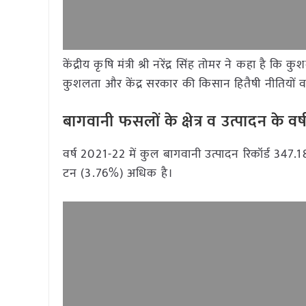
केंद्रीय कृषि मंत्री श्री नरेंद्र सिंह तोमर ने कहा है 
कुशलता और केंद्र सरकार की किसान हितैषी नीतियों व र
बागवानी फसलों के क्षेत्र व उत्पादन के व
वर्ष 2021-22 में कुल बागवानी उत्पादन रिकॉर्ड 34
टन (3.76%) अधिक है।