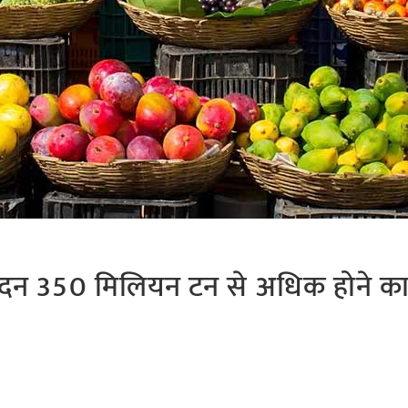
्पादन 350 मिलियन टन से अधिक होने क