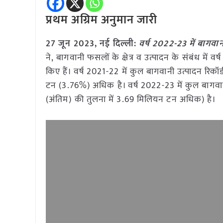
प्रथम अग्रिम अनुमान जारी
27 जून
2023, नई दिल्ली:
वर्ष 2022-23 में बागव
ने, बागवानी फसलों के क्षेत्र व उत्पादन के संबंध में
किए हैं। वर्ष 2021-22 में कुल बागवानी उत्पादन रिक
टन (3.76%) अधिक है। वर्ष 2022-23 में कुल बागवा
(अंतिम) की तुलना में 3.69 मिलियन टन अधिक) है।