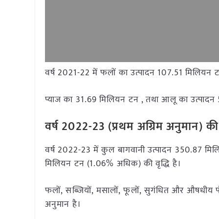
वर्ष 2021-22 में फलों का उत्पादन 107.51 मिलियन 
प्याज का 31.69 मिलियन टन , तथा आलू का उत्पादन
वर्ष 2022-23 (प्रथम अग्रिम अनुमान) की म
वर्ष 2022-23 में कुल बागवानी उत्पादन 350.87 मि
मिलियन टन (1.06% अधिक) की वृद्धि है।
फलों, सब्जियों, मसालों, फूलों, सुगंधित और औषधीय पौध
अनुमान है।