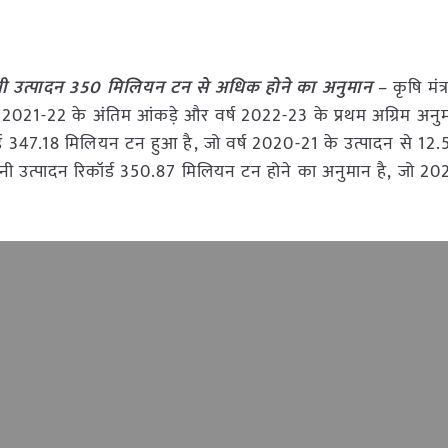
ानी उत्पादन 350 मिलियन टन से अधिक होने का अनुमान
– कृषि मंत
 वर्ष 2021-22 के अंतिम आंकड़े और वर्ष 2022-23 के प्रथम अग्रिम अनु
ॉर्ड 347.18 मिलियन टन हुआ है, जो वर्ष 2020-21 के उत्पादन से 1
नी उत्पादन रिकॉर्ड 350.87 मिलियन टन होने का अनुमान है, जो 20