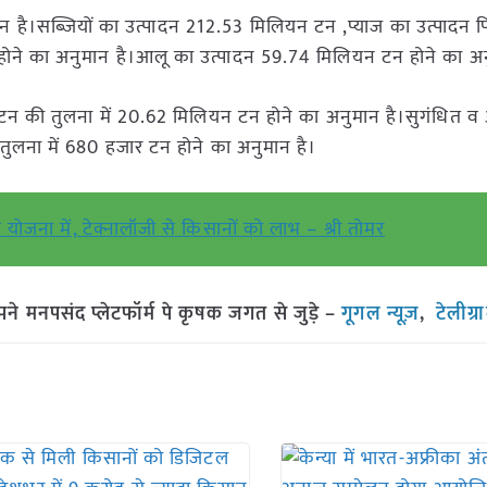
है।सब्जियों का उत्पादन 212.53 मिलियन टन ,प्याज का उत्पादन पि
ोने का अनुमान है।आलू का उत्पादन 59.74 मिलियन टन होने का अन
 टन की तुलना में 20.62 मिलियन टन होने का अनुमान है।सुगंधित 
 तुलना में 680 हजार टन होने का अनुमान है।
योजना में, टेक्नालॉजी से किसानों को लाभ – श्री तोमर
मनपसंद प्लेटफॉर्म पे कृषक जगत से जुड़े –
गूगल न्यूज़
,
टेलीग्