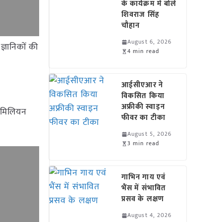
के कार्यक्रम में बोले
शिवराज सिंह
चौहान
August 6, 2026
ज्ञानिकों की
4 min read
आईसीएआर ने
विकसित किया
अफ्रीकी स्वाइन
8 मिलियन
फीवर का टीका
August 5, 2026
3 min read
गाभिन गाय एवं
भैंस में संभावित
प्रसव के लक्षण
August 4, 2026