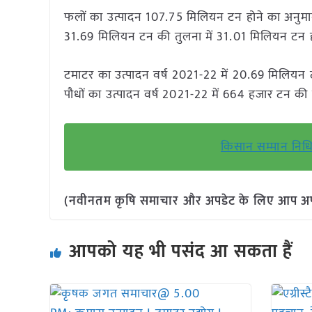
फलों का उत्पादन 107.75 मिलियन टन होने का अनुमान 
31.69 मिलियन टन की तुलना में 31.01 मिलियन टन ह
टमाटर का उत्पादन वर्ष 2021-22 में 20.69 मिलियन
पौधों का उत्पादन वर्ष 2021-22 में 664 हजार टन की
किसान सम्मान निधि 
(नवीनतम कृषि समाचार और अपडेट के लिए आप अपने 
आपको यह भी पसंद आ सकता हैं