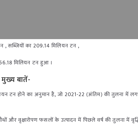
टन , सब्जियों का 209.14 मिलियन टन ,
 56.18 मिलियन टन हुआ ।
ुख्य बातें-
लियन टन होने का अनुमान है, जो 2021-22 (अंतिम) की तुलना में 
ों और वृक्षारोपण फसलों के उत्पादन में पिछले वर्ष की तुलना में वृद्