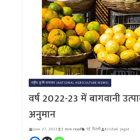
राष्ट्रीय कृषि समाचार (NATIONAL AGRICULTURE NEWS)
वर्ष 2022-23 में बागवानी उत
अनुमान
June 27, 2023
2 min read
नई दिल्ली
Krishak Jagat