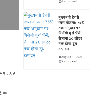
6 min read
मुख्यमंत्री डेयरी
प्लस योजना: 75%
तक अनुदान पर
मिलेंगी मुर्रा भैंसें,
रोजाना 20 लीटर
तक होगा दूध
उत्पादन
August 4, 2026
3 min read
लगभग 3.69
धि का