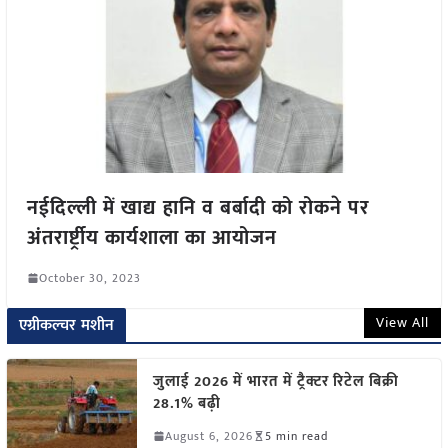
नईदिल्ली में खाद्य हानि व बर्बादी को रोकने पर
अंतरार्ष्ट्रीय कार्यशाला का आयोजन
October 30, 2023
View All
एग्रीकल्चर मशीन
जुलाई 2026 में भारत में ट्रैक्टर रिटेल बिक्री
28.1% बढ़ी
August 6, 2026
5 min read