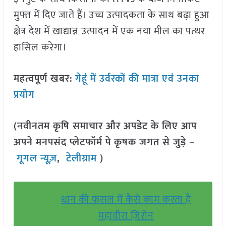
मुफ्त में दिए जाते हैं। उच्च उत्पादकता के साथ बढ़ा हुआ
क्षेत्र देश में खाद्यान्न उत्पादन में एक नया मील का पत्थर
हासिल करेगा।
महत्वपूर्ण खबर:
गेहूं में उर्वरकों की मात्रा एवं उनका
प्रयोग
(नवीनतम कृषि समाचार और अपडेट के लिए आप
अपने मनपसंद प्लेटफॉर्म पे कृषक जगत से जुड़े –
गूगल न्यूज़
,
टेलीग्राम
)
धान की फसल में कैसे काम करता है
महावीरा ज़िरोन