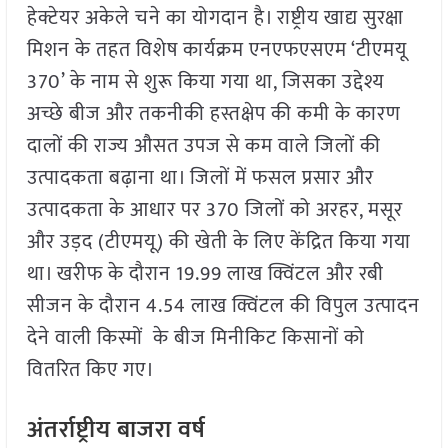
हेक्टेयर अकेले चने का योगदान है। राष्ट्रीय खाद्य सुरक्षा
मिशन के तहत विशेष कार्यक्रम एनएफएसएम ‘टीएमयू
370’ के नाम से शुरू किया गया था, जिसका उद्देश्य
अच्छे बीज और तकनीकी हस्तक्षेप की कमी के कारण
दालों की राज्य औसत उपज से कम वाले जिलों की
उत्पादकता बढ़ाना था। जिलों में फसल प्रसार और
उत्पादकता के आधार पर 370 जिलों को अरहर, मसूर
और उड़द (टीएमयू) की खेती के लिए केंद्रित किया गया
था। खरीफ के दौरान 19.99 लाख क्विंटल और रबी
सीजन के दौरान 4.54 लाख क्विंटल की विपुल उत्पादन
देने वाली किस्मों के बीज मिनीकिट किसानों को
वितरित किए गए।
अंतर्राष्ट्रीय बाजरा वर्ष