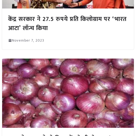
केंद्र सरकार ने 27.5 रुपये प्रति किलोग्राम पर ‘भारत
आटा’ लॉन्च किया
November 7, 2023