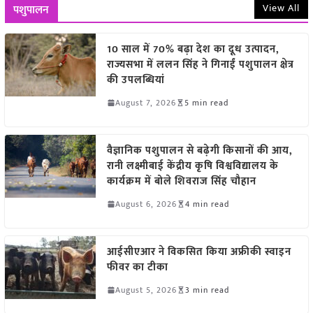
View All
पशुपालन
10 साल में 70% बढ़ा देश का दूध उत्पादन,
राज्यसभा में ललन सिंह ने गिनाईं पशुपालन क्षेत्र
की उपलब्धियां
August 7, 2026
5 min read
वैज्ञानिक पशुपालन से बढ़ेगी किसानों की आय,
रानी लक्ष्मीबाई केंद्रीय कृषि विश्वविद्यालय के
कार्यक्रम में बोले शिवराज सिंह चौहान
August 6, 2026
4 min read
आईसीएआर ने विकसित किया अफ्रीकी स्वाइन
फीवर का टीका
August 5, 2026
3 min read