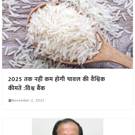
2025 तक नहीं कम होगी चावल की वैश्विक
कीमतें :विश्व बैंक
November 2, 2023