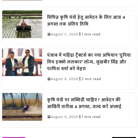
विभिन्न कृषि यंत्रों हेतु आवेदन के लिए आज 4
अगस्त तक अंतिम तिथि
August 5, 2026
1 min read
पंजाब में महिंद्रा ट्रैक्टर्स का नया अभियान ‘दुनिया
विच इक्को ललकार’ लॉन्च, सुखबीर सिंह और
परमिश वर्मा बने चेहरा
August 4, 2026
2 min read
कृषि यंत्रों पर सब्सिडी चाहिए? आवेदन की
आखिरी तारीख 4 अगस्त, जल्द करें अप्लाई
August 4, 2026
1 min read