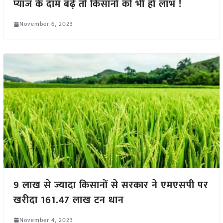
प्याज के दाम बढ़े तो किसानों को भी हो लाभ !
November 6, 2023
9 लाख से ज्यादा किसानों से सरकार ने एमएसपी पर
खरीदा 161.47 लाख टन धान
November 4, 2023