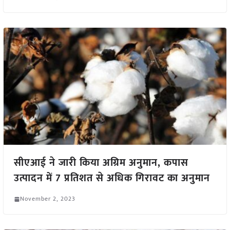
सीएआई ने जारी किया अग्रिम अनुमान, कपास
उत्पादन में 7 प्रतिशत से अधिक गिरावट का अनुमान
November 2, 2023