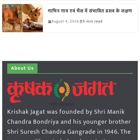
गाभिन गाय एवं भैंस में संभावित प्रसव के लक्षण
August 4, 2026
6 min read
About Us
Krishak Jagat was founded by Shri Manik
Chandra Bondriya and his younger brother
Shri Suresh Chandra Gangrade in 1946. The