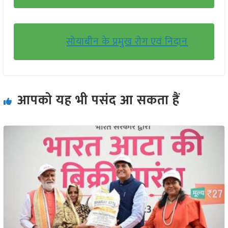
सोयाबीन के प्रमुख रोग एवं निदान
आपको यह भी पसंद आ सकता हैं