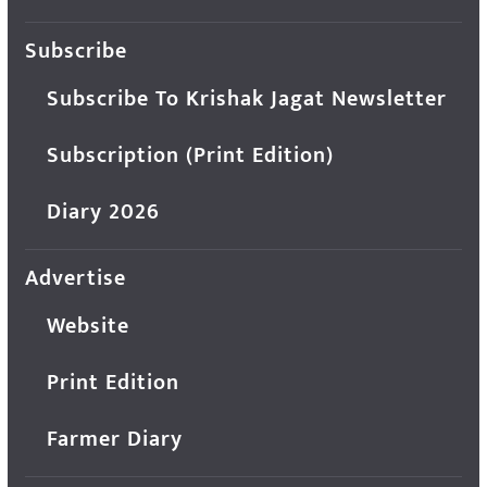
Subscribe
Subscribe To Krishak Jagat Newsletter
Subscription (Print Edition)
Diary 2026
Advertise
Website
Print Edition
Farmer Diary