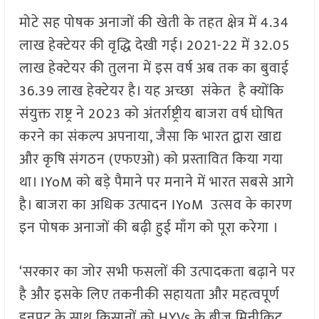
मोटे सह पोषक अनाजों की खेती के तहत क्षेत्र में 4.34
लाख हेक्टेयर की वृद्धि देखी गई। 2021-22 में 32.05
लाख हेक्टेयर की तुलना में इस वर्ष अब तक का बुवाई
36.39 लाख हेक्टेयर है। यह अच्छा संकेत है क्योंकि
संयुक्त राष्ट्र ने 2023 को अंतर्राष्ट्रीय बाजरा वर्ष घोषित
करने का संकल्प अपनाया, जैसा कि भारत द्वारा खाद्य
और कृषि संगठन (एफएओ) को प्रस्तावित किया गया
था। IYoM को बड़े पैमाने पर मनाने में भारत सबसे आगे
है। बाजरा का अधिक उत्पादन IYoM उत्सव के कारण
इन पोषक अनाजों की बढ़ी हुई माँग को पूरा करेगा ।
‘सरकार का जोर सभी फसलों की उत्पादकता बढ़ाने पर
है और इसके लिए तकनीकी सहायता और महत्वपूर्ण
इनपुट के साथ किसानों को HYVs के बीज मिनीकिट