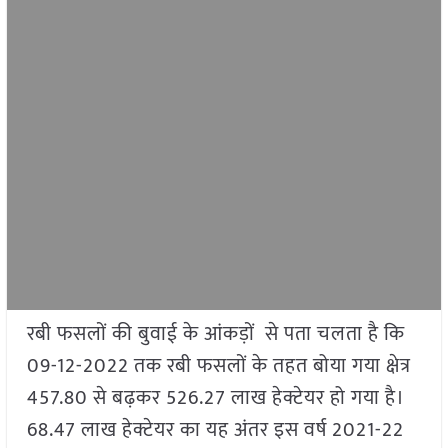
रबी फसलों की बुवाई के आंकड़ों से पता चलता है कि
09-12-2022 तक रबी फसलों के तहत बोया गया क्षेत्र
457.80 से बढ़कर 526.27 लाख हेक्टेयर हो गया है।
68.47 लाख हेक्टेयर का यह अंतर इस वर्ष 2021-22