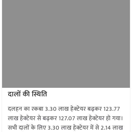
दालों की स्थिति
दलहन का रकबा 3.30 लाख हेक्टेयर बढ़कर 123.77
लाख हेक्टेयर से बढ़कर 127.07 लाख हेक्टेयर हो गया।
सभी दालों के लिए 3.30 लाख हेक्टेयर में से 2.14 लाख