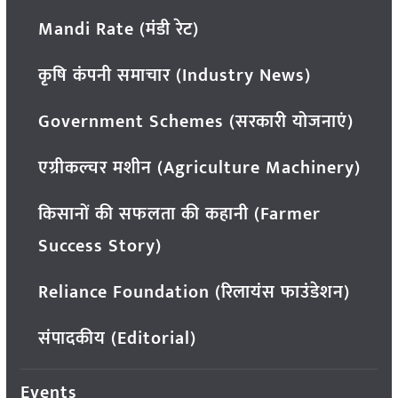
Mandi Rate (मंडी रेट)
कृषि कंपनी समाचार (Industry News)
Government Schemes (सरकारी योजनाएं)
एग्रीकल्चर मशीन (Agriculture Machinery)
किसानों की सफलता की कहानी (Farmer
Success Story)
Reliance Foundation (रिलायंस फाउंडेशन)
संपादकीय (Editorial)
Events