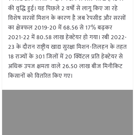
की वृद्धि हुई। यह पिछले 2 वर्षों से लागू किए जा रहे
विशेष सरसों मिशन के कारण है जब रेपसीड और सरसों
का क्षेत्रफल 2019-20 में 68.56 से 17% बढ़कर
2021-22 में 80.58 लाख हेक्टेयर हो गया। रबी 2022-
23 के दौरान राष्ट्रीय खाद्य सुरक्षा मिशन-तिलहन के तहत
18 राज्यों के 301 जिलों में 20 क्विंटल प्रति हेक्टेयर से
अधिक उपज क्षमता वाले 26.50 लाख बीज मिनीकिट
किसानों को वितरित किए गए।