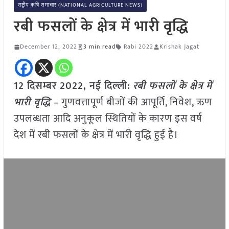
राष्ट्रीय कृषि समाचार (NATIONAL AGRICULTURE NEWS)
रबी फसलों के क्षेत्र में भारी वृद्धि
December 12, 2022
3 min read
Rabi 2022
Krishak Jagat
12 दिसम्बर 2022, नई दिल्ली:
रबी फसलों के क्षेत्र में
भारी वृद्धि
– गुणवत्तापूर्ण बीजों की आपूर्ति, निवेश, ऋण
उपलब्धता आदि अनुकूल स्थितियों के कारण इस वर्ष
देश में रबी फसलों के क्षेत्र में भारी वृद्धि हुई है।