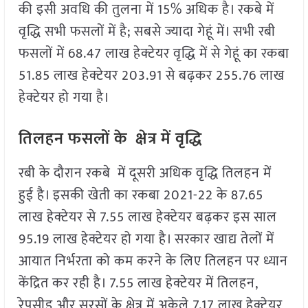
की इसी अवधि की तुलना में 15% अधिक है। रकबे में
वृद्धि सभी फसलों में है; सबसे ज्यादा गेहूं में। सभी रबी
फसलों में 68.47 लाख हेक्टेयर वृद्धि में से गेहूं का रकबा
51.85 लाख हेक्टेयर 203.91 से बढ़कर 255.76 लाख
हेक्टेयर हो गया है।
तिलहन फसलों के क्षेत्र में वृद्धि
रबी के दौरान रकबे में दूसरी अधिक वृद्धि तिलहन में
हुई है। इसकी खेती का रकबा 2021-22 के 87.65
लाख हेक्टेयर से 7.55 लाख हेक्टेयर बढ़कर इस साल
95.19 लाख हेक्टेयर हो गया है। सरकार खाद्य तेलों में
आयात निर्भरता को कम करने के लिए तिलहन पर ध्यान
केंद्रित कर रही है। 7.55 लाख हेक्टेयर में तिलहन,
रेपसीड और सरसों के क्षेत्र में अकेले 7.17 लाख हेक्टेयर