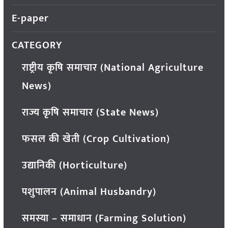
E-paper
CATEGORY
राष्ट्रीय कृषि समाचार (National Agriculture
News)
राज्य कृषि समाचार (State News)
फसल की खेती (Crop Cultivation)
उद्यानिकी (Horticulture)
पशुपालन (Animal Husbandry)
समस्या – समाधान (Farming Solution)