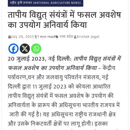
राष्ट्रीय कृषि समाचार (NATIONAL AGRICULTURE NEWS)
तापीय विद्युत् संयंत्रों में फसल अवशेष
का उपयोग अनिवार्य किया
July 20, 2023
1 min read
मध्य प्रदेश
Krishak Jagat
20 जुलाई 2023, नई दिल्ली:
तापीय विद्युत् संयंत्रों में
फसल अवशेष का उपयोग अनिवार्य किया
– केंद्रीय
पर्यावरण,वन और जलवायु परिवर्तन मंत्रालय, नई
दिल्ली द्वारा 11 जुलाई 2023 को कोयला आधारित
तापीय विद्युत् संयंत्रों में फसल अवशेष के उपयोग की
अनिवार्यता के प्रारूप की अधिसूचना भारतीय राजपत्र में
जारी की गई है। यह अधिसूचना राष्ट्रीय राजधानी क्षेत्र
और उसके निकटवर्ती क्षेत्रों पर लागू होगी। इसका