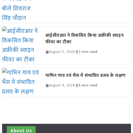
आईसीएआर ने विकसित किया अफ्रीकी स्वाइन
फीवर का टीका
August 5, 2026
3 min read
गाभिन गाय एवं भैंस में संभावित प्रसव के लक्षण
August 4, 2026
6 min read
About Us