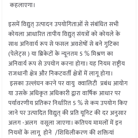
कहलाएगा।
इसमें विद्युत् उत्पादन उपयोगिताओं से संबंधित सभी
कोयला आधारित तापीय विद्युत् संयत्रों को कोयले के
साथ अनिवार्य रूप से फसल अवशेषों से बने गुटिका
(पेलेट्स ) या ब्रिकेटों के न्यूनतम 5 % मिश्रण का
अनिवार्य रूप से उपयोग करना होगा। यह नियम राष्ट्रीय
राजधानी क्षेत्र और निकटवर्ती क्षेत्रों में लागू होगा।
इसका उल्लंघन करने पर वायु क्वालिटी प्रबंध आयोग
या उसके अधिकृत अधिकारी द्वारा वार्षिक आधार पर
पर्यावरणीय प्रतिकर निर्धारित 5 % से कम उपयोग किए
जाने पर उत्पादित विद्युत् की प्रति यूनिट की दर अनुसार
अलग -अलग वसूला जाएगा। कतिपय मामलों में इन
नियमों के लागू होने /शिथिलीकरण की शक्तियां