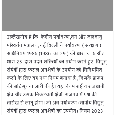
उल्लेखनीय है कि केंद्रीय पर्यावरण,वन और जलवायु
परिवर्तन मंत्रालय, नई दिल्ली ने पर्यावरण ( संरक्षण )
अधिनियम 1986 (1986 का 29 ) की धारा 3 , 6 और
धारा 25 द्वारा प्रदत शक्तियों का प्रयोग करते हुए विद्युत्
संयंत्रों द्वारा फसल अवशेषों के उपयोग को विनियमित
करने के लिए यह नया नियम बनाया है ,जिसके प्रारूप
की अधिसूचना जारी की है। यह नियम राष्ट्रीय राजधानी
क्षेत्र और उसके निकटवर्ती क्षेत्रों राजपत्र में प्रश्न की
तारीख से लागू होगा। जो अब पर्यावरण (तापीय विद्युत्
संयंत्रों द्वारा फसल अवशेषों का उपयोग) नियम 2023