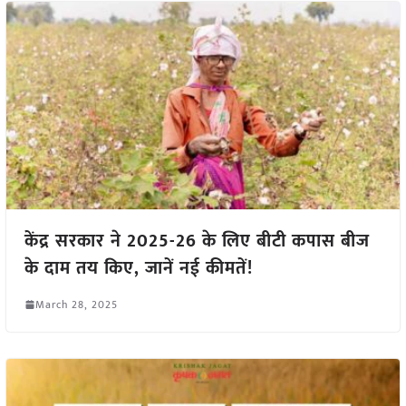
केंद्र सरकार ने 2025-26 के लिए बीटी कपास बीज
के दाम तय किए, जानें नई कीमतें!
March 28, 2025