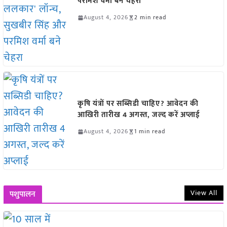
परमिश वर्मा बने चेहरा
August 4, 2026
2 min read
कृषि यंत्रों पर सब्सिडी चाहिए? आवेदन की
आखिरी तारीख 4 अगस्त, जल्द करें अप्लाई
August 4, 2026
1 min read
View All
पशुपालन