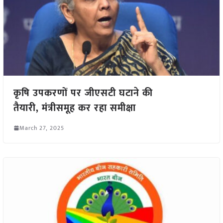
कृषि उपकरणों पर जीएसटी घटाने की
तैयारी, मंत्रीसमूह कर रहा समीक्षा
March 27, 2025