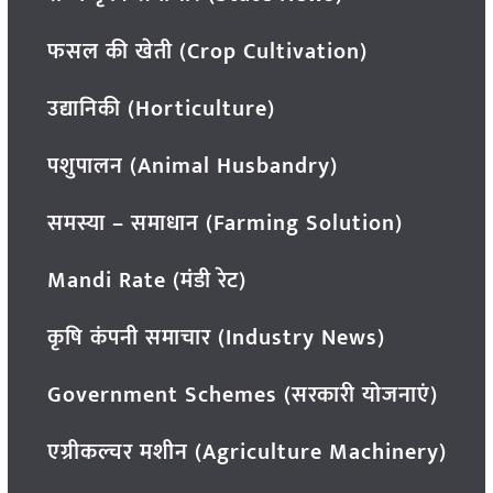
फसल की खेती (Crop Cultivation)
उद्यानिकी (Horticulture)
पशुपालन (Animal Husbandry)
समस्या – समाधान (Farming Solution)
Mandi Rate (मंडी रेट)
कृषि कंपनी समाचार (Industry News)
Government Schemes (सरकारी योजनाएं)
एग्रीकल्चर मशीन (Agriculture Machinery)