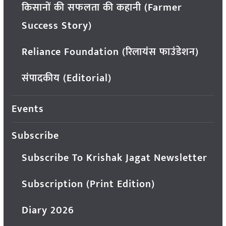
किसानों की सफलता की कहानी (Farmer
Success Story)
Reliance Foundation (रिलायंस फाउंडेशन)
संपादकीय (Editorial)
Events
Subscribe
Subscribe To Krishak Jagat Newsletter
Subscription (Print Edition)
Diary 2026