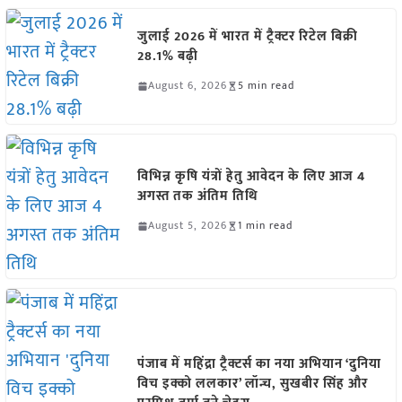
जुलाई 2026 में भारत में ट्रैक्टर रिटेल बिक्री
28.1% बढ़ी
August 6, 2026
5 min read
विभिन्न कृषि यंत्रों हेतु आवेदन के लिए आज 4
अगस्त तक अंतिम तिथि
August 5, 2026
1 min read
पंजाब में महिंद्रा ट्रैक्टर्स का नया अभियान ‘दुनिया
विच इक्को ललकार’ लॉन्च, सुखबीर सिंह और