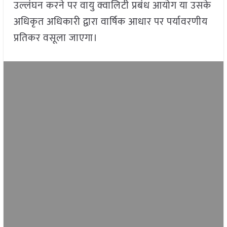
उल्लंघन करने पर वायु क्वालिटी प्रबंध आयोग या उसके
अधिकृत अधिकारी द्वारा वार्षिक आधार पर पर्यावरणीय
प्रतिकर वसूला जाएगा।