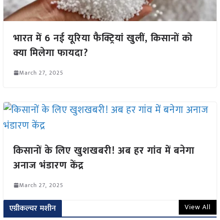
भारत में 6 नई यूरिया फैक्ट्रियां खुलीं, किसानों को
क्या मिलेगा फायदा?
March 27, 2025
किसानों के लिए खुशखबरी! अब हर गांव में बनेगा
अनाज भंडारण केंद्र
March 27, 2025
View All
एग्रीकल्चर मशीन