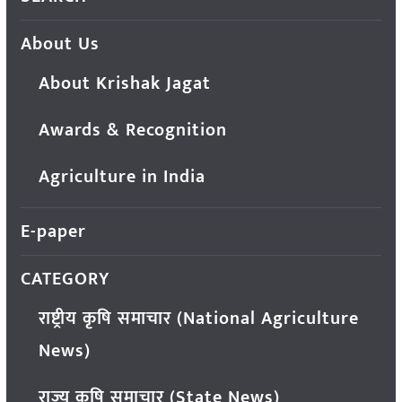
About Us
About Krishak Jagat
Awards & Recognition
Agriculture in India
E-paper
CATEGORY
राष्ट्रीय कृषि समाचार (National Agriculture
News)
राज्य कृषि समाचार (State News)