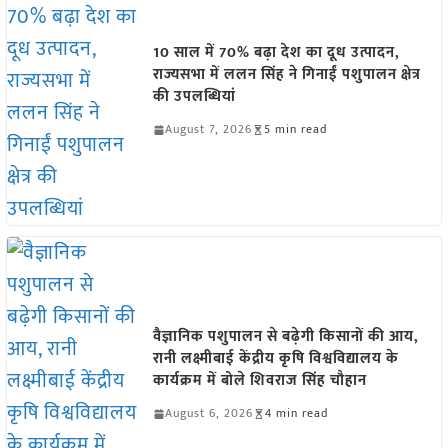
10 साल में 70% बढ़ा देश का दूध उत्पादन,
राज्यसभा में ललन सिंह ने गिनाईं पशुपालन क्षेत्र
की उपलब्धियां
August 7, 2026
5 min read
वैज्ञानिक पशुपालन से बढ़ेगी किसानों की आय,
रानी लक्ष्मीबाई केंद्रीय कृषि विश्वविद्यालय के
कार्यक्रम में बोले शिवराज सिंह चौहान
August 6, 2026
4 min read