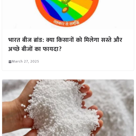
भारत बीज ब्रांड: क्या किसानों को मिलेगा सस्ते और
अच्छे बीजों का फायदा?
March 27, 2025