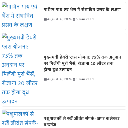
गाभिन गाय एवं भैंस में संभावित प्रसव के लक्षण
August 4, 2026
6 min read
मुख्यमंत्री डेयरी प्लस योजना: 75% तक अनुदान
पर मिलेंगी मुर्रा भैंसें, रोजाना 20 लीटर तक
होगा दूध उत्पादन
August 4, 2026
3 min read
पशुपालकों से रखें जीवंत संपर्क- अपर कलेक्टर
मऊगंज