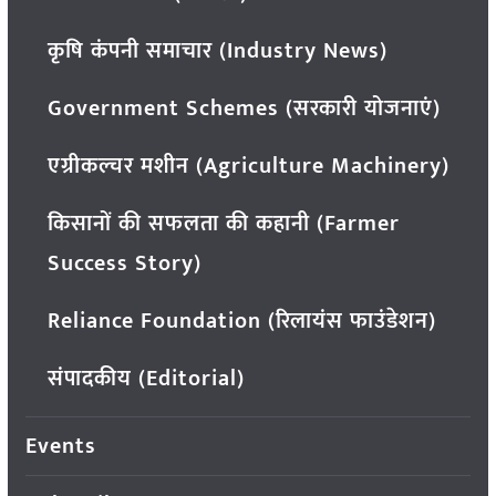
कृषि कंपनी समाचार (Industry News)
Government Schemes (सरकारी योजनाएं)
एग्रीकल्चर मशीन (Agriculture Machinery)
किसानों की सफलता की कहानी (Farmer
Success Story)
Reliance Foundation (रिलायंस फाउंडेशन)
संपादकीय (Editorial)
Events