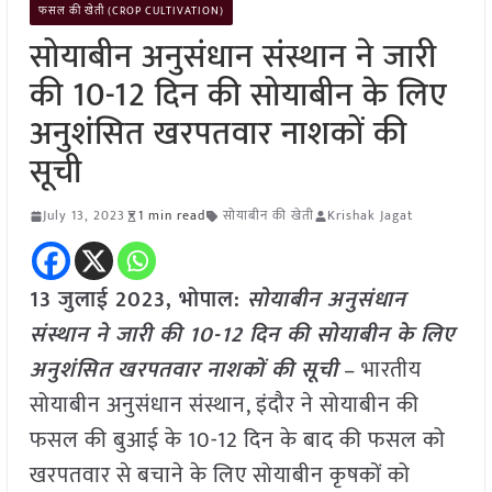
फसल की खेती (CROP CULTIVATION)
सोयाबीन अनुसंधान संस्थान ने जारी
की 10-12 दिन की सोयाबीन के लिए
अनुशंसित खरपतवार नाशकों की
सूची
July 13, 2023
1 min read
सोयाबीन की खेती
Krishak Jagat
13 जुलाई 2023, भोपाल:
सोयाबीन अनुसंधान
संस्थान ने जारी की 10-12 दिन की सोयाबीन के लिए
अनुशंसित खरपतवार नाशकों की सूची
– भारतीय
सोयाबीन अनुसंधान संस्थान, इंदौर ने सोयाबीन की
फसल की बुआई के 10-12 दिन के बाद की फसल को
खरपतवार से बचाने के लिए सोयाबीन कृषकों को