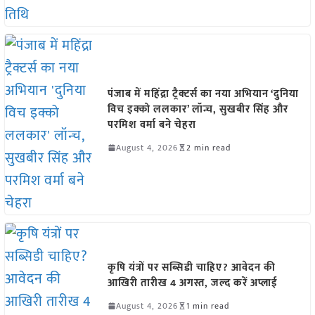
पंजाब में महिंद्रा ट्रैक्टर्स का नया अभियान ‘दुनिया
विच इक्को ललकार’ लॉन्च, सुखबीर सिंह और
परमिश वर्मा बने चेहरा
August 4, 2026
2 min read
कृषि यंत्रों पर सब्सिडी चाहिए? आवेदन की
आखिरी तारीख 4 अगस्त, जल्द करें अप्लाई
August 4, 2026
1 min read