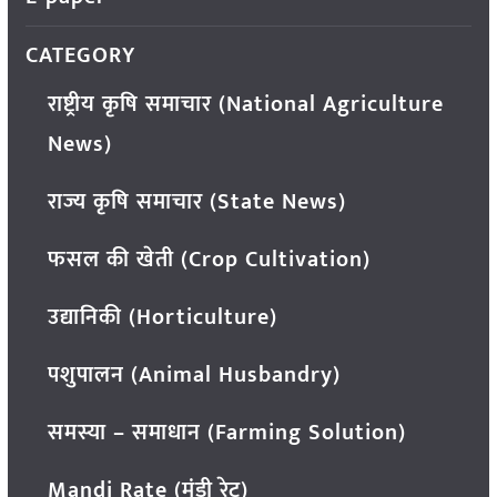
CATEGORY
राष्ट्रीय कृषि समाचार (National Agriculture
News)
राज्य कृषि समाचार (State News)
फसल की खेती (Crop Cultivation)
उद्यानिकी (Horticulture)
पशुपालन (Animal Husbandry)
समस्या – समाधान (Farming Solution)
Mandi Rate (मंडी रेट)