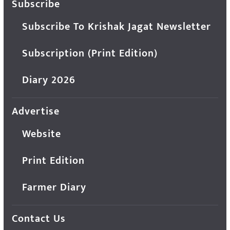
Subscribe
Subscribe To Krishak Jagat Newsletter
Subscription (Print Edition)
Diary 2026
Advertise
Website
Print Edition
Farmer Diary
Contact Us