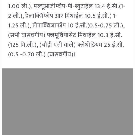
1.00 ली.), फ्ल्यूआजीफॉप-पी-ब्युटाईल 13.4 ई.सी.(1-
2 ली.), हेलाक्सिफॉप आर मिथाईल 10.5 ई.सी.( 1-
1.25 ली.), प्रोपाक्विजाफॉप 10 ई.सी.(0.5-0.75 ली.),
(सभी घासवर्गीय) फ्लमूथियासेट मिथाईल 10.3 ई.सी.
(125 मि.ली.), (चौड़ी पत्ती वाले) क्लेथोडियम 25 ई.सी.
(0.5 -0.70 ली.) (घासवर्गीय)।