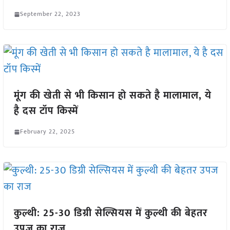
September 22, 2023
मूंग की खेती से भी किसान हो सकते है मालामाल, ये
है दस टॉप किस्में
February 22, 2025
कुल्थी: 25-30 डिग्री सेल्सियस में कुल्थी की बेहतर
उपज का राज