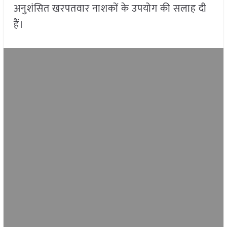
अनुशंसित खरपतवार नाशकों के उपयोग की सलाह दी
हैं।