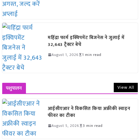
महिंद्रा फार्म इक्विपमेंट बिजनेस ने जुलाई में
32,643 ट्रैक्टर बेचे
August 1, 2026
1 min read
View All
पशुपालन
आईसीएआर ने विकसित किया अफ्रीकी स्वाइन
फीवर का टीका
August 5, 2026
3 min read