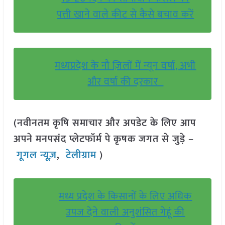
पत्ती खाने वाले कीट से कैसे बचाव करें
मध्यप्रदेश के नौ ज़िलों में न्यून वर्षा, अभी
और वर्षा की दरकार
(नवीनतम कृषि समाचार और अपडेट के लिए आप
अपने मनपसंद प्लेटफॉर्म पे कृषक जगत से जुड़े –
गूगल न्यूज़
,
टेलीग्राम
)
मध्य प्रदेश के किसानों के लिए अधिक
उपज देने वाली अनुशंसित गेहूं की