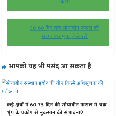
किस्में
50-60 दिन तक सोयाबीन फसल को
खरपतवार मुक्त, कैसे रखे
आपको यह भी पसंद आ सकता हैं
कई क्षेत्रों में 60-75 दिन की सोयाबीन फसल में चक्र
भृंग के प्रकोप से नुकसान की संभावनाएं