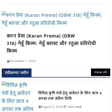
करन प्रेमा (Karan Prema) (DBW
316) गेहूँ किस्म: गेहूँ ब्लास्ट और रतुआ प्रतिरोधी
किस्म
December 1, 2025
View All
एग्रीकल्चर मशीन
विभिन्न कृषि यंत्रों हेतु आवेदन के लिए आज 4
अगस्त तक अंतिम तिथि
August 5, 2026
1 min read