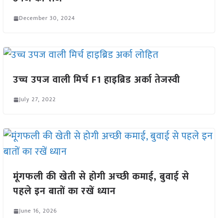
December 30, 2024
उच्च उपज वाली मिर्च F1 हाइब्रिड अर्का तेजस्वी
July 27, 2022
मूंगफली की खेती से होगी अच्छी कमाई, बुवाई से
पहले इन बातों का रखें ध्यान
June 16, 2026