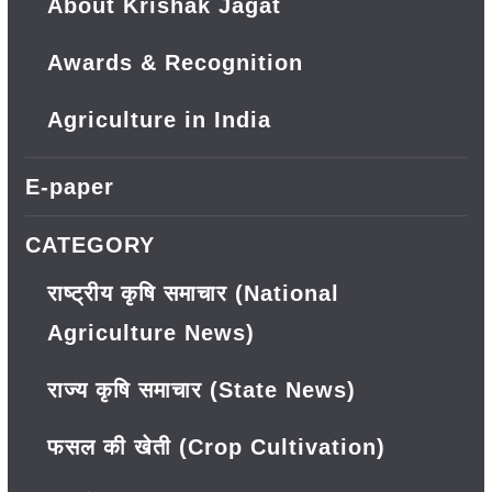
About Krishak Jagat
Awards & Recognition
Agriculture in India
E-paper
CATEGORY
राष्ट्रीय कृषि समाचार (National
Agriculture News)
राज्य कृषि समाचार (State News)
फसल की खेती (Crop Cultivation)