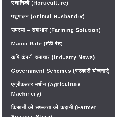
उद्यानिकी (Horticulture)
पशुपालन (Animal Husbandry)
समस्या – समाधान (Farming Solution)
Mandi Rate (मंडी रेट)
कृषि कंपनी समाचार (Industry News)
Government Schemes (सरकारी योजनाएं)
एग्रीकल्चर मशीन (Agriculture
Machinery)
किसानों की सफलता की कहानी (Farmer
Success Story)