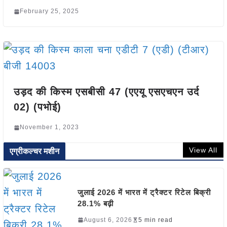
February 25, 2025
उड़द की किस्म एसबीसी 47 (एएयू एसएचएन उर्द
02) (पभोई)
November 1, 2023
View All
एग्रीकल्चर मशीन
जुलाई 2026 में भारत में ट्रैक्टर रिटेल बिक्री
28.1% बढ़ी
August 6, 2026
5 min read