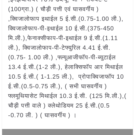
(100ग्रा.) ( चौड़ी पत्ती एवं घासवर्गीय )
,क्विजालोफाप इथाईल 5 ई.सी.(0.75-1.00 ली.),
क्विजालोफाप-पी-इथाईल 10 ई.सी.(375-450
मि.ली.),फेनाक्सीफाप-पी-इथाईल 9 ई.सी.(1.11
ली.), क्विजालोफाप-पी-टेफ्युरिल 4.41 ई.सी.
(0.75- 1.00 ली.) ,फ्ल्यूआजीफॉप-पी-ब्युटाईल
13.4 ई.सी.(1-2 ली.), हेलाक्सिफॉप आर मिथाईल
10.5 ई.सी.( 1-1.25 ली.), प्रोपाक्विजाफॉप 10
ई.सी.(0.5-0.75 ली.), ( सभी घासवर्गीय )
फ्लमूथियासेट मिथाईल 10.3 ई.सी. (125 मि.ली.),(
चौड़ी पत्ती वाले ) क्लेथोडियम 25 ई.सी.(0.5
-0.70 ली. ) ( घासवर्गीय ) ।