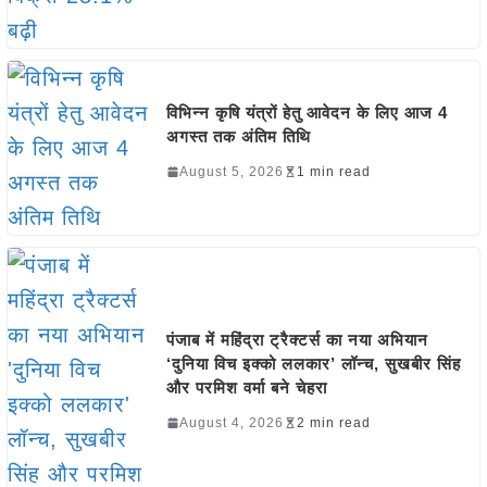
विभिन्न कृषि यंत्रों हेतु आवेदन के लिए आज 4
अगस्त तक अंतिम तिथि
August 5, 2026
1 min read
पंजाब में महिंद्रा ट्रैक्टर्स का नया अभियान
‘दुनिया विच इक्को ललकार’ लॉन्च, सुखबीर सिंह
और परमिश वर्मा बने चेहरा
August 4, 2026
2 min read