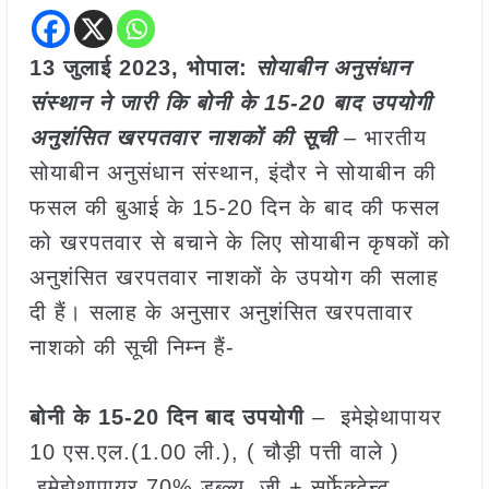
13 जुलाई 2023, भोपाल:
सोयाबीन अनुसंधान
संस्थान ने जारी कि बोनी के 15-20 बाद उपयोगी
अनुशंसित खरपतवार नाशकों की सूची
– भारतीय
सोयाबीन अनुसंधान संस्थान, इंदौर ने सोयाबीन की
फसल की बुआई के 15-20 दिन के बाद की फसल
को खरपतवार से बचाने के लिए सोयाबीन कृषकों को
अनुशंसित खरपतवार नाशकों के उपयोग की सलाह
दी हैं। सलाह के अनुसार अनुशंसित खरपतावार
नाशको की सूची निम्न हैं-
बोनी के 15-20 दिन बाद उपयोगी
– इमेझेथापायर
10 एस.एल.(1.00 ली.), ( चौड़ी पत्ती वाले )
,इमेझेथापायर 70% डब्ल्यू. जी + सर्फेक्टेन्ट