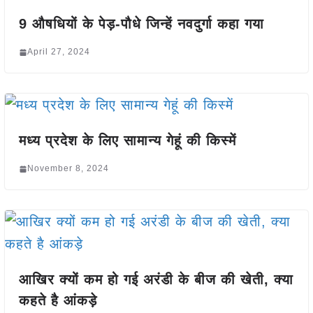
9 औषधियों के पेड़-पौधे जिन्हें नवदुर्गा कहा गया
April 27, 2024
मध्य प्रदेश के लिए सामान्य गेहूं की किस्में
November 8, 2024
आखिर क्यों कम हो गई अरंडी के बीज की खेती, क्या
कहते है आंकड़े