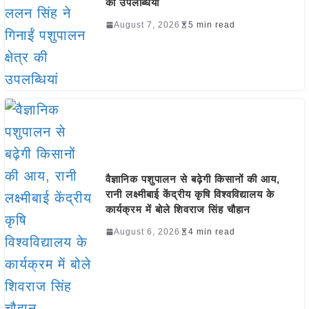
की उपलब्धियां
August 7, 2026
5 min read
वैज्ञानिक पशुपालन से बढ़ेगी किसानों की आय,
रानी लक्ष्मीबाई केंद्रीय कृषि विश्वविद्यालय के
कार्यक्रम में बोले शिवराज सिंह चौहान
August 6, 2026
4 min read