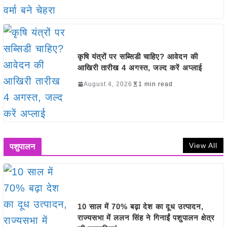
कृषि यंत्रों पर सब्सिडी चाहिए? आवेदन की
आखिरी तारीख 4 अगस्त, जल्द करें अप्लाई
August 4, 2026
1 min read
View All
पशुपालन
10 साल में 70% बढ़ा देश का दूध उत्पादन,
राज्यसभा में ललन सिंह ने गिनाईं पशुपालन क्षेत्र