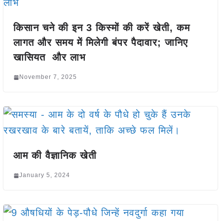
किसान चने की इन 3 किस्मों की करें खेती, कम
लागत और समय में मिलेगी बंपर पैदावार; जानिए
खासियत और लाभ
November 7, 2025
आम की वैज्ञानिक खेती
January 5, 2024