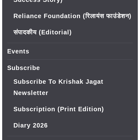
Reliance Foundation (रिलायंस फाउंडेशन)
संपादकीय (Editorial)
Events
Subscribe
Subscribe To Krishak Jagat
Newsletter
Subscription (Print Edition)
Diary 2026