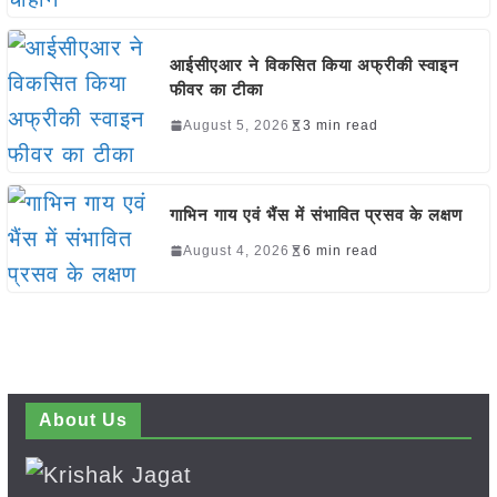
आईसीएआर ने विकसित किया अफ्रीकी स्वाइन
फीवर का टीका
August 5, 2026
3 min read
गाभिन गाय एवं भैंस में संभावित प्रसव के लक्षण
August 4, 2026
6 min read
About Us