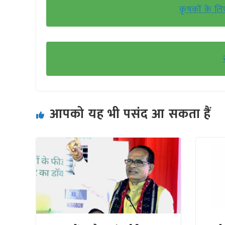
कृषकों के लि
आपको यह भी पसंद आ सकता हैं