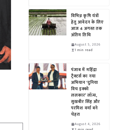
विभिन्न कृषि यंत्रों
हेतु आवेदन के लिए
आज 4 अगस्त तक
अंतिम तिथि
August 5, 2026
1 min read
पंजाब में महिंद्रा
ट्रैक्टर्स का नया
अभियान ‘दुनिया
विच इक्को
ललकार’ लॉन्च,
सुखबीर सिंह और
परमिश वर्मा बने
चेहरा
August 4, 2026
2 min read