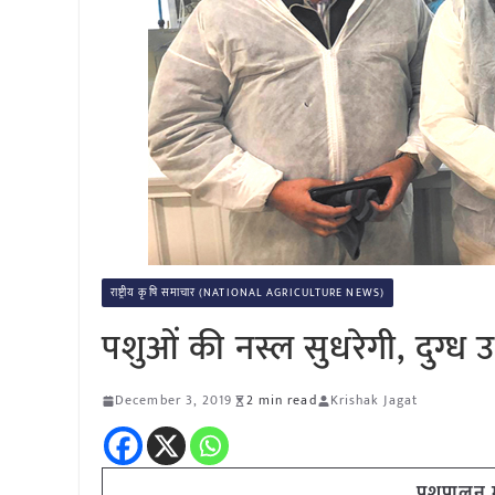
राष्ट्रीय कृषि समाचार (NATIONAL AGRICULTURE NEWS)
पशुओं की नस्ल सुधरेगी, दुग्ध उ
December 3, 2019
2 min read
Krishak Jagat
पशुपालन मं