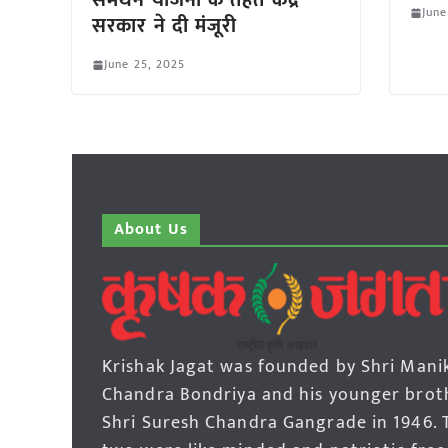
समर्थन योजना के तहत केंद्र
June
सरकार ने दी मंजूरी
June 25, 2025
About Us
Krishak Jagat was founded by Shri Mani
Chandra Bondriya and his younger brot
Shri Suresh Chandra Gangrade in 1946. 