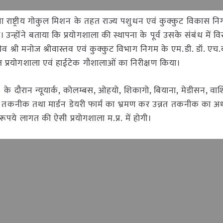
पना राष्ट्रीय गोकुल मिशन के तहत राज्य पशुधन एवं कुक्कुट विकास न
। उन्होंने बताया कि प्रयोगशाला की स्थापना के पूर्व उसके संबंध में विस
िव श्री मनोज श्रीवास्तव एवं कुक्कुट विभाग निगम के एम.डी. डॉ. एच
ित प्रयोगशाला एवं हाईटेक गौशालाओं का निरीक्षण किया।
ा के दौरान न्यूयार्क, कोलम्बस, ओहयो, शिकागो, बियाना, मेडीसन, वा
्रत्यारोपण तकनीक तथा मार्डन डेयरी फार्म का भ्रमण कर उन्नत तकनीक का 
ूपये लागत की ऐसी प्रयोगशाला म.प्र. में होगी।