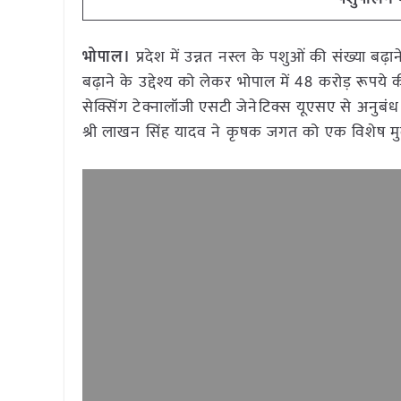
भोपाल।
प्रदेश में उन्नत नस्ल के पशुओं की संख्या बढ़ा
बढ़ाने के उद्देश्य को लेकर भोपाल में 48 करोड़ रूपये
सेक्सिंग टेक्नालॉजी एसटी जेनेटिक्स यूएसए से अनुब
श्री लाखन सिंह यादव ने कृषक जगत को एक विशेष मुल