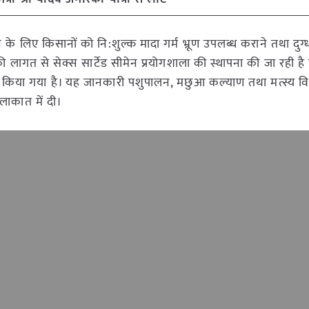
ने के लिए किसानों को नि:शुल्क मादा गर्म भ्रूण उपलब्ध कराने तथा दुग्
 की लागत से सेक्स सार्टेड सीमेन प्रयोगशाला की स्थापना की जा रही 
ंध किया गया है। यह जानकारी पशुपालन, मछुआ कल्याण तथा मत्स्य विक
ाकात में दी।