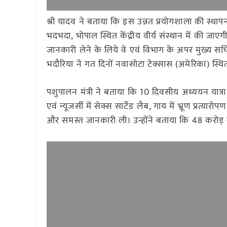
श्री यादव ने बताया कि इस उन्नत प्रयोगशाला की स्था
भदभदा, भोपाल स्थित केंद्रीय वीर्य संस्थान में की जाएगी
जानकारी लेने के लिये वे एवं विभाग के अपर मुख्य सच
भदौरिया ने गत दिनों नवासोटा टेक्सास (अमेरिका) स्थ
पशुपालन मंत्री ने बताया कि 10 दिवसीय अध्ययन यात्र
एवं न्यूजर्सी में सेक्स सार्टेड लैब, गाय में भ्रूण प
और समस्त जानकारी ली। उन्होंने बताया कि 48 करोड़ र