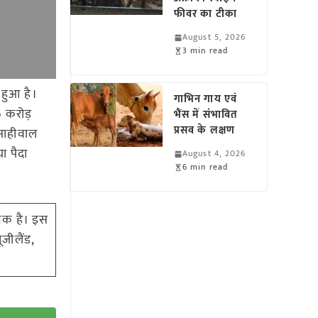
फीवर का टीका
August 5, 2026
3 min read
 हुआ है।
गाभिन गाय एवं
6 करोड़
भैंस में संभावित
प्रसव के लक्षण
 साहीवाल
ा पैदा
August 4, 2026
6 min read
जनक है। इस
ूजीलैंड,