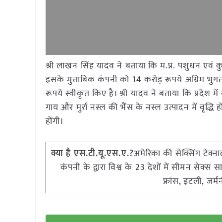
श्री लाखन सिंह यादव ने बताया कि म.प्र. पशुधन एवं 
इसके मुताबिक कंपनी को 14 करोड़ रूपये अग्रिम भुग
रूपये स्वीकृत किए है। श्री यादव ने बताया कि प्रदेश 
गाय और मुर्रा नस्ल की भैंस के नस्ल उत्पादन में वृद्
होंगी।
क्या है एस.टी.यू.एस.ए.?
अमेरिका की सेक्सिंग टेक्न
कंपनी के द्वारा विश्व के 23 देशों में सीमन सेक्स सा
फ्रांस, इटली, जर्म