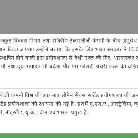
कुक्कुट विकास निगम तथा सेक्सिंग टेक्नालॉजी कंपनी के बीच अनुबंध
तान किया जाएगा। उन्होंने बताया कि इसके लिए भारत सरकार ने 15.
में स्थापित होने वाली इस प्रयोगशाला से देशी नस्ल की गिर, थारपारकर
धि होगी तथा दूध उत्पादन भी बढ़ेगा और 90 फीसदी अच्छी नस्ल की बछिय
ालॉजी कंपनी विश्व की एक मात्र सीमेन सेक्स सार्टेड प्रयोगशाला की 
र्टेड प्रयोगशाला की स्थापना की गई है। इसमें यू.एस.ए., आस्ट्रेलिया, न्य
नी, नीदरलैंड, यू.के., चीन एवं भारत प्रमुख है।