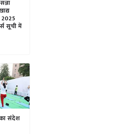
सन्ना
ाद्य
ी 2025
स सूची में
स का संदेश