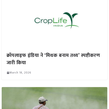
क्रॉपलाइफ इंडिया ने ‘मिथक बनाम तथ्य’ स्पष्टीकरण
जारी किया
March 18, 2026