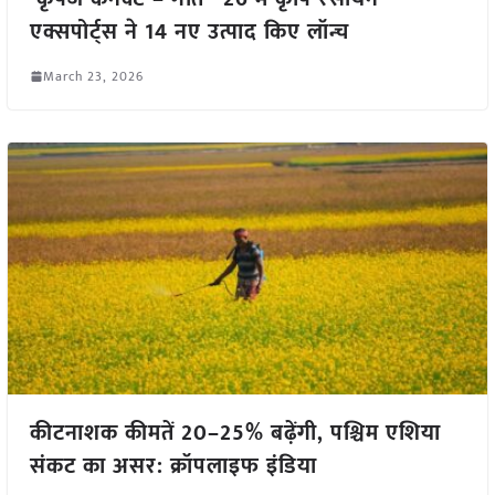
एक्सपोर्ट्स ने 14 नए उत्पाद किए लॉन्च
March 23, 2026
कीटनाशक कीमतें 20–25% बढ़ेंगी, पश्चिम एशिया
संकट का असर: क्रॉपलाइफ इंडिया