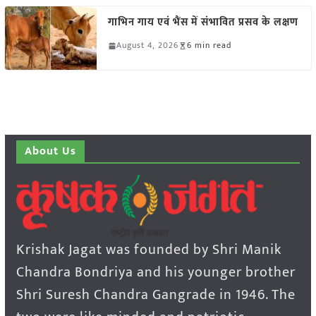
गाभिन गाय एवं भैंस में संभावित प्रसव के लक्षण
August 4, 2026
6 min read
About Us
Krishak Jagat was founded by Shri Manik
Chandra Bondriya and his younger brother
Shri Suresh Chandra Gangrade in 1946. The