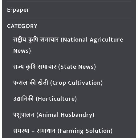
E-paper
CATEGORY
राष्ट्रीय कृषि समाचार (National Agriculture
News)
राज्य कृषि समाचार (State News)
फसल की खेती (Crop Cultivation)
उद्यानिकी (Horticulture)
पशुपालन (Animal Husbandry)
समस्या – समाधान (Farming Solution)