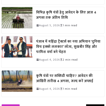
विभिन्न कृषि यंत्रों हेतु आवेदन के लिए आज 4
अगस्त तक अंतिम तिथि
August 5, 2026
1 min read
पंजाब में महिंद्रा ट्रैक्टर्स का नया अभियान ‘दुनिया
विच इक्को ललकार’ लॉन्च, सुखबीर सिंह और
परमिश वर्मा बने चेहरा
August 4, 2026
2 min read
कृषि यंत्रों पर सब्सिडी चाहिए? आवेदन की
आखिरी तारीख 4 अगस्त, जल्द करें अप्लाई
August 4, 2026
1 min read