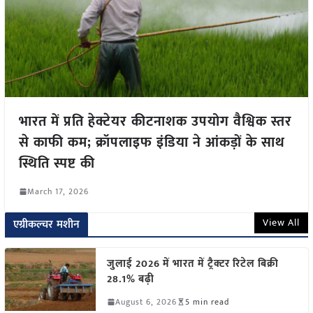
भारत में प्रति हेक्टेयर कीटनाशक उपयोग वैश्विक स्तर
से काफी कम; क्रॉपलाइफ इंडिया ने आंकड़ों के साथ
स्थिति स्पष्ट की
March 17, 2026
View All
एग्रीकल्चर मशीन
जुलाई 2026 में भारत में ट्रैक्टर रिटेल बिक्री
28.1% बढ़ी
August 6, 2026
5 min read