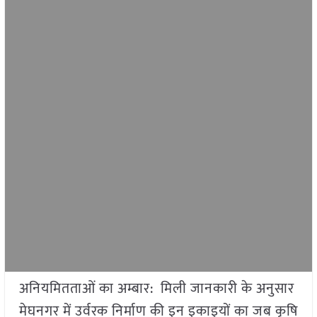
अनियमितताओं का अम्बार: मिली जानकारी के अनुसार
मेघनगर में उर्वरक निर्माण की इन इकाइयों का जब कृषि