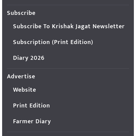
Subscribe
Subscribe To Krishak Jagat Newsletter
Subscription (Print Edition)
Diary 2026
Advertise
Website
Print Edition
Farmer Diary