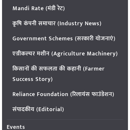
Mandi Rate (मंडी रेट)
कृषि कंपनी समाचार (Industry News)
Government Schemes (सरकारी योजनाएं)
एग्रीकल्चर मशीन (Agriculture Machinery)
किसानों की सफलता की कहानी (Farmer
Success Story)
Reliance Foundation (रिलायंस फाउंडेशन)
संपादकीय (Editorial)
Events