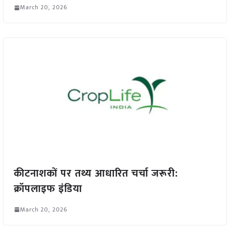
March 20, 2026
कीटनाशकों पर तथ्य आधारित चर्चा जरूरी:
क्रॉपलाइफ इंडिया
March 20, 2026