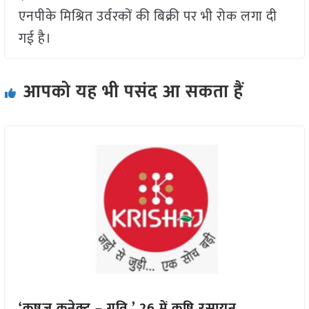
एनपीके मिश्रित उर्वरकों की बिक्री पर भी रोक लगा दी
गई है।
आपको यह भी पसंद आ सकता हैं
‘कृषज कनेक्ट – गति ’ 26 में कृषि रसायन