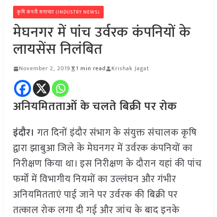
कृषि कंपनी समाचार (INDUSTRY NEWS)
मेघनगर में पांच उर्वरक कंपनियों के
लायसेंस निलंबित
November 2, 2019
1 min read
Krishak Jagat
अनियमितताओं के चलते बिक्री पर रोक
इंदौर।
गत दिनों इंदौर संभाग के संयुक्त संचालक कृषि
द्वारा झाबुआ जिले के मेघनगर में उर्वरक कंपनियों का
निरीक्षण किया था। इस निरीक्षण के दौरान यहां की पांच
फर्मों में विभागीय नियमों का उल्लंघन और गंभीर
अनियमितताएं पाई जाने पर उर्वरक की बिक्री पर
तत्काल रोक लगा दी गई और जांच के बाद इनके