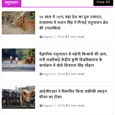
View All
पशुपालन
10 साल में 70% बढ़ा देश का दूध उत्पादन,
राज्यसभा में ललन सिंह ने गिनाईं पशुपालन क्षेत्र
की उपलब्धियां
August 7, 2026
5 min read
वैज्ञानिक पशुपालन से बढ़ेगी किसानों की आय,
रानी लक्ष्मीबाई केंद्रीय कृषि विश्वविद्यालय के
कार्यक्रम में बोले शिवराज सिंह चौहान
August 6, 2026
4 min read
आईसीएआर ने विकसित किया अफ्रीकी स्वाइन
फीवर का टीका
August 5, 2026
3 min read