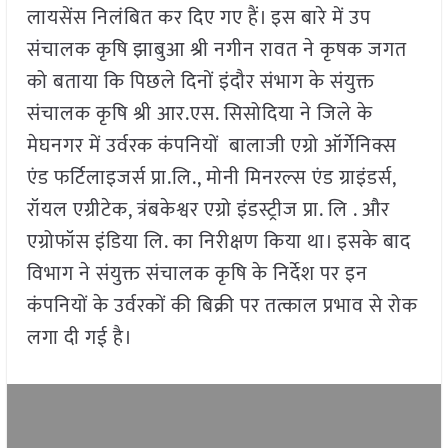
लायसेंस निलंबित कर दिए गए हैं। इस बारे में उप
संचालक कृषि झाबुआ श्री नगीन रावत ने कृषक जगत
को बताया कि पिछले दिनों इंदौर संभाग के संयुक्त
संचालक कृषि श्री आर.एस. सिसोदिया ने जिले के
मेघनगर में उर्वरक कंपनियों बालाजी एग्रो ऑर्गेनिक्स
एंड फर्टिलाइजर्स प्रा.लि., मोनी मिनरल्स एंड ग्राइंडर्स,
रॉयल एग्रीटेक, त्रंबकेश्वर एग्रो इंडस्ट्रीज प्रा. लि . और
एग्रोफॉस इंडिया लि. का निरीक्षण किया था। इसके बाद
विभाग ने संयुक्त संचालक कृषि के निर्देश पर इन
कंपनियों के उर्वरकों की बिक्री पर तत्काल प्रभाव से रोक
लगा दी गई है।