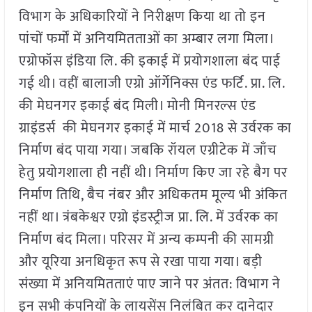
विभाग के अधिकारियों ने निरीक्षण किया था तो इन
पांचों फर्मों में अनियमितताओं का अम्बार लगा मिला।
एग्रोफॉस इंडिया लि. की इकाई में प्रयोगशाला बंद पाई
गई थी। वहीं बालाजी एग्रो ऑर्गेनिक्स एंड फर्टि. प्रा. लि.
की मेघनगर इकाई बंद मिली। मोनी मिनरल्स एंड
ग्राइंडर्स की मेघनगर इकाई में मार्च 2018 से उर्वरक का
निर्माण बंद पाया गया। जबकि रॉयल एग्रीटेक में जाँच
हेतु प्रयोगशाला ही नहीं थी। निर्माण किए जा रहे बैग पर
निर्माण तिथि, बैच नंबर और अधिकतम मूल्य भी अंकित
नहीं था। त्रंबकेश्वर एग्रो इंडस्ट्रीज प्रा. लि. में उर्वरक का
निर्माण बंद मिला। परिसर में अन्य कम्पनी की सामग्री
और यूरिया अनधिकृत रूप से रखा पाया गया। बड़ी
संख्या में अनियमितताएं पाए जाने पर अंतत: विभाग ने
इन सभी कंपनियों के लायसेंस निलंबित कर दानेदार