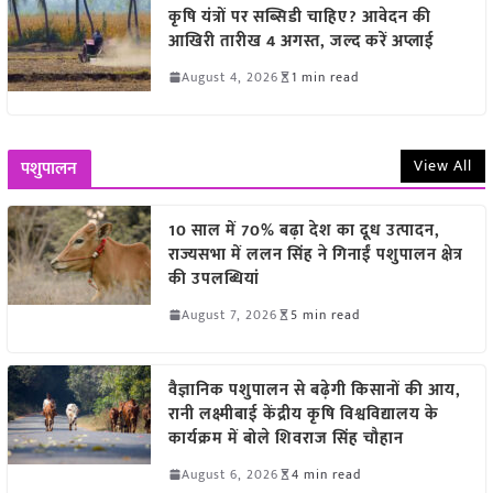
कृषि यंत्रों पर सब्सिडी चाहिए? आवेदन की
आखिरी तारीख 4 अगस्त, जल्द करें अप्लाई
August 4, 2026
1 min read
View All
पशुपालन
10 साल में 70% बढ़ा देश का दूध उत्पादन,
राज्यसभा में ललन सिंह ने गिनाईं पशुपालन क्षेत्र
की उपलब्धियां
August 7, 2026
5 min read
वैज्ञानिक पशुपालन से बढ़ेगी किसानों की आय,
रानी लक्ष्मीबाई केंद्रीय कृषि विश्वविद्यालय के
कार्यक्रम में बोले शिवराज सिंह चौहान
August 6, 2026
4 min read