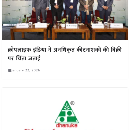
क्रॉपलाइफ इंडिया ने अनधिकृत कीटनाशकों की बिक्री
पर चिंता जताई
January 22, 2026