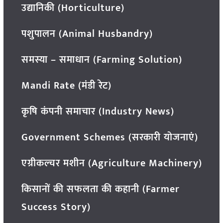
उद्यानिकी (Horticulture)
पशुपालन (Animal Husbandry)
समस्या – समाधान (Farming Solution)
Mandi Rate (मंडी रेट)
कृषि कंपनी समाचार (Industry News)
Government Schemes (सरकारी योजनाएं)
एग्रीकल्चर मशीन (Agriculture Machinery)
किसानों की सफलता की कहानी (Farmer
Success Story)