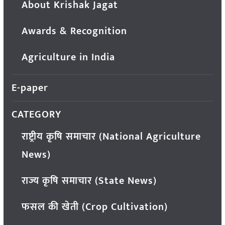
About Krishak Jagat
Awards & Recognition
Agriculture in India
E-paper
CATEGORY
राष्ट्रीय कृषि समाचार (National Agriculture
News)
राज्य कृषि समाचार (State News)
फसल की खेती (Crop Cultivation)