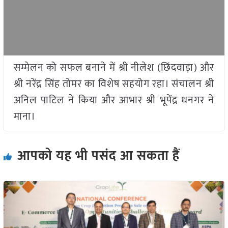
सम्मेलन को सफल बनाने में श्री नीलेश (छिंदवाड़ा) और
श्री नरेंद्र सिंह तोमर का विशेष सहयोग रहा। संचालन श्री
अनिल पाटिल ने किया और आभार श्री भूपेंद्र धनगर ने
माना।
आपको यह भी पसंद आ सकता हैं