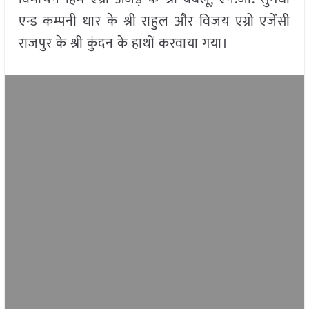
एन्ड कम्पनी धार के श्री राहुल और विजय एग्रो एजेंसी
राजपुर के श्री कुंदन के हाथों करवाया गया।