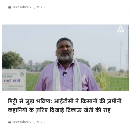
December 23, 2025
मिट्टी से जुड़ा भविष्य: आईटीसी ने किसानों की ज़मीनी
कहानियों के ज़रिए दिखाई टिकाऊ खेती की राह
December 23, 2025