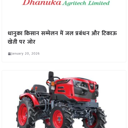
धानुका किसान सम्मेलन में जल प्रबंधन और टिकाऊ
खेती पर जोर
January 20, 2026