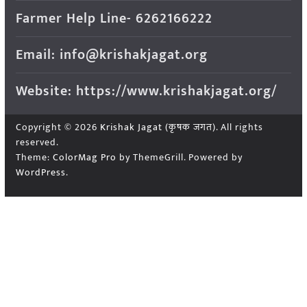
Farmer Help Line- 6262166222
Email: info@krishakjagat.org
Website: https://www.krishakjagat.org/
Copyright © 2026
Krishak Jagat (कृषक जगत)
. All rights
reserved.
Theme:
ColorMag Pro
by ThemeGrill. Powered by
WordPress
.