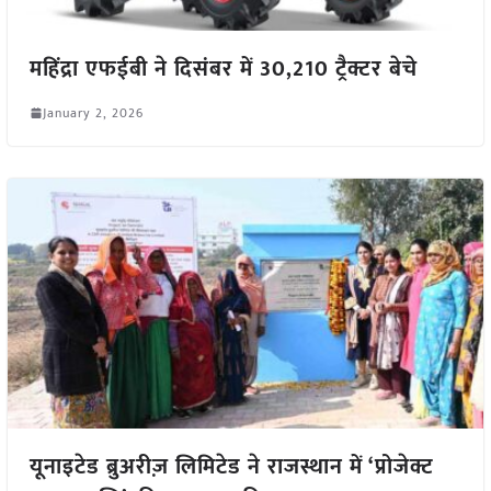
महिंद्रा एफईबी ने दिसंबर में 30,210 ट्रैक्टर बेचे
January 2, 2026
यूनाइटेड ब्रुअरीज़ लिमिटेड ने राजस्थान में ‘प्रोजेक्ट