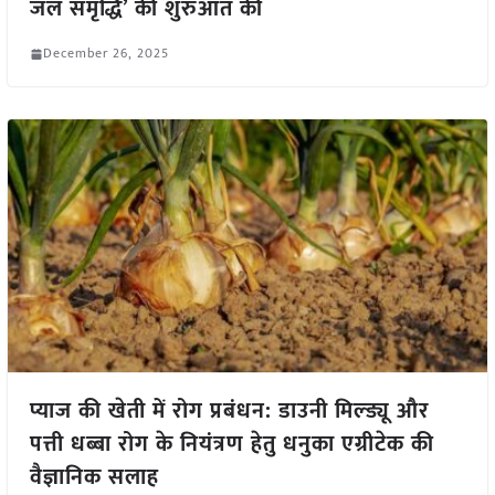
जल समृद्धि’ की शुरुआत की
December 26, 2025
प्याज की खेती में रोग प्रबंधन: डाउनी मिल्ड्यू और
पत्ती धब्बा रोग के नियंत्रण हेतु धनुका एग्रीटेक की
वैज्ञानिक सलाह