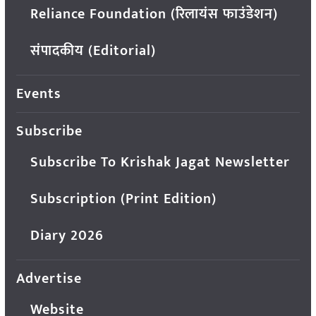
Reliance Foundation (रिलायंस फाउंडेशन)
संपादकीय (Editorial)
Events
Subscribe
Subscribe To Krishak Jagat Newsletter
Subscription (Print Edition)
Diary 2026
Advertise
Website