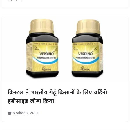
क्रिस्टल ने भारतीय गेहूं किसानों के लिए वर्डिनो
हर्बीसाइड लॉन्च किया
October 8, 2024