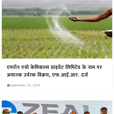
एमरॉन एग्रो केमिकल्स प्राइवेट लिमिटेड के नाम पर
अमानक उर्वरक विक्रय, एफ.आई.आर. दर्ज
September 20, 2025