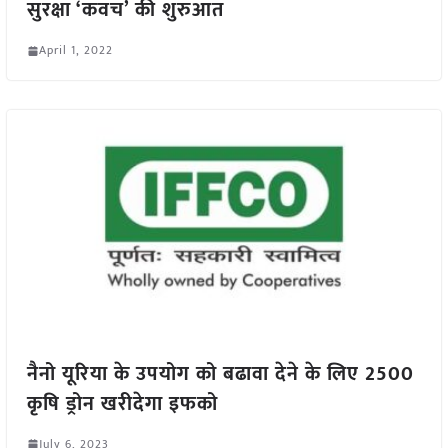
सुरक्षा ‘कवच’ की शुरुआत
April 1, 2022
नैनो यूरिया के उपयोग को बढावा देने के लिए 2500
कृषि ड्रोन खरीदेगा इफको
July 6, 2023