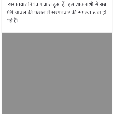
खरपतवार नियंत्रण प्राप्त हुआ हैं। इस शाकनाशी से अब
मेरी चावल की फसल में खरपतवार की समस्या खत्म हो
गई हैं।