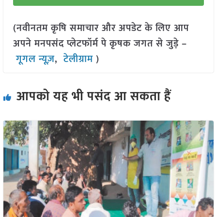
(नवीनतम कृषि समाचार और अपडेट के लिए आप
अपने मनपसंद प्लेटफॉर्म पे कृषक जगत से जुड़े –
गूगल न्यूज़
,
टेलीग्राम
)
आपको यह भी पसंद आ सकता हैं