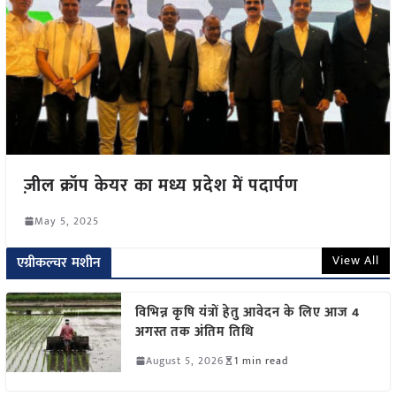
ज़ील क्रॉप केयर का मध्य प्रदेश में पदार्पण
May 5, 2025
View All
एग्रीकल्चर मशीन
विभिन्न कृषि यंत्रों हेतु आवेदन के लिए आज 4
अगस्त तक अंतिम तिथि
August 5, 2026
1 min read