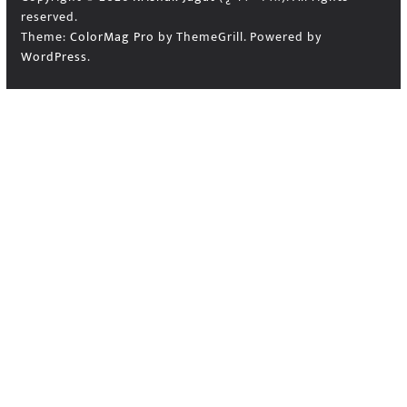
reserved.
Theme:
ColorMag Pro
by ThemeGrill. Powered by
WordPress
.