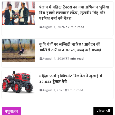
पंजाब में महिंद्रा ट्रैक्टर्स का नया अभियान ‘दुनिया
विच इक्को ललकार’ लॉन्च, सुखबीर सिंह और
परमिश वर्मा बने चेहरा
August 4, 2026
2 min read
कृषि यंत्रों पर सब्सिडी चाहिए? आवेदन की
आखिरी तारीख 4 अगस्त, जल्द करें अप्लाई
August 4, 2026
1 min read
महिंद्रा फार्म इक्विपमेंट बिजनेस ने जुलाई में
32,643 ट्रैक्टर बेचे
August 1, 2026
1 min read
View All
पशुपालन