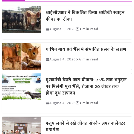
आईसीएआर ने विकसित किया अफ्रीकी स्वाइन
फीवर का टीका
August 5, 2026
3 min read
गाभिन गाय एवं भैंस में संभावित प्रसव के लक्षण
August 4, 2026
6 min read
मुख्यमंत्री डेयरी प्लस योजना: 75% तक अनुदान
पर मिलेंगी मुर्रा भैंसें, रोजाना 20 लीटर तक
होगा दूध उत्पादन
August 4, 2026
3 min read
पशुपालकों से रखें जीवंत संपर्क- अपर कलेक्टर
मऊगंज