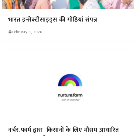
भारत इन्सेक्टीसाइड्स की गोष्ठियां संपन्न
February 3, 2020
नर्चर.फार्म द्वारा किसानों के लिए मौसम आधारित