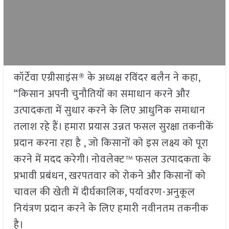
कॉर्टेवा एग्रीसाइंस® के अध्यक्ष रविंदर बलैन ने कहा,
“किसान अपनी चुनौतियों का समाधान करने और
उत्पादकता में सुधार करने के लिए आधुनिक समाधान
तलाश रहे हैं। हमारा प्रयास उन्नत फसल सुरक्षा तकनीकें
प्रदान करना रहा है , जो किसानों को इस लक्ष्य को पूरा
करने में मदद करेगी। नोवलेक्ट™ फसल उत्पादकता के
प्रभावी प्रबंधन, खरपतवार को रोकने और किसानों को
चावल की खेती में दीर्घकालिक, पर्यावरण-अनुकूल
नियंत्रण प्रदान करने के लिए हमारी नवीनतम तकनीक
है।