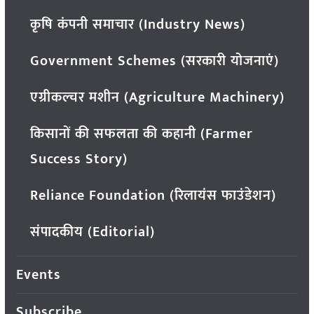
कृषि कंपनी समाचार (Industry News)
Government Schemes (सरकारी योजनाएं)
एग्रीकल्चर मशीन (Agriculture Machinery)
किसानों की सफलता की कहानी (Farmer
Success Story)
Reliance Foundation (रिलायंस फाउंडेशन)
संपादकीय (Editorial)
Events
Subscribe