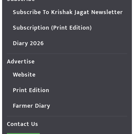
Subscribe To Krishak Jagat Newsletter
Subscription (Print Edition)
Diary 2026
Advertise
Website
Print Edition
Farmer Diary
Contact Us