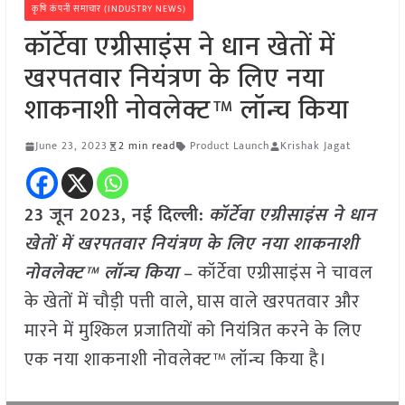
कृषि कंपनी समाचार (INDUSTRY NEWS)
कॉर्टेवा एग्रीसाइंस ने धान खेतों में
खरपतवार नियंत्रण के लिए नया
शाकनाशी नोवलेक्ट™ लॉन्च किया
June 23, 2023
2 min read
Product Launch
Krishak Jagat
23 जून 2023, नई दिल्ली:
कॉर्टेवा एग्रीसाइंस ने धान
खेतों में खरपतवार नियंत्रण के लिए नया शाकनाशी
नोवलेक्ट™ लॉन्च किया
– कॉर्टेवा एग्रीसाइंस ने चावल
के खेतों में चौड़ी पत्ती वाले, घास वाले खरपतवार और
मारने में मुश्किल प्रजातियों को नियंत्रित करने के लिए
एक नया शाकनाशी नोवलेक्ट™ लॉन्च किया है।