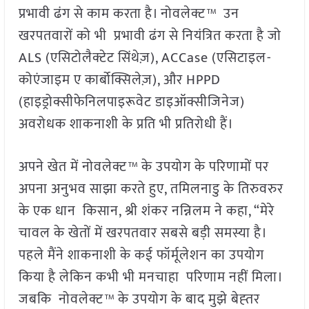
प्रभावी ढंग से काम करता है। नोवलेक्ट™ उन
खरपतवारों को भी प्रभावी ढंग से नियंत्रित करता है जो
ALS (एसिटोलैक्टेट सिंथेज़), ACCase (एसिटाइल-
कोएंजाइम ए कार्बोक्सिलेज़), और HPPD
(हाइड्रोक्सीफेनिलपाइरूवेट डाइऑक्सीजिनेज)
अवरोधक शाकनाशी के प्रति भी प्रतिरोधी हैं।
अपने खेत में नोवलेक्ट™ के उपयोग के परिणामों पर
अपना अनुभव साझा करते हुए, तमिलनाडु के तिरुवरुर
के एक धान किसान, श्री शंकर नन्निलम ने कहा, “मेरे
चावल के खेतों में खरपतवार सबसे बड़ी समस्या है।
पहले मैंने शाकनाशी के कई फॉर्मूलेशन का उपयोग
किया है लेकिन कभी भी मनचाहा परिणाम नहीं मिला।
जबकि नोवलेक्ट™ के उपयोग के बाद मुझे बेह्तर