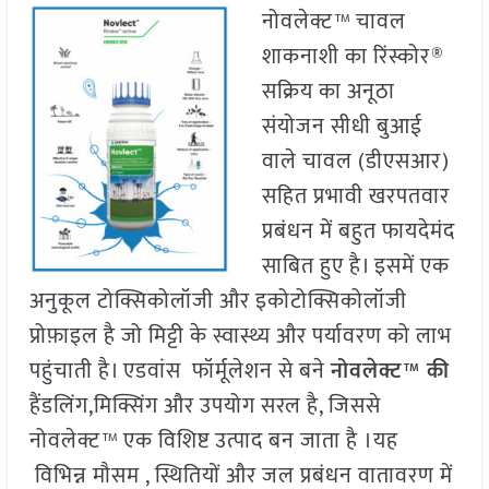
नोवलेक्ट™ चावल
शाकनाशी का रिंस्कोर®
सक्रिय का अनूठा
संयोजन सीधी बुआई
वाले चावल (डीएसआर)
सहित प्रभावी खरपतवार
प्रबंधन में बहुत फायदेमंद
साबित हुए है। इसमें एक
अनुकूल टोक्सिकोलॉजी और इकोटोक्सिकोलॉजी
प्रोफ़ाइल है जो मिट्टी के स्वास्थ्य और पर्यावरण को लाभ
पहुंचाती है। एडवांस फॉर्मूलेशन से बने
नोवलेक्ट
™
की
हैंडलिंग,मिक्सिंग और उपयोग सरल है, जिससे
नोवलेक्ट™ एक विशिष्ट उत्पाद बन जाता है ।यह
विभिन्न मौसम , स्थितियों और जल प्रबंधन वातावरण में