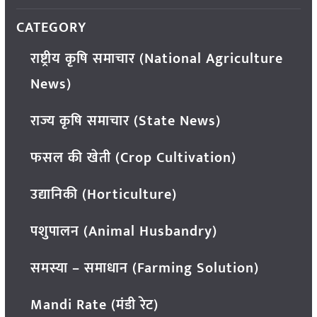
CATEGORY
राष्ट्रीय कृषि समाचार (National Agriculture
News)
राज्य कृषि समाचार (State News)
फसल की खेती (Crop Cultivation)
उद्यानिकी (Horticulture)
पशुपालन (Animal Husbandry)
समस्या – समाधान (Farming Solution)
Mandi Rate (मंडी रेट)