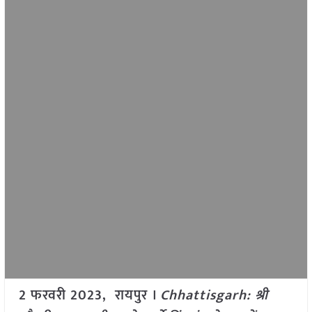
2 फरवरी 2023, रायपुर ।
Chhattisgarh: श्री