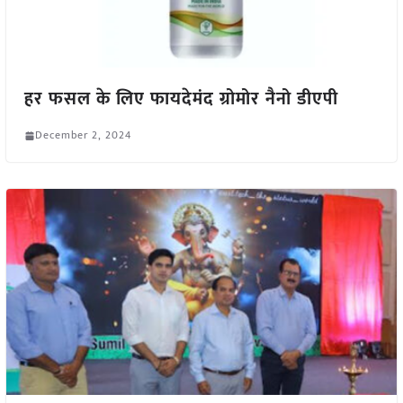
हर फसल के लिए फायदेमंद ग्रोमोर नैनो डीएपी
December 2, 2024