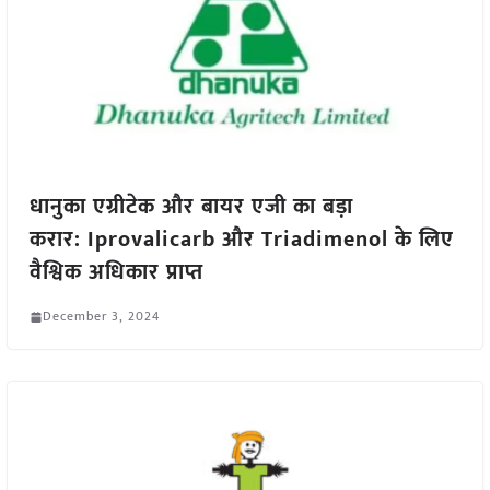
धानुका एग्रीटेक और बायर एजी का बड़ा
करार: Iprovalicarb और Triadimenol के लिए
वैश्विक अधिकार प्राप्त
December 3, 2024