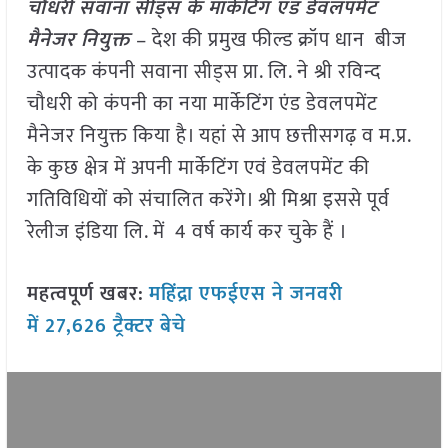
चौधरी सवाना सीड्स के मार्केटिंग एंड डेवलपमेंट
मैनेजर नियुक्त
– देश की प्रमुख फील्ड क्रॉप धान बीज
उत्पादक कंपनी सवाना सीड्स प्रा. लि. ने श्री रविन्द
चौधरी को कंपनी का नया मार्केटिंग एंड डेवलपमेंट
मैनेजर नियुक्त किया है। यहां से आप छत्तीसगढ़ व म.प्र.
के कुछ क्षेत्र में अपनी मार्केटिंग एवं डेवलपमेंट की
गतिविधियों को संचालित करेंगे। श्री मिश्रा इससे पूर्व
रेलीज इंडिया लि. में 4 वर्ष कार्य कर चुके हैं ।
महत्वपूर्ण खबर:
महिंद्रा एफईएस ने जनवरी
में 27,626 ट्रैक्टर बेचे