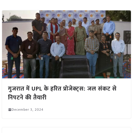
गुजरात में UPL के हरित प्रोजेक्ट्स: जल संकट से
निपटने की तैयारी
December 3, 2024