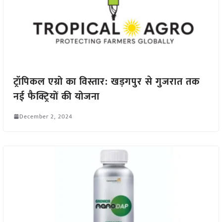
ट्रॉपिकल एग्रो का विस्तार: खड़गपुर से गुजरात तक
नई फैक्ट्रियों की योजना
December 2, 2024