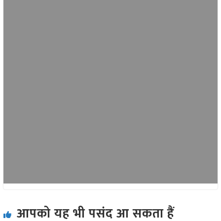
आपको यह भी पसंद आ सकता हैं