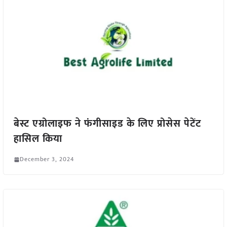
बेस्ट एग्रोलाइफ ने फंगीसाइड के लिए प्रोसेस पेटेंट
हासिल किया
December 3, 2024