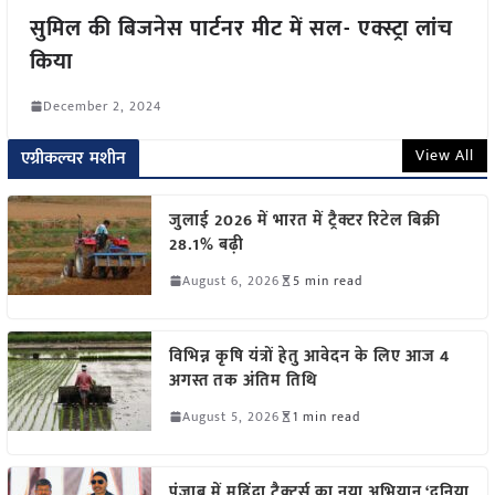
सुमिल की बिजनेस पार्टनर मीट में सल- एक्स्ट्रा लांच
किया
December 2, 2024
View All
एग्रीकल्चर मशीन
जुलाई 2026 में भारत में ट्रैक्टर रिटेल बिक्री
28.1% बढ़ी
August 6, 2026
5 min read
विभिन्न कृषि यंत्रों हेतु आवेदन के लिए आज 4
अगस्त तक अंतिम तिथि
August 5, 2026
1 min read
पंजाब में महिंद्रा ट्रैक्टर्स का नया अभियान ‘दुनिया