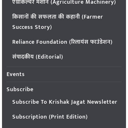
एग्रीकल्चर मशीन (Agriculture Machinery)
किसानों की सफलता की कहानी (Farmer
Success Story)
Reliance Foundation (रिलायंस फाउंडेशन)
संपादकीय (Editorial)
Events
Subscribe
Subscribe To Krishak Jagat Newsletter
Subscription (Print Edition)