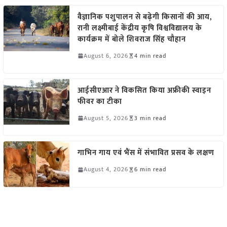
वैज्ञानिक पशुपालन से बढ़ेगी किसानों की आय,
रानी लक्ष्मीबाई केंद्रीय कृषि विश्वविद्यालय के
कार्यक्रम में बोले शिवराज सिंह चौहान
August 6, 2026
4 min read
आईसीएआर ने विकसित किया अफ्रीकी स्वाइन
फीवर का टीका
August 5, 2026
3 min read
गाभिन गाय एवं भैंस में संभावित प्रसव के लक्षण
August 4, 2026
6 min read