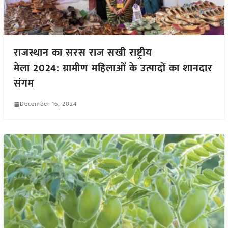
राजस्थान का सरस राज सखी राष्ट्रीय
मेला 2024: ग्रामीण महिलाओं के उत्पादों का शानदार
संगम
December 16, 2024