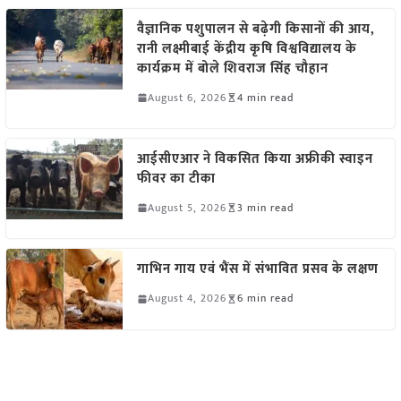
वैज्ञानिक पशुपालन से बढ़ेगी किसानों की आय,
रानी लक्ष्मीबाई केंद्रीय कृषि विश्वविद्यालय के
कार्यक्रम में बोले शिवराज सिंह चौहान
August 6, 2026
4 min read
आईसीएआर ने विकसित किया अफ्रीकी स्वाइन
फीवर का टीका
August 5, 2026
3 min read
गाभिन गाय एवं भैंस में संभावित प्रसव के लक्षण
August 4, 2026
6 min read