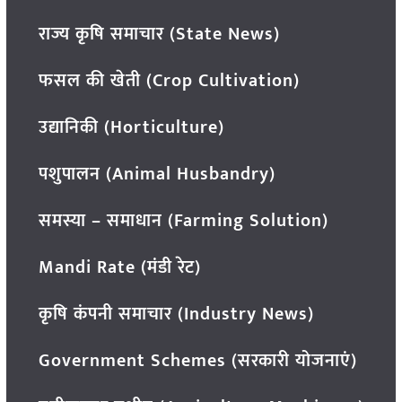
राज्य कृषि समाचार (State News)
फसल की खेती (Crop Cultivation)
उद्यानिकी (Horticulture)
पशुपालन (Animal Husbandry)
समस्या – समाधान (Farming Solution)
Mandi Rate (मंडी रेट)
कृषि कंपनी समाचार (Industry News)
Government Schemes (सरकारी योजनाएं)