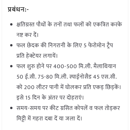
प्रबंधन:-
क्षतिग्रस्त पौधों के तनों तथा फलों को एकत्रित करके
नष्ट कर देें।
फल छेदक की निगरानी के लिए 5 फेरोमोन ट्रैप
प्रति हेक्टेयर लगायें।
फल शुरु होने पर 400-500 मि.ली. मैलाथियान
50 ई.सी. 75-80 मि.ली. स्पाईनोसैड 45 एस.सी.
को 200 लीटर पानी में घोलकर प्रति एकड़ छिड़कें।
इसे 15 दिन के अंतर पर दोहराएं।
समय-समय पर कीट ग्रसित कोपलें व फल तोड़कर
मिट्टी में गहरा दबा दें या जला दें।