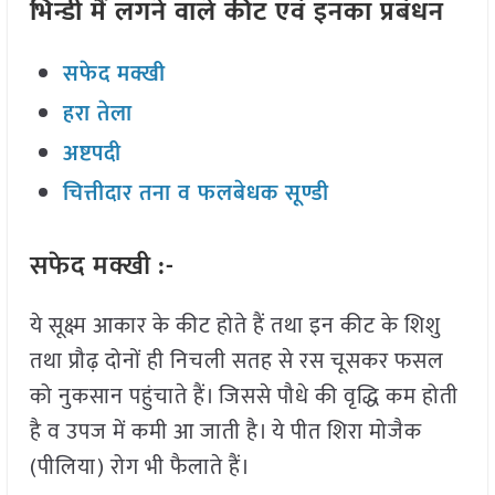
भिन्डी मैं लगने वाले कीट एवं इनका प्रबंधन
सफेद मक्खी
हरा तेला
अष्टपदी
चित्तीदार तना व फलबेधक सूण्डी
सफेद मक्खी :-
ये सूक्ष्म आकार के कीट होते हैं तथा इन कीट के शिशु
तथा प्रौढ़ दोनों ही निचली सतह से रस चूसकर फसल
को नुकसान पहुंचाते हैं। जिससे पौधे की वृद्धि कम होती
है व उपज में कमी आ जाती है। ये पीत शिरा मोजैक
(पीलिया) रोग भी फैलाते हैं।