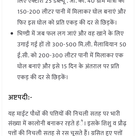
लिए एक्टारा 25 डब्ल्यू . जी. की. 40 ग्राम मात्रा को
150-200 लीटर पानी में मिलाकर घोल बनाएं और
फिर इस घोल को प्रति एकड़ की दर से छिड़कें।
भिण्डी में जब फल लग जाएं और वह खाने के लिए
उगाई गई हों तो 300-500 मि.ली. मैलाथियान 50
ई.सी. को 200-300 लीटर पानी में मिलाकर एक
घोल बनाएं और इसे 15 दिन के अंतराल पर प्रति
एकड़ की दर से छिड़कें।
अष्टपदी:-
यह माईट पौधों की पत्तियों की निचली सतह पर भारी
संख्या में कालोनी बनाकर रहते हंै। इसके शिशु व प्रौढ़
पत्तों की निचली सतह से रस चूसते हैं। ग्रसित हुए पत्तों