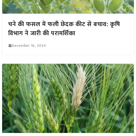
चने की फसल में फली छेदक कीट से बचाव: कृषि
विभाग ने जारी की परामर्शिका
December 16, 2024