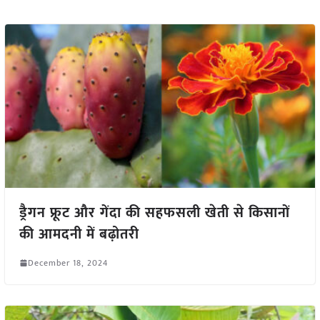
ड्रैगन फ्रूट और गेंदा की सहफसली खेती से किसानों
की आमदनी में बढ़ोतरी
December 18, 2024