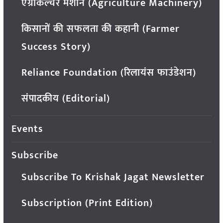
एग्रीकल्चर मशीन (Agriculture Machinery)
किसानों की सफलता की कहानी (Farmer
Success Story)
Reliance Foundation (रिलायंस फाउंडेशन)
संपादकीय (Editorial)
Events
Subscribe
Subscribe To Krishak Jagat Newsletter
Subscription (Print Edition)