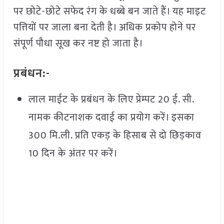
पर छोटे-छोटे सफेद रंग के धब्बे बन जाते हैं। यह माइट
पत्तियों पर जाला बना देती है। अधिक प्रकोप होने पर
संपूर्ण पौधा सूख कर नष्ट हो जाता है।
प्रबंधन:-
लाल माईट के प्रबंधन के लिए प्रेम्पट 20 ई. सी.
नामक कीटनाशक दवाई का प्रयोग करें। इसका
300 मि.ली. प्रति एकड़ के हिसाब से दो छिड़काव
10 दिन के अंतर पर करें।