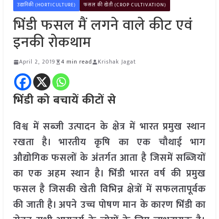
उद्यानिकी (HORTICULTURE)
फसल की खेती (CROP CULTIVATION)
भिंडी फसल मैं लगने वाले कीट एवं
इनकी रोकथाम
April 2, 2019
4 min read
Krishak Jagat
भिंडी को बचायें कीटों से
विश्व में सब्जी उत्पादन के क्षेत्र में भारत प्रमुख स्थान
रखता है। भारतीय कृषि का एक चौथाई भाग
औद्योगिक फसलों के अंतर्गत आता है जिसमें सब्जियों
का एक अहम स्थान है। भिंडी भारत वर्ष की प्रमुख
फसल है जिसकी खेती विभिन्न क्षेत्रों में सफलतापूर्वक
की जाती है। अपने उच्च पोषण मान के कारण भिंडी का