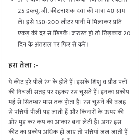
25 डब्ल्यू. जी. कीटनाशक दवा की मात्रा 40 ग्राम
लें। इसे 150-200 लीटर पानी में मिलाकर प्रति
एकड़ की दर से छिड़कें। जरुरत हो तो छिड़काव 20
दिन के अंतराल पर फिर से करें।
हरा तेला :-
ये कीट हरे पीले रंग के होते हैं। इसके शिशु व प्रौढ़ पत्तों
की निचली सतह पर रहकर रस चूसते हैं। इनका प्रकोप
मई से सितम्बर मास तक होता है। रस चूसने की वजह
से पत्तियाँ पीली पड़ जाती हैं और किनारों के ऊपर की
ओर मुड़ कर कप का आकार बना लेती हैं। अगर इस
कीट का प्रकोप अधिक हो जाए तो पत्तियां जल जाती हैं