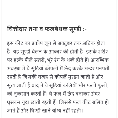
चित्तीदार तना व फलबेधक सूण्डी :-
इस कीट का प्रकोप जून से अक्टूबर तक अधिक होता
है। यह सूण्डी बेलन के आकार की होती है। इसके शरीर
पर हल्के पीले संतरी, भूरे रंग के धब्बे होते हैं। आरम्भिक
अवस्था में ये सूंडियां कोपलों में छेद करके अन्दर पनपती
रहती है जिसकी वजह से कोपलें मुरझा जाती हैं और
सूख जाती हैं बाद में ये सूंडियां कलियों और फलों फूलों,
को नुकसान करती हैं। ये फल में छेद बनाकर अंदर
घुसकर गूदा खाती रहती हैं। जिससे फल कीट ग्रसित हो
जाते हैं और भिण्डी खाने योग्य नहीं रहती।