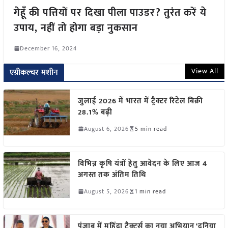
गेहूँ की पत्तियों पर दिखा पीला पाउडर? तुरंत करें ये
उपाय, नहीं तो होगा बड़ा नुकसान
December 16, 2024
View All
एग्रीकल्चर मशीन
जुलाई 2026 में भारत में ट्रैक्टर रिटेल बिक्री
28.1% बढ़ी
August 6, 2026
5 min read
विभिन्न कृषि यंत्रों हेतु आवेदन के लिए आज 4
अगस्त तक अंतिम तिथि
August 5, 2026
1 min read
पंजाब में महिंद्रा ट्रैक्टर्स का नया अभियान ‘दुनिया