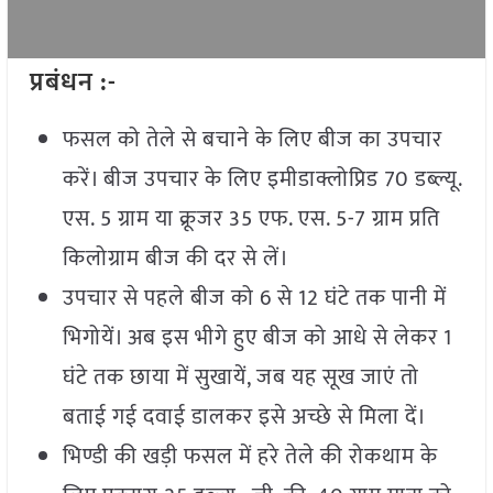
प्रबंधन :-
फसल को तेले से बचाने के लिए बीज का उपचार
करें। बीज उपचार के लिए इमीडाक्लोप्रिड 70 डब्ल्यू.
एस. 5 ग्राम या क्रूजर 35 एफ. एस. 5-7 ग्राम प्रति
किलोग्राम बीज की दर से लें।
उपचार से पहले बीज को 6 से 12 घंटे तक पानी में
भिगोयें। अब इस भीगे हुए बीज को आधे से लेकर 1
घंटे तक छाया में सुखायें, जब यह सूख जाएं तो
बताई गई दवाई डालकर इसे अच्छे से मिला दें।
भिण्डी की खड़ी फसल में हरे तेले की रोकथाम के