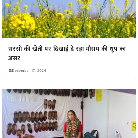
सरसों की खेती पर दिखाई दे रहा मौसम की धूप का
असर
December 17, 2024