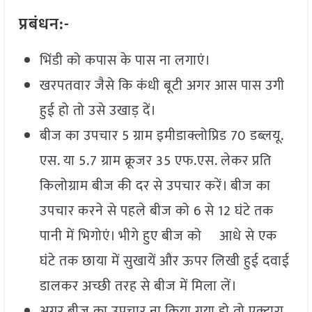
प्रबंधन:-
भिंडी को कपास के पास ना लगाएं।
खरपतवार जैसे कि कंधी बूटी अगर आस पास उगी
हुई हो तो उसे उखाड़ दें।
बीज का उपचार 5 ग्राम इमीडाक्लोप्रिड 70 डब्लयू.
एस. या 5.7 ग्राम क्रूजर 35 एफ.एस. लेकर प्रति
किलोग्राम बीज की दर से उपचार करें। बीज का
उपचार करने से पहले बीज को 6 से 12 घंटे तक
पानी में भिगोएं। भीगे हुए बीज को आधे से एक
घंटे तक छाया में सुखायें और ऊपर लिखी हुई दवाई
डालकर अच्छी तरह से बीज में मिला लें।
अगर बीज का उपचार ना किया गया हो तो एक्टारा