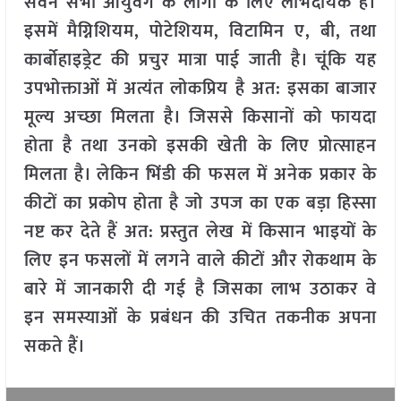
सेवन सभी आयुवर्ग के लोगों के लिए लाभदायक है।
इसमें मैग्निशियम, पोटेशियम, विटामिन ए, बी, तथा
कार्बोहाइड्रेट की प्रचुर मात्रा पाई जाती है। चूंकि यह
उपभोक्ताओं में अत्यंत लोकप्रिय है अत: इसका बाजार
मूल्य अच्छा मिलता है। जिससे किसानों को फायदा
होता है तथा उनको इसकी खेती के लिए प्रोत्साहन
मिलता है। लेकिन भिंडी की फसल में अनेक प्रकार के
कीटों का प्रकोप होता है जो उपज का एक बड़ा हिस्सा
नष्ट कर देते हैं अत: प्रस्तुत लेख में किसान भाइयों के
लिए इन फसलों में लगने वाले कीटों और रोकथाम के
बारे में जानकारी दी गई है जिसका लाभ उठाकर वे
इन समस्याओं के प्रबंधन की उचित तकनीक अपना
सकते हैं।