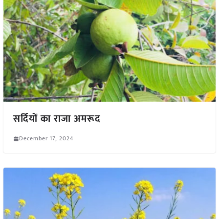
सर्दियों का राजा अमरूद
December 17, 2024