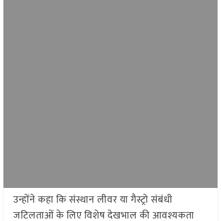
उन्होंने कहा कि संस्थान लीवर या गैस्ट्रो संबंधी
जटिलताओं के लिए विशेष देखभाल की आवश्यकता