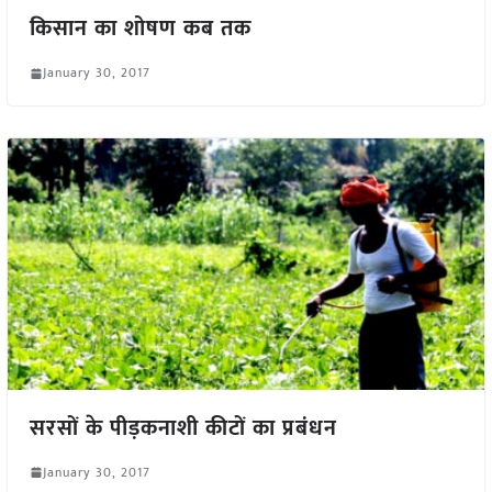
किसान का शोषण कब तक
January 30, 2017
सरसों के पीड़कनाशी कीटों का प्रबंधन
January 30, 2017