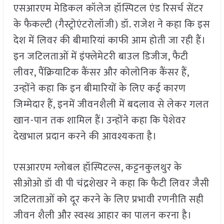
एसआरएम मेडिकल कॉलेज हॉस्पिटल एंड रिसर्च सेंटर
के फैकल्टी (गैस्ट्रोएंटरोलॉजी) डॉ. राजेश ने कहा कि इस
देश में लिवर की बीमारियां काफी आम होती जा रही हैं।
इन जटिलताओं में इंफ्लेमेटरी बाउल डिजीज, फैटी
लीवर, पैंक्रियाटिक कैंसर और कोलोनिक कैंसर हैं,
उन्होंने कहा कि इन बीमारियों के लिए कई कारण
जिम्मेदार हैं, इनमें जीवनशैली में बदलाव से लेकर गलत
खान-पान तक शामिल हैं। उन्होंने कहा कि पेशेवर
देखभाल प्रदान करने की आवश्यकता है।
एसआरएम ग्लोबल हॉस्पिटल्स, कट्टनकुलथुर के
सीओओ डॉ वी पी चंद्रशेखर ने कहा कि फैटी लिवर जैसी
जटिलताओं को दूर करने के लिए प्रभावी रणनीति सही
जीवन शैली और स्वस्थ आहार का पालन करना है।