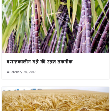
बसन्तकालीन गन्ने की उन्नत तकनीक
February 20, 2017