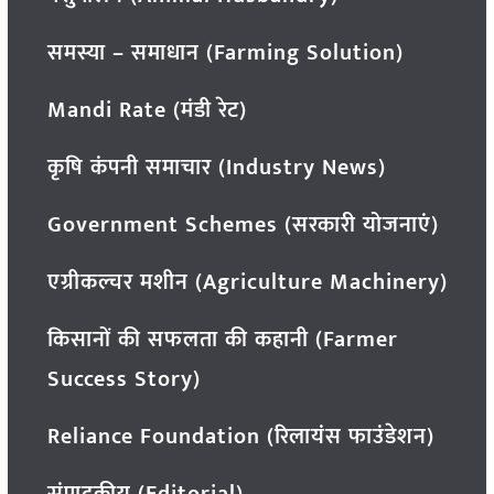
समस्या – समाधान (Farming Solution)
Mandi Rate (मंडी रेट)
कृषि कंपनी समाचार (Industry News)
Government Schemes (सरकारी योजनाएं)
एग्रीकल्चर मशीन (Agriculture Machinery)
किसानों की सफलता की कहानी (Farmer
Success Story)
Reliance Foundation (रिलायंस फाउंडेशन)
संपादकीय (Editorial)