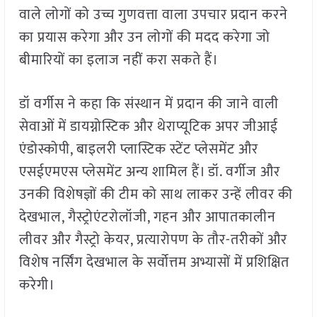
वाले लोगों को उच्च गुणवत्ता वाला उपचार प्रदान करने
का प्रयास करेगा और उन लोगों की मदद करेगा जो
बीमारियों का इलाज नहीं करा सकते हैं।
डॉ वर्गीस ने कहा कि संस्थान में प्रदान की जाने वाली
सेवाओं में डायग्नोस्टिक और थेराप्यूटिक अपर जीआई
एंडोस्कोपी, बाइलरी प्लास्टिक स्टेंट प्लेसमेंट और
एसईएमएस प्लेसमेंट अन्य शामिल हैं। डॉ. वर्गीज और
उनकी विशेषज्ञों की टीम को साथ लाकर उन्हें लीवर की
देखभाल, गैस्ट्रोएंटरोलॉजी, गहन और आपातकालीन
लीवर और गैस्ट्रो केयर, प्रत्यारोपण के तौर-तरीकों और
विशेष नर्सिंग देखभाल के सर्वोत्तम अभ्यासों में प्रशिक्षित
करेगी।