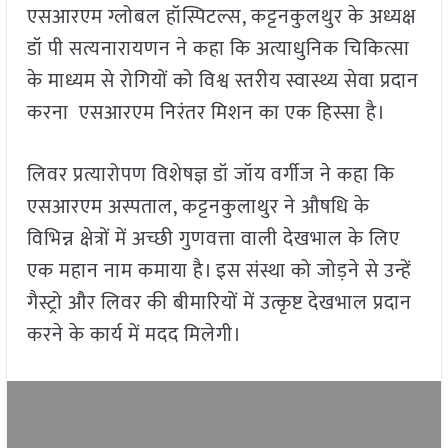
एसआरएम ग्लोबल हॉस्पिटल्स, कट्टनकुलथुर के अध्यक्ष
डॉ पी सत्यनारायणन ने कहा कि अत्याधुनिक चिकित्सा
के माध्यम से रोगियों को विश्व स्तरीय स्वास्थ्य सेवा प्रदान
करना एसआरएम निरंतर मिशन का एक हिस्सा है।
लिवर प्रत्यारोपण विशेषज्ञ डॉ जॉय वर्गीज ने कहा कि
एसआरएम अस्पताल, कट्टनकुलाथुर ने औषधि के
विभिन्न क्षेत्रों में अच्छी गुणवत्ता वाली देखभाल के लिए
एक महान नाम कमाया है। इस संस्था को जोड़ने से उन्हें
गैस्ट्रो और लिवर की बीमारियों में उत्कृष्ट देखभाल प्रदान
करने के कार्य में मदद मिलेगी।