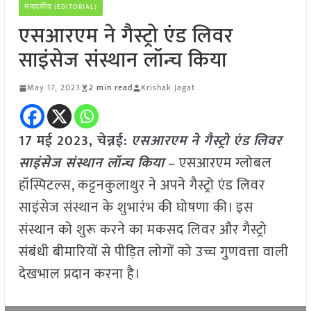
संपादकीय (EDITORIAL)
एसआरएम ने गैस्ट्रो एंड लिवर
साइंसेज संस्थान लॉन्च किया
May 17, 2023
2 min read
Krishak Jagat
17 मई 2023, चेन्नई:
एसआरएम ने गैस्ट्रो एंड लिवर
साइंसेज संस्थान लॉन्च किया
– एसआरएम ग्लोबल
हॉस्पिटल्स, कट्टनकुलाथुर ने अपने गैस्ट्रो एंड लिवर
साइंसेज संस्थान के शुभारंभ की घोषणा की। इस
संस्थान को शुरू करने का मकसद लिवर और गैस्ट्रो
संबंधी बीमारियों से पीड़ित लोगों को उच्च गुणवत्ता वाली
देखभाल प्रदान करना है।