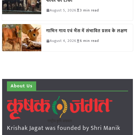
फीवर का टीका
August 5, 2026
3 min read
गाभिन गाय एवं भैंस में संभावित प्रसव के लक्षण
August 4, 2026
6 min read
About Us
Krishak Jagat was founded by Shri Manik