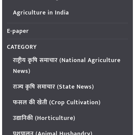
Agriculture in India
E-paper
CATEGORY
राष्ट्रीय कृषि समाचार (National Agriculture
News)
राज्य कृषि समाचार (State News)
फसल की खेती (Crop Cultivation)
उद्यानिकी (Horticulture)
पशुपालन (Animal Husbandry)