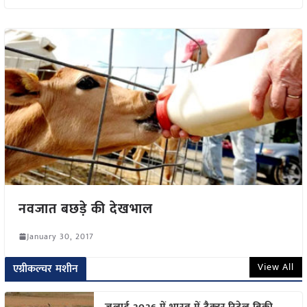
नवजात बछड़े की देखभाल
January 30, 2017
View All
एग्रीकल्चर मशीन