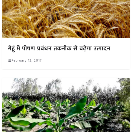
गेहूं में पोषण प्रबंधन तकनीक से बढ़ेगा उत्पादन
February 13, 2017