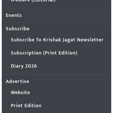
Events
Subscribe
Subscribe To Krishak Jagat Newsletter
Subscription (Print Edition)
Diary 2026
Advertise
Website
Print Edition