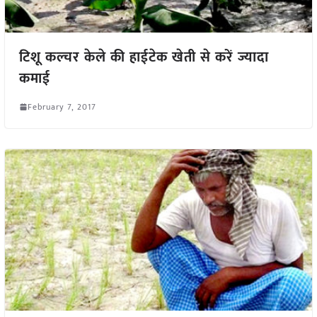
टिशू कल्चर केले की हाईटेक खेती से करें ज्यादा
कमाई
February 7, 2017