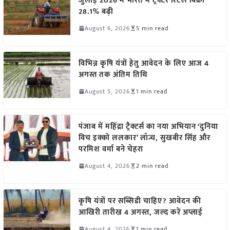
जुलाई 2026 में भारत में ट्रैक्टर रिटेल बिक्री
28.1% बढ़ी
August 6, 2026
5 min read
विभिन्न कृषि यंत्रों हेतु आवेदन के लिए आज 4
अगस्त तक अंतिम तिथि
August 5, 2026
1 min read
पंजाब में महिंद्रा ट्रैक्टर्स का नया अभियान ‘दुनिया
विच इक्को ललकार’ लॉन्च, सुखबीर सिंह और
परमिश वर्मा बने चेहरा
August 4, 2026
2 min read
कृषि यंत्रों पर सब्सिडी चाहिए? आवेदन की
आखिरी तारीख 4 अगस्त, जल्द करें अप्लाई
August 4, 2026
1 min read