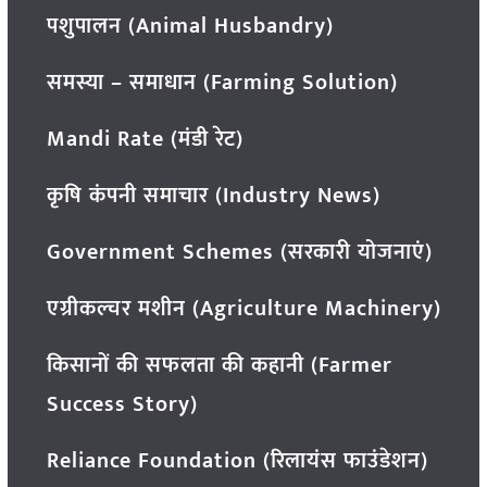
पशुपालन (Animal Husbandry)
समस्या – समाधान (Farming Solution)
Mandi Rate (मंडी रेट)
कृषि कंपनी समाचार (Industry News)
Government Schemes (सरकारी योजनाएं)
एग्रीकल्चर मशीन (Agriculture Machinery)
किसानों की सफलता की कहानी (Farmer
Success Story)
Reliance Foundation (रिलायंस फाउंडेशन)