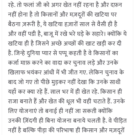
रहे. तो फलां जी को अगर खेत नहीं रहना है और दफ़न
नहीं होना है तो किसानों और मज़दूरों की खटिया पर
बैठना ज़रूरी है, ये खटिया हज़ारों साल से वैसी ही है
और वहीं पडी है, बाजू में रखे भरे घड़े के सहारे। क्योंकि ये
खटिया ही है जिसने अच्छे अच्छों की खाट खड़ी कर दी
है. जिन्हे दुनिया प्यार से पप्पू कहती है वे किसानों का
कर्जा माफ़ करने का वादा कर चुनाव लड़े और उनके
खिलाफ भयंकर आंधी में भी जीत गए. लेकिन चुनाव के
बाद जो गए तो पीछे मुड़कर नहीं देखा कि उनके साथी
यहाँ कर क्या रहे हैं. साल भर में ही खेत रहे. किसान ही
राजा बनाते हैं और खेत की धूल भी वही चटाते हैं. उनके
लिए योजनाएं तो बनाई ही नहीं जा सकती क्योंकि
उनकी ज़िंदगी ही बिना योजना बनाये चलती है. वे पीड़ित
नहीं है बल्कि पीड़ा की परिभाषा ही किसान और मज़दूरों