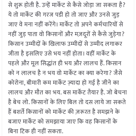
से शुरू होती है. उन्हें मार्केट से कैसे जोड़ा जा सकता है?
ये तो मार्केट की गरज पडी हो तो जाए और उनसे जुड़
जाए वे मना नहीं करेंगे। मार्केट तो अपने कर्मचारियों से
नहीं जुड़ पाता वो किसानों और मज़दूरों से कैसे जुड़ेगा?
किसान उम्मीदों के खिलाफ उम्मीदों से उम्मीद लगाकर
जीता है इसलिए उसे भय नहीं होता। वहीं मार्केट के
पहले और मूल सिद्धांत ही भय और लालच हैं. किसान
को न लालच है न भय वो मार्केट का क्या करेगा? जैसे
कोरोना, बीमारी कम मार्केट ज़्यादा हो गई है जीने का
लालच और मौत का भय. बस मार्केट तैयार है. जो बेचना
है बेच लो. किसानों के लिए बिल तो दस लाये जा सकते
हैं बशर्ते किसानों को मार्केट की ज़रूरत है समझने के
बजाए मार्केट को समझाया जाए कि वह किसानों के
बिना टिक ही नहीं सकता.