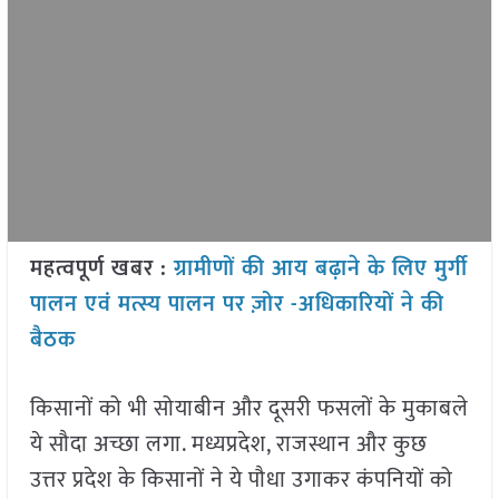
महत्वपूर्ण खबर :
ग्रामीणों की आय बढ़ाने के लिए मुर्गी
पालन एवं मत्स्य पालन पर ज़ोर -अधिकारियों ने की
बैठक
किसानों को भी सोयाबीन और दूसरी फसलों के मुकाबले
ये सौदा अच्छा लगा. मध्यप्रदेश, राजस्थान और कुछ
उत्तर प्रदेश के किसानों ने ये पौधा उगाकर कंपनियों को