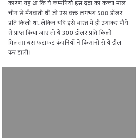
कारण यह था कि ये कम्पनियाँ इस दवा का कच्चा माल
चीन से मँगवाती थीं जो उस वक्त लगभग 500 डॉलर
प्रति किलो था. लेकिन यदि इसे भारत में ही उगाकर पौधे
से प्राप्त किया जाए तो ये 300 डॉलर प्रति किलो
मिलता। बस फटाफट कंपनियों ने किसानों से ये डील
कर डाली।