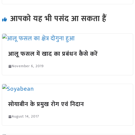
आपको यह भी पसंद आ सकता हैं
आलू फसल में खाद का प्रबंधन कैसे करें
November 6, 2019
सोयाबीन के प्रमुख रोग एवं निदान
August 14, 2017