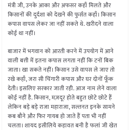
मंत्री जी, उनके आका और अफसर कहाँ मिलते और
किसानों की दुर्दशा को देखने की फुर्सत कहाँ। किसान
कपास वापस लेकर जा नहीं सकते थे. खरीदने वाला
कोई था नहीं।
बाजार में भगवान को आरती करने में उपयोग में आने
वाली बत्ती में इतना कपास लगता नहीं कि टनों बिक
जाता। खा सकते नहीं। किसान उसे वापस ले जाए तो
रखे कहाँ, जरा सी चिंगारी कपास और घर दोनों फूँक
देती। इसलिए सरकार जाती रही. आज नाम लेने वाला
कोई नहीं है. किसान, मज़दूर होते बहुत छोटे छोटे हैं
लेकिन बड़े बड़े राजा महाराजा, सल्तनत इनके सामने
कब बौने और फिर गायब हो जाते हैं पता भी नहीं
चलता। शायद इसीलिये कहावत बनी है फलां जी खेत