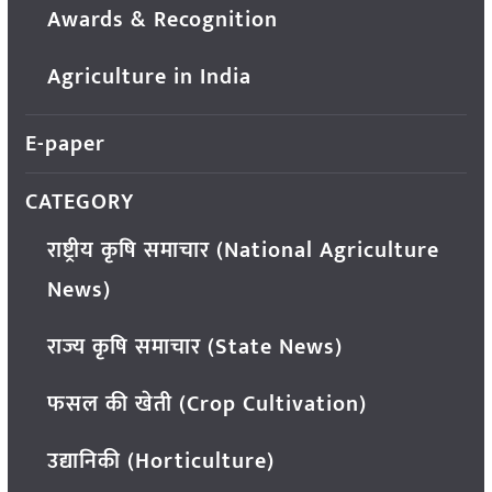
Awards & Recognition
Agriculture in India
E-paper
CATEGORY
राष्ट्रीय कृषि समाचार (National Agriculture
News)
राज्य कृषि समाचार (State News)
फसल की खेती (Crop Cultivation)
उद्यानिकी (Horticulture)