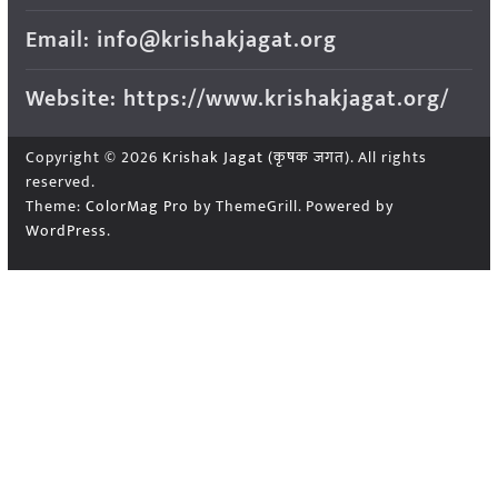
Email: info@krishakjagat.org
Website: https://www.krishakjagat.org/
Copyright © 2026
Krishak Jagat (कृषक जगत)
. All rights
reserved.
Theme:
ColorMag Pro
by ThemeGrill. Powered by
WordPress
.