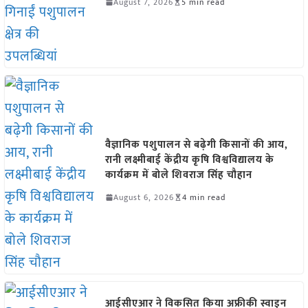
August 7, 2026
5 min read
वैज्ञानिक पशुपालन से बढ़ेगी किसानों की आय,
रानी लक्ष्मीबाई केंद्रीय कृषि विश्वविद्यालय के
कार्यक्रम में बोले शिवराज सिंह चौहान
August 6, 2026
4 min read
आईसीएआर ने विकसित किया अफ्रीकी स्वाइन