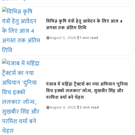
विभिन्न कृषि यंत्रों हेतु आवेदन के लिए आज 4
अगस्त तक अंतिम तिथि
August 5, 2026
1 min read
पंजाब में महिंद्रा ट्रैक्टर्स का नया अभियान ‘दुनिया
विच इक्को ललकार’ लॉन्च, सुखबीर सिंह और
परमिश वर्मा बने चेहरा
August 4, 2026
2 min read