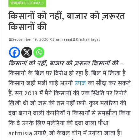
संपादकीय (EDITORIAL)
किसानों को नहीं, बाजार को ज़रूरत
किसानों की
September 19, 2020
5 min read
Krishak Jagat
किसानों को नहीं, बाजार को ज़रूरत किसानों की –
किसानो के बिल पर विरोध हो रहा है. बिल में लिखा है
किसान जहाँ मर्जी चाहे अपनी
उपज
का सौदा कर सकते
हैं. सन 2013 में मैंने किसानों की एक स्थिति पर रिपोर्ट
लिखी थी जो जस की तस नहीं छपी. कुछ मलेरिया की
दवा बनाने वाली कंपनियों ने किसानों से समझौता किया
कि वे उनके लिए मलेरिया की दवा वाला पौथा
artmisia उगाएं, जो केवल चीन में उगाया जाता है।