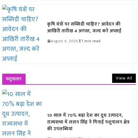
कृषि यंत्रों पर सब्सिडी चाहिए? आवेदन की
आखिरी तारीख 4 अगस्त, जल्द करें अप्लाई
August 4, 2026
1 min read
View All
पशुपालन
10 साल में 70% बढ़ा देश का दूध उत्पादन,
राज्यसभा में ललन सिंह ने गिनाईं पशुपालन क्षेत्र
की उपलब्धियां