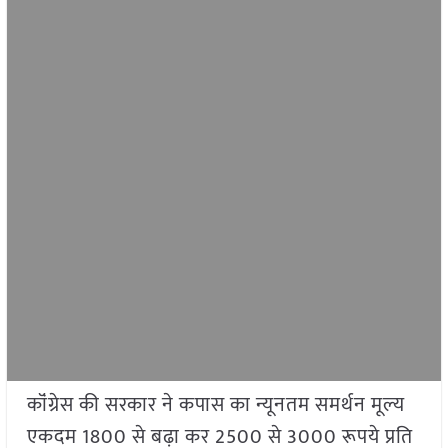
कॉंग्रेस की सरकार ने कपास का न्यूनतम समर्थन मूल्य
एकदम 1800 से बढ़ा कर 2500 से 3000 रूपये प्रति