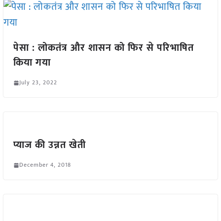
पेसा : लोकतंत्र और शासन को फिर से परिभाषित
किया गया
July 23, 2022
प्याज की उन्नत खेती
December 4, 2018