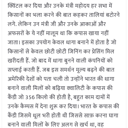
क्विंटल कर दिया और उनके मंत्री महोदय हर सभा में
किसानों का भला करने की बात कहकर तालियां बटोरने
लगे. लेकिन उन मंत्री जी और उनके आकाओं और
अफसरों के ये नहीं मालूम था कि कपास खाया नहीं
जाता। इसका उपयोग केवल धागा बनाने में होता है जो
किसानों से केवल छोटी छोटी जिनिंग कर प्रेसिंग मिल
खरीदती हैं. जो बाद में धागा बुनने वाली कंपनियों को
सप्लाई करती हैं. जब इस समर्थन मूल्य बढ़ने की बात
अमेरिकी देशों को पता चली तो उन्होंने भारत की धागा
बनाने वाली मिलों को बढ़िया क्वालिटी के कपास की
कैंडी जो 356 किलो की होती है, बहुत काम दामों में
उनके कैम्पस में देना शुरू कर दिया। भारत के कपास की
कैंडी जिसमे धूल भरी होती थी जिससे साफ़ करना घागा
बनाने वाली मिलों के लिए अलग से खर्च था, वह