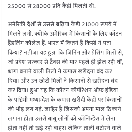
25000 से 28000 प्रति कैंडी मिलती थी.
अमेरिकी देशों से उससे बढ़िया कैंडी 21000 रूपये में
मिलने लगी. क्योंकि अमेरिका में किसानों के लिए कॉटन
हैंडलिंग कॉलेज हैं. भारत में कितने हैं किसी ने पता
किया? नतीजा यह हुआ कि जिनिंग और प्रेसिंग मिलों से,
जो प्रदेश सरकार से टैक्स की मार पहले ही झेल रही थीं,
धागा बनाने वाली मिलों ने कपास खरीदना बंद कर
दिया। और उन छोटी मिलों ने किसानों से खरीदना बंद
कर दिया। हुआ यह कि कॉटन कॉर्पोरेशन ऑफ़ इंडिया
के पश्चिमी मध्यप्रदेश के कपास खरीदी केंद्रों पर किसानों
की भीड़ लग गई. जाहिर है जिसको अपना माल ठिकाने
लगाना होता उससे बाबू लोगों को कॉन्फिडेंस में लेना
होता नहीं तो खड़े रहो बाहर। लेकिन ताली बटोरने वाले