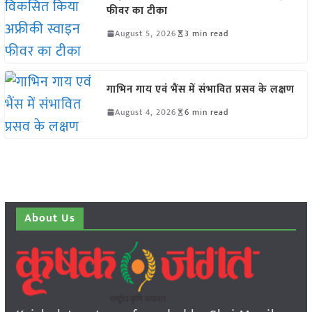
फीवर का टीका
August 5, 2026
3 min read
गाभिन गाय एवं भैंस में संभावित प्रसव के लक्षण
August 4, 2026
6 min read
About Us