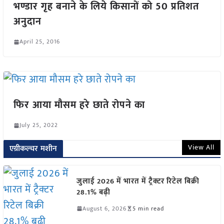
भण्डार गृह बनाने के लिये किसानों को 50 प्रतिशत
अनुदान
April 25, 2016
फिर आया मौसम हरे छाते रोपने का
July 25, 2022
View All
एग्रीकल्चर मशीन
जुलाई 2026 में भारत में ट्रैक्टर रिटेल बिक्री
28.1% बढ़ी
August 6, 2026
5 min read