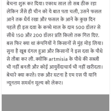
बेचना शुरू कर दिया। एकाध साल तो सब ठीक रहा
लेकिन जैसे ही चीन को ये बात पता चली, उसने फसल
आने तक धैर्य रखा और फसल के आने के कुछ दिन
पहले ही इस दवा के कच्चे माल के दाम 500 डॉलर से
सीधे 150 और 200 डॉलर प्रति किलो तक गिरा दिए.
बस फिर क्या था कंपनियों ने किसानों से मुंह मोड़ लिया।
सुना है खूब दंगल हुआ और किसानों ने इस दवा के पौधे
से तौबा कर ली. क्योंकि artmisia के पौधे की सब्जी
भी नहीं बनती और कोई आयुर्वेदाचार्य भी नहीं खरीदता।
बेचारे क्या करते। एक और घटना है एम एस पी यानि
न्यूनतम समर्थन मूल्य को लेकर।