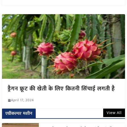
ड्रैगन फ्रूट की खेती के लिए कितनी सिंचाई लगती है
April 17, 2024
View All
एग्रीकल्चर मशीन