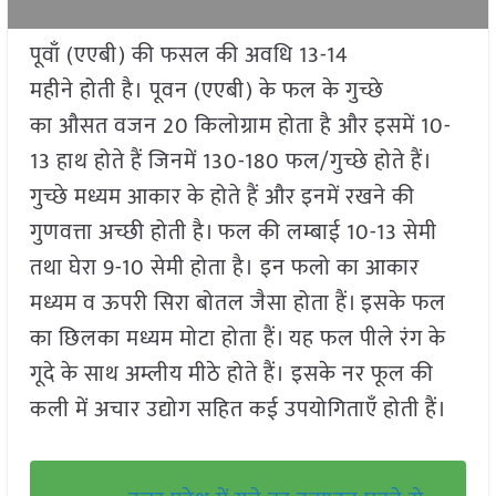
पूवाँ (एएबी) की फसल की अवधि 13-14
महीने होती है। पूवन (एएबी) के फल के गुच्छे
का औसत वजन 20 किलोग्राम होता है और इसमें 10-
13 हाथ होते हैं जिनमें 130-180 फल/गुच्छे होते हैं।
गुच्छे मध्यम आकार के होते हैं और इनमें रखने की
गुणवत्ता अच्छी होती है। फल की लम्बाई 10-13 सेमी
तथा घेरा 9-10 सेमी होता है। इन फलो का आकार
मध्यम व ऊपरी सिरा बोतल जैसा होता हैं। इसके फल
का छिलका मध्यम मोटा होता हैं। यह फल पीले रंग के
गूदे के साथ अम्लीय मीठे होते हैं। इसके नर फूल की
कली में अचार उद्योग सहित कई उपयोगिताएँ होती हैं।