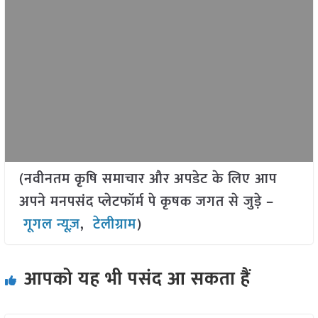
(नवीनतम कृषि समाचार और अपडेट के लिए आप
अपने मनपसंद प्लेटफॉर्म पे कृषक जगत से जुड़े –
गूगल न्यूज़
,
टेलीग्राम
)
आपको यह भी पसंद आ सकता हैं