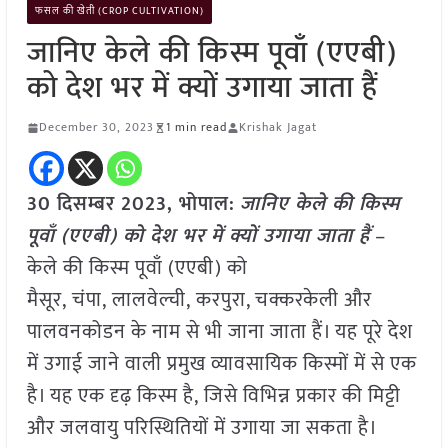
फसल की खेती (CROP CULTIVATION)
जानिए केले की किस्म पूवाँ (एएबी)
को देश भर में क्यों उगाया जाता हैं
December 30, 2023
1 min read
Krishak Jagat
30 दिसम्बर 2023, भोपाल:
जानिए केले की किस्म
पूवाँ (एएबी) को देश भर में क्यों उगाया जाता हैं
–
केले की किस्म पूवाँ (एएबी) को
मैसूर, चंपा, लालवेल्ची, करपुरा, चक्करकेली और
पालवनकोडन के नाम से भी जाना जाता हैं। यह पूरे देश
में उगाई जाने वाली प्रमुख व्यावसायिक किस्मों में से एक
है। यह एक दृढ़ किस्म है, जिसे विभिन्न प्रकार की मिट्टी
और जलवायु परिस्थितियों में उगाया जा सकता है।