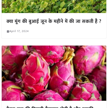
क्या मूंग की बुआई जून के महीने में की जा सकती है ?
April 17, 2024