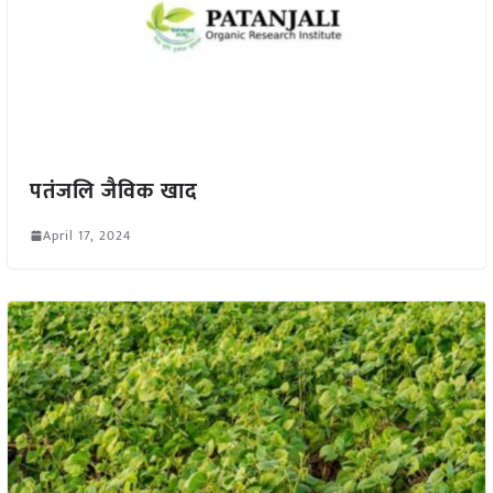
पतंजलि जैविक खाद
April 17, 2024