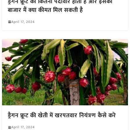
ड्रैगन फ्रूट की कितनी पैदावार होती है और इसकी
बाजार मैं क्या कीमत मिल सकती है
April 17, 2024
ड्रैगन फ्रूट की खेती में खरपतवार नियंत्रण कैसे करे
April 17, 2024