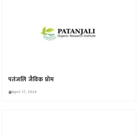
पतंजलि जैविक प्रोम
April 17, 2024