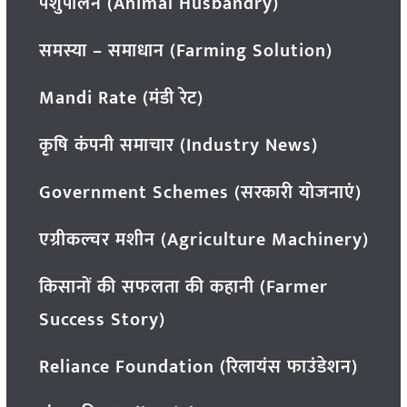
पशुपालन (Animal Husbandry)
समस्या – समाधान (Farming Solution)
Mandi Rate (मंडी रेट)
कृषि कंपनी समाचार (Industry News)
Government Schemes (सरकारी योजनाएं)
एग्रीकल्चर मशीन (Agriculture Machinery)
किसानों की सफलता की कहानी (Farmer
Success Story)
Reliance Foundation (रिलायंस फाउंडेशन)