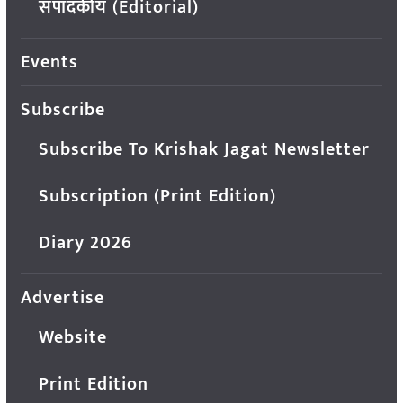
संपादकीय (Editorial)
Events
Subscribe
Subscribe To Krishak Jagat Newsletter
Subscription (Print Edition)
Diary 2026
Advertise
Website
Print Edition