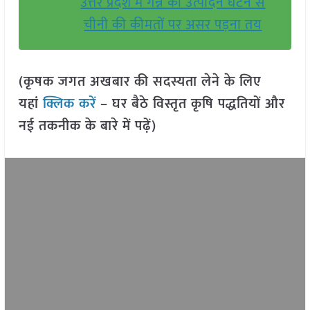
उत्तर प्रदेश में गन्ने का उत्पादन घटने से
चीनी की कीमतों पर असर पड़ना तय
(कृषक जगत अखबार की सदस्यता लेने के लिए
यहां
क्लिक करें
– घर बैठे विस्तृत कृषि पद्धतियों और
नई तकनीक के बारे में पढ़ें)