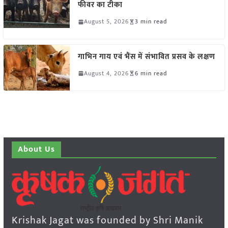
फीवर का टीका
August 5, 2026
3 min read
गाभिन गाय एवं भैंस में संभावित प्रसव के लक्षण
August 4, 2026
6 min read
About Us
Krishak Jagat was founded by Shri Manik