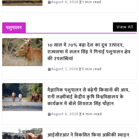
August 4, 2026
1 min read
View All
पशुपालन
10 साल में 70% बढ़ा देश का दूध उत्पादन,
राज्यसभा में ललन सिंह ने गिनाईं पशुपालन क्षेत्र
की उपलब्धियां
August 7, 2026
5 min read
वैज्ञानिक पशुपालन से बढ़ेगी किसानों की आय,
रानी लक्ष्मीबाई केंद्रीय कृषि विश्वविद्यालय के
कार्यक्रम में बोले शिवराज सिंह चौहान
August 6, 2026
4 min read
आईसीएआर ने विकसित किया अफ्रीकी स्वाइन