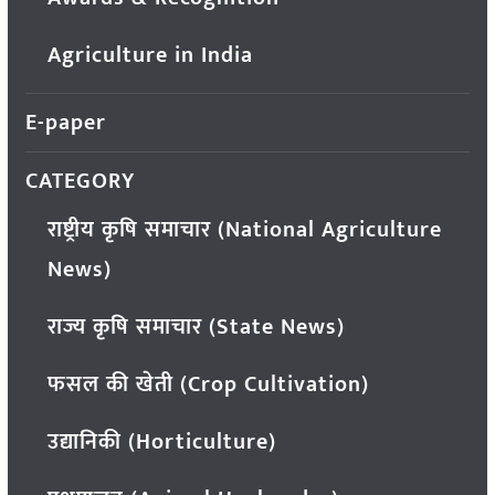
Agriculture in India
E-paper
CATEGORY
राष्ट्रीय कृषि समाचार (National Agriculture
News)
राज्य कृषि समाचार (State News)
फसल की खेती (Crop Cultivation)
उद्यानिकी (Horticulture)