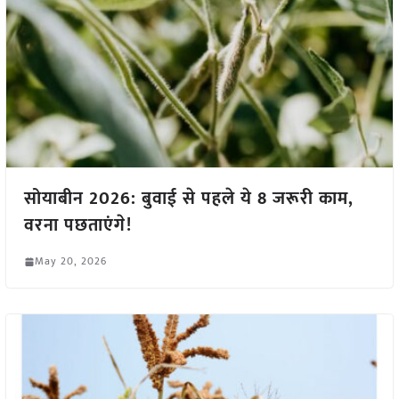
सोयाबीन 2026: बुवाई से पहले ये 8 जरूरी काम,
वरना पछताएंगे!
May 20, 2026