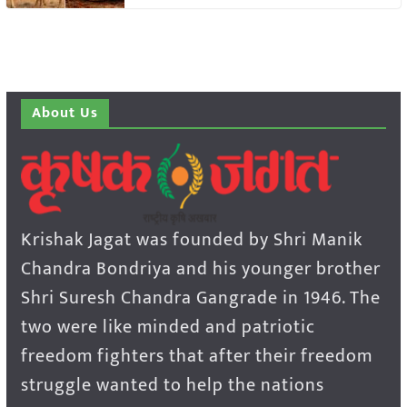
About Us
Krishak Jagat was founded by Shri Manik
Chandra Bondriya and his younger brother
Shri Suresh Chandra Gangrade in 1946. The
two were like minded and patriotic
freedom fighters that after their freedom
struggle wanted to help the nations