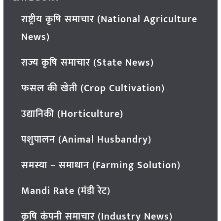
राष्ट्रीय कृषि समाचार (National Agriculture
News)
राज्य कृषि समाचार (State News)
फसल की खेती (Crop Cultivation)
उद्यानिकी (Horticulture)
पशुपालन (Animal Husbandry)
समस्या – समाधान (Farming Solution)
Mandi Rate (मंडी रेट)
कृषि कंपनी समाचार (Industry News)