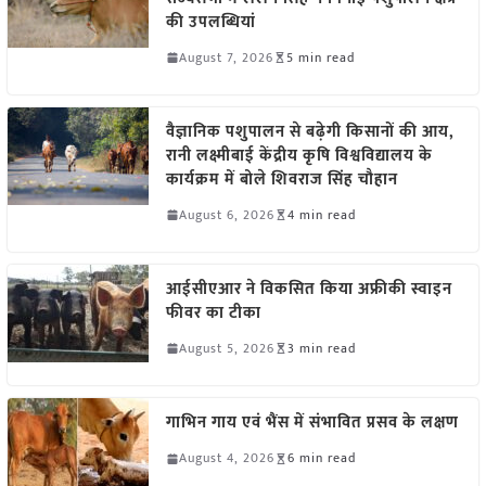
की उपलब्धियां
August 7, 2026
5 min read
वैज्ञानिक पशुपालन से बढ़ेगी किसानों की आय,
रानी लक्ष्मीबाई केंद्रीय कृषि विश्वविद्यालय के
कार्यक्रम में बोले शिवराज सिंह चौहान
August 6, 2026
4 min read
आईसीएआर ने विकसित किया अफ्रीकी स्वाइन
फीवर का टीका
August 5, 2026
3 min read
गाभिन गाय एवं भैंस में संभावित प्रसव के लक्षण
August 4, 2026
6 min read