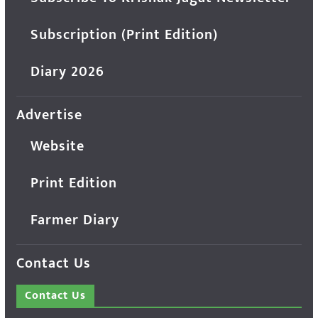
Subscription (Print Edition)
Diary 2026
Advertise
Website
Print Edition
Farmer Diary
Contact Us
Contact Us