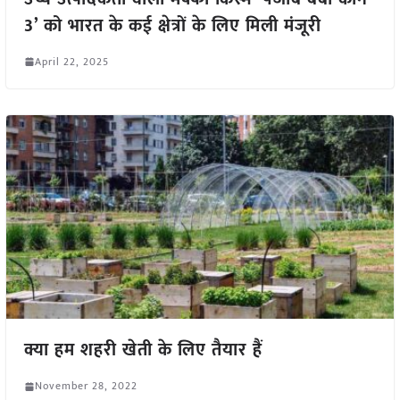
3’ को भारत के कई क्षेत्रों के लिए मिली मंजूरी
April 22, 2025
क्या हम शहरी खेती के लिए तैयार हैं
November 28, 2022