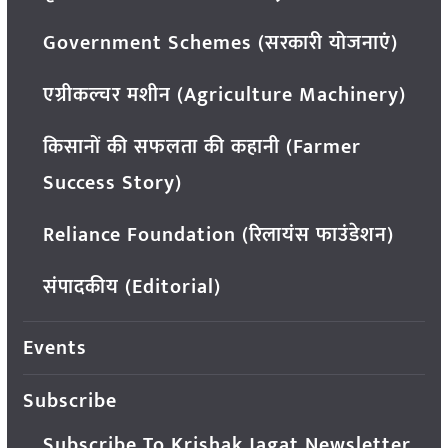
Government Schemes (सरकारी योजनाएं)
एग्रीकल्चर मशीन (Agriculture Machinery)
किसानों की सफलता की कहानी (Farmer
Success Story)
Reliance Foundation (रिलायंस फाउंडेशन)
संपादकीय (Editorial)
Events
Subscribe
Subscribe To Krishak Jagat Newsletter