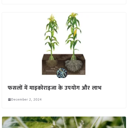
फसलों में माइकोराइजा के उपयोग और लाभ
December 2, 2024