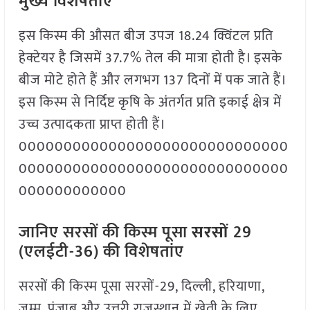
मुख्य विशेषताएं
इस किस्म की औसत बीज उपज 18.24 क्विंटल प्रति
हेक्टेयर है जिसमें 37.7% तेल की मात्रा होती है। इसके
बीज मोटे होते हैं और लगभग 137 दिनों में पक जाते हैं।
इस किस्म से निर्दिष्ट कृषि के अंतर्गत प्रति इकाई क्षेत्र में
उच्च उत्पादकता प्राप्त होती हैं।
000000000000000000000000000000
000000000000000000000000000000
000000000000
जानिए सरसों की किस्म पूसा
सरसों
29
(एलईटी-36) की विशेषतांए
सरसों की किस्म पूसा सरसों-29, दिल्ली, हरियाणा,
जम्मू, पंजाब और उत्तरी राजस्थान में खेती के लिए