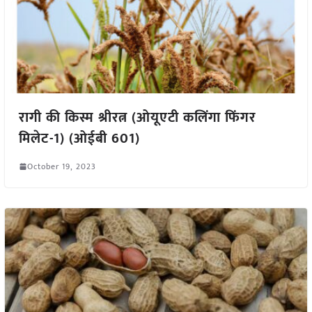
रागी की किस्म श्रीरत्न (ओयूएटी कलिंगा फिंगर
मिलेट-1) (ओईबी 601)
October 19, 2023