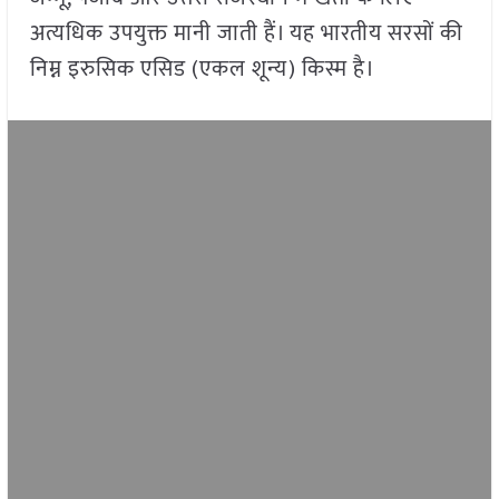
अत्यधिक उपयुक्त मानी जाती हैं। यह भारतीय सरसों की
निम्न इरुसिक एसिड (एकल शून्य) किस्म है।