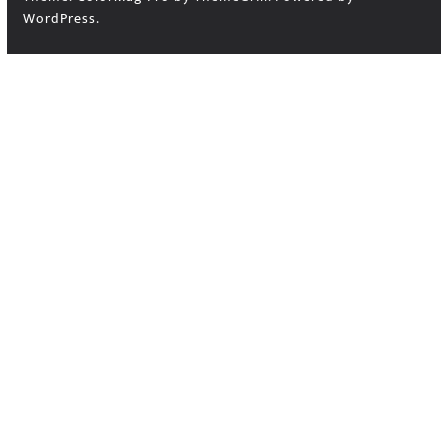
WordPress
.