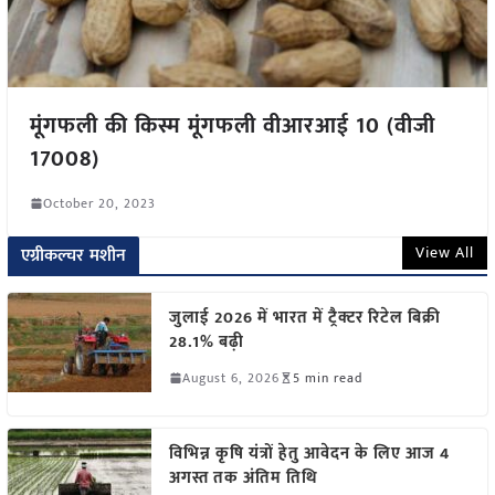
मूंगफली की किस्म मूंगफली वीआरआई 10 (वीजी
17008)
October 20, 2023
View All
एग्रीकल्चर मशीन
जुलाई 2026 में भारत में ट्रैक्टर रिटेल बिक्री
28.1% बढ़ी
August 6, 2026
5 min read
विभिन्न कृषि यंत्रों हेतु आवेदन के लिए आज 4
अगस्त तक अंतिम तिथि